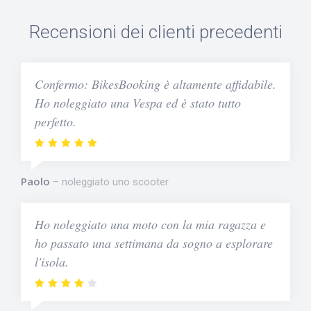
Recensioni dei clienti precedenti
Confermo: BikesBooking è altamente affidabile.
Ho noleggiato una Vespa ed è stato tutto
perfetto.
Paolo
noleggiato uno scooter
Ho noleggiato una moto con la mia ragazza e
ho passato una settimana da sogno a esplorare
l'isola.