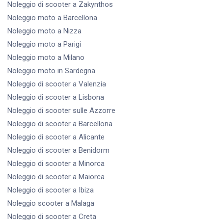
Noleggio di scooter
a Zakynthos
Noleggio moto
a Barcellona
Noleggio moto
a Nizza
Noleggio moto
a Parigi
Noleggio moto
a Milano
Noleggio moto
in Sardegna
Noleggio di scooter
a Valenzia
Noleggio di scooter
a Lisbona
Noleggio di scooter
sulle Azzorre
Noleggio di scooter
a Barcellona
Noleggio di scooter
a Alicante
Noleggio di scooter
a Benidorm
Noleggio di scooter
a Minorca
Noleggio di scooter
a Maiorca
Noleggio di scooter
a Ibiza
Noleggio scooter
a Malaga
Noleggio di scooter
a Creta