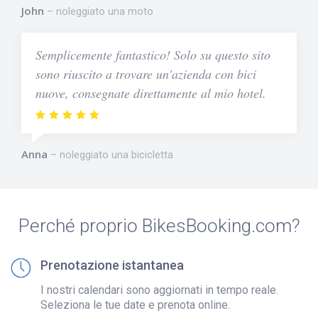
John
noleggiato una moto
Semplicemente fantastico! Solo su questo sito
sono riuscito a trovare un'azienda con bici
nuove, consegnate direttamente al mio hotel.
Anna
noleggiato una bicicletta
Perché proprio BikesBooking.com?
Prenotazione istantanea
I nostri calendari sono aggiornati in tempo reale.
Seleziona le tue date e prenota online.