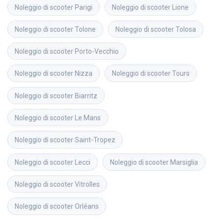
Noleggio di scooter
Parigi
Noleggio di scooter
Lione
Noleggio di scooter
Tolone
Noleggio di scooter
Tolosa
Noleggio di scooter
Porto-Vecchio
Noleggio di scooter
Nizza
Noleggio di scooter
Tours
Noleggio di scooter
Biarritz
Noleggio di scooter
Le Mans
Noleggio di scooter
Saint-Tropez
Noleggio di scooter
Lecci
Noleggio di scooter
Marsiglia
Noleggio di scooter
Vitrolles
Noleggio di scooter
Orléans