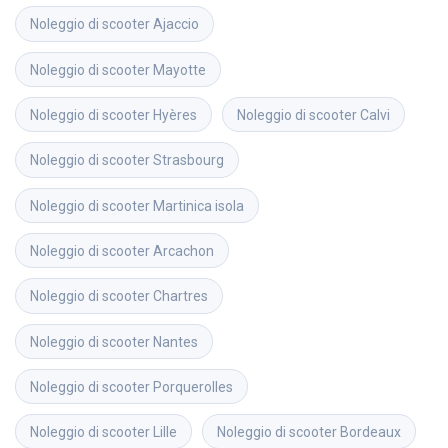
Noleggio di scooter
Ajaccio
Noleggio di scooter
Mayotte
Noleggio di scooter
Hyères
Noleggio di scooter
Calvi
Noleggio di scooter
Strasbourg
Noleggio di scooter
Martinica isola
Noleggio di scooter
Arcachon
Noleggio di scooter
Chartres
Noleggio di scooter
Nantes
Noleggio di scooter
Porquerolles
Noleggio di scooter
Lille
Noleggio di scooter
Bordeaux