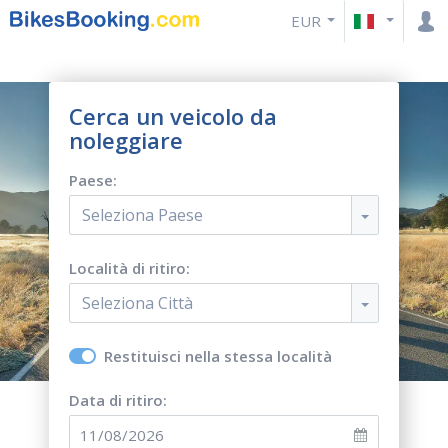
EUR
Cerca un veicolo da
noleggiare
Paese:
Seleziona Paese
Località di ritiro:
Seleziona Città
Restituisci nella stessa località
Data di ritiro: