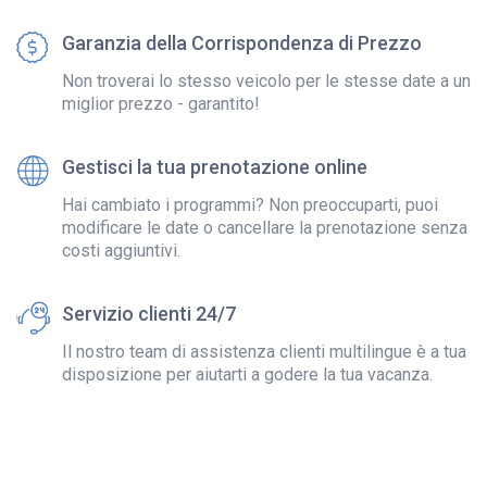
Garanzia della Corrispondenza di Prezzo
Non troverai lo stesso veicolo per le stesse date a un
miglior prezzo - garantito!
Gestisci la tua prenotazione online
Hai cambiato i programmi? Non preoccuparti, puoi
modificare le date o cancellare la prenotazione senza
costi aggiuntivi.
Servizio clienti 24/7
Il nostro team di assistenza clienti multilingue è a tua
disposizione per aiutarti a godere la tua vacanza.