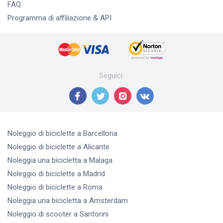
FAQ
Programma di affiliazione & API
Seguici
:
Noleggio di biciclette
a Barcellona
Noleggio di biciclette
a Alicante
Noleggia una bicicletta
a Malaga
Noleggio di biciclette
a Madrid
Noleggio di biciclette
a Roma
Noleggia una bicicletta
a Amsterdam
Noleggio di scooter
a Santorini