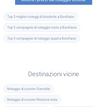
Top 5 migliori noleggi di biciclette a Bonifacio
Top 5 compagnie di noleggio moto a Bonifacio
Top 5 compagnie di noleggio quad a Bonifacio
Destinazioni vicine
Noleggio di scooter
Grenoble
Noleggio di scooter
Riunione isola