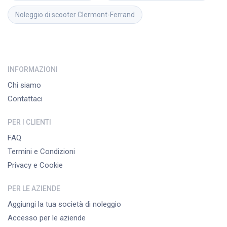
Noleggio di scooter
Clermont-Ferrand
INFORMAZIONI
Chi siamo
Contattaci
PER I CLIENTI
FAQ
Termini e Condizioni
Privacy e Cookie
PER LE AZIENDE
Aggiungi la tua società di noleggio
Accesso per le aziende