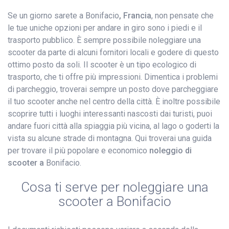
Se un giorno sarete a Bonifacio
, Francia
, non pensate che
le tue uniche opzioni per andare in giro sono i piedi e il
trasporto pubblico. È sempre possibile noleggiare una
scooter da parte di alcuni fornitori locali e godere di questo
ottimo posto da soli. Il scooter è un tipo ecologico di
trasporto, che ti offre più impressioni. Dimentica i problemi
di parcheggio, troverai sempre un posto dove parcheggiare
il tuo scooter anche nel centro della città. È inoltre possibile
scoprire tutti i luoghi interessanti nascosti dai turisti, puoi
andare fuori città alla spiaggia più vicina, al lago o goderti la
vista su alcune strade di montagna. Qui troverai una guida
per trovare il più popolare e economico
noleggio di
scooter a
Bonifacio.
Cosa ti serve per noleggiare una
scooter a Bonifacio