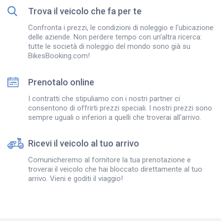
Trova il veicolo che fa per te
Confronta i prezzi, le condizioni di noleggio e l'ubicazione
delle aziende. Non perdere tempo con un'altra ricerca:
tutte le società di noleggio del mondo sono già su
BikesBooking.com!
Prenotalo online
I contratti che stipuliamo con i nostri partner ci
consentono di offrirti prezzi speciali. I nostri prezzi sono
sempre uguali o inferiori a quelli che troverai all'arrivo.
Ricevi il veicolo al tuo arrivo
Comunicheremo al fornitore la tua prenotazione e
troverai il veicolo che hai bloccato direttamente al tuo
arrivo. Vieni e goditi il viaggio!