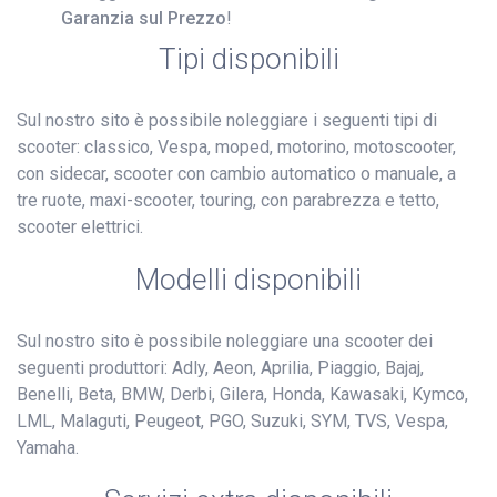
Garanzia sul Prezzo
!
Tipi disponibili
Sul nostro sito è possibile noleggiare i seguenti tipi di
scooter: classico, Vespa, moped, motorino, motoscooter,
con sidecar, scooter con cambio automatico o manuale, a
tre ruote, maxi-scooter, touring, con parabrezza e tetto,
scooter elettrici.
Modelli disponibili
Sul nostro sito è possibile noleggiare una scooter dei
seguenti produttori: Adly, Aeon, Aprilia, Piaggio, Bajaj,
Benelli, Beta, BMW, Derbi, Gilera, Honda, Kawasaki, Kymco,
LML, Malaguti, Peugeot, PGO, Suzuki, SYM, TVS, Vespa,
Yamaha.