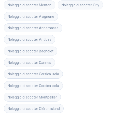
Noleggio di scooter
Menton
Noleggio di scooter
Orly
Noleggio di scooter
Avignone
Noleggio di scooter
Annemasse
Noleggio di scooter
Antibes
Noleggio di scooter
Bagnolet
Noleggio di scooter
Cannes
Noleggio di scooter
Corsica isola
Noleggio di scooter
Corsica isola
Noleggio di scooter
Montpellier
Noleggio di scooter
Oléron island