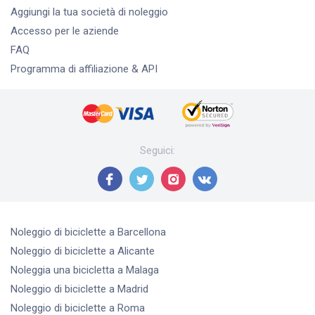
Aggiungi la tua società di noleggio
Accesso per le aziende
FAQ
Programma di affiliazione & API
Seguici
:
Noleggio di biciclette
a Barcellona
Noleggio di biciclette
a Alicante
Noleggia una bicicletta
a Malaga
Noleggio di biciclette
a Madrid
Noleggio di biciclette
a Roma