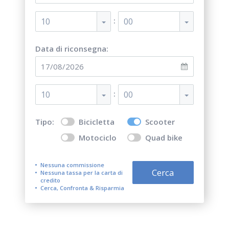
:
10
00
Data di riconsegna:
:
10
00
Tipo:
Bicicletta
Scooter
Motociclo
Quad bike
Nessuna commissione
Cerca
Nessuna tassa per la carta di
credito
Cerca, Confronta & Risparmia