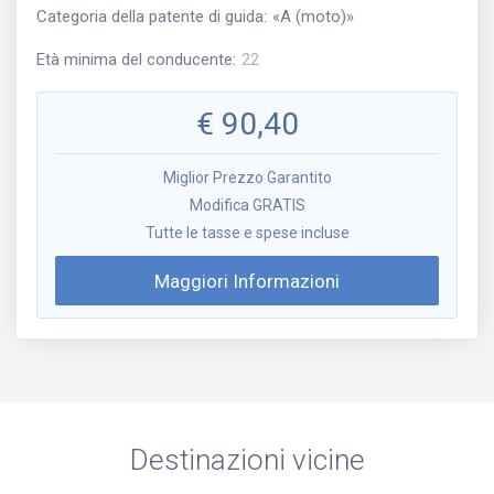
Categoria della patente di guida
:
«
A (moto)
»
Età minima del conducente
:
22
€
90,40
Miglior Prezzo Garantito
Modifica GRATIS
Tutte le tasse e spese incluse
Maggiori Informazioni
Destinazioni vicine