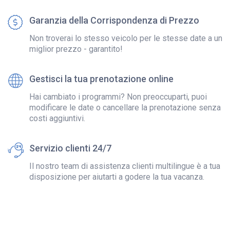
Garanzia della Corrispondenza di Prezzo
Non troverai lo stesso veicolo per le stesse date a un
miglior prezzo - garantito!
Gestisci la tua prenotazione online
Hai cambiato i programmi? Non preoccuparti, puoi
modificare le date o cancellare la prenotazione senza
costi aggiuntivi.
Servizio clienti 24/7
Il nostro team di assistenza clienti multilingue è a tua
disposizione per aiutarti a godere la tua vacanza.