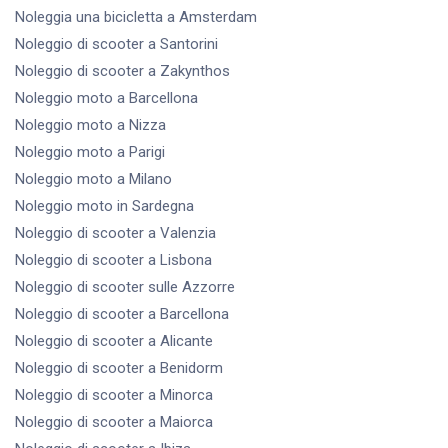
Noleggia una bicicletta
a Amsterdam
Noleggio di scooter
a Santorini
Noleggio di scooter
a Zakynthos
Noleggio moto
a Barcellona
Noleggio moto
a Nizza
Noleggio moto
a Parigi
Noleggio moto
a Milano
Noleggio moto
in Sardegna
Noleggio di scooter
a Valenzia
Noleggio di scooter
a Lisbona
Noleggio di scooter
sulle Azzorre
Noleggio di scooter
a Barcellona
Noleggio di scooter
a Alicante
Noleggio di scooter
a Benidorm
Noleggio di scooter
a Minorca
Noleggio di scooter
a Maiorca