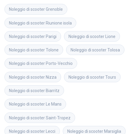
Noleggio di scooter
Grenoble
Noleggio di scooter
Riunione isola
Noleggio di scooter
Parigi
Noleggio di scooter
Lione
Noleggio di scooter
Tolone
Noleggio di scooter
Tolosa
Noleggio di scooter
Porto-Vecchio
Noleggio di scooter
Nizza
Noleggio di scooter
Tours
Noleggio di scooter
Biarritz
Noleggio di scooter
Le Mans
Noleggio di scooter
Saint-Tropez
Noleggio di scooter
Lecci
Noleggio di scooter
Marsiglia