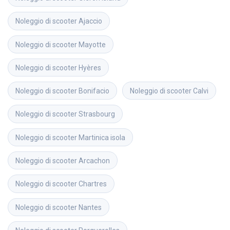
Noleggio di scooter
Ajaccio
Noleggio di scooter
Mayotte
Noleggio di scooter
Hyères
Noleggio di scooter
Bonifacio
Noleggio di scooter
Calvi
Noleggio di scooter
Strasbourg
Noleggio di scooter
Martinica isola
Noleggio di scooter
Arcachon
Noleggio di scooter
Chartres
Noleggio di scooter
Nantes