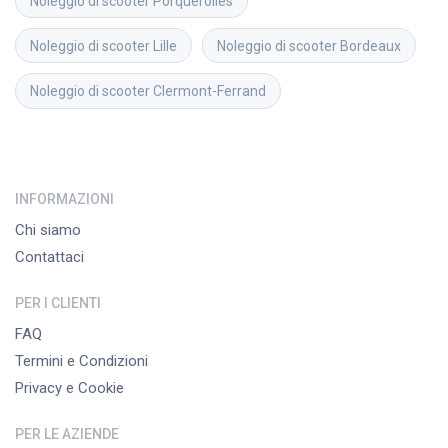
Noleggio di scooter
Porquerolles
Noleggio di scooter
Lille
Noleggio di scooter
Bordeaux
Noleggio di scooter
Clermont-Ferrand
INFORMAZIONI
Chi siamo
Contattaci
PER I CLIENTI
FAQ
Termini e Condizioni
Privacy e Cookie
PER LE AZIENDE