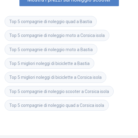
Top 5 compagnie di noleggio quad a Bastia
Top 5 compagnie di noleggio moto a Corsica isola
Top 5 compagnie di noleggio moto a Bastia
Top 5 migliori noleggi di biciclette a Bastia
Top 5 migliori noleggi di biciclette a Corsica isola
Top 5 compagnie di noleggio scooter a Corsica isola
Top 5 compagnie di noleggio quad a Corsica isola