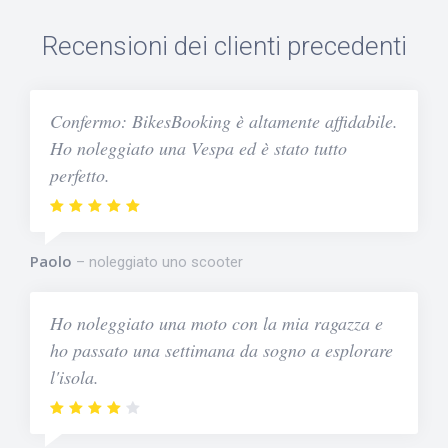
Recensioni dei clienti precedenti
Confermo: BikesBooking è altamente affidabile.
Ho noleggiato una Vespa ed è stato tutto
perfetto.
Paolo
noleggiato uno scooter
Ho noleggiato una moto con la mia ragazza e
ho passato una settimana da sogno a esplorare
l'isola.