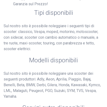
Garanzia sul Prezzo!
Tipi disponibili
Sul nostro sito è possibile noleggiare i seguenti tipi di
scooter: classico, Vespa, moped, motorino, motoscooter,
con sidecar, scooter con cambio automatico o manuale, a
tre ruote, maxi-scooter, touring, con parabrezza e tetto,
scooter elettrici.
Modelli disponibili
Sul nostro sito è possibile noleggiare una scooter dei
seguenti produttori: Adly, Aeon, Aprilia, Piaggio, Bajaj,
Benelli, Beta, BMW, Derbi, Gilera, Honda, Kawasaki, Kymco,
LML, Malaguti, Peugeot, PGO, Suzuki, SYM, TVS, Vespa,
Yamaha.