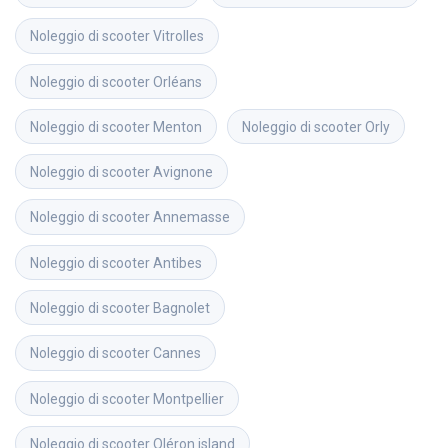
Noleggio di scooter
Vitrolles
Noleggio di scooter
Orléans
Noleggio di scooter
Menton
Noleggio di scooter
Orly
Noleggio di scooter
Avignone
Noleggio di scooter
Annemasse
Noleggio di scooter
Antibes
Noleggio di scooter
Bagnolet
Noleggio di scooter
Cannes
Noleggio di scooter
Montpellier
Noleggio di scooter
Oléron island