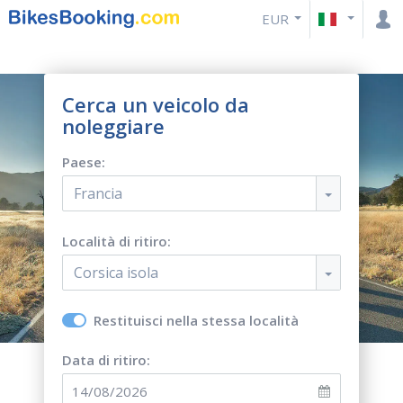
EUR
Cerca un veicolo da
noleggiare
Paese:
Francia
Località di ritiro:
Corsica isola
Restituisci nella stessa località
Data di ritiro: