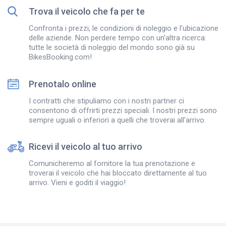
Trova il veicolo che fa per te
Confronta i prezzi, le condizioni di noleggio e l'ubicazione
delle aziende. Non perdere tempo con un'altra ricerca:
tutte le società di noleggio del mondo sono già su
BikesBooking.com!
Prenotalo online
I contratti che stipuliamo con i nostri partner ci
consentono di offrirti prezzi speciali. I nostri prezzi sono
sempre uguali o inferiori a quelli che troverai all'arrivo.
Ricevi il veicolo al tuo arrivo
Comunicheremo al fornitore la tua prenotazione e
troverai il veicolo che hai bloccato direttamente al tuo
arrivo. Vieni e goditi il viaggio!