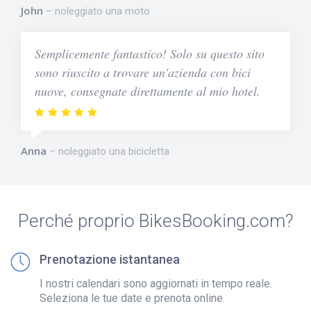
John
noleggiato una moto
Semplicemente fantastico! Solo su questo sito
sono riuscito a trovare un'azienda con bici
nuove, consegnate direttamente al mio hotel.
Anna
noleggiato una bicicletta
Perché proprio BikesBooking.com?
Prenotazione istantanea
I nostri calendari sono aggiornati in tempo reale.
Seleziona le tue date e prenota online.