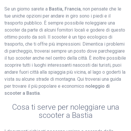
Se un giorno sarete a
Bastia, Francia
, non pensate che le
tue uniche opzioni per andare in giro sono i piedi e il
trasporto pubblico. È sempre possibile noleggiare una
scooter da parte di alcuni fornitori locali e godere di questo
ottimo posto da soli. Il scooter è un tipo ecologico di
trasporto, che ti offre più impressioni. Dimentica i problemi
di parcheggio, troverai sempre un posto dove parcheggiare
il tuo scooter anche nel centro della città. È inoltre possibile
scoprire tutti i luoghi interessanti nascosti dai turisti, puoi
andare fuori città alla spiaggia più vicina, al lago o goderti la
vista su alcune strade di montagna. Qui troverai una guida
per trovare il più popolare e economico
noleggio di
scooter a Bastia
.
Cosa ti serve per noleggiare una
scooter a Bastia