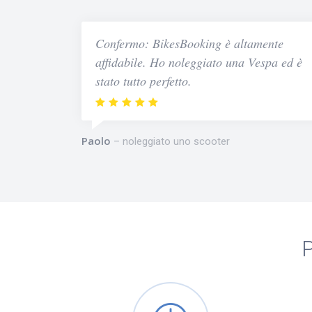
Confermo: BikesBooking è altamente
affidabile. Ho noleggiato una Vespa ed è
stato tutto perfetto.
Paolo
noleggiato uno scooter
P