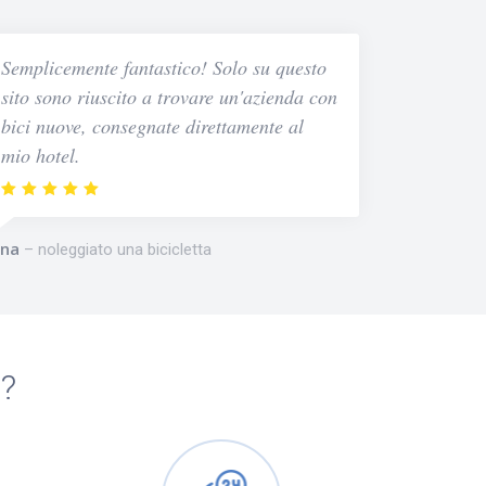
Semplicemente fantastico! Solo su questo
sito sono riuscito a trovare un'azienda con
bici nuove, consegnate direttamente al
mio hotel.
na
noleggiato una bicicletta
m?