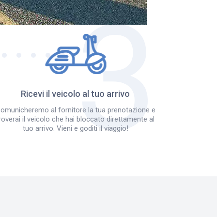
Ricevi il veicolo al tuo arrivo
omunicheremo al fornitore la tua prenotazione e
roverai il veicolo che hai bloccato direttamente al
tuo arrivo. Vieni e goditi il viaggio!