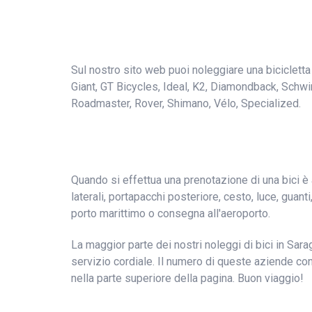
Sul nostro sito web puoi noleggiare una bicicletta 
Giant, GT Bicycles, Ideal, K2, Diamondback, Schwi
Roadmaster, Rover, Shimano, Vélo, Specialized.
Quando si effettua una prenotazione di una bici è 
laterali, portapacchi posteriore, cesto, luce, guan
porto marittimo o consegna all'aeroporto.
La maggior parte dei nostri noleggi di bici in Sara
servizio cordiale. Il numero di queste aziende con
nella parte superiore della pagina. Buon viaggio!