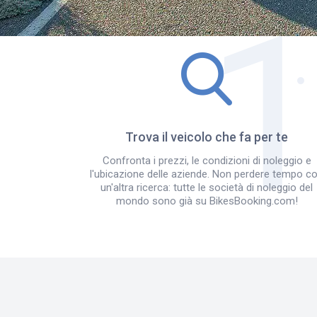
Trova il veicolo che fa per te
Confronta i prezzi, le condizioni di noleggio e
l'ubicazione delle aziende. Non perdere tempo c
un'altra ricerca: tutte le società di noleggio del
mondo sono già su BikesBooking.com!