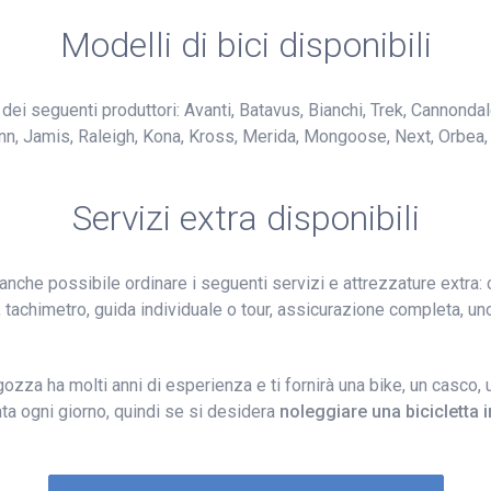
Modelli di bici disponibili
dei seguenti produttori: Avanti, Batavus, Bianchi, Trek, Cannondal
nn, Jamis, Raleigh, Kona, Kross, Merida, Mongoose, Next, Orbea, 
Servizi extra disponibili
anche possibile ordinare i seguenti servizi e attrezzature extra:
ti, tachimetro, guida individuale o tour, assicurazione completa, 
gozza ha molti anni di esperienza e ti fornirà una bike, un casco, 
ta ogni giorno, quindi se si desidera
noleggiare una bicicletta