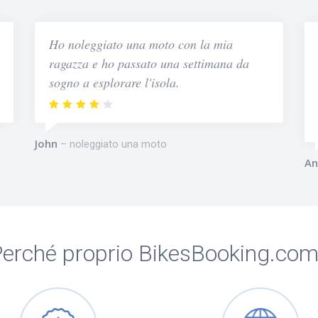
Ho noleggiato una moto con la mia
ragazza e ho passato una settimana da
sogno a esplorare l'isola.
John
noleggiato una moto
An
erché proprio BikesBooking.co