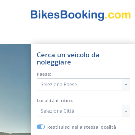
Cerca un veicolo da
noleggiare
Paese:
Seleziona Paese
Località di ritiro:
Seleziona Città
Restituisci nella stessa località