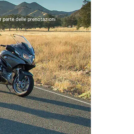
 parte delle prenotazioni