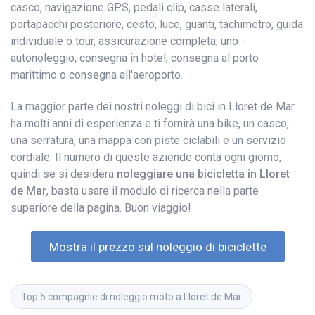
casco, navigazione GPS, pedali clip, casse laterali,
portapacchi posteriore, cesto, luce, guanti, tachimetro, guida
individuale o tour, assicurazione completa, uno -
autonoleggio, consegna in hotel, consegna al porto
marittimo o consegna all'aeroporto.
La maggior parte dei nostri noleggi di bici in Lloret de Mar
ha molti anni di esperienza e ti fornirà una bike, un casco,
una serratura, una mappa con piste ciclabili e un servizio
cordiale. Il numero di queste aziende conta ogni giorno,
quindi se si desidera
noleggiare una bicicletta in Lloret
de Mar
, basta usare il modulo di ricerca nella parte
superiore della pagina. Buon viaggio!
Mostra il prezzo sul noleggio di biciclette
Top 5 compagnie di noleggio moto a Lloret de Mar