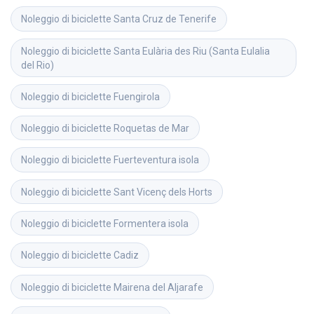
Noleggio di biciclette
Santa Cruz de Tenerife
Noleggio di biciclette
Santa Eulària des Riu (Santa Eulalia 
del Rio)
Noleggio di biciclette
Fuengirola
Noleggio di biciclette
Roquetas de Mar
Noleggio di biciclette
Fuerteventura isola
Noleggio di biciclette
Sant Vicenç dels Horts
Noleggio di biciclette
Formentera isola
Noleggio di biciclette
Cadiz
Noleggio di biciclette
Mairena del Aljarafe