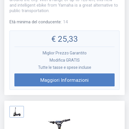
and intelligent ebike from Yamaha is a great alternative to
public transportation.
Età minima del conducente
:
14
€
25,33
Miglior Prezzo Garantito
Modifica GRATIS
Tutte le tasse e spese incluse
Maggiori Informazioni