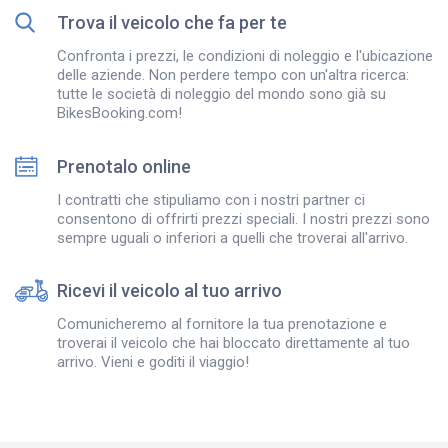
Trova il veicolo che fa per te
Confronta i prezzi, le condizioni di noleggio e l'ubicazione
delle aziende. Non perdere tempo con un'altra ricerca:
tutte le società di noleggio del mondo sono già su
BikesBooking.com!
Prenotalo online
I contratti che stipuliamo con i nostri partner ci
consentono di offrirti prezzi speciali. I nostri prezzi sono
sempre uguali o inferiori a quelli che troverai all'arrivo.
Ricevi il veicolo al tuo arrivo
Comunicheremo al fornitore la tua prenotazione e
troverai il veicolo che hai bloccato direttamente al tuo
arrivo. Vieni e goditi il viaggio!