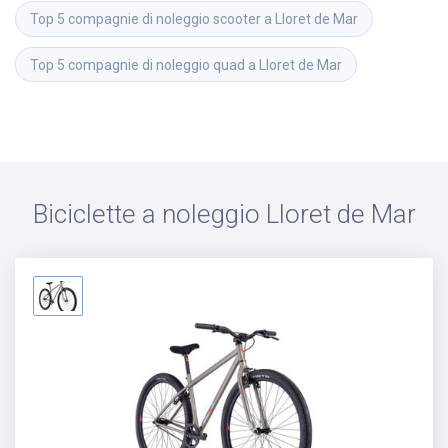
Top 5 compagnie di noleggio scooter a Lloret de Mar
Top 5 compagnie di noleggio quad a Lloret de Mar
Biciclette a noleggio
Lloret de Mar