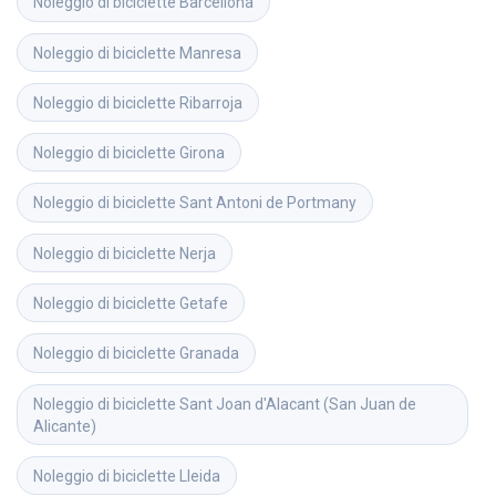
Noleggio di biciclette
Barcellona
Noleggio di biciclette
Manresa
Noleggio di biciclette
Ribarroja
Noleggio di biciclette
Girona
Noleggio di biciclette
Sant Antoni de Portmany
Noleggio di biciclette
Nerja
Noleggio di biciclette
Getafe
Noleggio di biciclette
Granada
Noleggio di biciclette
Sant Joan d'Alacant (San Juan de 
Alicante)
Noleggio di biciclette
Lleida