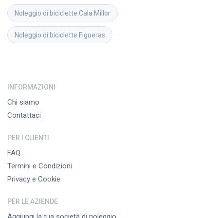
Noleggio di biciclette
Cala Millor
Noleggio di biciclette
Figueras
INFORMAZIONI
Chi siamo
Contattaci
PER I CLIENTI
FAQ
Termini e Condizioni
Privacy e Cookie
PER LE AZIENDE
Aggiungi la tua società di noleggio