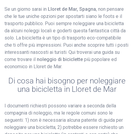
Se un giorno sarai in
Lloret de Mar, Spagna
, non pensare
che le tue uniche opzioni per spostarti siano le foots e il
trasporto pubblico. Puoi sempre noleggiare una bicicletta
da alcuni noleggi locali e goderti questa fantastica città da
solo. La bicicletta è un tipo di trasporto eco-compatibile
che ti offre più impressioni. Puoi anche scoprire tutti i posti
interessanti nascosti ai turisti. Qui troverai una guida su
come trovare il
noleggio di biciclette
più popolare ed
economico in Lloret de Mar.
Di cosa hai bisogno per noleggiare
una bicicletta in Lloret de Mar
I documenti richiesti possono variare a seconda della
compagnia di noleggio, ma le regole comuni sono le
seguenti: 1) non è necessaria alcuna patente di guida per
noleggiare una bicicletta; 2) potrebbe essere richiesto un