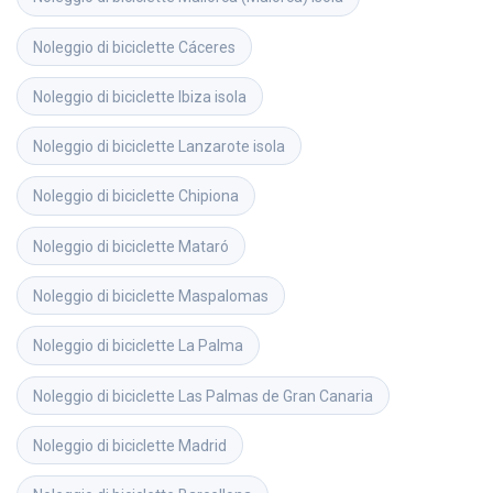
Noleggio di biciclette
Cáceres
Noleggio di biciclette
Ibiza isola
Noleggio di biciclette
Lanzarote isola
Noleggio di biciclette
Chipiona
Noleggio di biciclette
Mataró
Noleggio di biciclette
Maspalomas
Noleggio di biciclette
La Palma
Noleggio di biciclette
Las Palmas de Gran Canaria
Noleggio di biciclette
Madrid