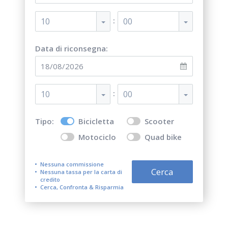
:
10
00
Data di riconsegna:
:
10
00
Tipo:
Bicicletta
Scooter
Motociclo
Quad bike
Nessuna commissione
Cerca
Nessuna tassa per la carta di
credito
Cerca, Confronta & Risparmia