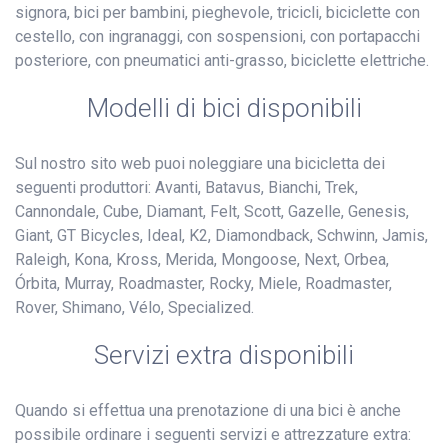
signora, bici per bambini, pieghevole, tricicli, biciclette con
cestello, con ingranaggi, con sospensioni, con portapacchi
posteriore, con pneumatici anti-grasso, biciclette elettriche.
Modelli di bici disponibili
Sul nostro sito web puoi noleggiare una bicicletta dei
seguenti produttori: Avanti, Batavus, Bianchi, Trek,
Cannondale, Cube, Diamant, Felt, Scott, Gazelle, Genesis,
Giant, GT Bicycles, Ideal, K2, Diamondback, Schwinn, Jamis,
Raleigh, Kona, Kross, Merida, Mongoose, Next, Orbea,
Órbita, Murray, Roadmaster, Rocky, Miele, Roadmaster,
Rover, Shimano, Vélo, Specialized.
Servizi extra disponibili
Quando si effettua una prenotazione di una bici è anche
possibile ordinare i seguenti servizi e attrezzature extra: