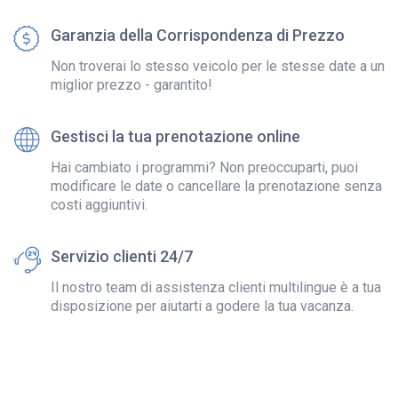
Garanzia della Corrispondenza di Prezzo
Non troverai lo stesso veicolo per le stesse date a un
miglior prezzo - garantito!
Gestisci la tua prenotazione online
Hai cambiato i programmi? Non preoccuparti, puoi
modificare le date o cancellare la prenotazione senza
costi aggiuntivi.
Servizio clienti 24/7
Il nostro team di assistenza clienti multilingue è a tua
disposizione per aiutarti a godere la tua vacanza.