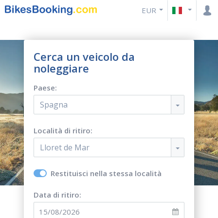
EUR
Cerca un veicolo da
noleggiare
Paese:
Spagna
Località di ritiro:
Lloret de Mar
Restituisci nella stessa località
Data di ritiro: