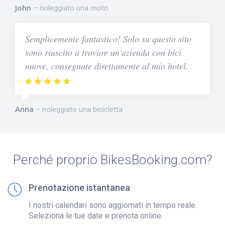
John
noleggiato una moto
Semplicemente fantastico! Solo su questo sito
sono riuscito a trovare un'azienda con bici
nuove, consegnate direttamente al mio hotel.
Anna
noleggiato una bicicletta
Perché proprio BikesBooking.com?
Prenotazione istantanea
I nostri calendari sono aggiornati in tempo reale.
Seleziona le tue date e prenota online.