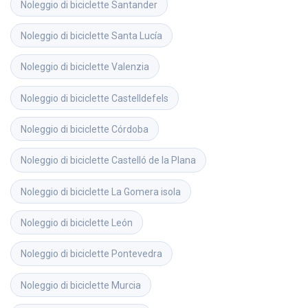
Noleggio di biciclette
Santander
Noleggio di biciclette
Santa Lucía
Noleggio di biciclette
Valenzia
Noleggio di biciclette
Castelldefels
Noleggio di biciclette
Córdoba
Noleggio di biciclette
Castelló de la Plana
Noleggio di biciclette
La Gomera isola
Noleggio di biciclette
León
Noleggio di biciclette
Pontevedra
Noleggio di biciclette
Murcia