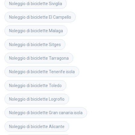
Noleggio di biciclette
Siviglia
Noleggio di biciclette
El Campello
Noleggio di biciclette
Malaga
Noleggio di biciclette
Sitges
Noleggio di biciclette
Tarragona
Noleggio di biciclette
Tenerife isola
Noleggio di biciclette
Toledo
Noleggio di biciclette
Logroño
Noleggio di biciclette
Gran canaria isola
Noleggio di biciclette
Alicante