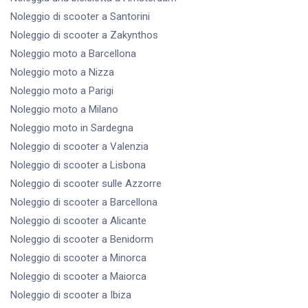
Noleggio di scooter
a Santorini
Noleggio di scooter
a Zakynthos
Noleggio moto
a Barcellona
Noleggio moto
a Nizza
Noleggio moto
a Parigi
Noleggio moto
a Milano
Noleggio moto
in Sardegna
Noleggio di scooter
a Valenzia
Noleggio di scooter
a Lisbona
Noleggio di scooter
sulle Azzorre
Noleggio di scooter
a Barcellona
Noleggio di scooter
a Alicante
Noleggio di scooter
a Benidorm
Noleggio di scooter
a Minorca
Noleggio di scooter
a Maiorca
Noleggio di scooter
a Ibiza