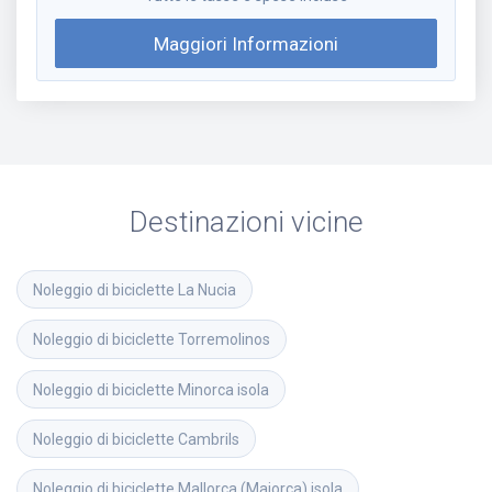
Maggiori Informazioni
Destinazioni vicine
Noleggio di biciclette
La Nucia
Noleggio di biciclette
Torremolinos
Noleggio di biciclette
Minorca isola
Noleggio di biciclette
Cambrils
Noleggio di biciclette
Mallorca (Maiorca) isola