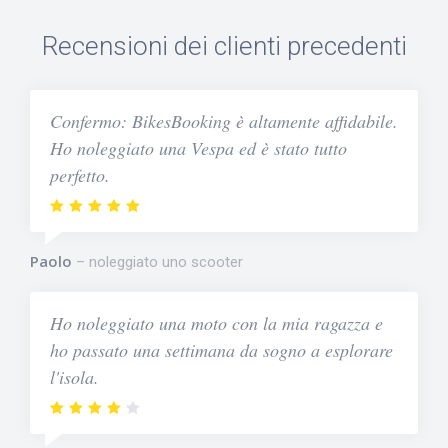
Recensioni dei clienti precedenti
Confermo: BikesBooking è altamente affidabile.
Ho noleggiato una Vespa ed è stato tutto
perfetto.
Paolo
noleggiato uno scooter
Ho noleggiato una moto con la mia ragazza e
ho passato una settimana da sogno a esplorare
l'isola.