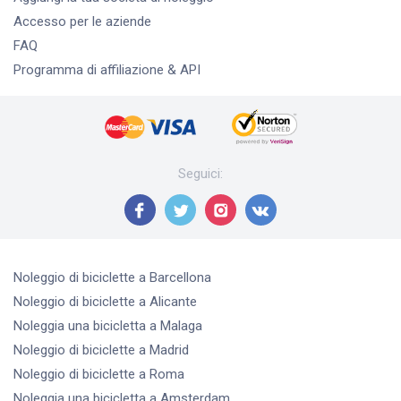
Accesso per le aziende
FAQ
Programma di affiliazione & API
Seguici
:
Noleggio di biciclette
a Barcellona
Noleggio di biciclette
a Alicante
Noleggia una bicicletta
a Malaga
Noleggio di biciclette
a Madrid
Noleggio di biciclette
a Roma
Noleggia una bicicletta
a Amsterdam