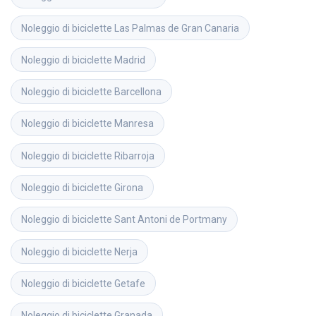
Noleggio di biciclette
Las Palmas de Gran Canaria
Noleggio di biciclette
Madrid
Noleggio di biciclette
Barcellona
Noleggio di biciclette
Manresa
Noleggio di biciclette
Ribarroja
Noleggio di biciclette
Girona
Noleggio di biciclette
Sant Antoni de Portmany
Noleggio di biciclette
Nerja
Noleggio di biciclette
Getafe
Noleggio di biciclette
Granada