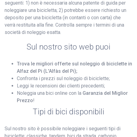
seguenti: 1) non è necessaria alcuna patente di guida per
noleggiare una bicicletta; 2) potrebbe essere richiesto un
deposito per una bicicletta (in contanti o con carta) che
verrà restituita alla fine. Controlla sempre i termini di una
società di noleggio esatta.
Sul nostro sito web puoi
Trova le migliori offerte sul noleggio di biciclette in
Alfaz del Pi (L'Alfàs del Pi);
Confronta i prezzi sul noleggio di biciclette;
Leggi le recensioni dei clienti precedenti;
Noleggia una bici online con la
Garanzia del Miglior
Prezzo
!
Tipi di bici disponibili
Sul nostro sito è possibile noleggiare i seguenti tipi di
biciclette: classiche, tandem, bici da strada, carbonio,