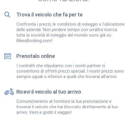
Trova il veicolo che fa per te
Confronta i prezzi, le condizioni di noleggio e l'ubicazione
delle aziende. Non perdere tempo con un'altra ricerca:
tutte le società di noleggio del mondo sono già su
BikesBooking.com!
Prenotalo online
I contratti che stipuliamo con i nostri partner ci
consentono di offrirti prezzi speciali. I nostri prezzi sono
sempre uguali o inferiori a quelli che troverai all'arrivo.
Ricevi il veicolo al tuo arrivo
Comunicheremo al fornitore la tua prenotazione e
troverai il veicolo che hai bloccato direttamente al tuo
arrivo. Vieni e goditi il viaggio!