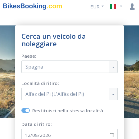
EUR
Cerca un veicolo da
noleggiare
Paese:
Spagna
Località di ritiro:
Alfaz del Pi (L'Alfàs del Pi)
Restituisci nella stessa località
Data di ritiro: