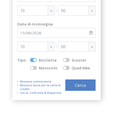
:
10
00
Data di riconsegna:
:
10
00
Tipo:
Bicicletta
Scooter
Motociclo
Quad bike
Nessuna commissione
Cerca
Nessuna tassa per la carta di
credito
Cerca, Confronta & Risparmia