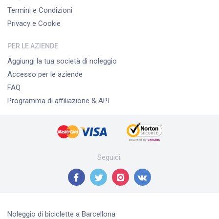
Termini e Condizioni
Privacy e Cookie
PER LE AZIENDE
Aggiungi la tua società di noleggio
Accesso per le aziende
FAQ
Programma di affiliazione & API
Seguici
:
Noleggio di biciclette
a Barcellona