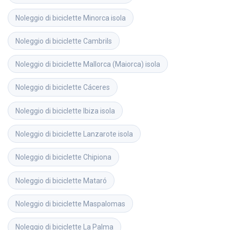
Noleggio di biciclette
Minorca isola
Noleggio di biciclette
Cambrils
Noleggio di biciclette
Mallorca (Maiorca) isola
Noleggio di biciclette
Cáceres
Noleggio di biciclette
Ibiza isola
Noleggio di biciclette
Lanzarote isola
Noleggio di biciclette
Chipiona
Noleggio di biciclette
Mataró
Noleggio di biciclette
Maspalomas
Noleggio di biciclette
La Palma