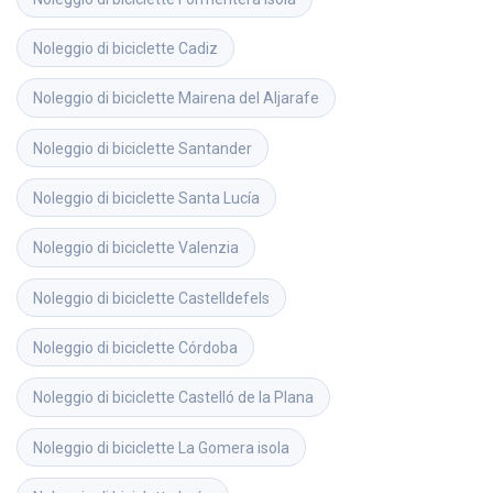
Noleggio di biciclette
Cadiz
Noleggio di biciclette
Mairena del Aljarafe
Noleggio di biciclette
Santander
Noleggio di biciclette
Santa Lucía
Noleggio di biciclette
Valenzia
Noleggio di biciclette
Castelldefels
Noleggio di biciclette
Córdoba
Noleggio di biciclette
Castelló de la Plana
Noleggio di biciclette
La Gomera isola