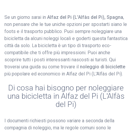
Se un giorno sarai in
Alfaz del Pi (L'Alfàs del Pi), Spagna
,
non pensare che le tue uniche opzioni per spostarti siano le
foots e il trasporto pubblico. Puoi sempre noleggiare una
bicicletta da alcuni noleggi locali e goderti questa fantastica
città da solo. La bicicletta è un tipo di trasporto eco-
compatibile che ti offre più impressioni. Puoi anche
scoprire tutti i posti interessanti nascosti ai turisti. Qui
troverai una guida su come trovare il
noleggio di biciclette
più popolare ed economico in Alfaz del Pi (L'Alfàs del Pi).
Di cosa hai bisogno per noleggiare
una bicicletta in Alfaz del Pi (L'Alfàs
del Pi)
I documenti richiesti possono variare a seconda della
compagnia di noleggio, ma le regole comuni sono le