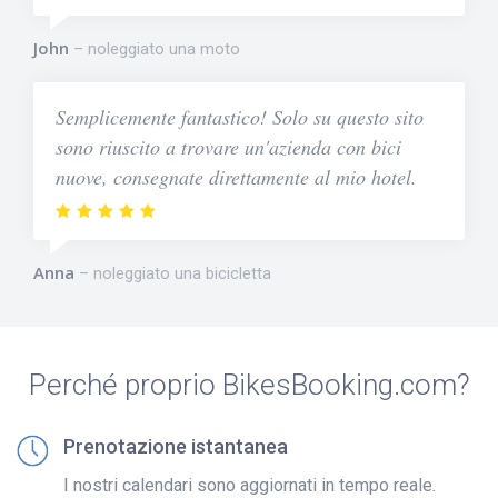
John
noleggiato una moto
Semplicemente fantastico! Solo su questo sito
sono riuscito a trovare un'azienda con bici
nuove, consegnate direttamente al mio hotel.
Anna
noleggiato una bicicletta
Perché proprio BikesBooking.com?
Prenotazione istantanea
I nostri calendari sono aggiornati in tempo reale.