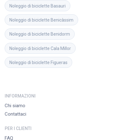
Noleggio di biciclette
Basauri
Noleggio di biciclette
Benicàssim
Noleggio di biciclette
Benidorm
Noleggio di biciclette
Cala Millor
Noleggio di biciclette
Figueras
INFORMAZIONI
Chi siamo
Contattaci
PER I CLIENTI
FAQ