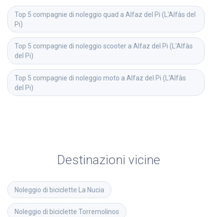
Top 5 compagnie di noleggio quad a Alfaz del Pi (L'Alfàs del 
Pi)
Top 5 compagnie di noleggio scooter a Alfaz del Pi (L'Alfàs 
del Pi)
Top 5 compagnie di noleggio moto a Alfaz del Pi (L'Alfàs 
del Pi)
Destinazioni vicine
Noleggio di biciclette
La Nucia
Noleggio di biciclette
Torremolinos