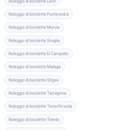
Noleggio di biciclette
León
Noleggio di biciclette
Pontevedra
Noleggio di biciclette
Murcia
Noleggio di biciclette
Siviglia
Noleggio di biciclette
El Campello
Noleggio di biciclette
Malaga
Noleggio di biciclette
Sitges
Noleggio di biciclette
Tarragona
Noleggio di biciclette
Tenerife isola
Noleggio di biciclette
Toledo