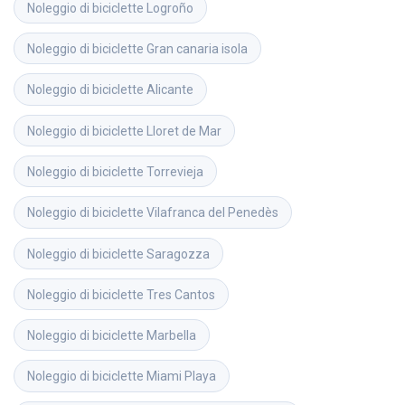
Noleggio di biciclette
Logroño
Noleggio di biciclette
Gran canaria isola
Noleggio di biciclette
Alicante
Noleggio di biciclette
Lloret de Mar
Noleggio di biciclette
Torrevieja
Noleggio di biciclette
Vilafranca del Penedès
Noleggio di biciclette
Saragozza
Noleggio di biciclette
Tres Cantos
Noleggio di biciclette
Marbella
Noleggio di biciclette
Miami Playa