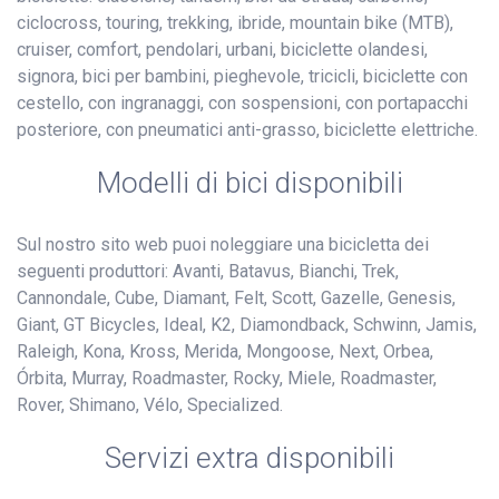
ciclocross, touring, trekking, ibride, mountain bike (MTB),
cruiser, comfort, pendolari, urbani, biciclette olandesi,
signora, bici per bambini, pieghevole, tricicli, biciclette con
cestello, con ingranaggi, con sospensioni, con portapacchi
posteriore, con pneumatici anti-grasso, biciclette elettriche.
Modelli di bici disponibili
Sul nostro sito web puoi noleggiare una bicicletta dei
seguenti produttori: Avanti, Batavus, Bianchi, Trek,
Cannondale, Cube, Diamant, Felt, Scott, Gazelle, Genesis,
Giant, GT Bicycles, Ideal, K2, Diamondback, Schwinn, Jamis,
Raleigh, Kona, Kross, Merida, Mongoose, Next, Orbea,
Órbita, Murray, Roadmaster, Rocky, Miele, Roadmaster,
Rover, Shimano, Vélo, Specialized.
Servizi extra disponibili