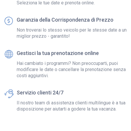
Seleziona le tue date e prenota online.
Garanzia della Corrispondenza di Prezzo
Non troverai lo stesso veicolo per le stesse date a un
miglior prezzo - garantito!
Gestisci la tua prenotazione online
Hai cambiato i programmi? Non preoccuparti, puoi
modificare le date o cancellare la prenotazione senza
costi aggiuntivi.
Servizio clienti 24/7
Il nostro team di assistenza clienti multilingue è a tua
disposizione per aiutarti a godere la tua vacanza.