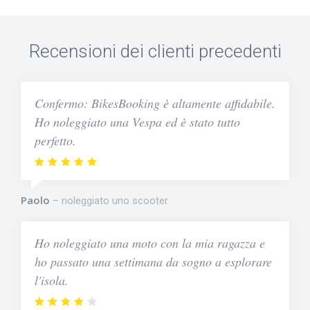
Recensioni dei clienti precedenti
Confermo: BikesBooking è altamente affidabile.
Ho noleggiato una Vespa ed è stato tutto
perfetto.
Paolo
noleggiato uno scooter
Ho noleggiato una moto con la mia ragazza e
ho passato una settimana da sogno a esplorare
l'isola.