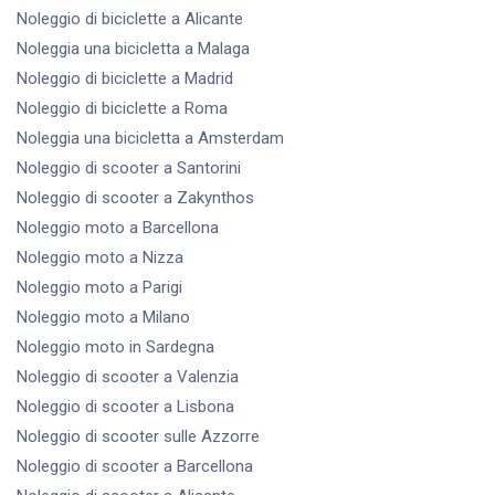
Noleggio di biciclette
a Alicante
Noleggia una bicicletta
a Malaga
Noleggio di biciclette
a Madrid
Noleggio di biciclette
a Roma
Noleggia una bicicletta
a Amsterdam
Noleggio di scooter
a Santorini
Noleggio di scooter
a Zakynthos
Noleggio moto
a Barcellona
Noleggio moto
a Nizza
Noleggio moto
a Parigi
Noleggio moto
a Milano
Noleggio moto
in Sardegna
Noleggio di scooter
a Valenzia
Noleggio di scooter
a Lisbona
Noleggio di scooter
sulle Azzorre
Noleggio di scooter
a Barcellona