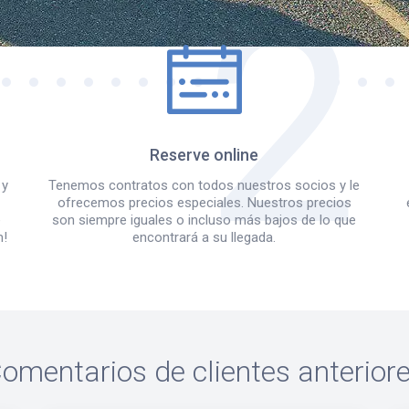
Reserve online
 y
Tenemos contratos con todos nuestros socios y le
ofrecemos precios especiales. Nuestros precios
e
son siempre iguales o incluso más bajos de lo que
m!
encontrará a su llegada.
omentarios de clientes anterior