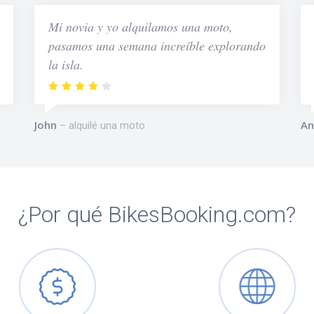
Mi novia y yo alquilamos una moto,
pasamos una semana increíble explorando
la isla.
John
An
alquilé una moto
¿Por qué BikesBooking.com?