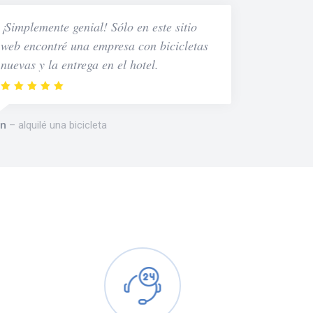
¡Simplemente genial! Sólo en este sitio
web encontré una empresa con bicicletas
nuevas y la entrega en el hotel.
n
alquilé una bicicleta