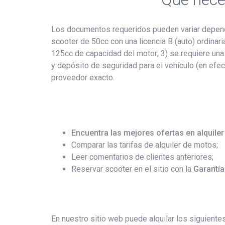
Los documentos requeridos pueden variar dependi
scooter de 50cc con una licencia B (auto) ordinar
125cc de capacidad del motor; 3) se requiere una
y depósito de seguridad para el vehículo (en efect
proveedor exacto.
Encuentra las mejores ofertas en alquile
Comparar las tarifas de alquiler de motos;
Leer comentarios de clientes anteriores;
Reservar scooter en el sitio con la
Garantía
En nuestro sitio web puede alquilar los siguiente