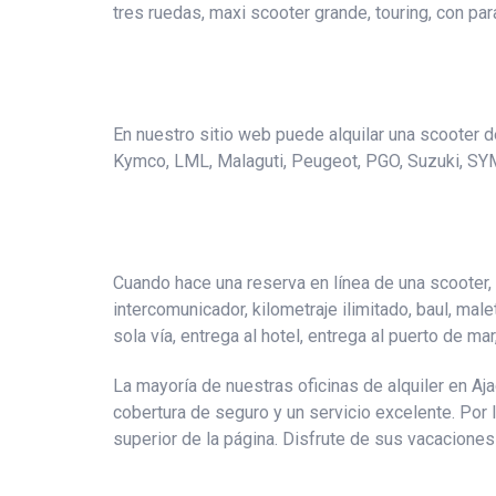
tres ruedas, maxi scooter grande, touring, con par
En nuestro sitio web puede alquilar una scooter de 
Kymco, LML, Malaguti, Peugeot, PGO, Suzuki, SY
Cuando hace una reserva en línea de una scooter, 
intercomunicador, kilometraje ilimitado, baul, male
sola vía, entrega al hotel, entrega al puerto de ma
La mayoría de nuestras oficinas de alquiler en A
cobertura de seguro y un servicio excelente. Por 
superior de la página. Disfrute de sus vacaciones