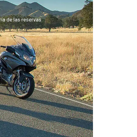
a de las reservas