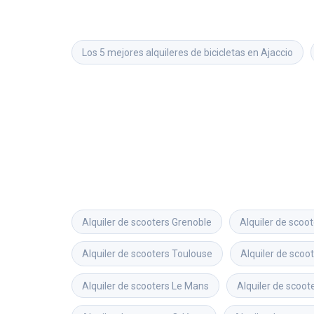
Los 5 mejores alquileres de bicicletas en Ajaccio
Alquiler de scooters
Grenoble
Alquiler de scoo
Alquiler de scooters
Toulouse
Alquiler de scoo
Alquiler de scooters
Le Mans
Alquiler de scoot