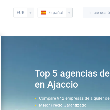
EUR
Español
Inicie sesi
Top 5 agencias de 
en Ajaccio
Compare 942 empresas de alquiler de
Mejor Precio Garantizado