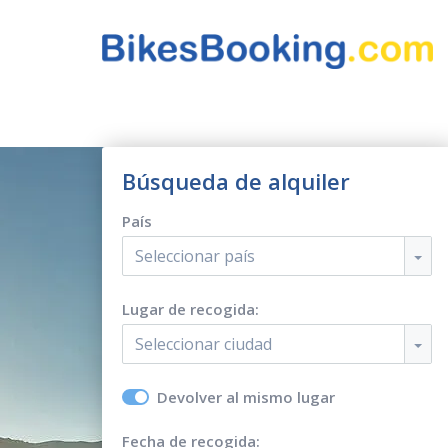
Búsqueda de alquiler
País
Seleccionar país
Lugar de recogida:
Seleccionar ciudad
Devolver al mismo lugar
Fecha de recogida: