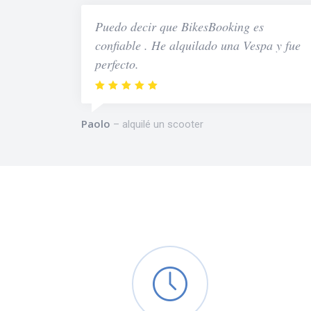
Puedo decir que BikesBooking es
confiable . He alquilado una Vespa y fue
perfecto.
Paolo
alquilé un scooter