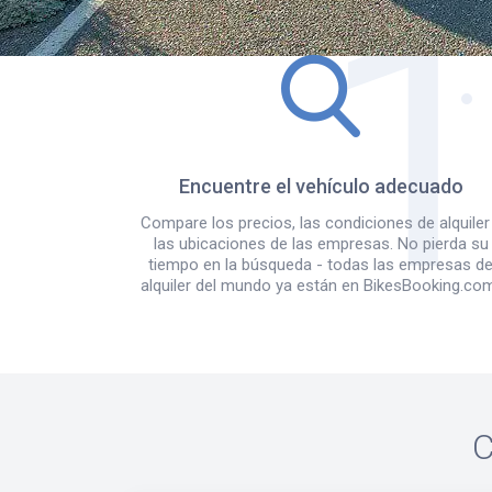
Encuentre el vehículo adecuado
Compare los precios, las condiciones de alquiler
las ubicaciones de las empresas. No pierda su
tiempo en la búsqueda - todas las empresas d
alquiler del mundo ya están en BikesBooking.co
C