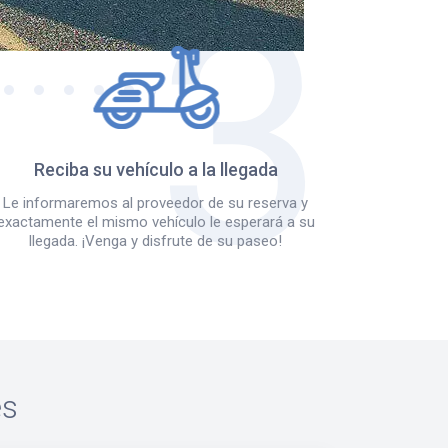
Reciba su vehículo a la llegada
Le informaremos al proveedor de su reserva y
exactamente el mismo vehículo le esperará a su
llegada. ¡Venga y disfrute de su paseo!
es