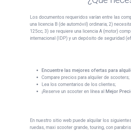
Los documentos requeridos varían entre las compa
una licencia B (de automóvil) ordinaria; 2) neces
125cc; 3) se requiere una licencia A (motor) com
internacional (IDP) y un depósito de seguridad (e
Encuentre las mejores ofertas para alqui
Compare precios para alquiler de scooters;
Lea los comentarios de los clientes;
¡Reserve un scooter en línea al
Mejor Preci
En nuestro sitio web puede alquilar los siguiente
ruedas, maxi scooter grande, touring, con parabris