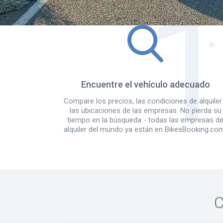
Encuentre el vehículo adecuado
Compare los precios, las condiciones de alquiler
las ubicaciones de las empresas. No pierda su
tiempo en la búsqueda - todas las empresas d
alquiler del mundo ya están en BikesBooking.co
C