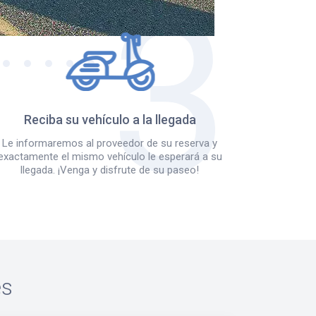
Reciba su vehículo a la llegada
Le informaremos al proveedor de su reserva y
exactamente el mismo vehículo le esperará a su
llegada. ¡Venga y disfrute de su paseo!
es