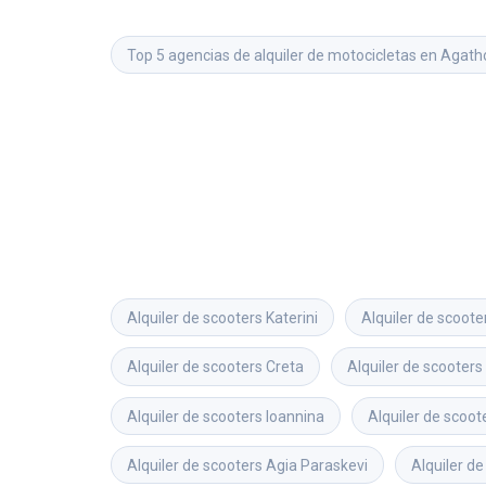
Top 5 agencias de alquiler de motocicletas en Agath
Alquiler de scooters
Katerini
Alquiler de scoote
Alquiler de scooters
Creta
Alquiler de scooters
Alquiler de scooters
Ioannina
Alquiler de scoot
Alquiler de scooters
Agia Paraskevi
Alquiler de