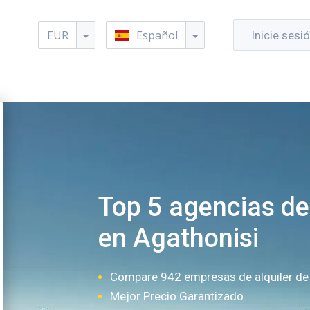
EUR
Español
Inicie sesi
Top 5 agencias de 
en Agathonisi
Compare 942 empresas de alquiler de
Mejor Precio Garantizado