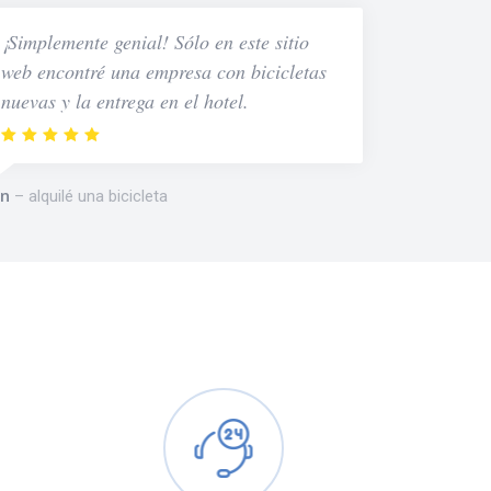
¡Simplemente genial! Sólo en este sitio
web encontré una empresa con bicicletas
nuevas y la entrega en el hotel.
n
alquilé una bicicleta