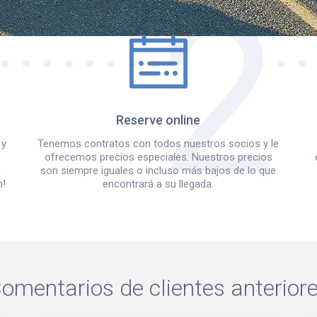
Reserve online
 y
Tenemos contratos con todos nuestros socios y le
ofrecemos precios especiales. Nuestros precios
e
son siempre iguales o incluso más bajos de lo que
m!
encontrará a su llegada.
omentarios de clientes anterior