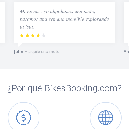
Mi novia y yo alquilamos una moto,
pasamos una semana increíble explorando
la isla.
John
An
alquilé una moto
¿Por qué BikesBooking.com?