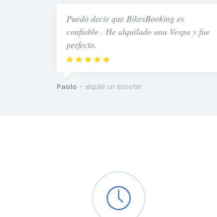
Puedo decir que BikesBooking es
confiable . He alquilado una Vespa y fue
perfecto.
Paolo
alquilé un scooter