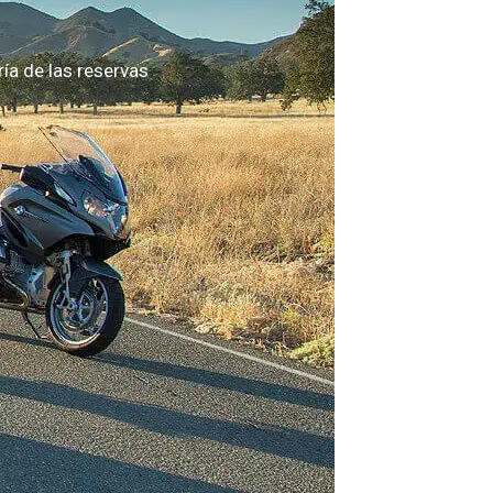
a de las reservas