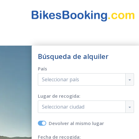
Búsqueda de alquiler
País
Seleccionar país
Lugar de recogida:
Seleccionar ciudad
Devolver al mismo lugar
Fecha de recogida: