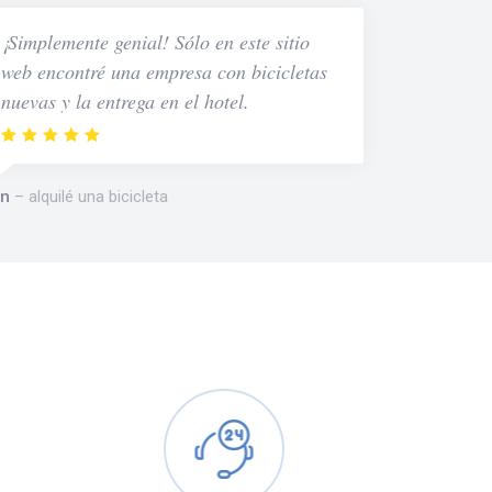
¡Simplemente genial! Sólo en este sitio
web encontré una empresa con bicicletas
nuevas y la entrega en el hotel.
n
alquilé una bicicleta