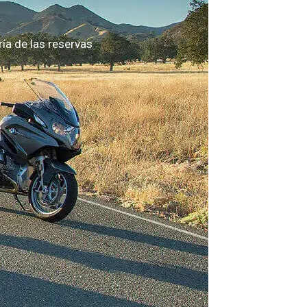
a de las reservas