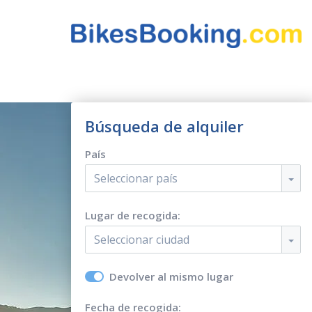
Búsqueda de alquiler
País
Seleccionar país
Lugar de recogida:
Seleccionar ciudad
Devolver al mismo lugar
Fecha de recogida: