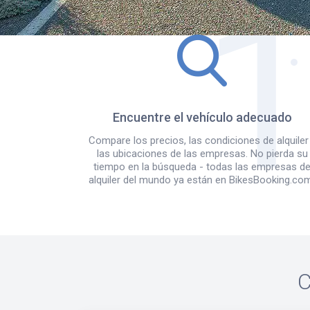
Encuentre el vehículo adecuado
Compare los precios, las condiciones de alquiler
las ubicaciones de las empresas. No pierda su
tiempo en la búsqueda - todas las empresas d
alquiler del mundo ya están en BikesBooking.co
C