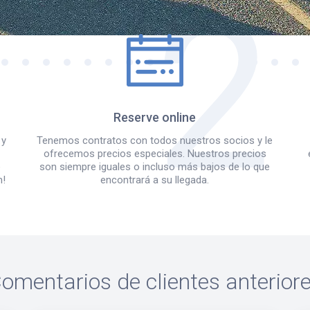
Reserve online
 y
Tenemos contratos con todos nuestros socios y le
ofrecemos precios especiales. Nuestros precios
e
son siempre iguales o incluso más bajos de lo que
m!
encontrará a su llegada.
omentarios de clientes anterior