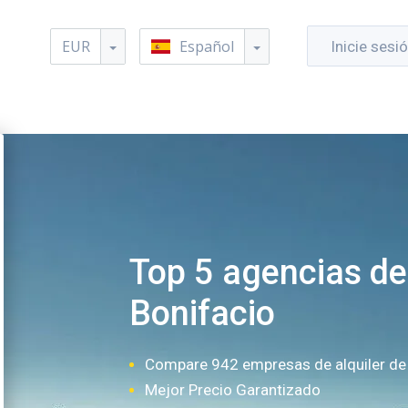
EUR
Español
Inicie sesi
Top 5 agencias de
Bonifacio
Compare 942 empresas de alquiler de
Mejor Precio Garantizado