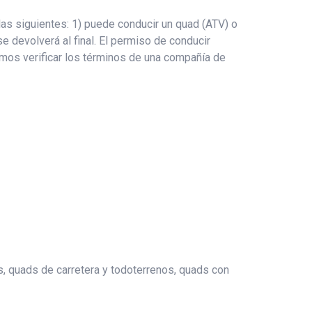
as siguientes: 1) puede conducir un quad (ATV) o
e devolverá al final. El permiso de conducir
damos verificar los términos de una compañía de
os, quads de carretera y todoterrenos, quads con