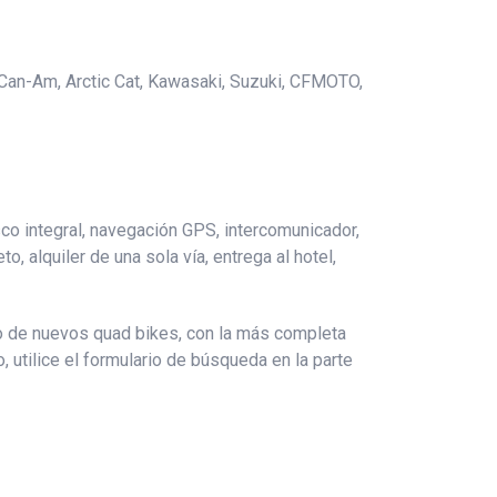
 Can-Am, Arctic Cat, Kawasaki, Suzuki, CFMOTO,
co integral, navegación GPS, intercomunicador,
o, alquiler de una sola vía, entrega al hotel,
lo de nuevos quad bikes, con la más completa
, utilice el formulario de búsqueda en la parte