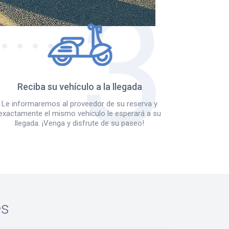
Reciba su vehículo a la llegada
Le informaremos al proveedor de su reserva y
exactamente el mismo vehículo le esperará a su
llegada. ¡Venga y disfrute de su paseo!
es