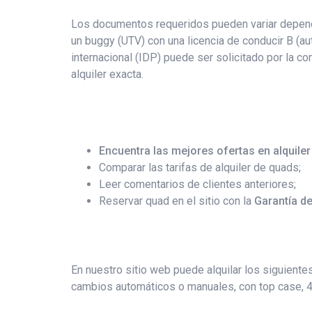
Los documentos requeridos pueden variar dependi
un buggy (UTV) con una licencia de conducir B (aut
internacional (IDP) puede ser solicitado por la co
alquiler exacta.
Encuentra las mejores ofertas en alquile
Comparar las tarifas de alquiler de quads;
Leer comentarios de clientes anteriores;
Reservar quad en el sitio con la
Garantía de
En nuestro sitio web puede alquilar los siguiente
cambios automáticos o manuales, con top case, 4x