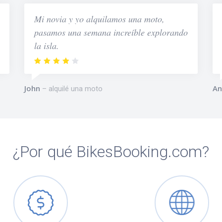
Mi novia y yo alquilamos una moto,
pasamos una semana increíble explorando
la isla.
John
An
alquilé una moto
¿Por qué BikesBooking.com?