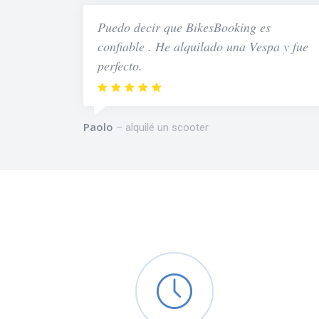
Puedo decir que BikesBooking es
confiable . He alquilado una Vespa y fue
perfecto.
Paolo
alquilé un scooter