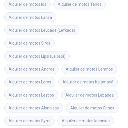
Alquiler de motos
Ios
Alquiler de motos
Tenos
Alquiler de motos
Larisa
Alquiler de motos
Léucade (Lefkada)
Alquiler de motos
Siros
Alquiler de motos
Lipsi (Leipsoi)
Alquiler de motos
Andros
Alquiler de motos
Lemnos
Alquiler de motos
Leros
Alquiler de motos
Kalamariá
Alquiler de motos
Lesbos
Alquiler de motos
Lebadea
Alquiler de motos
Alonnisos
Alquiler de motos
Citnos
Alquiler de motos
Symi
Alquiler de motos
Ioannina