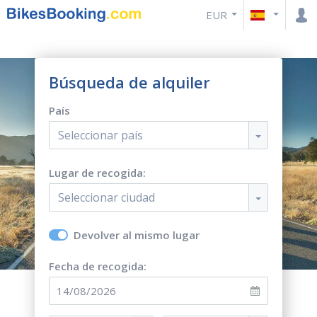
EUR
Búsqueda de alquiler
País
Seleccionar país
Lugar de recogida:
Seleccionar ciudad
Devolver al mismo lugar
Fecha de recogida: