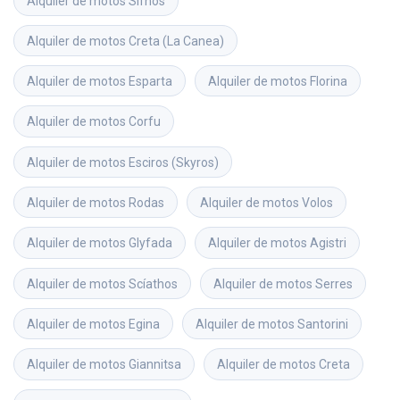
Alquiler de motos
Sifnos
Alquiler de motos
Creta (La Canea)
Alquiler de motos
Esparta
Alquiler de motos
Florina
Alquiler de motos
Corfu
Alquiler de motos
Esciros (Skyros)
Alquiler de motos
Rodas
Alquiler de motos
Volos
Alquiler de motos
Glyfada
Alquiler de motos
Agistri
Alquiler de motos
Scíathos
Alquiler de motos
Serres
Alquiler de motos
Egina
Alquiler de motos
Santorini
Alquiler de motos
Giannitsa
Alquiler de motos
Creta