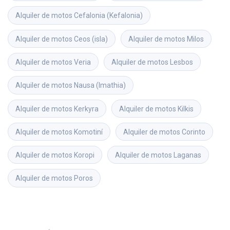
Alquiler de motos
Cefalonia (Kefalonia)
Alquiler de motos
Ceos (isla)
Alquiler de motos
Milos
Alquiler de motos
Veria
Alquiler de motos
Lesbos
Alquiler de motos
Nausa (Imathia)
Alquiler de motos
Kerkyra
Alquiler de motos
Kilkis
Alquiler de motos
Komotiní
Alquiler de motos
Corinto
Alquiler de motos
Koropi
Alquiler de motos
Laganas
Alquiler de motos
Poros