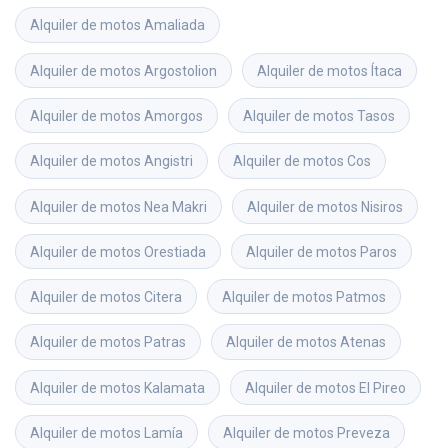
Alquiler de motos
Amaliada
Alquiler de motos
Argostolion
Alquiler de motos
Ítaca
Alquiler de motos
Amorgos
Alquiler de motos
Tasos
Alquiler de motos
Angistri
Alquiler de motos
Cos
Alquiler de motos
Nea Makri
Alquiler de motos
Nisiros
Alquiler de motos
Orestiada
Alquiler de motos
Paros
Alquiler de motos
Citera
Alquiler de motos
Patmos
Alquiler de motos
Patras
Alquiler de motos
Atenas
Alquiler de motos
Kalamata
Alquiler de motos
El Pireo
Alquiler de motos
Lamía
Alquiler de motos
Preveza