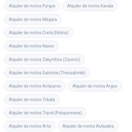
Alquiler de motos
Pyrgos
Alquiler de motos
Kavala
Alquiler de motos
Mégara
Alquiler de motos
Creta (Rétino)
Alquiler de motos
Naxos
Alquiler de motos
Zakynthos (Zacinto)
Alquiler de motos
Salónica (Thessaloniki)
Alquiler de motos
Antiparos
Alquiler de motos
Argos
Alquiler de motos
Trikala
Alquiler de motos
Tripoli (Peloponnese)
Alquiler de motos
Arta
Alquiler de motos
Astipalea