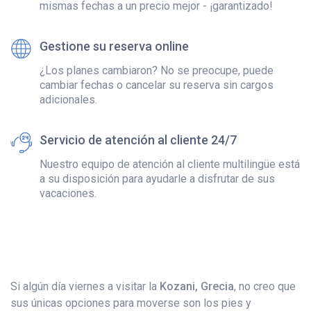
mismas fechas a un precio mejor - ¡garantizado!
Gestione su reserva online
¿Los planes cambiaron? No se preocupe, puede
cambiar fechas o cancelar su reserva sin cargos
adicionales.
Servicio de atención al cliente 24/7
Nuestro equipo de atención al cliente multilingüe está
a su disposición para ayudarle a disfrutar de sus
vacaciones.
Si algún día viernes a visitar la
Kozani, Grecia
, no creo que
sus únicas opciones para moverse son los pies y