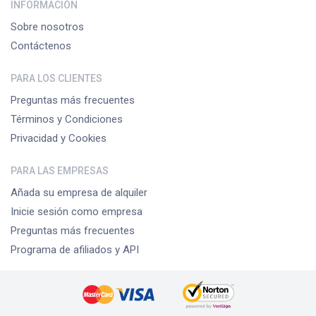
INFORMACIÓN
Sobre nosotros
Contáctenos
PARA LOS CLIENTES
Preguntas más frecuentes
Términos y Condiciones
Privacidad y Cookies
PARA LAS EMPRESAS
Añada su empresa de alquiler
Inicie sesión como empresa
Preguntas más frecuentes
Programa de afiliados y API