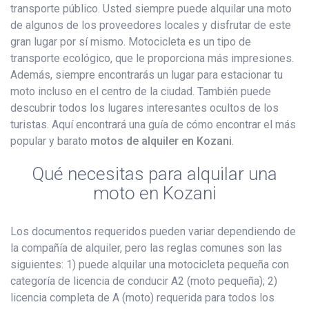
transporte público. Usted siempre puede alquilar una moto
de algunos de los proveedores locales y disfrutar de este
gran lugar por sí mismo. Motocicleta es un tipo de
transporte ecológico, que le proporciona más impresiones.
Además, siempre encontrarás un lugar para estacionar tu
moto incluso en el centro de la ciudad. También puede
descubrir todos los lugares interesantes ocultos de los
turistas. Aquí encontrará una guía de cómo encontrar el más
popular y barato
motos de alquiler en Kozani
.
Qué necesitas para alquilar una
moto en Kozani
Los documentos requeridos pueden variar dependiendo de
la compañía de alquiler, pero las reglas comunes son las
siguientes: 1) puede alquilar una motocicleta pequeña con
categoría de licencia de conducir A2 (moto pequeña); 2)
licencia completa de A (moto) requerida para todos los