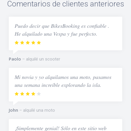
Comentarios de clientes anteriores
Puedo decir que BikesBooking es confiable .
He alquilado una Vespa y fue perfecto.
Paolo
alquilé un scooter
Mi novia y yo alquilamos una moto, pasamos
una semana increíble explorando la isla.
John
alquilé una moto
¡Simplemente genial! Sólo en este sitio web