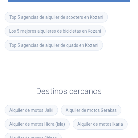
Top 5 agencias de alquiler de scooters en Kozani
Los 5 mejores alquileres de bicicletas en Kozani
Top 5 agencias de alquiler de quads en Kozani
Destinos cercanos
Alquiler de motos
Jalki
Alquiler de motos
Gerakas
Alquiler de motos
Hidra (isla)
Alquiler de motos
Ikaria