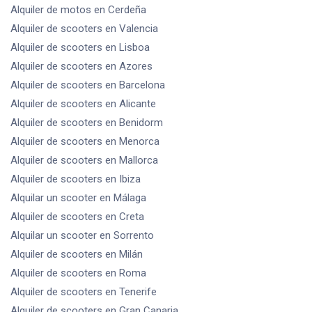
Alquiler de motos
en Cerdeña
Alquiler de scooters
en Valencia
Alquiler de scooters
en Lisboa
Alquiler de scooters
en Azores
Alquiler de scooters
en Barcelona
Alquiler de scooters
en Alicante
Alquiler de scooters
en Benidorm
Alquiler de scooters
en Menorca
Alquiler de scooters
en Mallorca
Alquiler de scooters
en Ibiza
Alquilar un scooter
en Málaga
Alquiler de scooters
en Creta
Alquilar un scooter
en Sorrento
Alquiler de scooters
en Milán
Alquiler de scooters
en Roma
Alquiler de scooters
en Tenerife
Alquiler de scooters
en Gran Canaria