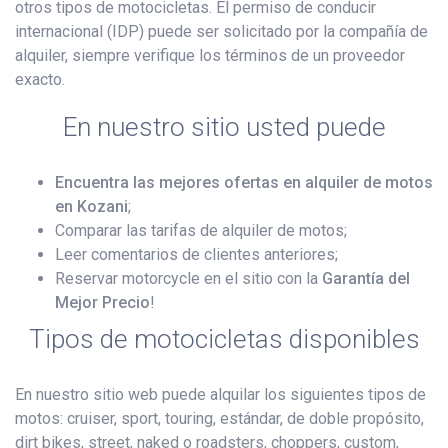
otros tipos de motocicletas. El permiso de conducir
internacional (IDP) puede ser solicitado por la compañía de
alquiler, siempre verifique los términos de un proveedor
exacto.
En nuestro sitio usted puede
Encuentra las mejores ofertas en alquiler de motos
en Kozani
;
Comparar las tarifas de alquiler de motos;
Leer comentarios de clientes anteriores;
Reservar motorcycle en el sitio con la
Garantía del
Mejor Precio
!
Tipos de motocicletas disponibles
En nuestro sitio web puede alquilar los siguientes tipos de
motos: cruiser, sport, touring, estándar, de doble propósito,
dirt bikes, street, naked o roadsters, choppers, custom,