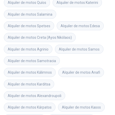
Alquiler de motos
Quíos
Alquiler de motos
Katerini
Alquiler de motos
Salamina
Alquiler de motos
Spetses
Alquiler de motos
Edesa
Alquiler de motos
Creta (Ayos Nikólaos)
Alquiler de motos
Agrinio
Alquiler de motos
Samos
Alquiler de motos
Samotracia
Alquiler de motos
Kálimnos
Alquiler de motos
Anafi
Alquiler de motos
Karditsa
Alquiler de motos
Alexandroupoli
Alquiler de motos
Kárpatos
Alquiler de motos
Kasos