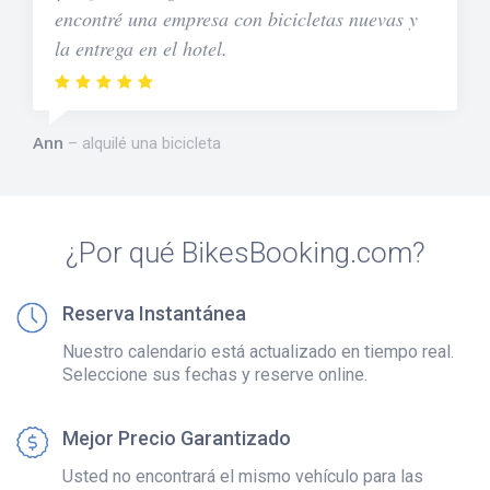
encontré una empresa con bicicletas nuevas y
la entrega en el hotel.
Ann
alquilé una bicicleta
¿Por qué BikesBooking.com?
Reserva Instantánea
Nuestro calendario está actualizado en tiempo real.
Seleccione sus fechas y reserve online.
Mejor Precio Garantizado
Usted no encontrará el mismo vehículo para las