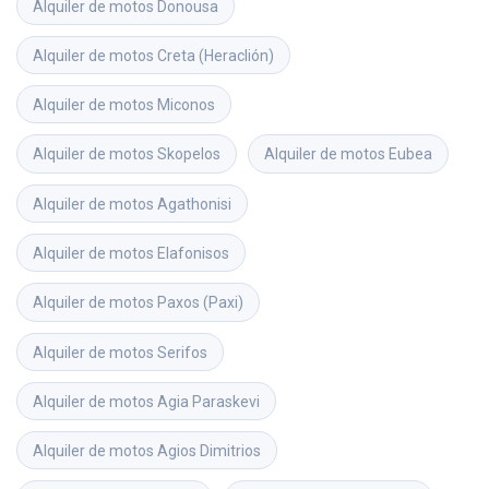
Alquiler de motos
Donousa
Alquiler de motos
Creta (Heraclión)
Alquiler de motos
Miconos
Alquiler de motos
Skopelos
Alquiler de motos
Eubea
Alquiler de motos
Agathonisi
Alquiler de motos
Elafonisos
Alquiler de motos
Paxos (Paxi)
Alquiler de motos
Serifos
Alquiler de motos
Agia Paraskevi
Alquiler de motos
Agios Dimitrios