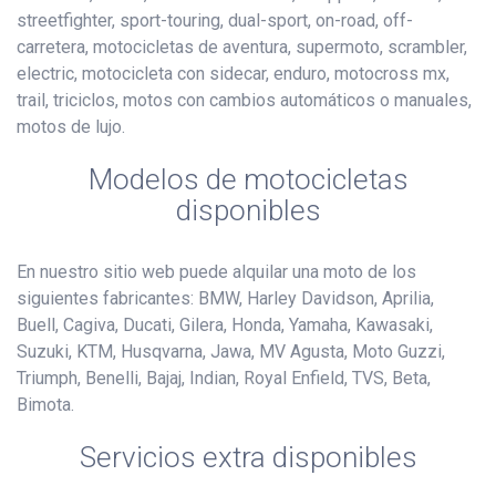
streetfighter, sport-touring, dual-sport, on-road, off-
carretera, motocicletas de aventura, supermoto, scrambler,
electric, motocicleta con sidecar, enduro, motocross mx,
trail, triciclos, motos con cambios automáticos o manuales,
motos de lujo.
Modelos de motocicletas
disponibles
En nuestro sitio web puede alquilar una moto de los
siguientes fabricantes: BMW, Harley Davidson, Aprilia,
Buell, Cagiva, Ducati, Gilera, Honda, Yamaha, Kawasaki,
Suzuki, KTM, Husqvarna, Jawa, MV Agusta, Moto Guzzi,
Triumph, Benelli, Bajaj, Indian, Royal Enfield, TVS, Beta,
Bimota.
Servicios extra disponibles