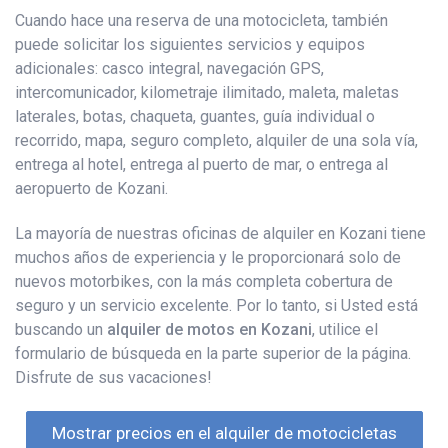
Cuando hace una reserva de una motocicleta, también
puede solicitar los siguientes servicios y equipos
adicionales: casco integral, navegación GPS,
intercomunicador, kilometraje ilimitado, maleta, maletas
laterales, botas, chaqueta, guantes, guía individual o
recorrido, mapa, seguro completo, alquiler de una sola vía,
entrega al hotel, entrega al puerto de mar, o entrega al
aeropuerto de Kozani.
La mayoría de nuestras oficinas de alquiler en Kozani tiene
muchos años de experiencia y le proporcionará solo de
nuevos motorbikes, con la más completa cobertura de
seguro y un servicio excelente. Por lo tanto, si Usted está
buscando un
alquiler de motos en Kozani
, utilice el
formulario de búsqueda en la parte superior de la página.
Disfrute de sus vacaciones!
Mostrar precios en el alquiler de motocicletas