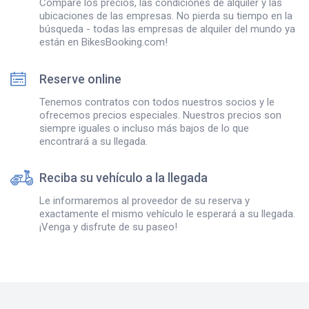
Compare los precios, las condiciones de alquiler y las
ubicaciones de las empresas. No pierda su tiempo en la
búsqueda - todas las empresas de alquiler del mundo ya
están en BikesBooking.com!
Reserve online
Tenemos contratos con todos nuestros socios y le
ofrecemos precios especiales. Nuestros precios son
siempre iguales o incluso más bajos de lo que
encontrará a su llegada.
Reciba su vehículo a la llegada
Le informaremos al proveedor de su reserva y
exactamente el mismo vehículo le esperará a su llegada.
¡Venga y disfrute de su paseo!