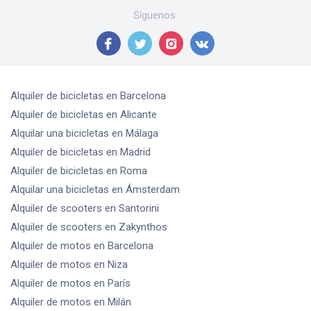
Síguenos
:
Alquiler de bicicletas
en Barcelona
Alquiler de bicicletas
en Alicante
Alquilar una bicicletas
en Málaga
Alquiler de bicicletas
en Madrid
Alquiler de bicicletas
en Roma
Alquilar una bicicletas
en Ámsterdam
Alquiler de scooters
en Santorini
Alquiler de scooters
en Zakynthos
Alquiler de motos
en Barcelona
Alquiler de motos
en Niza
Alquiler de motos
en París
Alquiler de motos
en Milán