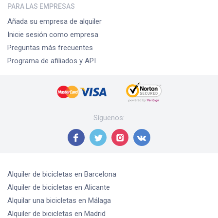
PARA LAS EMPRESAS
Añada su empresa de alquiler
Inicie sesión como empresa
Preguntas más frecuentes
Programa de afiliados y API
Síguenos
:
Alquiler de bicicletas
en Barcelona
Alquiler de bicicletas
en Alicante
Alquilar una bicicletas
en Málaga
Alquiler de bicicletas
en Madrid