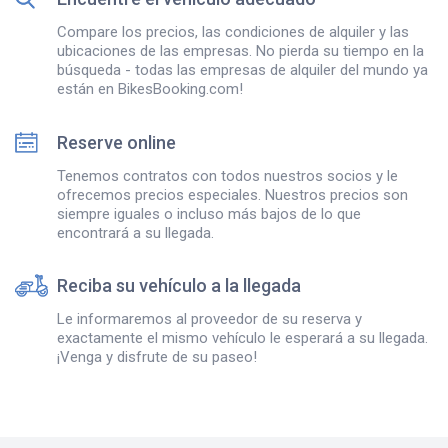
Compare los precios, las condiciones de alquiler y las
ubicaciones de las empresas. No pierda su tiempo en la
búsqueda - todas las empresas de alquiler del mundo ya
están en BikesBooking.com!
Reserve online
Tenemos contratos con todos nuestros socios y le
ofrecemos precios especiales. Nuestros precios son
siempre iguales o incluso más bajos de lo que
encontrará a su llegada.
Reciba su vehículo a la llegada
Le informaremos al proveedor de su reserva y
exactamente el mismo vehículo le esperará a su llegada.
¡Venga y disfrute de su paseo!