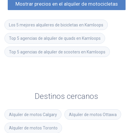
Mostrar precios en el alquiler de motocicletas
Los 5 mejores alquileres de bicicletas en Kamloops
Top 5 agencias de alquiler de quads en Kamloops
Top 5 agencias de alquiler de scooters en Kamloops
Destinos cercanos
Alquiler de motos
Calgary
Alquiler de motos
Ottawa
Alquiler de motos
Toronto