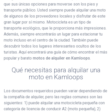
que sus únicas opciones para moverse son los pies y
transporte público. Usted siempre puede alquilar una moto
de algunos de los proveedores locales y disfrutar de este
gran lugar por sí mismo. Motocicleta es un tipo de
transporte ecológico, que le proporciona más impresiones.
Además, siempre encontrarás un lugar para estacionar tu
moto incluso en el centro de la ciudad. También puede
descubrir todos los lugares interesantes ocultos de los
turistas. Aquí encontrará una guía de cómo encontrar el más
popular y barato
motos de alquiler en Kamloops
.
Qué necesitas para alquilar una
moto en Kamloops
Los documentos requeridos pueden variar dependiendo de
la compañía de alquiler, pero las reglas comunes son las
siguientes: 1) puede alquilar una motocicleta pequeña con
categoría de licencia de conducir A2 (moto pequeña); 2)