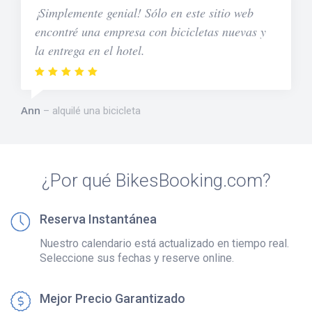
¡Simplemente genial! Sólo en este sitio web
encontré una empresa con bicicletas nuevas y
la entrega en el hotel.
Ann
alquilé una bicicleta
¿Por qué BikesBooking.com?
Reserva Instantánea
Nuestro calendario está actualizado en tiempo real.
Seleccione sus fechas y reserve online.
Mejor Precio Garantizado