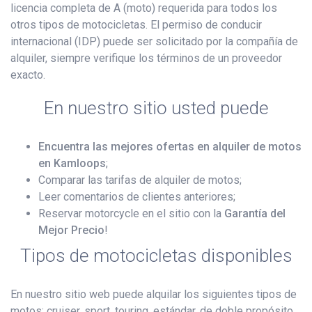
licencia completa de A (moto) requerida para todos los
otros tipos de motocicletas. El permiso de conducir
internacional (IDP) puede ser solicitado por la compañía de
alquiler, siempre verifique los términos de un proveedor
exacto.
En nuestro sitio usted puede
Encuentra las mejores ofertas en alquiler de motos
en Kamloops
;
Comparar las tarifas de alquiler de motos;
Leer comentarios de clientes anteriores;
Reservar motorcycle en el sitio con la
Garantía del
Mejor Precio
!
Tipos de motocicletas disponibles
En nuestro sitio web puede alquilar los siguientes tipos de
motos: cruiser, sport, touring, estándar, de doble propósito,