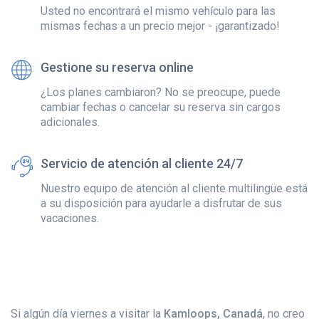
Usted no encontrará el mismo vehículo para las
mismas fechas a un precio mejor - ¡garantizado!
Gestione su reserva online
¿Los planes cambiaron? No se preocupe, puede
cambiar fechas o cancelar su reserva sin cargos
adicionales.
Servicio de atención al cliente 24/7
Nuestro equipo de atención al cliente multilingüe está
a su disposición para ayudarle a disfrutar de sus
vacaciones.
Si algún día viernes a visitar la
Kamloops, Canadá
, no creo