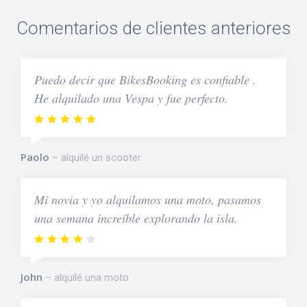
Comentarios de clientes anteriores
Puedo decir que BikesBooking es confiable .
He alquilado una Vespa y fue perfecto.
Paolo
alquilé un scooter
Mi novia y yo alquilamos una moto, pasamos
una semana increíble explorando la isla.
John
alquilé una moto