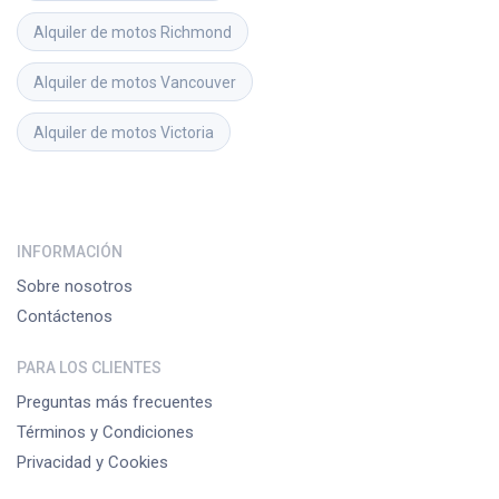
Alquiler de motos
Richmond
Alquiler de motos
Vancouver
Alquiler de motos
Victoria
INFORMACIÓN
Sobre nosotros
Contáctenos
PARA LOS CLIENTES
Preguntas más frecuentes
Términos y Condiciones
Privacidad y Cookies