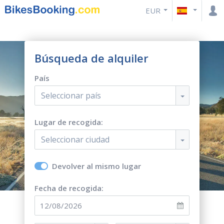
EUR
Búsqueda de alquiler
País
Seleccionar país
Lugar de recogida:
Seleccionar ciudad
Devolver al mismo lugar
Fecha de recogida: