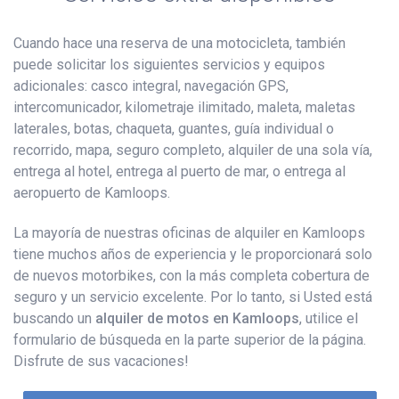
Cuando hace una reserva de una motocicleta, también
puede solicitar los siguientes servicios y equipos
adicionales: casco integral, navegación GPS,
intercomunicador, kilometraje ilimitado, maleta, maletas
laterales, botas, chaqueta, guantes, guía individual o
recorrido, mapa, seguro completo, alquiler de una sola vía,
entrega al hotel, entrega al puerto de mar, o entrega al
aeropuerto de Kamloops.
La mayoría de nuestras oficinas de alquiler en Kamloops
tiene muchos años de experiencia y le proporcionará solo
de nuevos motorbikes, con la más completa cobertura de
seguro y un servicio excelente. Por lo tanto, si Usted está
buscando un
alquiler de motos en Kamloops
, utilice el
formulario de búsqueda en la parte superior de la página.
Disfrute de sus vacaciones!