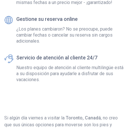
mismas fechas a un precio mejor - ¡garantizado!
Gestione su reserva online
¿Los planes cambiaron? No se preocupe, puede
cambiar fechas o cancelar su reserva sin cargos
adicionales.
Servicio de atención al cliente 24/7
Nuestro equipo de atención al cliente multilingüe está
a su disposición para ayudarle a disfrutar de sus
vacaciones.
Si algún día viernes a visitar la
Toronto, Canadá
, no creo
que sus únicas opciones para moverse son los pies y