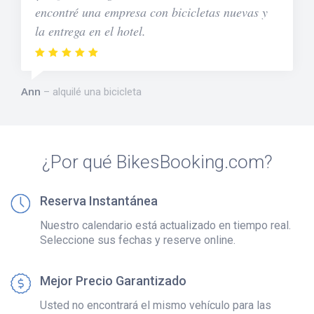
encontré una empresa con bicicletas nuevas y
la entrega en el hotel.
Ann
alquilé una bicicleta
¿Por qué BikesBooking.com?
Reserva Instantánea
Nuestro calendario está actualizado en tiempo real.
Seleccione sus fechas y reserve online.
Mejor Precio Garantizado
Usted no encontrará el mismo vehículo para las