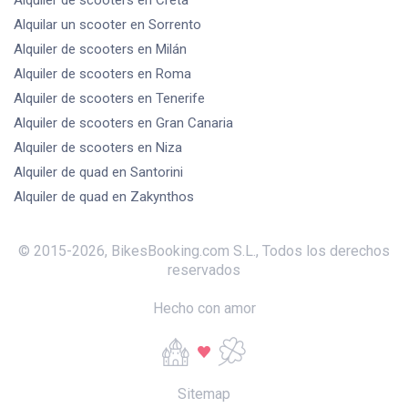
Alquilar un scooter
en Sorrento
Alquiler de scooters
en Milán
Alquiler de scooters
en Roma
Alquiler de scooters
en Tenerife
Alquiler de scooters
en Gran Canaria
Alquiler de scooters
en Niza
Alquiler de quad
en Santorini
Alquiler de quad
en Zakynthos
© 2015-
2026
,
BikesBooking.com S.L.
,
Todos los derechos
reservados
Hecho con amor
Sitemap