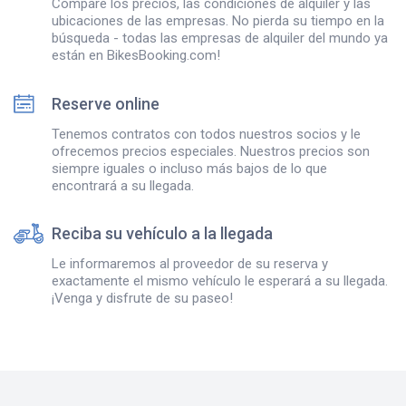
Compare los precios, las condiciones de alquiler y las
ubicaciones de las empresas. No pierda su tiempo en la
búsqueda - todas las empresas de alquiler del mundo ya
están en BikesBooking.com!
Reserve online
Tenemos contratos con todos nuestros socios y le
ofrecemos precios especiales. Nuestros precios son
siempre iguales o incluso más bajos de lo que
encontrará a su llegada.
Reciba su vehículo a la llegada
Le informaremos al proveedor de su reserva y
exactamente el mismo vehículo le esperará a su llegada.
¡Venga y disfrute de su paseo!