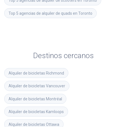
Top 5 agencias de alquiler de scooters en Toronto
Top 5 agencias de alquiler de quads en Toronto
Destinos cercanos
Alquiler de bicicletas
Richmond
Alquiler de bicicletas
Vancouver
Alquiler de bicicletas
Montréal
Alquiler de bicicletas
Kamloops
Alquiler de bicicletas
Ottawa