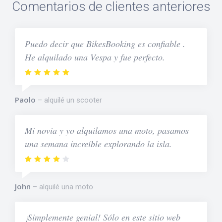
Comentarios de clientes anteriores
Puedo decir que BikesBooking es confiable .
He alquilado una Vespa y fue perfecto.
Paolo
alquilé un scooter
Mi novia y yo alquilamos una moto, pasamos
una semana increíble explorando la isla.
John
alquilé una moto
¡Simplemente genial! Sólo en este sitio web