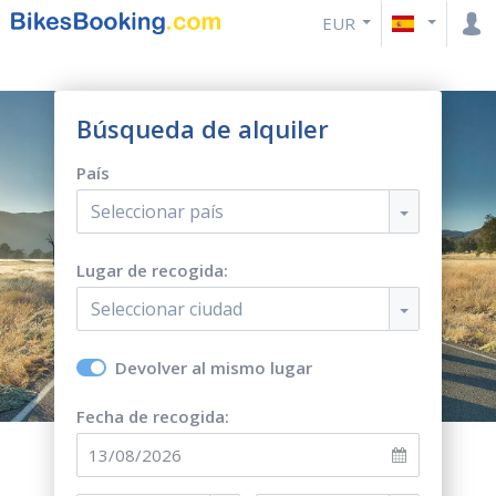
EUR
Búsqueda de alquiler
País
Seleccionar país
Lugar de recogida:
Seleccionar ciudad
Devolver al mismo lugar
Fecha de recogida: