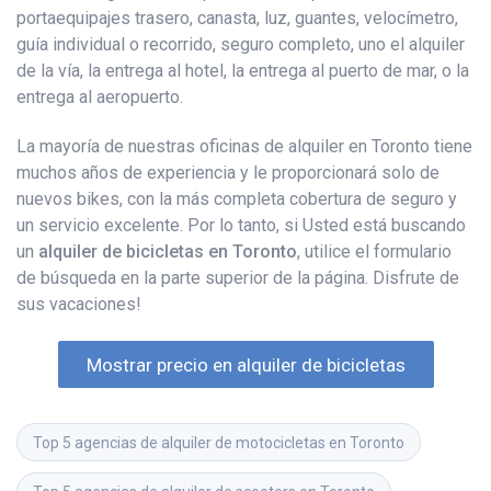
portaequipajes trasero, canasta, luz, guantes, velocímetro,
guía individual o recorrido, seguro completo, uno el alquiler
de la vía, la entrega al hotel, la entrega al puerto de mar, o la
entrega al aeropuerto.
La mayoría de nuestras oficinas de alquiler en Toronto tiene
muchos años de experiencia y le proporcionará solo de
nuevos bikes, con la más completa cobertura de seguro y
un servicio excelente. Por lo tanto, si Usted está buscando
un
alquiler de bicicletas en Toronto
, utilice el formulario
de búsqueda en la parte superior de la página. Disfrute de
sus vacaciones!
Mostrar precio en alquiler de bicicletas
Top 5 agencias de alquiler de motocicletas en Toronto