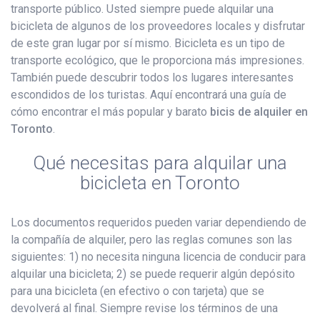
transporte público. Usted siempre puede alquilar una
bicicleta de algunos de los proveedores locales y disfrutar
de este gran lugar por sí mismo. Bicicleta es un tipo de
transporte ecológico, que le proporciona más impresiones.
También puede descubrir todos los lugares interesantes
escondidos de los turistas. Aquí encontrará una guía de
cómo encontrar el más popular y barato
bicis de alquiler en
Toronto
.
Qué necesitas para alquilar una
bicicleta en Toronto
Los documentos requeridos pueden variar dependiendo de
la compañía de alquiler, pero las reglas comunes son las
siguientes: 1) no necesita ninguna licencia de conducir para
alquilar una bicicleta; 2) se puede requerir algún depósito
para una bicicleta (en efectivo o con tarjeta) que se
devolverá al final. Siempre revise los términos de una