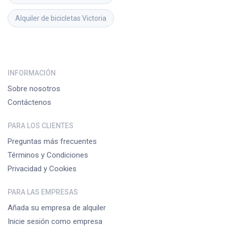
Alquiler de bicicletas
Victoria
INFORMACIÓN
Sobre nosotros
Contáctenos
PARA LOS CLIENTES
Preguntas más frecuentes
Términos y Condiciones
Privacidad y Cookies
PARA LAS EMPRESAS
Añada su empresa de alquiler
Inicie sesión como empresa