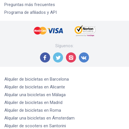
Preguntas más frecuentes
Programa de afiliados y API
Síguenos
:
Alquiler de bicicletas
en Barcelona
Alquiler de bicicletas
en Alicante
Alquilar una bicicletas
en Málaga
Alquiler de bicicletas
en Madrid
Alquiler de bicicletas
en Roma
Alquilar una bicicletas
en Ámsterdam
Alquiler de scooters
en Santorini