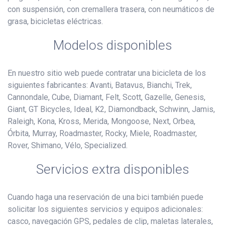
con suspensión, con cremallera trasera, con neumáticos de
grasa, bicicletas eléctricas.
Modelos disponibles
En nuestro sitio web puede contratar una bicicleta de los
siguientes fabricantes: Avanti, Batavus, Bianchi, Trek,
Cannondale, Cube, Diamant, Felt, Scott, Gazelle, Genesis,
Giant, GT Bicycles, Ideal, K2, Diamondback, Schwinn, Jamis,
Raleigh, Kona, Kross, Merida, Mongoose, Next, Orbea,
Órbita, Murray, Roadmaster, Rocky, Miele, Roadmaster,
Rover, Shimano, Vélo, Specialized.
Servicios extra disponibles
Cuando haga una reservación de una bici también puede
solicitar los siguientes servicios y equipos adicionales:
casco, navegación GPS, pedales de clip, maletas laterales,