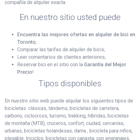
compañía de alquiler exacta.
En nuestro sitio usted puede
Encuentra las mejores ofertas en alquiler de bici en
Toronto
;
Comparar las tarifas de alquiler de bicis;
Leer comentarios de clientes anteriores;
Reservar bici en el sitio con la
Garantía del Mejor
Precio
!
Tipos disponibles
En nuestro sitio web puede alquilar los siguientes tipos de
bicicletas: clásicas, tándems, bicicletas de carretera,
carbono, ciclocross, turismo, trekking, híbridas, bicicletas
de montaña (MTB), cruceros, confort, ciudad, cercanías,
urbanas, bicicletas holandesas, dama , bicicleta para niños,
plegable, triciclos, bicicletas con canasta, con engranajes,