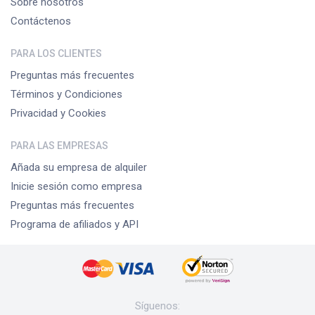
Sobre nosotros
Contáctenos
PARA LOS CLIENTES
Preguntas más frecuentes
Términos y Condiciones
Privacidad y Cookies
PARA LAS EMPRESAS
Añada su empresa de alquiler
Inicie sesión como empresa
Preguntas más frecuentes
Programa de afiliados y API
Síguenos
: