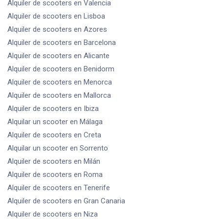
Alquiler de scooters
en Valencia
Alquiler de scooters
en Lisboa
Alquiler de scooters
en Azores
Alquiler de scooters
en Barcelona
Alquiler de scooters
en Alicante
Alquiler de scooters
en Benidorm
Alquiler de scooters
en Menorca
Alquiler de scooters
en Mallorca
Alquiler de scooters
en Ibiza
Alquilar un scooter
en Málaga
Alquiler de scooters
en Creta
Alquilar un scooter
en Sorrento
Alquiler de scooters
en Milán
Alquiler de scooters
en Roma
Alquiler de scooters
en Tenerife
Alquiler de scooters
en Gran Canaria
Alquiler de scooters
en Niza