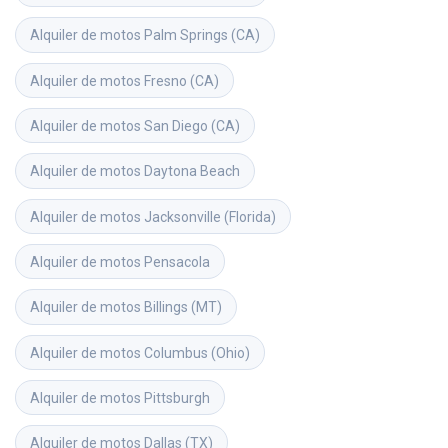
Alquiler de motos
Palm Springs (CA)
Alquiler de motos
Fresno (CA)
Alquiler de motos
San Diego (CA)
Alquiler de motos
Daytona Beach
Alquiler de motos
Jacksonville (Florida)
Alquiler de motos
Pensacola
Alquiler de motos
Billings (MT)
Alquiler de motos
Columbus (Ohio)
Alquiler de motos
Pittsburgh
Alquiler de motos
Dallas (TX)