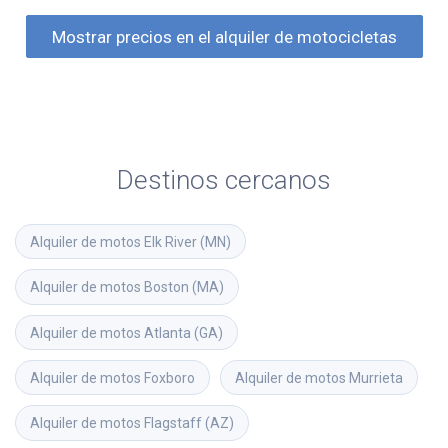
Mostrar precios en el alquiler de motocicletas
Destinos cercanos
Alquiler de motos
Elk River (MN)
Alquiler de motos
Boston (MA)
Alquiler de motos
Atlanta (GA)
Alquiler de motos
Foxboro
Alquiler de motos
Murrieta
Alquiler de motos
Flagstaff (AZ)