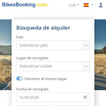
EUR
Búsqueda de alquiler
País
Seleccionar país
Lugar de recogida:
Seleccionar ciudad
Devolver al mismo lugar
Fecha de recogida: