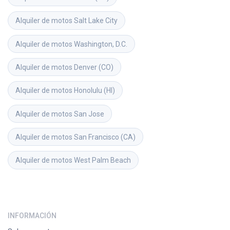
Alquiler de motos
Salt Lake City
Alquiler de motos
Washington, D.C.
Alquiler de motos
Denver (CO)
Alquiler de motos
Honolulu (HI)
Alquiler de motos
San Jose
Alquiler de motos
San Francisco (CA)
Alquiler de motos
West Palm Beach
INFORMACIÓN