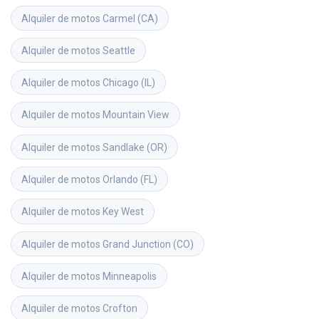
Alquiler de motos
Carmel (CA)
Alquiler de motos
Seattle
Alquiler de motos
Chicago (IL)
Alquiler de motos
Mountain View
Alquiler de motos
Sandlake (OR)
Alquiler de motos
Orlando (FL)
Alquiler de motos
Key West
Alquiler de motos
Grand Junction (CO)
Alquiler de motos
Minneapolis
Alquiler de motos
Crofton