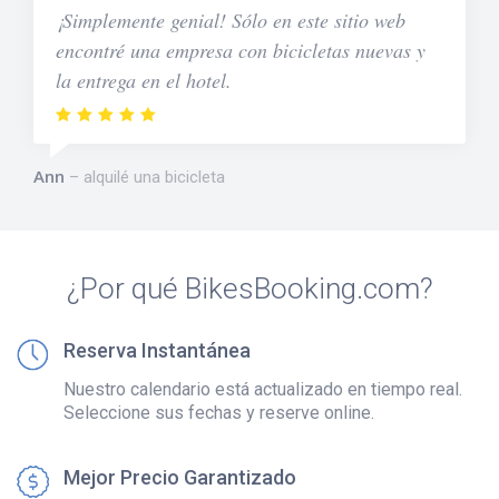
¡Simplemente genial! Sólo en este sitio web
encontré una empresa con bicicletas nuevas y
la entrega en el hotel.
Ann
alquilé una bicicleta
¿Por qué BikesBooking.com?
Reserva Instantánea
Nuestro calendario está actualizado en tiempo real.
Seleccione sus fechas y reserve online.
Mejor Precio Garantizado