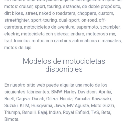
motos: cruiser, sport, touring, estándar, de doble propósito,
dirt bikes, street, naked o roadsters, choppers, custom,
streetfighter, sport-touring, dual-sport, on-road, off-
carretera, motocicletas de aventura, supermoto, scrambler,
electric, motocicleta con sidecar, enduro, motocross mx,
trail, triciclos, motos con cambios automáticos o manuales,
motos de lujo.
Modelos de motocicletas
disponibles
En nuestro sitio web puede alquilar una moto de los
siguientes fabricantes: BMW, Harley Davidson, Aprilia,
Buell, Cagiva, Ducati, Gilera, Honda, Yamaha, Kawasaki,
Suzuki, KTM, Husqvarna, Jawa, MV Agusta, Moto Guzzi,
Triumph, Benelli, Bajaj, Indian, Royal Enfield, TVS, Beta,
Bimota.