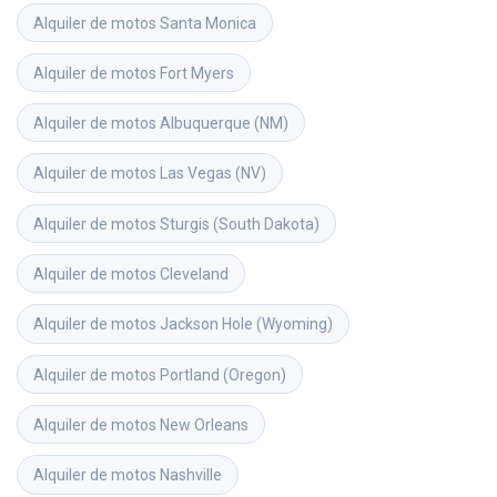
Alquiler de motos
Santa Monica
Alquiler de motos
Fort Myers
Alquiler de motos
Albuquerque (NM)
Alquiler de motos
Las Vegas (NV)
Alquiler de motos
Sturgis (South Dakota)
Alquiler de motos
Cleveland
Alquiler de motos
Jackson Hole (Wyoming)
Alquiler de motos
Portland (Oregon)
Alquiler de motos
New Orleans
Alquiler de motos
Nashville