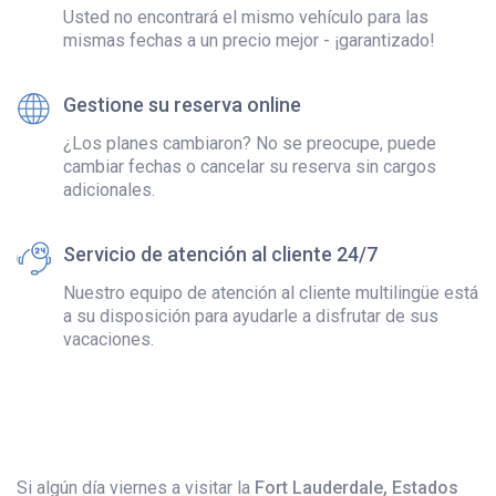
Usted no encontrará el mismo vehículo para las
mismas fechas a un precio mejor - ¡garantizado!
Gestione su reserva online
¿Los planes cambiaron? No se preocupe, puede
cambiar fechas o cancelar su reserva sin cargos
adicionales.
Servicio de atención al cliente 24/7
Nuestro equipo de atención al cliente multilingüe está
a su disposición para ayudarle a disfrutar de sus
vacaciones.
Si algún día viernes a visitar la
Fort Lauderdale, Estados