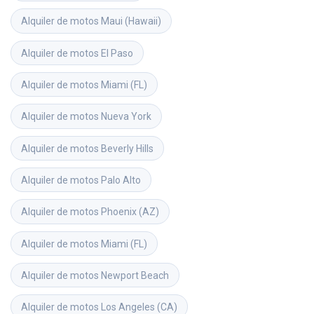
Alquiler de motos
Maui (Hawaii)
Alquiler de motos
El Paso
Alquiler de motos
Miami (FL)
Alquiler de motos
Nueva York
Alquiler de motos
Beverly Hills
Alquiler de motos
Palo Alto
Alquiler de motos
Phoenix (AZ)
Alquiler de motos
Miami (FL)
Alquiler de motos
Newport Beach
Alquiler de motos
Los Angeles (CA)