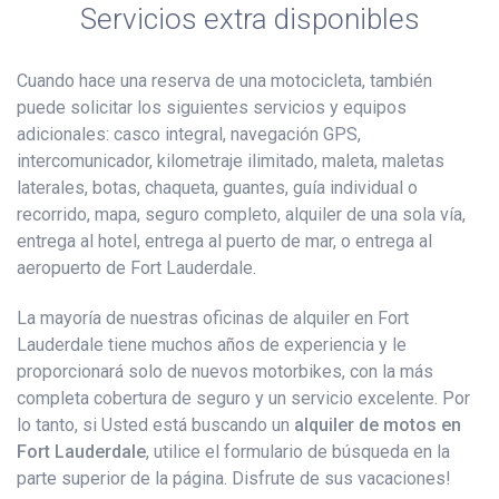
Servicios extra disponibles
Cuando hace una reserva de una motocicleta, también
puede solicitar los siguientes servicios y equipos
adicionales: casco integral, navegación GPS,
intercomunicador, kilometraje ilimitado, maleta, maletas
laterales, botas, chaqueta, guantes, guía individual o
recorrido, mapa, seguro completo, alquiler de una sola vía,
entrega al hotel, entrega al puerto de mar, o entrega al
aeropuerto de Fort Lauderdale.
La mayoría de nuestras oficinas de alquiler en Fort
Lauderdale tiene muchos años de experiencia y le
proporcionará solo de nuevos motorbikes, con la más
completa cobertura de seguro y un servicio excelente. Por
lo tanto, si Usted está buscando un
alquiler de motos en
Fort Lauderdale
, utilice el formulario de búsqueda en la
parte superior de la página. Disfrute de sus vacaciones!