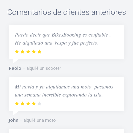
Comentarios de clientes anteriores
Puedo decir que BikesBooking es confiable .
He alquilado una Vespa y fue perfecto.
Paolo
alquilé un scooter
Mi novia y yo alquilamos una moto, pasamos
una semana increíble explorando la isla.
John
alquilé una moto