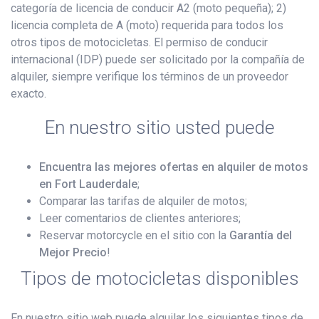
categoría de licencia de conducir A2 (moto pequeña); 2)
licencia completa de A (moto) requerida para todos los
otros tipos de motocicletas. El permiso de conducir
internacional (IDP) puede ser solicitado por la compañía de
alquiler, siempre verifique los términos de un proveedor
exacto.
En nuestro sitio usted puede
Encuentra las mejores ofertas en alquiler de motos
en Fort Lauderdale
;
Comparar las tarifas de alquiler de motos;
Leer comentarios de clientes anteriores;
Reservar motorcycle en el sitio con la
Garantía del
Mejor Precio
!
Tipos de motocicletas disponibles
En nuestro sitio web puede alquilar los siguientes tipos de