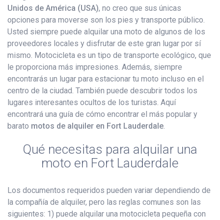
Unidos de América (USA)
, no creo que sus únicas
opciones para moverse son los pies y transporte público.
Usted siempre puede alquilar una moto de algunos de los
proveedores locales y disfrutar de este gran lugar por sí
mismo. Motocicleta es un tipo de transporte ecológico, que
le proporciona más impresiones. Además, siempre
encontrarás un lugar para estacionar tu moto incluso en el
centro de la ciudad. También puede descubrir todos los
lugares interesantes ocultos de los turistas. Aquí
encontrará una guía de cómo encontrar el más popular y
barato
motos de alquiler en Fort Lauderdale
.
Qué necesitas para alquilar una
moto en Fort Lauderdale
Los documentos requeridos pueden variar dependiendo de
la compañía de alquiler, pero las reglas comunes son las
siguientes: 1) puede alquilar una motocicleta pequeña con