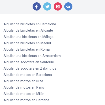
Alquiler de bicicletas
en Barcelona
Alquiler de bicicletas
en Alicante
Alquilar una bicicletas
en Málaga
Alquiler de bicicletas
en Madrid
Alquiler de bicicletas
en Roma
Alquilar una bicicletas
en Ámsterdam
Alquiler de scooters
en Santorini
Alquiler de scooters
en Zakynthos
Alquiler de motos
en Barcelona
Alquiler de motos
en Niza
Alquiler de motos
en París
Alquiler de motos
en Milán
Alquiler de motos
en Cerdeña