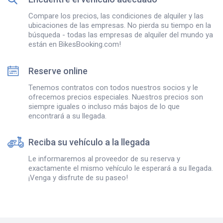
Compare los precios, las condiciones de alquiler y las
ubicaciones de las empresas. No pierda su tiempo en la
búsqueda - todas las empresas de alquiler del mundo ya
están en BikesBooking.com!
Reserve online
Tenemos contratos con todos nuestros socios y le
ofrecemos precios especiales. Nuestros precios son
siempre iguales o incluso más bajos de lo que
encontrará a su llegada.
Reciba su vehículo a la llegada
Le informaremos al proveedor de su reserva y
exactamente el mismo vehículo le esperará a su llegada.
¡Venga y disfrute de su paseo!