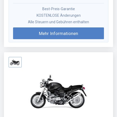
Best-Preis-Garantie
KOSTENLOSE Änderungen
Alle Steuern und Gebühren enthalten
Mehr Informationen