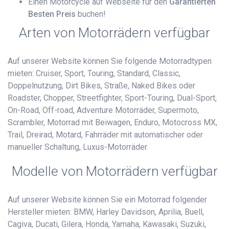
Einen Motorcycle auf Webseite für den
Garantierten
Besten Preis
buchen!
Arten von Motorrädern verfügbar
Auf unserer Website können Sie folgende Motorradtypen
mieten: Cruiser, Sport, Touring, Standard, Classic,
Doppelnutzung, Dirt Bikes, Straße, Naked Bikes oder
Roadster, Chopper, Streetfighter, Sport-Touring, Dual-Sport,
On-Road, Off-road, Adventure Motorräder, Supermoto,
Scrambler, Motorrad mit Beiwagen, Enduro, Motocross MX,
Trail, Dreirad, Motard, Fahrräder mit automatischer oder
manueller Schaltung, Luxus-Motorräder.
Modelle von Motorrädern verfügbar
Auf unserer Website können Sie ein Motorrad folgender
Hersteller mieten: BMW, Harley Davidson, Aprilia, Buell,
Cagiva, Ducati, Gilera, Honda, Yamaha, Kawasaki, Suzuki,