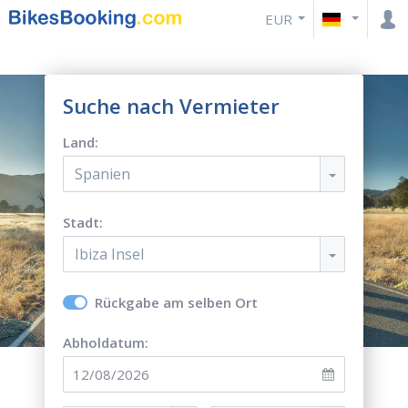
EUR
Suche nach Vermieter
Land:
Spanien
Stadt:
Ibiza Insel
Rückgabe am selben Ort
Abholdatum: