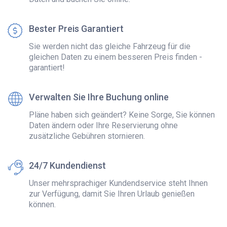
Bester Preis Garantiert
Sie werden nicht das gleiche Fahrzeug für die
gleichen Daten zu einem besseren Preis finden -
garantiert!
Verwalten Sie Ihre Buchung online
Pläne haben sich geändert? Keine Sorge, Sie können
Daten ändern oder Ihre Reservierung ohne
zusätzliche Gebühren stornieren.
24/7 Kundendienst
Unser mehrsprachiger Kundendservice steht Ihnen
zur Verfügung, damit Sie Ihren Urlaub genießen
können.