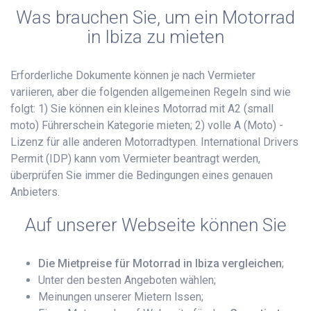
Was brauchen Sie, um ein Motorrad
in Ibiza zu mieten
Erforderliche Dokumente können je nach Vermieter
variieren, aber die folgenden allgemeinen Regeln sind wie
folgt: 1) Sie können ein kleines Motorrad mit A2 (small
moto) Führerschein Kategorie mieten; 2) volle A (Moto) -
Lizenz für alle anderen Motorradtypen. International Drivers
Permit (IDP) kann vom Vermieter beantragt werden,
überprüfen Sie immer die Bedingungen eines genauen
Anbieters.
Auf unserer Webseite können Sie
Die Mietpreise für Motorrad in Ibiza vergleichen
;
Unter den besten Angeboten wählen;
Meinungen unserer Mietern lssen;