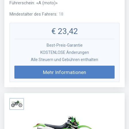
Führerschein
:
«
A (moto)
»
Mindestalter des Fahrers
:
18
€
23,42
Best-Preis-Garantie
KOSTENLOSE Änderungen
Alle Steuern und Gebühren enthalten
Mehr Informationen