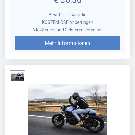
€
36,36
Best-Preis-Garantie
KOSTENLOSE Änderungen
Alle Steuern und Gebühren enthalten
Mehr Informationen