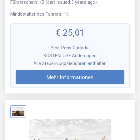
Führerschein
:
«
B (car) issued 3 years ago
»
Mindestalter des Fahrers
:
18
€
25,01
Best-Preis-Garantie
KOSTENLOSE Änderungen
Alle Steuern und Gebühren enthalten
Mehr Informationen