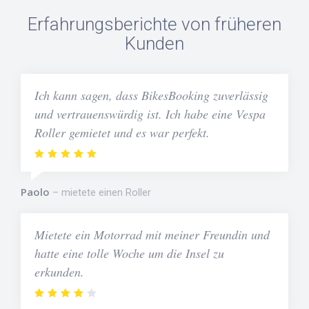
Erfahrungsberichte von früheren
Kunden
Ich kann sagen, dass BikesBooking zuverlässig
und vertrauenswürdig ist. Ich habe eine Vespa
Roller gemietet und es war perfekt.
Paolo
mietete einen Roller
Mietete ein Motorrad mit meiner Freundin und
hatte eine tolle Woche um die Insel zu
erkunden.