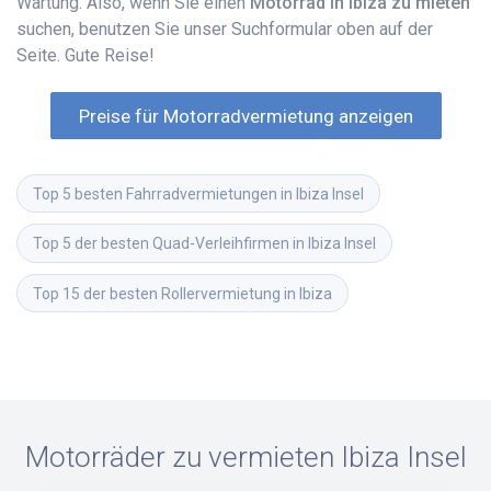
Wartung. Also, wenn Sie einen
Motorrad in Ibiza zu mieten
suchen, benutzen Sie unser Suchformular oben auf der
Seite. Gute Reise!
Preise für Motorradvermietung anzeigen
Top 5 besten Fahrradvermietungen in Ibiza Insel
Top 5 der besten Quad-Verleihfirmen in Ibiza Insel
Top 15 der besten Rollervermietung in Ibiza
Motorräder zu vermieten
Ibiza Insel