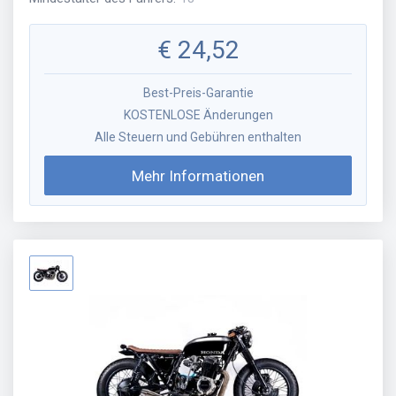
€
24,52
Best-Preis-Garantie
KOSTENLOSE Änderungen
Alle Steuern und Gebühren enthalten
Mehr Informationen