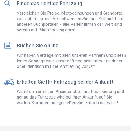
Finde das richtige Fahrzeug
Vergleichen Sie Preise, Mietbedingungen und Standorte
von Unternehmen. Verschwenden Sie Ihre Zeit nicht auf
anderen Suchportalen - alle Verleihfirmen der Welt sind
bereits auf BikesBooking.com!
Buchen Sie online
Wir haben Verträge mit allen unseren Partnern und bieten
Ihnen Sonderpreise. Unsere Preise sind immer niedriger
oder identisch mit der Anmietung vor Ort.
Erhalten Sie Ihr Fahrzeug bei der Ankunft
Wir informieren den Anbieter über Ihre Reservierung und
genau das Fahrzeug wird bei Ihrer Ankunft auf Sie
warten. Kommen und genießen Sie einfach die Fahrt!