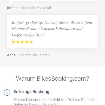
John
mietete ein Motorrad
Einfach großartig! Nur auf dieser Website fand
ich eine Firma mit neuen Fahrrädern und
Lieferung ins Hotel.
Anna
meitete ein Fahrrad
Warum BikesBooking.com?
Sofortige Buchung
Unsere Kalender sind in Echtzeit. Wählen Sie Ihre
Daten und buchen Sie online.