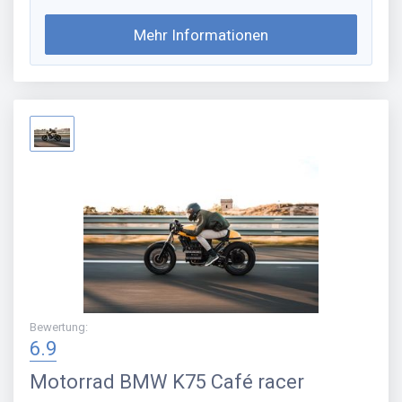
Mehr Informationen
Bewertung
:
6.9
Motorrad
BMW K75 Café racer