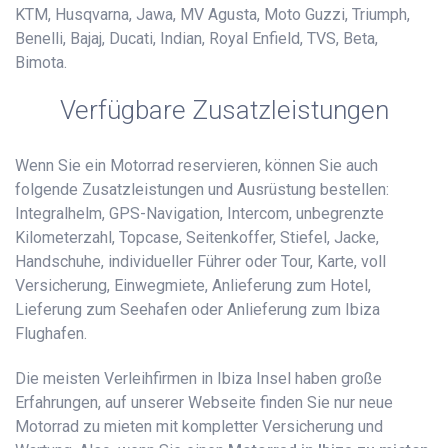
KTM, Husqvarna, Jawa, MV Agusta, Moto Guzzi, Triumph,
Benelli, Bajaj, Ducati, Indian, Royal Enfield, TVS, Beta,
Bimota.
Verfügbare Zusatzleistungen
Wenn Sie ein Motorrad reservieren, können Sie auch
folgende Zusatzleistungen und Ausrüstung bestellen:
Integralhelm, GPS-Navigation, Intercom, unbegrenzte
Kilometerzahl, Topcase, Seitenkoffer, Stiefel, Jacke,
Handschuhe, individueller Führer oder Tour, Karte, voll
Versicherung, Einwegmiete, Anlieferung zum Hotel,
Lieferung zum Seehafen oder Anlieferung zum Ibiza
Flughafen.
Die meisten Verleihfirmen in Ibiza Insel haben große
Erfahrungen, auf unserer Webseite finden Sie nur neue
Motorrad zu mieten mit kompletter Versicherung und