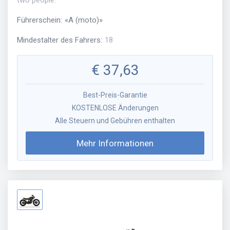
two people.
Führerschein
:
«
A (moto)
»
Mindestalter des Fahrers
:
18
€
37,63
Best-Preis-Garantie
KOSTENLOSE Änderungen
Alle Steuern und Gebühren enthalten
Mehr Informationen