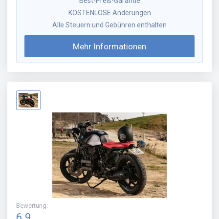
Best-Preis-Garantie
KOSTENLOSE Änderungen
Alle Steuern und Gebühren enthalten
Mehr Informationen
Bewertung
:
6.9