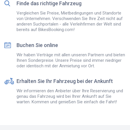
Finde das richtige Fahrzeug
Vergleichen Sie Preise, Mietbedingungen und Standorte
von Unternehmen. Verschwenden Sie Ihre Zeit nicht auf
anderen Suchportalen - alle Verleihfirmen der Welt sind
bereits auf BikesBooking.com!
Buchen Sie online
Wir haben Verträge mit allen unseren Partnern und bieten
Ihnen Sonderpreise. Unsere Preise sind immer niedriger
oder identisch mit der Anmietung vor Ort.
Erhalten Sie Ihr Fahrzeug bei der Ankunft
Wir informieren den Anbieter über Ihre Reservierung und
genau das Fahrzeug wird bei Ihrer Ankunft auf Sie
warten. Kommen und genießen Sie einfach die Fahrt!