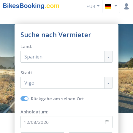
EUR
Suche nach Vermieter
Land:
Spanien
Stadt:
Vigo
Rückgabe am selben Ort
Abholdatum: