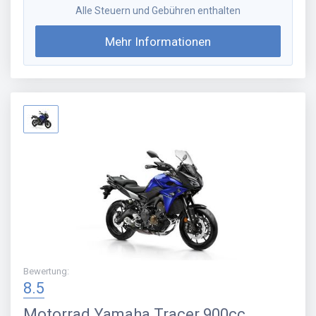
Alle Steuern und Gebühren enthalten
Mehr Informationen
Bewertung
:
8.5
Motorrad
Yamaha Tracer 900cc