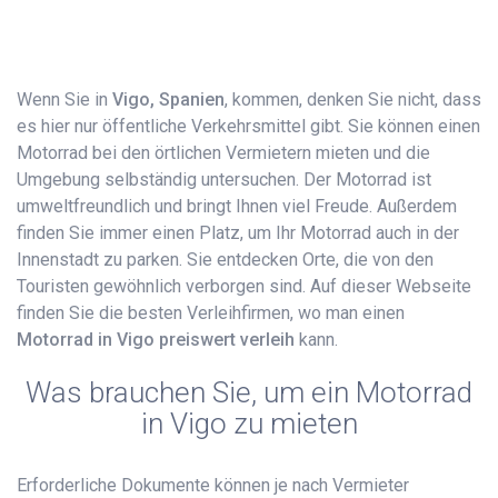
Wenn Sie in
Vigo, Spanien
, kommen, denken Sie nicht, dass
es hier nur öffentliche Verkehrsmittel gibt. Sie können einen
Motorrad bei den örtlichen Vermietern mieten und die
Umgebung selbständig untersuchen. Der Motorrad ist
umweltfreundlich und bringt Ihnen viel Freude. Außerdem
finden Sie immer einen Platz, um Ihr Motorrad auch in der
Innenstadt zu parken. Sie entdecken Orte, die von den
Touristen gewöhnlich verborgen sind. Auf dieser Webseite
finden Sie die besten Verleihfirmen, wo man einen
Motorrad in Vigo preiswert verleih
kann.
Was brauchen Sie, um ein Motorrad
in Vigo zu mieten
Erforderliche Dokumente können je nach Vermieter