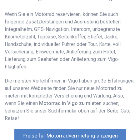
Wenn Sie ein Motorrad reservieren, können Sie auch
folgende Zusatzleistungen und Ausrüstung bestellen:
Integralhelm, GPS-Navigation, Intercom, unbegrenzte
Kilometerzahl, Topcase, Seitenkoffer, Stiefel, Jacke,
Handschuhe, individueller Führer oder Tour, Karte, voll
Versicherung, Einwegmiete, Anlieferung zum Hotel,
Lieferung zum Seehafen oder Anlieferung zum Vigo-
Flughafen.
Die meisten Verleihfirmen in Vigo haben große Erfahrungen,
auf unserer Webseite finden Sie nur neue Motorrad zu
mieten mit kompletter Versicherung und Wartung. Also,
wenn Sie einen
Motorrad in Vigo zu mieten
suchen,
benutzen Sie unser Suchformular oben auf der Seite. Gute
Reise!
Preise für Motorradvermietung anzeigen