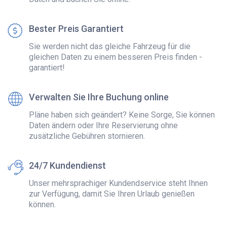
Bester Preis Garantiert
Sie werden nicht das gleiche Fahrzeug für die
gleichen Daten zu einem besseren Preis finden -
garantiert!
Verwalten Sie Ihre Buchung online
Pläne haben sich geändert? Keine Sorge, Sie können
Daten ändern oder Ihre Reservierung ohne
zusätzliche Gebühren stornieren.
24/7 Kundendienst
Unser mehrsprachiger Kundendservice steht Ihnen
zur Verfügung, damit Sie Ihren Urlaub genießen
können.