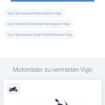
Top 5 der besten Rollerverleih in Vigo
Top 5 besten Fahrradvermietungen in Vigo
Top 5 der besten Quad-Verleihfirmen in Vigo
Motorräder zu vermieten
Vigo