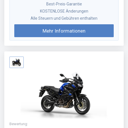
Best-Preis-Garantie
KOSTENLOSE Änderungen
Alle Steuern und Gebühren enthalten
Mehr Informationen
Bewertung
: