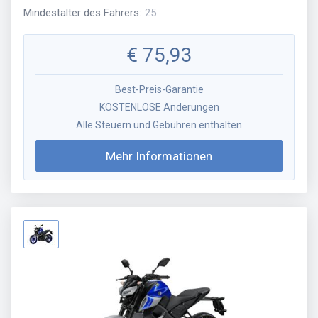
Mindestalter des Fahrers
:
25
€
75,93
Best-Preis-Garantie
KOSTENLOSE Änderungen
Alle Steuern und Gebühren enthalten
Mehr Informationen