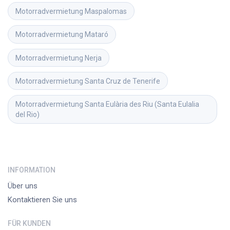
Motorradvermietung
Maspalomas
Motorradvermietung
Mataró
Motorradvermietung
Nerja
Motorradvermietung
Santa Cruz de Tenerife
Motorradvermietung
Santa Eulària des Riu (Santa Eulalia 
del Rio)
INFORMATION
Über uns
Kontaktieren Sie uns
FÜR KUNDEN