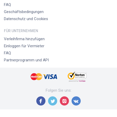
FAQ
Geschäftsbedingungen
Datenschutz und Cookies
FÜR UNTERNEHMEN
Verleihfirma hinzufügen
Einloggen für Vermieter
FAQ
Partnerprogramm und API
Folgen Sie uns
: