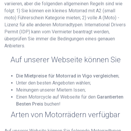
variieren, aber die folgenden allgemeinen Regeln sind wie
folgt: 1) Sie können ein kleines Motorrad mit A2 (small
moto) Führerschein Kategorie mieten; 2) volle A (Moto) -
Lizenz für alle anderen Motorradtypen. International Drivers
Permit (IDP) kann vom Vermieter beantragt werden,
überprüfen Sie immer die Bedingungen eines genauen
Anbieters.
Auf unserer Webseite können Sie
Die Mietpreise für Motorrad in Vigo vergleichen
;
Unter den besten Angeboten wählen;
Meinungen unserer Mietern lssen;
Einen Motorcycle auf Webseite für den
Garantierten
Besten Preis
buchen!
Arten von Motorrädern verfügbar
Auf unserer Website können Sie folgende Motorradtypen