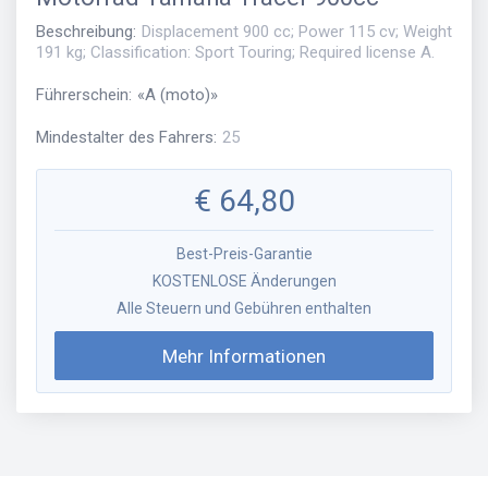
Beschreibung
:
Displacement 900 cc; Power 115 cv; Weight
191 kg; Classification: Sport Touring; Required license A.
Führerschein
:
«
A (moto)
»
Mindestalter des Fahrers
:
25
€
64,80
Best-Preis-Garantie
KOSTENLOSE Änderungen
Alle Steuern und Gebühren enthalten
Mehr Informationen