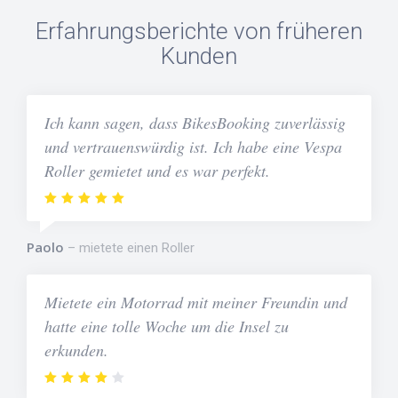
Erfahrungsberichte von früheren
Kunden
Ich kann sagen, dass BikesBooking zuverlässig
und vertrauenswürdig ist. Ich habe eine Vespa
Roller gemietet und es war perfekt.
Paolo
mietete einen Roller
Mietete ein Motorrad mit meiner Freundin und
hatte eine tolle Woche um die Insel zu
erkunden.