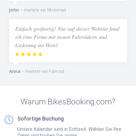
John
mietete ein Motorrad
Einfach großartig! Nur auf dieser Website fand
ich eine Firma mit neuen Fahrrädern und
Lieferung ins Hotel.
Anna
meitete ein Fahrrad
Warum BikesBooking.com?
Sofortige Buchung
Unsere Kalender sind in Echtzeit. Wählen Sie Ihre
Daten und buchen Sie online.