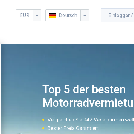
EUR
Deutsch
Einloggen/ 
Top 5 der besten
Motorradvermietu
Vergleichen Sie 942 Verleihfirmen wel
Bester Preis Garantiert