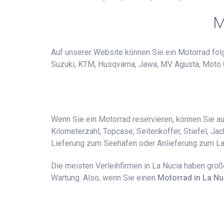
M
Auf unserer Website können Sie ein Motorrad folge
Suzuki, KTM, Husqvarna, Jawa, MV Agusta, Moto Guzz
Wenn Sie ein Motorrad reservieren, können Sie a
Kilometerzahl, Topcase, Seitenkoffer, Stiefel, Jac
Lieferung zum Seehafen oder Anlieferung zum La
Die meisten Verleihfirmen in La Nucia haben groß
Wartung. Also, wenn Sie einen
Motorrad in La Nu