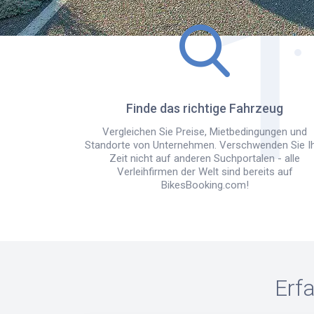
Finde das richtige Fahrzeug
Vergleichen Sie Preise, Mietbedingungen und
Standorte von Unternehmen. Verschwenden Sie I
Zeit nicht auf anderen Suchportalen - alle
Verleihfirmen der Welt sind bereits auf
BikesBooking.com!
Erf