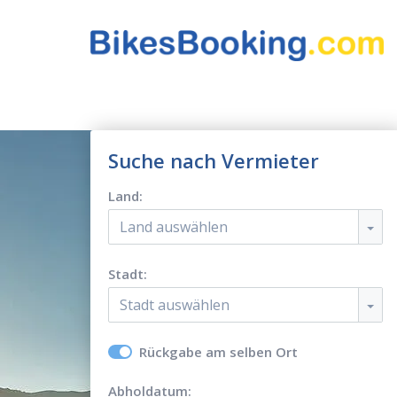
Suche nach Vermieter
Land:
Land auswählen
Stadt:
Stadt auswählen
Rückgabe am selben Ort
Abholdatum: