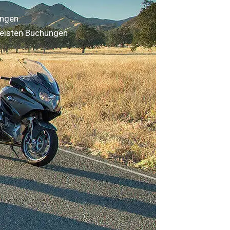
ungen
eisten Buchungen