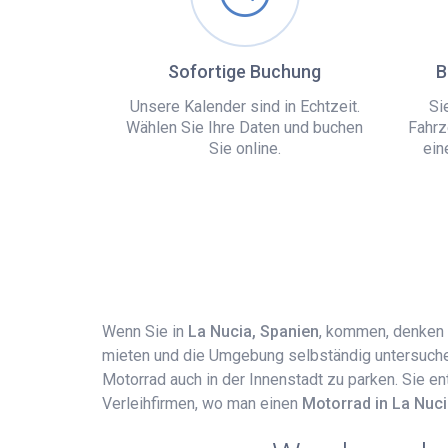
Sofortige Buchung
B
Unsere Kalender sind in Echtzeit.
Si
Wählen Sie Ihre Daten und buchen
Fahrz
Sie online.
ein
Wenn Sie in
La Nucia, Spanien
, kommen, denken S
mieten und die Umgebung selbständig untersuchen.
Motorrad auch in der Innenstadt zu parken. Sie e
Verleihfirmen, wo man einen
Motorrad in La Nuci