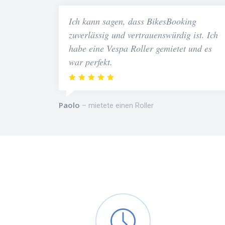
Ich kann sagen, dass BikesBooking
zuverlässig und vertrauenswürdig ist. Ich
habe eine Vespa Roller gemietet und es
war perfekt.
Paolo
mietete einen Roller