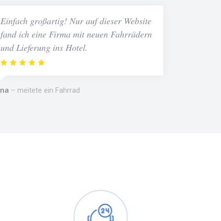
Einfach großartig! Nur auf dieser Website
fand ich eine Firma mit neuen Fahrrädern
und Lieferung ins Hotel.
na
meitete ein Fahrrad