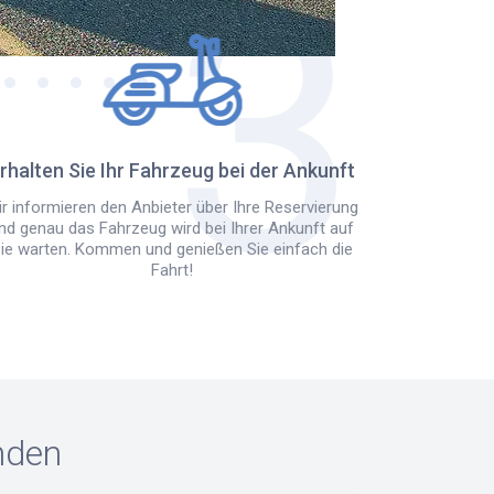
rhalten Sie Ihr Fahrzeug bei der Ankunft
r informieren den Anbieter über Ihre Reservierung
nd genau das Fahrzeug wird bei Ihrer Ankunft auf
ie warten. Kommen und genießen Sie einfach die
Fahrt!
nden