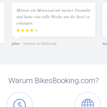
Mietete ein Motorrad mit meiner Freundin
und hatte eine tolle Woche um die Insel zu
erkunden.
John
An
mietete ein Motorrad
Warum BikesBooking.com?