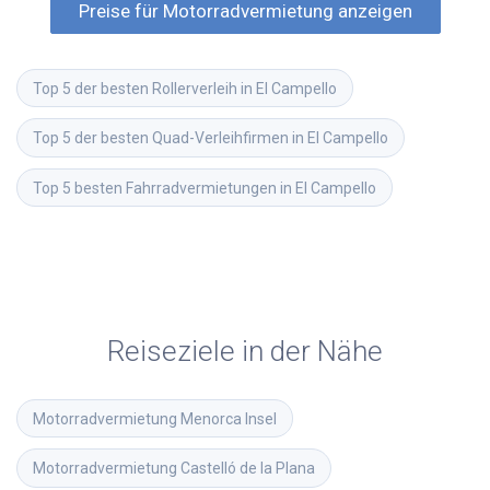
Preise für Motorradvermietung anzeigen
Top 5 der besten Rollerverleih in El Campello
Top 5 der besten Quad-Verleihfirmen in El Campello
Top 5 besten Fahrradvermietungen in El Campello
Reiseziele in der Nähe
Motorradvermietung
Menorca Insel
Motorradvermietung
Castelló de la Plana