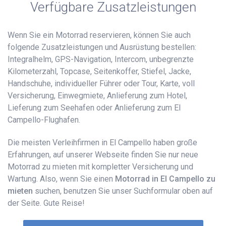
Verfügbare Zusatzleistungen
Wenn Sie ein Motorrad reservieren, können Sie auch
folgende Zusatzleistungen und Ausrüstung bestellen:
Integralhelm, GPS-Navigation, Intercom, unbegrenzte
Kilometerzahl, Topcase, Seitenkoffer, Stiefel, Jacke,
Handschuhe, individueller Führer oder Tour, Karte, voll
Versicherung, Einwegmiete, Anlieferung zum Hotel,
Lieferung zum Seehafen oder Anlieferung zum El
Campello-Flughafen.
Die meisten Verleihfirmen in El Campello haben große
Erfahrungen, auf unserer Webseite finden Sie nur neue
Motorrad zu mieten mit kompletter Versicherung und
Wartung. Also, wenn Sie einen
Motorrad in El Campello zu
mieten
suchen, benutzen Sie unser Suchformular oben auf
der Seite. Gute Reise!