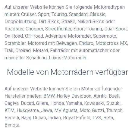
Auf unserer Website können Sie folgende Motorradtypen
mieten: Cruiser, Sport, Touring, Standard, Classic,
Doppelnutzung, Dirt Bikes, Straße, Naked Bikes oder
Roadster, Chopper, Streetfighter, Sport-Touring, Dual-Sport,
On-Road, Off-road, Adventure Motorräder, Supermoto,
Scrambler, Motorrad mit Beiwagen, Enduro, Motocross MX,
Trail, Dreirad, Motard, Fahrräder mit automatischer oder
manueller Schaltung, Luxus-Motorräder.
Modelle von Motorrädern verfügbar
Auf unserer Website können Sie ein Motorrad folgender
Hersteller mieten: BMW, Harley Davidson, Aprilia, Buell,
Cagiva, Ducati, Gilera, Honda, Yamaha, Kawasaki, Suzuki,
KTM, Husqvarna, Jawa, MV Agusta, Moto Guzzi, Triumph,
Benelli, Bajaj, Ducati, Indian, Royal Enfield, TVS, Beta,
Bimota.