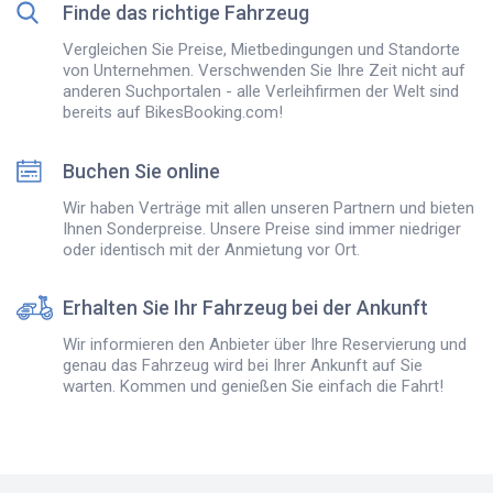
Finde das richtige Fahrzeug
Vergleichen Sie Preise, Mietbedingungen und Standorte
von Unternehmen. Verschwenden Sie Ihre Zeit nicht auf
anderen Suchportalen - alle Verleihfirmen der Welt sind
bereits auf BikesBooking.com!
Buchen Sie online
Wir haben Verträge mit allen unseren Partnern und bieten
Ihnen Sonderpreise. Unsere Preise sind immer niedriger
oder identisch mit der Anmietung vor Ort.
Erhalten Sie Ihr Fahrzeug bei der Ankunft
Wir informieren den Anbieter über Ihre Reservierung und
genau das Fahrzeug wird bei Ihrer Ankunft auf Sie
warten. Kommen und genießen Sie einfach die Fahrt!