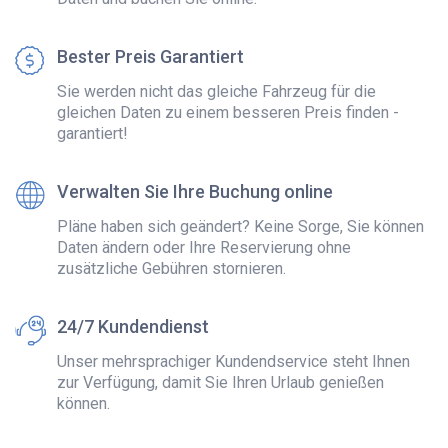
Bester Preis Garantiert
Sie werden nicht das gleiche Fahrzeug für die
gleichen Daten zu einem besseren Preis finden -
garantiert!
Verwalten Sie Ihre Buchung online
Pläne haben sich geändert? Keine Sorge, Sie können
Daten ändern oder Ihre Reservierung ohne
zusätzliche Gebühren stornieren.
24/7 Kundendienst
Unser mehrsprachiger Kundendservice steht Ihnen
zur Verfügung, damit Sie Ihren Urlaub genießen
können.