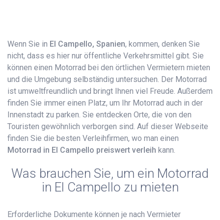
Wenn Sie in
El Campello, Spanien
, kommen, denken Sie
nicht, dass es hier nur öffentliche Verkehrsmittel gibt. Sie
können einen Motorrad bei den örtlichen Vermietern mieten
und die Umgebung selbständig untersuchen. Der Motorrad
ist umweltfreundlich und bringt Ihnen viel Freude. Außerdem
finden Sie immer einen Platz, um Ihr Motorrad auch in der
Innenstadt zu parken. Sie entdecken Orte, die von den
Touristen gewöhnlich verborgen sind. Auf dieser Webseite
finden Sie die besten Verleihfirmen, wo man einen
Motorrad in El Campello preiswert verleih
kann.
Was brauchen Sie, um ein Motorrad
in El Campello zu mieten
Erforderliche Dokumente können je nach Vermieter