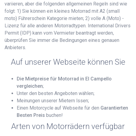
variieren, aber die folgenden allgemeinen Regeln sind wie
folgt: 1) Sie können ein kleines Motorrad mit A2 (small
moto) Führerschein Kategorie mieten; 2) volle A (Moto) -
Lizenz für alle anderen Motorradtypen. International Drivers
Permit (IDP) kann vom Vermieter beantragt werden,
überprüfen Sie immer die Bedingungen eines genauen
Anbieters.
Auf unserer Webseite können Sie
Die Mietpreise für Motorrad in El Campello
vergleichen
;
Unter den besten Angeboten wählen;
Meinungen unserer Mietern lssen;
Einen Motorcycle auf Webseite für den
Garantierten
Besten Preis
buchen!
Arten von Motorrädern verfügbar