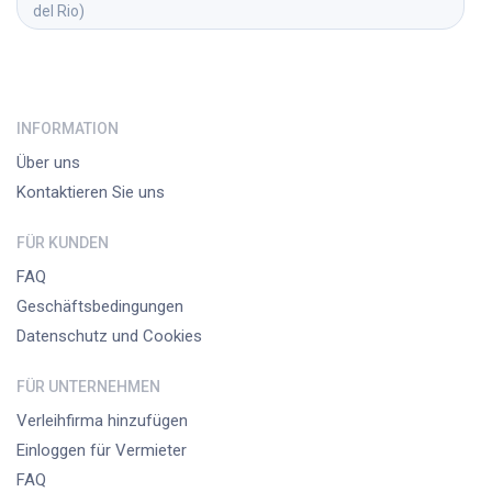
del Rio)
INFORMATION
Über uns
Kontaktieren Sie uns
FÜR KUNDEN
FAQ
Geschäftsbedingungen
Datenschutz und Cookies
FÜR UNTERNEHMEN
Verleihfirma hinzufügen
Einloggen für Vermieter
FAQ