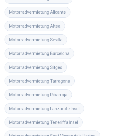
Motorradvermietung
Alicante
Motorradvermietung
Altea
Motorradvermietung
Sevilla
Motorradvermietung
Barcelona
Motorradvermietung
Sitges
Motorradvermietung
Tarragona
Motorradvermietung
Ribarroja
Motorradvermietung
Lanzarote Insel
Motorradvermietung
Teneriffa Insel