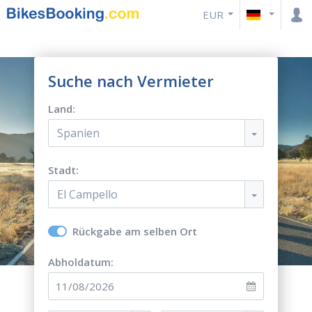
EUR
Suche nach Vermieter
Land:
Spanien
Stadt:
El Campello
Rückgabe am selben Ort
Abholdatum: