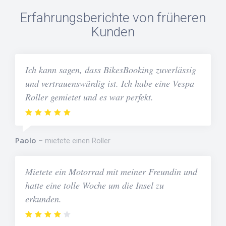
Erfahrungsberichte von früheren
Kunden
Ich kann sagen, dass BikesBooking zuverlässig
und vertrauenswürdig ist. Ich habe eine Vespa
Roller gemietet und es war perfekt.
Paolo
mietete einen Roller
Mietete ein Motorrad mit meiner Freundin und
hatte eine tolle Woche um die Insel zu
erkunden.