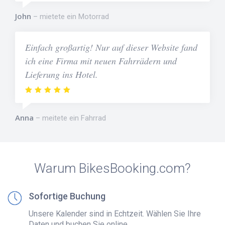
John
mietete ein Motorrad
Einfach großartig! Nur auf dieser Website fand
ich eine Firma mit neuen Fahrrädern und
Lieferung ins Hotel.
Anna
meitete ein Fahrrad
Warum BikesBooking.com?
Sofortige Buchung
Unsere Kalender sind in Echtzeit. Wählen Sie Ihre
Daten und buchen Sie online.