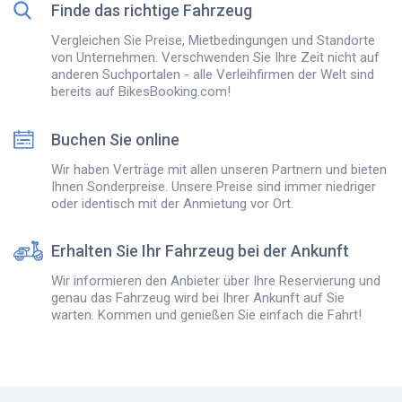
Finde das richtige Fahrzeug
Vergleichen Sie Preise, Mietbedingungen und Standorte
von Unternehmen. Verschwenden Sie Ihre Zeit nicht auf
anderen Suchportalen - alle Verleihfirmen der Welt sind
bereits auf BikesBooking.com!
Buchen Sie online
Wir haben Verträge mit allen unseren Partnern und bieten
Ihnen Sonderpreise. Unsere Preise sind immer niedriger
oder identisch mit der Anmietung vor Ort.
Erhalten Sie Ihr Fahrzeug bei der Ankunft
Wir informieren den Anbieter über Ihre Reservierung und
genau das Fahrzeug wird bei Ihrer Ankunft auf Sie
warten. Kommen und genießen Sie einfach die Fahrt!