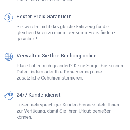
Bester Preis Garantiert
Sie werden nicht das gleiche Fahrzeug für die
gleichen Daten zu einem besseren Preis finden -
garantiert!
Verwalten Sie Ihre Buchung online
Pläne haben sich geändert? Keine Sorge, Sie können
Daten ändern oder Ihre Reservierung ohne
zusätzliche Gebühren stornieren.
24/7 Kundendienst
Unser mehrsprachiger Kundendservice steht Ihnen
zur Verfügung, damit Sie Ihren Urlaub genießen
können.