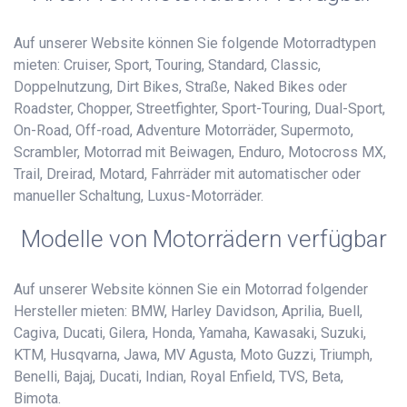
Auf unserer Website können Sie folgende Motorradtypen
mieten: Cruiser, Sport, Touring, Standard, Classic,
Doppelnutzung, Dirt Bikes, Straße, Naked Bikes oder
Roadster, Chopper, Streetfighter, Sport-Touring, Dual-Sport,
On-Road, Off-road, Adventure Motorräder, Supermoto,
Scrambler, Motorrad mit Beiwagen, Enduro, Motocross MX,
Trail, Dreirad, Motard, Fahrräder mit automatischer oder
manueller Schaltung, Luxus-Motorräder.
Modelle von Motorrädern verfügbar
Auf unserer Website können Sie ein Motorrad folgender
Hersteller mieten: BMW, Harley Davidson, Aprilia, Buell,
Cagiva, Ducati, Gilera, Honda, Yamaha, Kawasaki, Suzuki,
KTM, Husqvarna, Jawa, MV Agusta, Moto Guzzi, Triumph,
Benelli, Bajaj, Ducati, Indian, Royal Enfield, TVS, Beta,
Bimota.