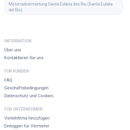
Motorradvermietung
Santa Eulària des Riu (Santa Eulalia 
del Rio)
INFORMATION
Über uns
Kontaktieren Sie uns
FÜR KUNDEN
FAQ
Geschäftsbedingungen
Datenschutz und Cookies
FÜR UNTERNEHMEN
Verleihfirma hinzufügen
Einloggen für Vermieter