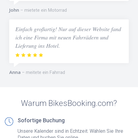
John
mietete ein Motorrad
Einfach großartig! Nur auf dieser Website fand
ich eine Firma mit neuen Fahrrädern und
Lieferung ins Hotel.
Anna
meitete ein Fahrrad
Warum BikesBooking.com?
Sofortige Buchung
Unsere Kalender sind in Echtzeit. Wählen Sie Ihre
Daten und buchen Sie online.