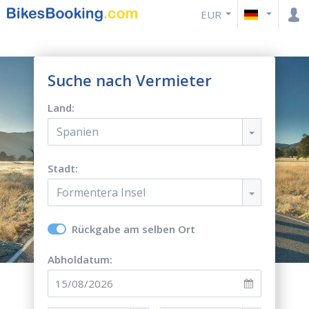
EUR
Suche nach Vermieter
Land:
Spanien
Stadt:
Formentera Insel
Rückgabe am selben Ort
Abholdatum: