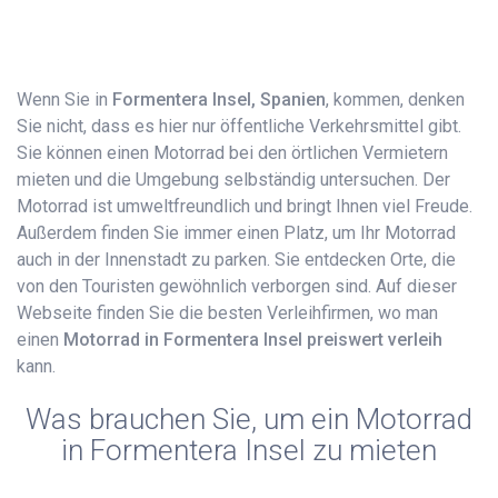
Wenn Sie in
Formentera Insel, Spanien
, kommen, denken
Sie nicht, dass es hier nur öffentliche Verkehrsmittel gibt.
Sie können einen Motorrad bei den örtlichen Vermietern
mieten und die Umgebung selbständig untersuchen. Der
Motorrad ist umweltfreundlich und bringt Ihnen viel Freude.
Außerdem finden Sie immer einen Platz, um Ihr Motorrad
auch in der Innenstadt zu parken. Sie entdecken Orte, die
von den Touristen gewöhnlich verborgen sind. Auf dieser
Webseite finden Sie die besten Verleihfirmen, wo man
einen
Motorrad in Formentera Insel preiswert verleih
kann.
Was brauchen Sie, um ein Motorrad
in Formentera Insel zu mieten