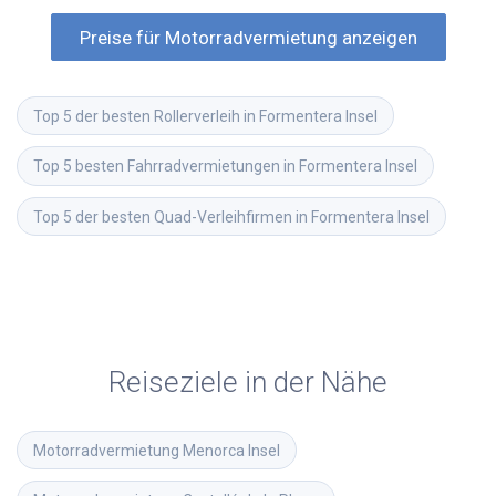
Preise für Motorradvermietung anzeigen
Top 5 der besten Rollerverleih in Formentera Insel
Top 5 besten Fahrradvermietungen in Formentera Insel
Top 5 der besten Quad-Verleihfirmen in Formentera Insel
Reiseziele in der Nähe
Motorradvermietung
Menorca Insel