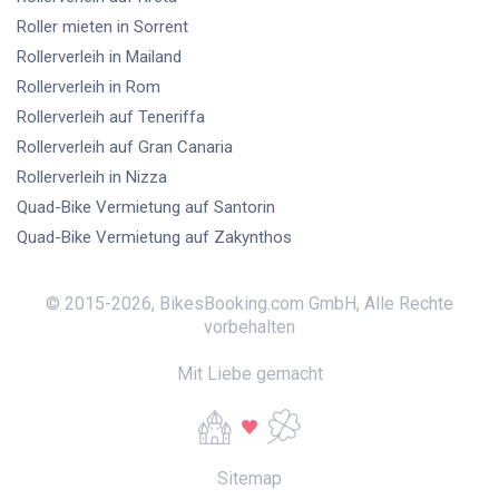
Roller mieten
in Sorrent
Rollerverleih
in Mailand
Rollerverleih
in Rom
Rollerverleih
auf Teneriffa
Rollerverleih
auf Gran Canaria
Rollerverleih
in Nizza
Quad-Bike Vermietung
auf Santorin
Quad-Bike Vermietung
auf Zakynthos
© 2015-
2026
,
BikesBooking.com GmbH
,
Alle Rechte
vorbehalten
Mit Liebe gemacht
Sitemap