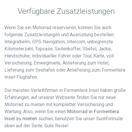
Verfügbare Zusatzleistungen
Wenn Sie ein Motorrad reservieren, können Sie auch
folgende Zusatzleistungen und Ausrüstung bestellen:
Integralhelm, GPS-Navigation, Intercom, unbegrenzte
Kilometerzahl, Topcase, Seitenkoffer, Stiefel, Jacke,
Handschuhe, individueller Führer oder Tour, Karte, voll
Versicherung, Einwegmiete, Anlieferung zum Hotel,
Lieferung zum Seehafen oder Anlieferung zum Formentera
Insel-Flughafen.
Die meisten Verleihfirmen in Formentera Insel haben große
Erfahrungen, auf unserer Webseite finden Sie nur neue
Motorrad zu mieten mit kompletter Versicherung und
Wartung. Also, wenn Sie einen
Motorrad in Formentera
Insel zu mieten
suchen, benutzen Sie unser Suchformular
oben auf der Seite. Gute Reise!