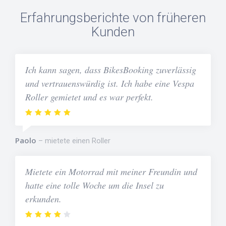
Erfahrungsberichte von früheren
Kunden
Ich kann sagen, dass BikesBooking zuverlässig
und vertrauenswürdig ist. Ich habe eine Vespa
Roller gemietet und es war perfekt.
Paolo
mietete einen Roller
Mietete ein Motorrad mit meiner Freundin und
hatte eine tolle Woche um die Insel zu
erkunden.