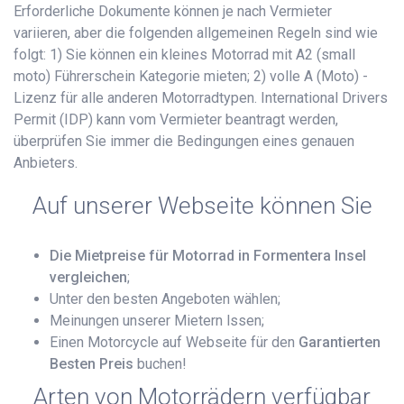
Erforderliche Dokumente können je nach Vermieter
variieren, aber die folgenden allgemeinen Regeln sind wie
folgt: 1) Sie können ein kleines Motorrad mit A2 (small
moto) Führerschein Kategorie mieten; 2) volle A (Moto) -
Lizenz für alle anderen Motorradtypen. International Drivers
Permit (IDP) kann vom Vermieter beantragt werden,
überprüfen Sie immer die Bedingungen eines genauen
Anbieters.
Auf unserer Webseite können Sie
Die Mietpreise für Motorrad in Formentera Insel
vergleichen
;
Unter den besten Angeboten wählen;
Meinungen unserer Mietern lssen;
Einen Motorcycle auf Webseite für den
Garantierten
Besten Preis
buchen!
Arten von Motorrädern verfügbar