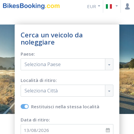
EUR
Cerca un veicolo da
noleggiare
Paese:
Seleziona Paese
Località di ritiro:
Seleziona Città
Restituisci nella stessa località
Data di ritiro: