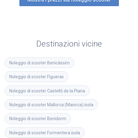
Destinazioni vicine
Noleggio di scooter
Benicàssim
Noleggio di scooter
Figueras
Noleggio di scooter
Castelló de la Plana
Noleggio di scooter
Mallorca (Maiorca) isola
Noleggio di scooter
Benidorm
Noleggio di scooter
Formentera isola