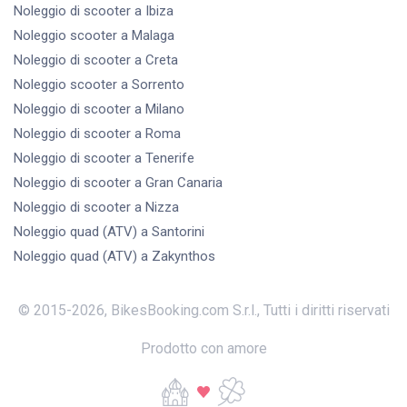
Noleggio di scooter
a Ibiza
Noleggio scooter
a Malaga
Noleggio di scooter
a Creta
Noleggio scooter
a Sorrento
Noleggio di scooter
a Milano
Noleggio di scooter
a Roma
Noleggio di scooter
a Tenerife
Noleggio di scooter
a Gran Canaria
Noleggio di scooter
a Nizza
Noleggio quad (ATV)
a Santorini
Noleggio quad (ATV)
a Zakynthos
© 2015-
2026
,
BikesBooking.com S.r.l.
,
Tutti i diritti riservati
Prodotto con amore