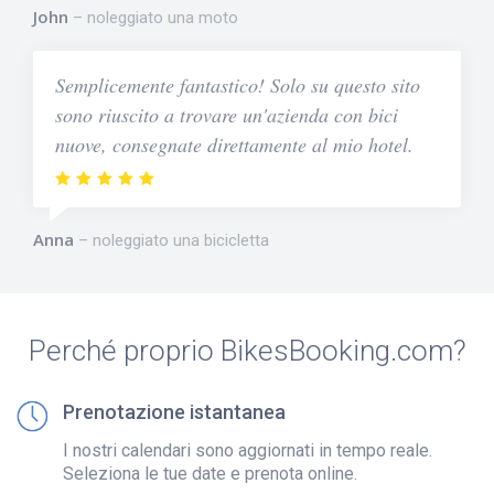
John
noleggiato una moto
Semplicemente fantastico! Solo su questo sito
sono riuscito a trovare un'azienda con bici
nuove, consegnate direttamente al mio hotel.
Anna
noleggiato una bicicletta
Perché proprio BikesBooking.com?
Prenotazione istantanea
I nostri calendari sono aggiornati in tempo reale.
Seleziona le tue date e prenota online.