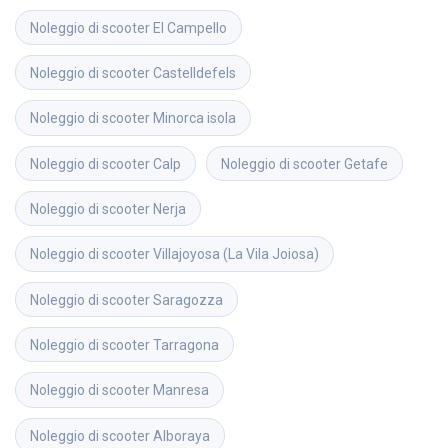
Noleggio di scooter
El Campello
Noleggio di scooter
Castelldefels
Noleggio di scooter
Minorca isola
Noleggio di scooter
Calp
Noleggio di scooter
Getafe
Noleggio di scooter
Nerja
Noleggio di scooter
Villajoyosa (La Vila Joiosa)
Noleggio di scooter
Saragozza
Noleggio di scooter
Tarragona
Noleggio di scooter
Manresa
Noleggio di scooter
Alboraya