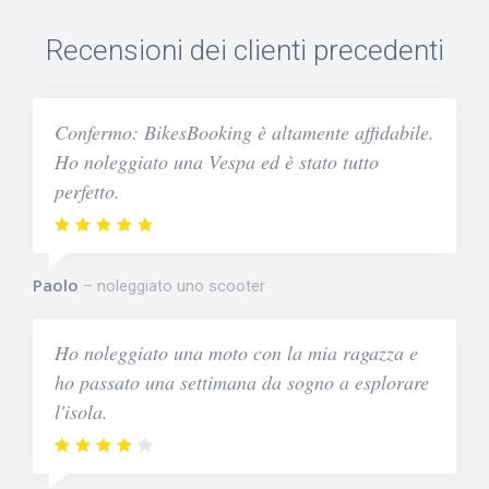
Recensioni dei clienti precedenti
Confermo: BikesBooking è altamente affidabile.
Ho noleggiato una Vespa ed è stato tutto
perfetto.
Paolo
noleggiato uno scooter
Ho noleggiato una moto con la mia ragazza e
ho passato una settimana da sogno a esplorare
l'isola.