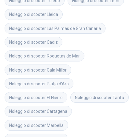
Noleggio di scooter
Toledo
Noleggio di scooter
León
Noleggio di scooter
Lleida
Noleggio di scooter
Las Palmas de Gran Canaria
Noleggio di scooter
Cadiz
Noleggio di scooter
Roquetas de Mar
Noleggio di scooter
Cala Millor
Noleggio di scooter
Platja d'Aro
Noleggio di scooter
El Hierro
Noleggio di scooter
Tarifa
Noleggio di scooter
Cartagena
Noleggio di scooter
Marbella