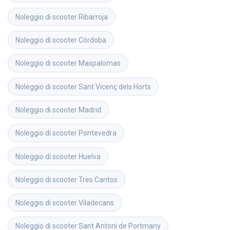
Noleggio di scooter
Ribarroja
Noleggio di scooter
Córdoba
Noleggio di scooter
Maspalomas
Noleggio di scooter
Sant Vicenç dels Horts
Noleggio di scooter
Madrid
Noleggio di scooter
Pontevedra
Noleggio di scooter
Huelva
Noleggio di scooter
Tres Cantos
Noleggio di scooter
Viladecans
Noleggio di scooter
Sant Antoni de Portmany