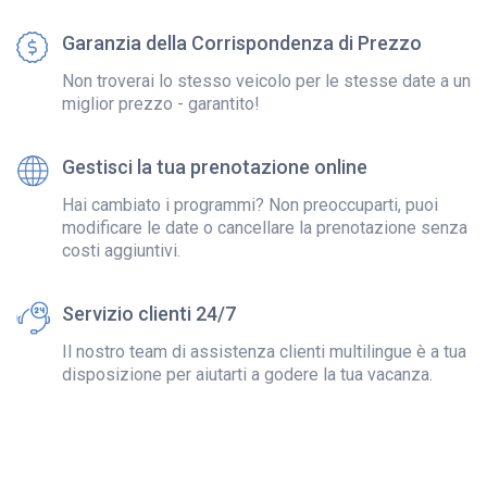
Garanzia della Corrispondenza di Prezzo
Non troverai lo stesso veicolo per le stesse date a un
miglior prezzo - garantito!
Gestisci la tua prenotazione online
Hai cambiato i programmi? Non preoccuparti, puoi
modificare le date o cancellare la prenotazione senza
costi aggiuntivi.
Servizio clienti 24/7
Il nostro team di assistenza clienti multilingue è a tua
disposizione per aiutarti a godere la tua vacanza.