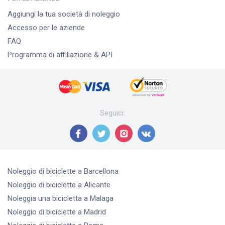
Aggiungi la tua società di noleggio
Accesso per le aziende
FAQ
Programma di affiliazione & API
Seguici
:
Noleggio di biciclette
a Barcellona
Noleggio di biciclette
a Alicante
Noleggia una bicicletta
a Malaga
Noleggio di biciclette
a Madrid