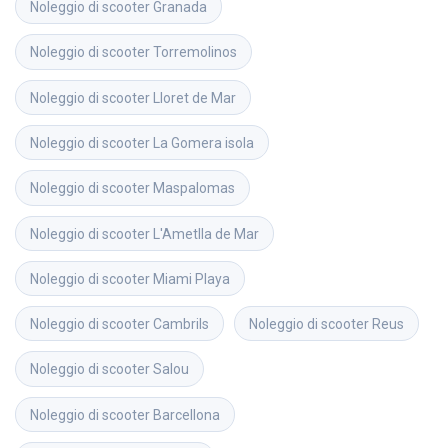
Noleggio di scooter
Granada
Noleggio di scooter
Torremolinos
Noleggio di scooter
Lloret de Mar
Noleggio di scooter
La Gomera isola
Noleggio di scooter
Maspalomas
Noleggio di scooter
L'Ametlla de Mar
Noleggio di scooter
Miami Playa
Noleggio di scooter
Cambrils
Noleggio di scooter
Reus
Noleggio di scooter
Salou
Noleggio di scooter
Barcellona