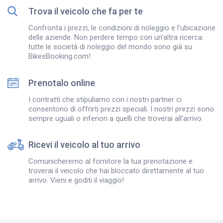
Trova il veicolo che fa per te
Confronta i prezzi, le condizioni di noleggio e l'ubicazione
delle aziende. Non perdere tempo con un'altra ricerca:
tutte le società di noleggio del mondo sono già su
BikesBooking.com!
Prenotalo online
I contratti che stipuliamo con i nostri partner ci
consentono di offrirti prezzi speciali. I nostri prezzi sono
sempre uguali o inferiori a quelli che troverai all'arrivo.
Ricevi il veicolo al tuo arrivo
Comunicheremo al fornitore la tua prenotazione e
troverai il veicolo che hai bloccato direttamente al tuo
arrivo. Vieni e goditi il viaggio!