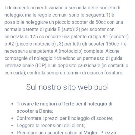
I documenti richiesti variano a seconda delle società di
noleggio, ma le regole comuni sono le seguenti: 1) è
possibile noleggiare un piccolo scooter da 50cc con una
normale patente di guida B (auto); 2) per scooter con
cilindrata di 125 cc occorre una patente di tipo A1 (scooter)
o A2 (piccolo motociclo) ; 3) per tutti gli scooter 150cc + è
necessaria una patente A (motociclo) completa. Alcune
compagnie di noleggio richiedono un permesso di guida
internazionale (IDP) e un deposito cauzionale (in contanti o
con carta); controlla sempre i termini di ciascun fornitore.
Sul nostro sito web puoi
Trovare le migliori offerte per il noleggio di
scooter a Denia;
Confrontare i prezzi per il noleggio di scooter;
Leggere le recensioni dei clienti;
Prenotare uno scooter online al
Miglior Prezzo