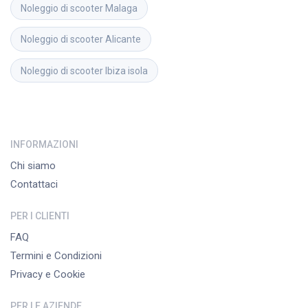
Noleggio di scooter
Malaga
Noleggio di scooter
Alicante
Noleggio di scooter
Ibiza isola
INFORMAZIONI
Chi siamo
Contattaci
PER I CLIENTI
FAQ
Termini e Condizioni
Privacy e Cookie
PER LE AZIENDE