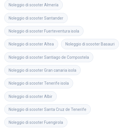
Noleggio di scooter
Almería
Noleggio di scooter
Santander
Noleggio di scooter
Fuerteventura isola
Noleggio di scooter
Altea
Noleggio di scooter
Basauri
Noleggio di scooter
Santiago de Compostela
Noleggio di scooter
Gran canaria isola
Noleggio di scooter
Tenerife isola
Noleggio di scooter
Albir
Noleggio di scooter
Santa Cruz de Tenerife
Noleggio di scooter
Fuengirola