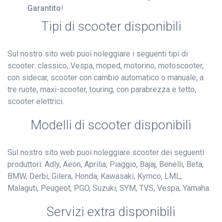
Garantito
!
Tipi di scooter disponibili
Sul nostro sito web puoi noleggiare i seguenti tipi di
scooter: classico, Vespa, moped, motorino, motoscooter,
con sidecar, scooter con cambio automatico o manuale, a
tre ruote, maxi-scooter, touring, con parabrezza e tetto,
scooter elettrici.
Modelli di scooter disponibili
Sul nostro sito web puoi noleggiare scooter dei seguenti
produttori: Adly, Aeon, Aprilia, Piaggio, Bajaj, Benelli, Beta,
BMW, Derbi, Gilera, Honda, Kawasaki, Kymco, LML,
Malaguti, Peugeot, PGO, Suzuki, SYM, TVS, Vespa, Yamaha.
Servizi extra disponibili