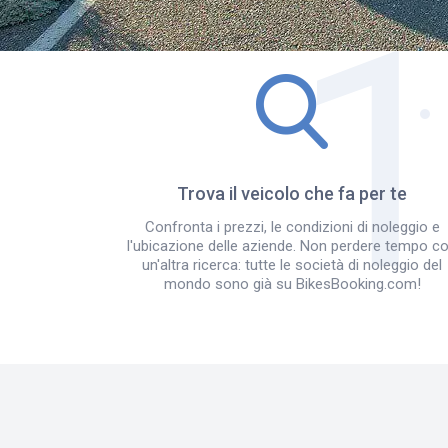
Trova il veicolo che fa per te
Confronta i prezzi, le condizioni di noleggio e
l'ubicazione delle aziende. Non perdere tempo c
un'altra ricerca: tutte le società di noleggio del
mondo sono già su BikesBooking.com!