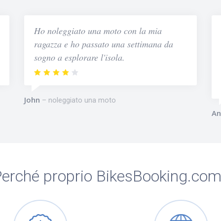
Ho noleggiato una moto con la mia
ragazza e ho passato una settimana da
sogno a esplorare l'isola.
John
noleggiato una moto
An
erché proprio BikesBooking.co