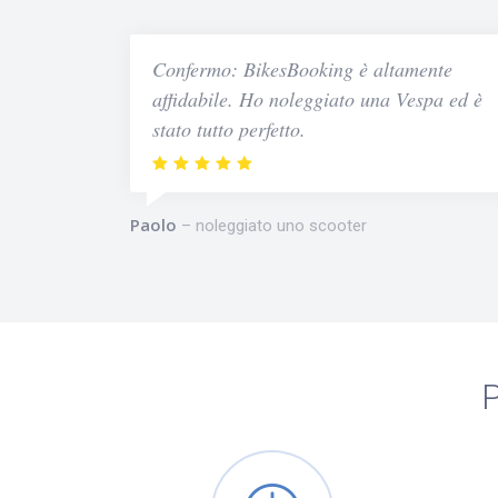
Confermo: BikesBooking è altamente
affidabile. Ho noleggiato una Vespa ed è
stato tutto perfetto.
Paolo
noleggiato uno scooter
P