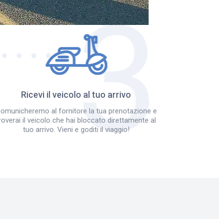
Ricevi il veicolo al tuo arrivo
omunicheremo al fornitore la tua prenotazione e
roverai il veicolo che hai bloccato direttamente al
tuo arrivo. Vieni e goditi il viaggio!