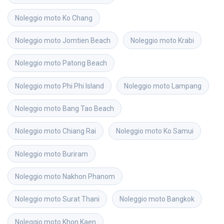
Noleggio moto
Ko Chang
Noleggio moto
Jomtien Beach
Noleggio moto
Krabi
Noleggio moto
Patong Beach
Noleggio moto
Phi Phi Island
Noleggio moto
Lampang
Noleggio moto
Bang Tao Beach
Noleggio moto
Chiang Rai
Noleggio moto
Ko Samui
Noleggio moto
Buriram
Noleggio moto
Nakhon Phanom
Noleggio moto
Surat Thani
Noleggio moto
Bangkok
Noleggio moto
Khon Kaen