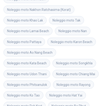
Noleggio moto
Nakhon Ratchasima (Korat)
Noleggio moto
Khao Lak
Noleggio moto
Tak
Noleggio moto
Lamai Beach
Noleggio moto
Nan
Noleggio moto
Pattaya
Noleggio moto
Karon Beach
Noleggio moto
Ao Nang Beach
Noleggio moto
Kata Beach
Noleggio moto
Songkhla
Noleggio moto
Udon Thani
Noleggio moto
Chiang Mai
Noleggio moto
Phitsanulok
Noleggio moto
Rayong
Noleggio moto
Ko Tao
Noleggio moto
Hat Yai