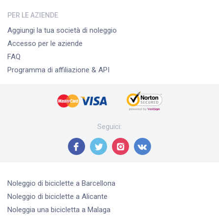
PER LE AZIENDE
Aggiungi la tua società di noleggio
Accesso per le aziende
FAQ
Programma di affiliazione & API
Seguici
:
Noleggio di biciclette
a Barcellona
Noleggio di biciclette
a Alicante
Noleggia una bicicletta
a Malaga