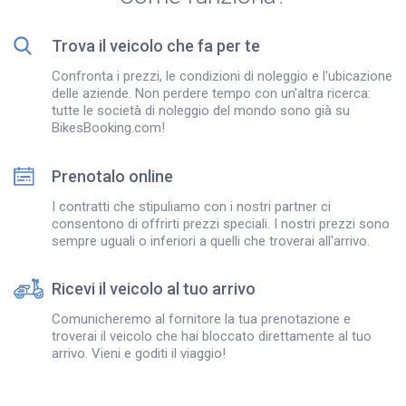
Trova il veicolo che fa per te
Confronta i prezzi, le condizioni di noleggio e l'ubicazione
delle aziende. Non perdere tempo con un'altra ricerca:
tutte le società di noleggio del mondo sono già su
BikesBooking.com!
Prenotalo online
I contratti che stipuliamo con i nostri partner ci
consentono di offrirti prezzi speciali. I nostri prezzi sono
sempre uguali o inferiori a quelli che troverai all'arrivo.
Ricevi il veicolo al tuo arrivo
Comunicheremo al fornitore la tua prenotazione e
troverai il veicolo che hai bloccato direttamente al tuo
arrivo. Vieni e goditi il viaggio!