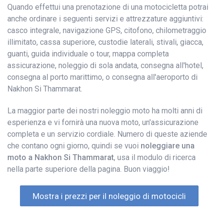
Quando effettui una prenotazione di una motocicletta potrai
anche ordinare i seguenti servizi e attrezzature aggiuntivi:
casco integrale, navigazione GPS, citofono, chilometraggio
illimitato, cassa superiore, custodie laterali, stivali, giacca,
guanti, guida individuale o tour, mappa completa
assicurazione, noleggio di sola andata, consegna all'hotel,
consegna al porto marittimo, o consegna all'aeroporto di
Nakhon Si Thammarat.
La maggior parte dei nostri noleggio moto ha molti anni di
esperienza e vi fornirà una nuova moto, un'assicurazione
completa e un servizio cordiale. Numero di queste aziende
che contano ogni giorno, quindi se vuoi
noleggiare una
moto a Nakhon Si Thammarat
, usa il modulo di ricerca
nella parte superiore della pagina. Buon viaggio!
Mostra i prezzi per il noleggio di motocicli