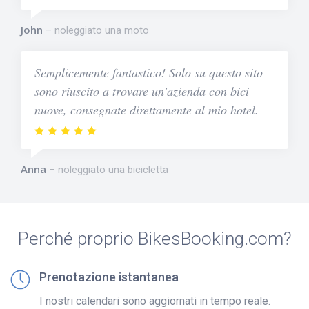
John
noleggiato una moto
Semplicemente fantastico! Solo su questo sito
sono riuscito a trovare un'azienda con bici
nuove, consegnate direttamente al mio hotel.
Anna
noleggiato una bicicletta
Perché proprio BikesBooking.com?
Prenotazione istantanea
I nostri calendari sono aggiornati in tempo reale.