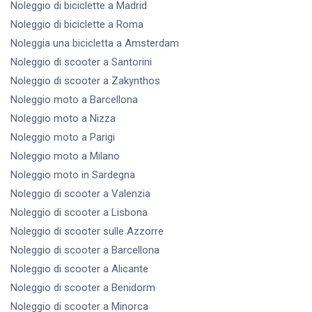
Noleggio di biciclette
a Madrid
Noleggio di biciclette
a Roma
Noleggia una bicicletta
a Amsterdam
Noleggio di scooter
a Santorini
Noleggio di scooter
a Zakynthos
Noleggio moto
a Barcellona
Noleggio moto
a Nizza
Noleggio moto
a Parigi
Noleggio moto
a Milano
Noleggio moto
in Sardegna
Noleggio di scooter
a Valenzia
Noleggio di scooter
a Lisbona
Noleggio di scooter
sulle Azzorre
Noleggio di scooter
a Barcellona
Noleggio di scooter
a Alicante
Noleggio di scooter
a Benidorm
Noleggio di scooter
a Minorca