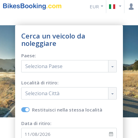
EUR
Cerca un veicolo da
noleggiare
Paese:
Seleziona Paese
Località di ritiro:
Seleziona Città
Restituisci nella stessa località
Data di ritiro: