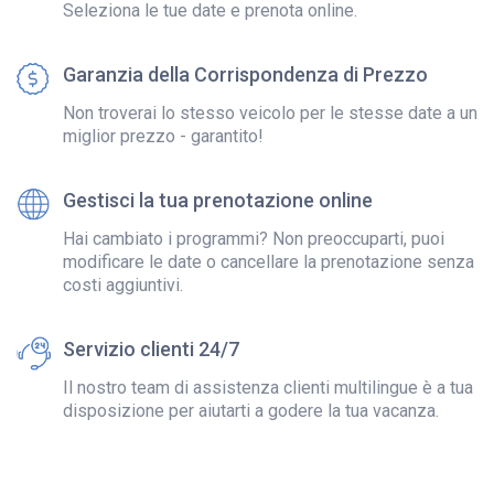
Seleziona le tue date e prenota online.
Garanzia della Corrispondenza di Prezzo
Non troverai lo stesso veicolo per le stesse date a un
miglior prezzo - garantito!
Gestisci la tua prenotazione online
Hai cambiato i programmi? Non preoccuparti, puoi
modificare le date o cancellare la prenotazione senza
costi aggiuntivi.
Servizio clienti 24/7
Il nostro team di assistenza clienti multilingue è a tua
disposizione per aiutarti a godere la tua vacanza.