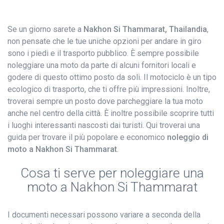
Se un giorno sarete a
Nakhon Si Thammarat, Thailandia
,
non pensate che le tue uniche opzioni per andare in giro
sono i piedi e il trasporto pubblico. È sempre possibile
noleggiare una moto da parte di alcuni fornitori locali e
godere di questo ottimo posto da soli. Il motociclo è un tipo
ecologico di trasporto, che ti offre più impressioni. Inoltre,
troverai sempre un posto dove parcheggiare la tua moto
anche nel centro della città. È inoltre possibile scoprire tutti
i luoghi interessanti nascosti dai turisti. Qui troverai una
guida per trovare il più popolare e economico
noleggio di
moto a Nakhon Si Thammarat
.
Cosa ti serve per noleggiare una
moto a Nakhon Si Thammarat
I documenti necessari possono variare a seconda della