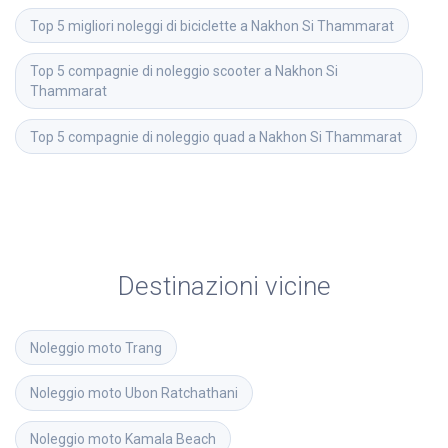
Top 5 migliori noleggi di biciclette a Nakhon Si Thammarat
Top 5 compagnie di noleggio scooter a Nakhon Si 
Thammarat
Top 5 compagnie di noleggio quad a Nakhon Si Thammarat
Destinazioni vicine
Noleggio moto
Trang
Noleggio moto
Ubon Ratchathani
Noleggio moto
Kamala Beach