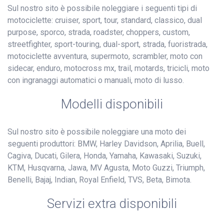
Sul nostro sito è possibile noleggiare i seguenti tipi di
motociclette: cruiser, sport, tour, standard, classico, dual
purpose, sporco, strada, roadster, choppers, custom,
streetfighter, sport-touring, dual-sport, strada, fuoristrada,
motociclette avventura, supermoto, scrambler, moto con
sidecar, enduro, motocross mx, trail, motards, tricicli, moto
con ingranaggi automatici o manuali, moto di lusso.
Modelli disponibili
Sul nostro sito è possibile noleggiare una moto dei
seguenti produttori: BMW, Harley Davidson, Aprilia, Buell,
Cagiva, Ducati, Gilera, Honda, Yamaha, Kawasaki, Suzuki,
KTM, Husqvarna, Jawa, MV Agusta, Moto Guzzi, Triumph,
Benelli, Bajaj, Indian, Royal Enfield, TVS, Beta, Bimota.
Servizi extra disponibili