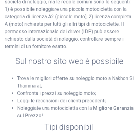
società di noleggio, ma le regole comuni sono le seguenti:
1) è possibile noleggiare una piccola motocicletta con la
categoria di licenza A2 (piccolo moto); 2) licenza completa
A (moto) richiesta per tutti gli altri tipi di motociclette. Il
permesso internazionale dei driver (IDP) può essere
richiesto dalla società di noleggio, controllare sempre i
termini di un fornitore esatto.
Sul nostro sito web è possibile
Trova le migliori offerte su noleggio moto a Nakhon Si
Thammarat;
Confronta i prezzi su noleggio moto;
Leggi le recensioni dei clienti precedenti;
Noleggiate una motocicletta con la
Migliore Garanzia
sul Prezzo
!
Tipi disponibili