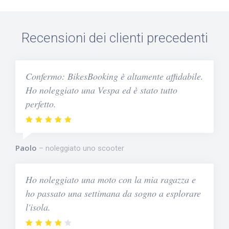
Recensioni dei clienti precedenti
Confermo: BikesBooking è altamente affidabile.
Ho noleggiato una Vespa ed è stato tutto
perfetto.
Paolo
noleggiato uno scooter
Ho noleggiato una moto con la mia ragazza e
ho passato una settimana da sogno a esplorare
l'isola.