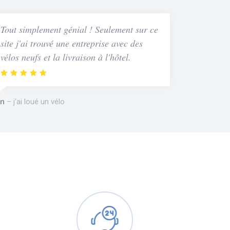
Tout simplement génial ! Seulement sur ce
site j'ai trouvé une entreprise avec des
vélos neufs et la livraison à l'hôtel.
n
j'ai loué un vélo