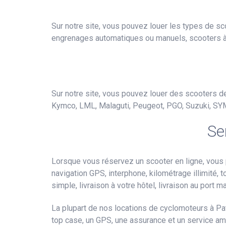
Sur notre site, vous pouvez louer les types de sc
engrenages automatiques ou manuels, scooters à t
Sur notre site, vous pouvez louer des scooters des
Kymco, LML, Malaguti, Peugeot, PGO, Suzuki, SY
Se
Lorsque vous réservez un scooter en ligne, vous
navigation GPS, interphone, kilométrage illimité, t
simple, livraison à votre hôtel, livraison au port ma
La plupart de nos locations de cyclomoteurs à Pa
top case, un GPS, une assurance et un service am