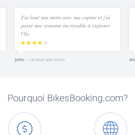
J'ai loué une moto avec ma copine et j'ai
passé une semaine incroyable à explorer
l'île.
John
An
j'ai loué une moto
Pourquoi BikesBooking.com?