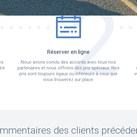
Réserver en ligne
es
Nous avons conclu des accords avec tous nos
tre
partenaires et nous offrons des prix spéciaux. Nos
prix sont toujours égaux ou inférieurs à ceux que
v
vous trouverez sur place.
mmentaires des clients précéde