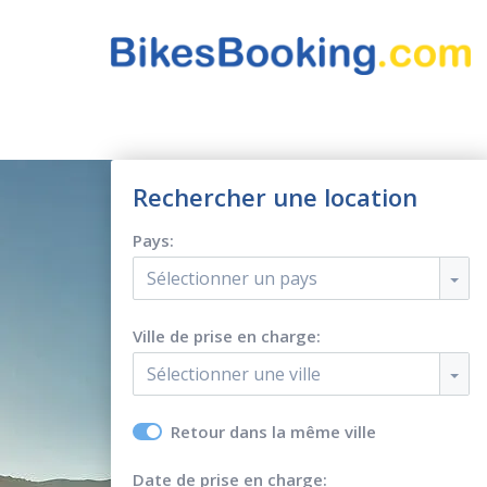
Rechercher une location
Pays:
Sélectionner un pays
Ville de prise en charge:
Sélectionner une ville
Retour dans la même ville
Date de prise en charge: