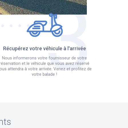
Récupérez votre véhicule à l'arrivée
Nous informerons votre fournisseur de votre
réservation et le véhicule que vous avez réservé
ous attendra à votre arrivée. Venez et profitez de
votre balade !
nts