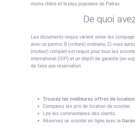
moins chère et la plus populaire de Patras.
De quoi avez
Les documents requis varient selon les compagni
avec un permis B (voiture) ordinaire; 2) vous aur
(moteur) complet est requis pour tous les scoot
international (IDP) et un dépôt de garantie (en es
de faire une réservation.
Trouvez les meilleures offres de location
Comparez les prix de location de scooter;
Lire les commentaires des clients;
Réservez un scooter en ligne avec la
Garant