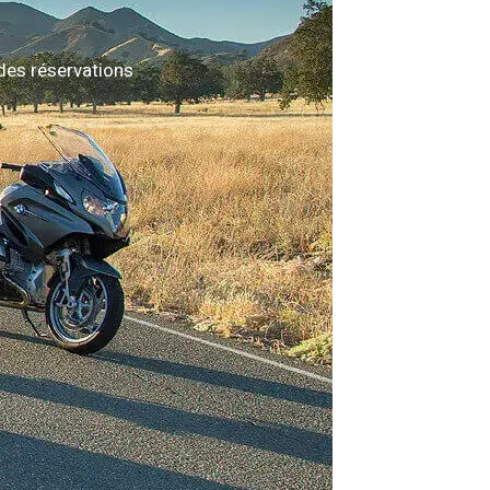
des réservations