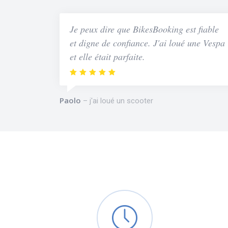
Je peux dire que BikesBooking est fiable
et digne de confiance. J'ai loué une Vespa
et elle était parfaite.
Paolo
j'ai loué un scooter