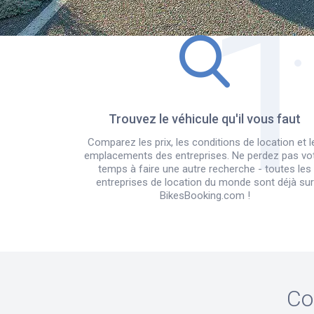
Trouvez le véhicule qu'il vous faut
Comparez les prix, les conditions de location et l
emplacements des entreprises. Ne perdez pas vo
temps à faire une autre recherche - toutes les
entreprises de location du monde sont déjà sur
BikesBooking.com !
Co