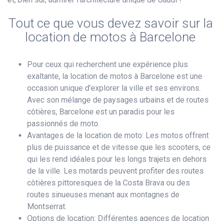
Tout ce que vous devez savoir sur la
location de motos à Barcelone
Pour ceux qui recherchent une expérience plus
exaltante, la location de motos à Barcelone est une
occasion unique d'explorer la ville et ses environs.
Avec son mélange de paysages urbains et de routes
côtières, Barcelone est un paradis pour les
passionnés de moto.
Avantages de la location de moto: Les motos offrent
plus de puissance et de vitesse que les scooters, ce
qui les rend idéales pour les longs trajets en dehors
de la ville. Les motards peuvent profiter des routes
côtières pittoresques de la Costa Brava ou des
routes sinueuses menant aux montagnes de
Montserrat.
Options de location: Différentes agences de location