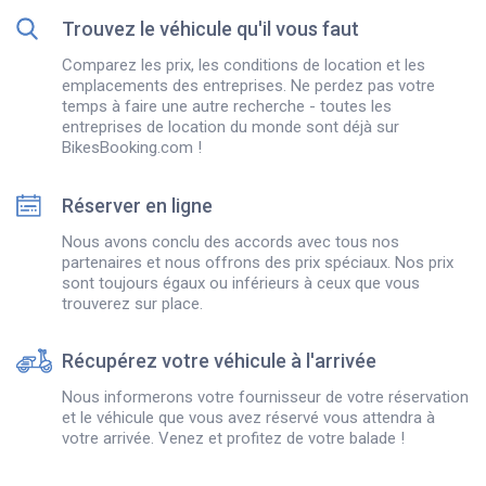
Trouvez le véhicule qu'il vous faut
Comparez les prix, les conditions de location et les
emplacements des entreprises. Ne perdez pas votre
temps à faire une autre recherche - toutes les
entreprises de location du monde sont déjà sur
BikesBooking.com !
Réserver en ligne
Nous avons conclu des accords avec tous nos
partenaires et nous offrons des prix spéciaux. Nos prix
sont toujours égaux ou inférieurs à ceux que vous
trouverez sur place.
Récupérez votre véhicule à l'arrivée
Nous informerons votre fournisseur de votre réservation
et le véhicule que vous avez réservé vous attendra à
votre arrivée. Venez et profitez de votre balade !