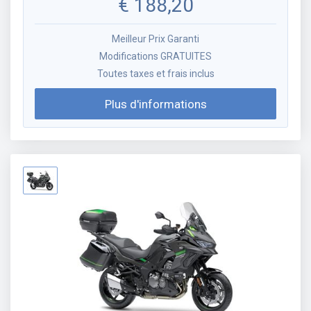
€
188,20
Meilleur Prix Garanti
Modifications GRATUITES
Toutes taxes et frais inclus
Plus d'informations