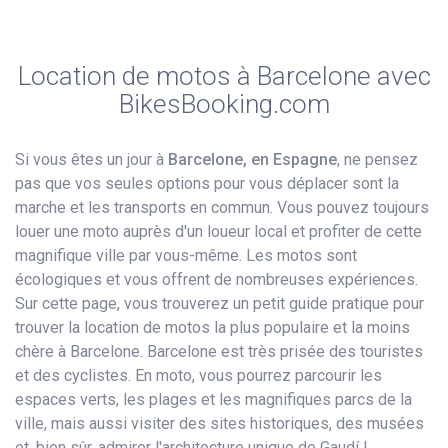
Location de motos à Barcelone avec
BikesBooking.com
Si vous êtes un jour à
Barcelone, en Espagne
, ne pensez
pas que vos seules options pour vous déplacer sont la
marche et les transports en commun. Vous pouvez toujours
louer une moto auprès d'un loueur local et profiter de cette
magnifique ville par vous-même. Les motos sont
écologiques et vous offrent de nombreuses expériences.
Sur cette page, vous trouverez un petit guide pratique pour
trouver la location de motos la plus populaire et la moins
chère à Barcelone. Barcelone est très prisée des touristes
et des cyclistes. En moto, vous pourrez parcourir les
espaces verts, les plages et les magnifiques parcs de la
ville, mais aussi visiter des sites historiques, des musées
et, bien sûr, admirer l'architecture unique de Gaudí !