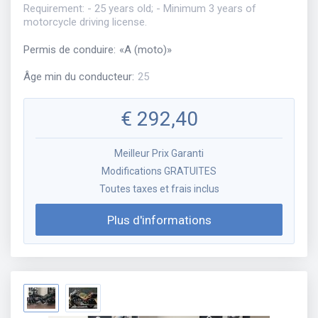
Requirement: - 25 years old; - Minimum 3 years of
motorcycle driving license.
Permis de conduire
:
«
A (moto)
»
Âge min du conducteur
:
25
€
292,40
Meilleur Prix Garanti
Modifications GRATUITES
Toutes taxes et frais inclus
Plus d'informations