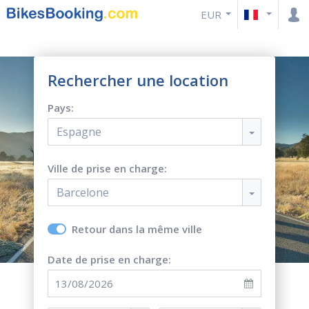
EUR
Rechercher une location
Pays:
Espagne
Ville de prise en charge:
Barcelone
Retour dans la même ville
Date de prise en charge: