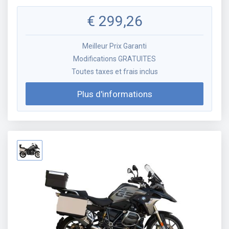
€
299,26
Meilleur Prix Garanti
Modifications GRATUITES
Toutes taxes et frais inclus
Plus d'informations