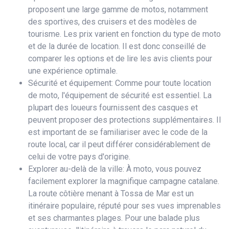
proposent une large gamme de motos, notamment
des sportives, des cruisers et des modèles de
tourisme. Les prix varient en fonction du type de moto
et de la durée de location. Il est donc conseillé de
comparer les options et de lire les avis clients pour
une expérience optimale.
Sécurité et équipement: Comme pour toute location
de moto, l'équipement de sécurité est essentiel. La
plupart des loueurs fournissent des casques et
peuvent proposer des protections supplémentaires. Il
est important de se familiariser avec le code de la
route local, car il peut différer considérablement de
celui de votre pays d'origine.
Explorer au-delà de la ville: À moto, vous pouvez
facilement explorer la magnifique campagne catalane.
La route côtière menant à Tossa de Mar est un
itinéraire populaire, réputé pour ses vues imprenables
et ses charmantes plages. Pour une balade plus