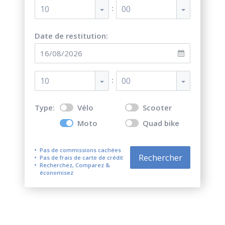
:
10
00
Date de restitution:
:
10
00
Type:
Vélo
Scooter
Moto
Quad bike
Pas de commissions cachées
Rechercher
Pas de frais de carte de crédit
Recherchez, Comparez &
économisez