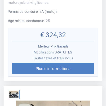
motorcycle driving license.
Permis de conduire
:
«
A (moto)
»
Âge min du conducteur
:
25
€
324,32
Meilleur Prix Garanti
Modifications GRATUITES
Toutes taxes et frais inclus
Plus d'informations