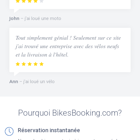
John
j'ai loué une moto
Tout simplement génial ! Seulement sur ce site
j'ai trouvé une entreprise avec des vélos neufs
et la livraison à l'hôtel.
Ann
j'ai loué un vélo
Pourquoi BikesBooking.com?
Réservation instantanée