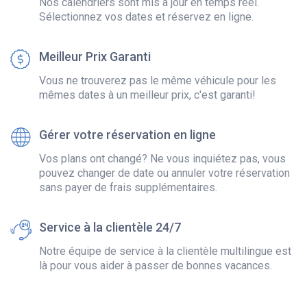
Nos calendriers sont mis à jour en temps réel.
Sélectionnez vos dates et réservez en ligne.
Meilleur Prix Garanti
Vous ne trouverez pas le même véhicule pour les
mêmes dates à un meilleur prix, c'est garanti!
Gérer votre réservation en ligne
Vos plans ont changé? Ne vous inquiétez pas, vous
pouvez changer de date ou annuler votre réservation
sans payer de frais supplémentaires.
Service à la clientèle 24/7
Notre équipe de service à la clientèle multilingue est
là pour vous aider à passer de bonnes vacances.