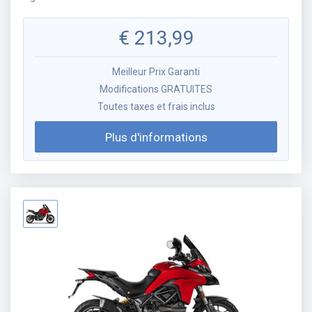
€
213,99
Meilleur Prix Garanti
Modifications GRATUITES
Toutes taxes et frais inclus
Plus d'informations