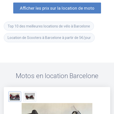
Afficher les prix sur la location de moto
Top 10 des meilleures locations de vélo à Barcelone
Location de Scooters à Barcelone à partir de 5€/jour
Motos en location
Barcelone