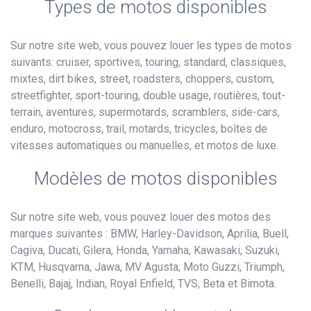
Types de motos disponibles
Sur notre site web, vous pouvez louer les types de motos
suivants: cruiser, sportives, touring, standard, classiques,
mixtes, dirt bikes, street, roadsters, choppers, custom,
streetfighter, sport-touring, double usage, routières, tout-
terrain, aventures, supermotards, scramblers, side-cars,
enduro, motocross, trail, motards, tricycles, boîtes de
vitesses automatiques ou manuelles, et motos de luxe.
Modèles de motos disponibles
Sur notre site web, vous pouvez louer des motos des
marques suivantes : BMW, Harley-Davidson, Aprilia, Buell,
Cagiva, Ducati, Gilera, Honda, Yamaha, Kawasaki, Suzuki,
KTM, Husqvarna, Jawa, MV Agusta, Moto Guzzi, Triumph,
Benelli, Bajaj, Indian, Royal Enfield, TVS, Beta et Bimota.