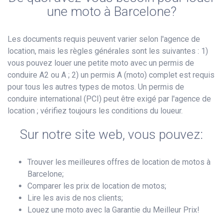
une moto à Barcelone?
Les documents requis peuvent varier selon l'agence de
location, mais les règles générales sont les suivantes : 1)
vous pouvez louer une petite moto avec un permis de
conduire A2 ou A ; 2) un permis A (moto) complet est requis
pour tous les autres types de motos. Un permis de
conduire international (PCI) peut être exigé par l'agence de
location ; vérifiez toujours les conditions du loueur.
Sur notre site web, vous pouvez:
Trouver les meilleures offres de location de motos à
Barcelone;
Comparer les prix de location de motos;
Lire les avis de nos clients;
Louez une moto avec la Garantie du Meilleur Prix!