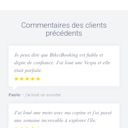
Commentaires des clients
précédents
Je peux dire que BikesBooking est fiable et
digne de confiance. J'ai loué une Vespa et elle
était parfaite.
Paolo
j'ai loué un scooter
J'ai loué une moto avec ma copine et j'ai passé
une semaine incroyable à explorer l'île.