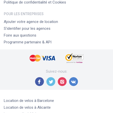
Politique de confidentialité et Cookies
POUR LES ENTREPRISES
Ajouter votre agence de location
S'identifier pour les agences
Foire aux questions
Programme partenaire & API
Suivez-nous
:
Location de velos
à Barcelone
Location de velos
à Alicante