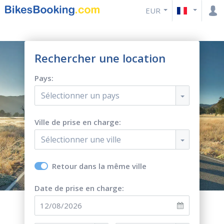
EUR
Rechercher une location
Pays:
Sélectionner un pays
Ville de prise en charge:
Sélectionner une ville
Retour dans la même ville
Date de prise en charge: