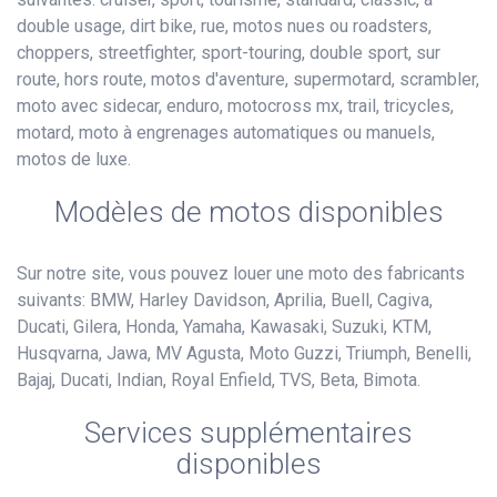
double usage, dirt bike, rue, motos nues ou roadsters,
choppers, streetfighter, sport-touring, double sport, sur
route, hors route, motos d'aventure, supermotard, scrambler,
moto avec sidecar, enduro, motocross mx, trail, tricycles,
motard, moto à engrenages automatiques ou manuels,
motos de luxe.
Modèles de motos disponibles
Sur notre site, vous pouvez louer une moto des fabricants
suivants: BMW, Harley Davidson, Aprilia, Buell, Cagiva,
Ducati, Gilera, Honda, Yamaha, Kawasaki, Suzuki, KTM,
Husqvarna, Jawa, MV Agusta, Moto Guzzi, Triumph, Benelli,
Bajaj, Ducati, Indian, Royal Enfield, TVS, Beta, Bimota.
Services supplémentaires
disponibles