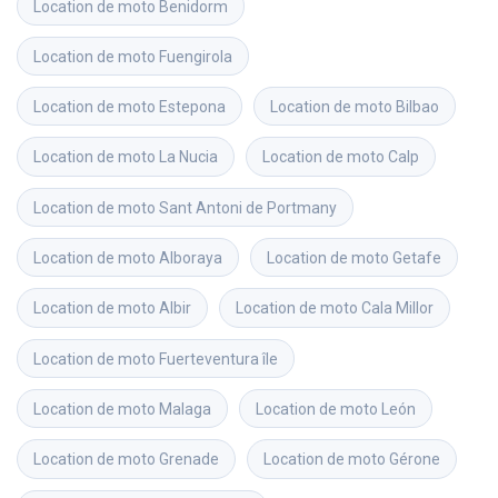
Location de moto
Benidorm
Location de moto
Fuengirola
Location de moto
Estepona
Location de moto
Bilbao
Location de moto
La Nucia
Location de moto
Calp
Location de moto
Sant Antoni de Portmany
Location de moto
Alboraya
Location de moto
Getafe
Location de moto
Albir
Location de moto
Cala Millor
Location de moto
Fuerteventura île
Location de moto
Malaga
Location de moto
León
Location de moto
Grenade
Location de moto
Gérone