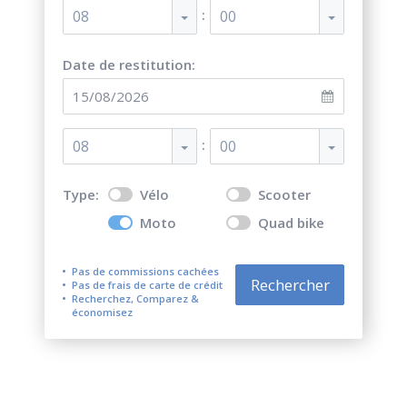
:
08
00
Date de restitution:
:
08
00
Type:
Vélo
Scooter
Moto
Quad bike
Pas de commissions cachées
Rechercher
Pas de frais de carte de crédit
Recherchez, Comparez &
économisez