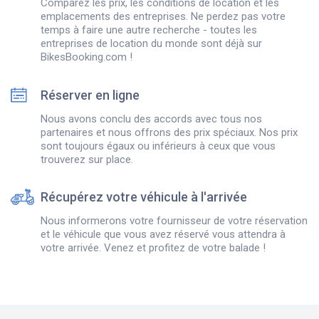
Comparez les prix, les conditions de location et les
emplacements des entreprises. Ne perdez pas votre
temps à faire une autre recherche - toutes les
entreprises de location du monde sont déjà sur
BikesBooking.com !
Réserver en ligne
Nous avons conclu des accords avec tous nos
partenaires et nous offrons des prix spéciaux. Nos prix
sont toujours égaux ou inférieurs à ceux que vous
trouverez sur place.
Récupérez votre véhicule à l'arrivée
Nous informerons votre fournisseur de votre réservation
et le véhicule que vous avez réservé vous attendra à
votre arrivée. Venez et profitez de votre balade !