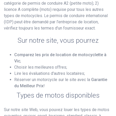
catégorie de permis de conduire A2 (petite moto); 2)
licence A complète (moto) requise pour tous les autres
types de motocycles. Le permis de conduire international
(IDP) peut être demandé par l'entreprise de location,
vérifiez toujours les termes d'un fournisseur exact.
Sur notre site, vous pourrez
Comparez les prix de location de motocyclette à
Vic
;
Choisir les meilleures offres;
Lire les évaluations d'autres locataires;
Réserver un motorcycle sur le site avec la
Garantie
du Meilleur Prix
!
Types de motos disponibles
Sur notre site Web, vous pouvez louer les types de motos
suivantes: cruiser, sport, tourisme, standard, classic, à