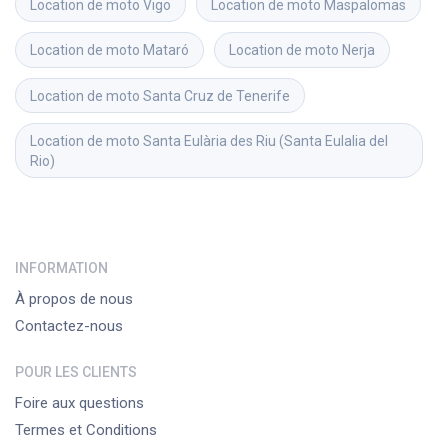
Location de moto
Vigo
Location de moto
Maspalomas
Location de moto
Mataró
Location de moto
Nerja
Location de moto
Santa Cruz de Tenerife
Location de moto
Santa Eulària des Riu (Santa Eulalia del 
Rio)
INFORMATION
À propos de nous
Contactez-nous
POUR LES CLIENTS
Foire aux questions
Termes et Conditions