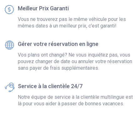
Meilleur Prix Garanti
Vous ne trouverez pas le même véhicule pour les
mêmes dates à un meilleur prix, c'est garanti!
Gérer votre réservation en ligne
Vos plans ont changé? Ne vous inquiétez pas, vous
pouvez changer de date ou annuler votre réservation
sans payer de frais supplémentaires.
Service à la clientèle 24/7
Notre équipe de service à la clientèle multilingue est
là pour vous aider à passer de bonnes vacances.