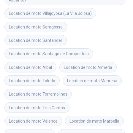
Alicante)
Location de moto
Villajoyosa (La Vila Joiosa)
Location de moto
Saragosse
Location de moto
Santander
Location de moto
Santiago de Compostela
Location de moto
Albal
Location de moto
Almería
Location de moto
Toledo
Location de moto
Manresa
Location de moto
Torremolinos
Location de moto
Tres Cantos
Location de moto
Valence
Location de moto
Marbella