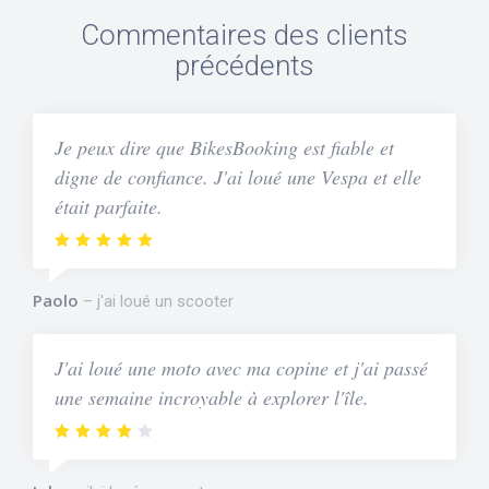
Commentaires des clients
précédents
Je peux dire que BikesBooking est fiable et
digne de confiance. J'ai loué une Vespa et elle
était parfaite.
Paolo
j'ai loué un scooter
J'ai loué une moto avec ma copine et j'ai passé
une semaine incroyable à explorer l'île.