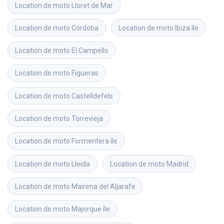
Location de moto
Lloret de Mar
Location de moto
Córdoba
Location de moto
Ibiza île
Location de moto
El Campello
Location de moto
Figueras
Location de moto
Castelldefels
Location de moto
Torrevieja
Location de moto
Formentera île
Location de moto
Lleida
Location de moto
Madrid
Location de moto
Mairena del Aljarafe
Location de moto
Majorque île