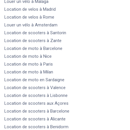
Louer un vélo
à Malaga
Location de velos
à Madrid
Location de velos
à Rome
Louer un vélo
à Amsterdam
Location de scooters
à Santorin
Location de scooters
à Zante
Location de moto
à Barcelone
Location de moto
à Nice
Location de moto
à Paris
Location de moto
à Milan
Location de moto
en Sardaigne
Location de scooters
à Valence
Location de scooters
à Lisbonne
Location de scooters
aux Açores
Location de scooters
à Barcelone
Location de scooters
à Alicante
Location de scooters
à Benidorm