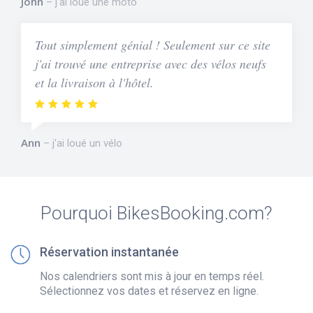
John
j'ai loué une moto
Tout simplement génial ! Seulement sur ce site
j'ai trouvé une entreprise avec des vélos neufs
et la livraison à l'hôtel.
Ann
j'ai loué un vélo
Pourquoi BikesBooking.com?
Réservation instantanée
Nos calendriers sont mis à jour en temps réel.
Sélectionnez vos dates et réservez en ligne.