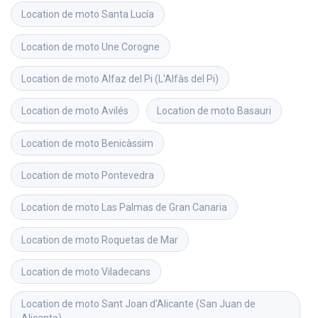
Location de moto
Santa Lucía
Location de moto
Une Corogne
Location de moto
Alfaz del Pi (L'Alfàs del Pi)
Location de moto
Avilés
Location de moto
Basauri
Location de moto
Benicàssim
Location de moto
Pontevedra
Location de moto
Las Palmas de Gran Canaria
Location de moto
Roquetas de Mar
Location de moto
Viladecans
Location de moto
Sant Joan d'Alicante (San Juan de 