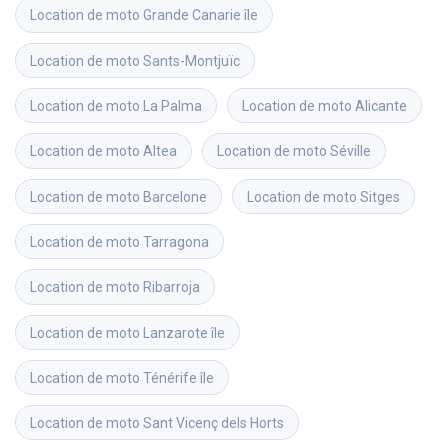
Location de moto
Grande Canarie île
Location de moto
Sants-Montjuïc
Location de moto
La Palma
Location de moto
Alicante
Location de moto
Altea
Location de moto
Séville
Location de moto
Barcelone
Location de moto
Sitges
Location de moto
Tarragona
Location de moto
Ribarroja
Location de moto
Lanzarote île
Location de moto
Ténérife île
Location de moto
Sant Vicenç dels Horts