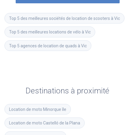
Top 5 des meilleures sociétés de location de scooters à Vic
Top 5 des meilleures locations de vélo à Vic
Top 5 agences de location de quads à Vic
Destinations à proximité
Location de moto
Minorque île
Location de moto
Castelló de la Plana