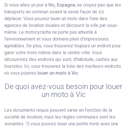
Si vous allez un jour à
Vic, Espagne
, ne croyez pas que les
transports en commun soient la seule façon de s'y
déplacer. Vous pouvez louer un moto dans l'une des
agences de location locales et découvrir la ville par vous-
même. Le motocyclette ne porte pas atteinte à
l'environnement et vous donnera plein d'impressions
agréables. De plus, vous trouverez toujours un endroit pour
garer votre moto même dans le centre-ville. Vous
découvrirez des endroits qui sont, d'habitude, cachés aux
touristes. Ici, vous trouverez la liste des meilleurs endroits
où vous pourrez
louer un moto à Vic
.
De quoi avez-vous besoin pour louer
un moto à Vic
Les documents requis peuvent varier en fonction de la
société de location, mais les règles communes sont les
suivantes: 1) vous pouvez louer une petite moto avec une