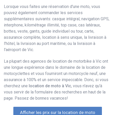
Lorsque vous faites une réservation d'une moto, vous
pouvez également commander les services
supplémentaires suivants: casque intégral, navigation GPS,
interphone, kilométrage illimité, top case, cas latéraux,
bottes, veste, gants, guide individuel ou tour, carte,
assurance complète, location à sens unique, la livraison à
l'hôtel, la livraison au port maritime, ou la livraison à
l'aéroport de Vic.
La plupart des agences de location de motorbike à Vic ont
une longue expérience dans le domaine de la location de
motocyclettes et vous fourniront un motorcycle neuf, une
assurance à 100% et un service impeccable. Donc, si vous
cherchez une
location de moto à Vic
, vous n'avez qu'à
vous servir de la formulaire des recherches en haut de la
page. Passez de bonnes vacances!
Afficher les prix sur la location de moto