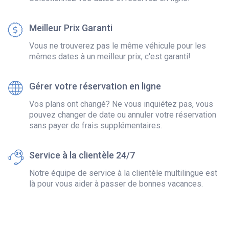
Meilleur Prix Garanti
Vous ne trouverez pas le même véhicule pour les
mêmes dates à un meilleur prix, c'est garanti!
Gérer votre réservation en ligne
Vos plans ont changé? Ne vous inquiétez pas, vous
pouvez changer de date ou annuler votre réservation
sans payer de frais supplémentaires.
Service à la clientèle 24/7
Notre équipe de service à la clientèle multilingue est
là pour vous aider à passer de bonnes vacances.