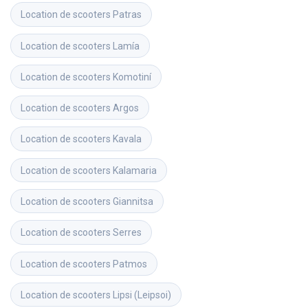
Location de scooters
Patras
Location de scooters
Lamía
Location de scooters
Komotiní
Location de scooters
Argos
Location de scooters
Kavala
Location de scooters
Kalamaria
Location de scooters
Giannitsa
Location de scooters
Serres
Location de scooters
Patmos
Location de scooters
Lipsi (Leipsoi)