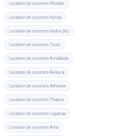
Location de scooters
Rhodes
Location de scooters
Koropi
Location de scooters
Hydra (île)
Location de scooters
Tinos
Location de scooters
Amaliáda
Location de scooters
Kerkyra
Location de scooters
Athènes
Location de scooters
Thasos
Location de scooters
Laganas
Location de scooters
Arta