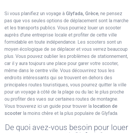
Si vous planifiez un voyage à
Glyfada, Grèce
, ne pensez
pas que vos seules options de déplacement sont la marche
et les transports publics. Vous pourriez louer un scooter
auprès d'une entreprise locale et profiter de cette ville
formidable en toute indépendance. Les scooters sont un
moyen écologique de se déplacer et vous verrez beaucoup
plus. Vous pouvez oublier les problèmes de stationnement,
car il y aura toujours une place pour garer votre scooter,
même dans le centre ville. Vous découvrirez tous les
endroits intéressants qui se trouvent en dehors des
principales routes touristiques, vous pourrez quitter la ville
pour un voyage à côté de la plage ou du lac le plus proche
ou profiter des vues sur certaines routes de montagne.
Vous trouverez ici un guide pour trouver la
location de
scooter
la moins chère et la plus populaire de Glyfada.
De quoi avez-vous besoin pour louer