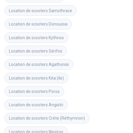
Location de scooters
Samothrace
Location de scooters
Donoussa
Location de scooters
Kythnos
Location de scooters
Sérifos
Location de scooters
Agathonisi
Location de scooters
Kéa (ile)
Location de scooters
Poros
Location de scooters
Angistri
Location de scooters
Crète (Réthymnon)
Location de scooters
Nissiros