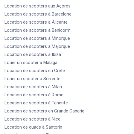
Location de scooters
aux Açores
Location de scooters
à Barcelone
Location de scooters
à Alicante
Location de scooters
à Benidorm
Location de scooters
à Minorque
Location de scooters
à Majorque
Location de scooters
à Ibiza
Louer un scooter
à Malaga
Location de scooters
en Crête
Louer un scooter
à Sorrente
Location de scooters
à Milan
Location de scooters
à Rome
Location de scooters
à Tenerife
Location de scooters
en Grande Canarie
Location de scooters
à Nice
Location de quads
à Santorin