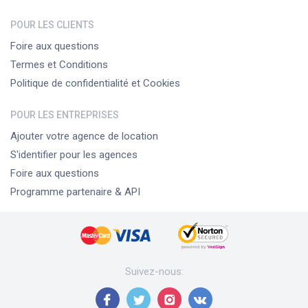
POUR LES CLIENTS
Foire aux questions
Termes et Conditions
Politique de confidentialité et Cookies
POUR LES ENTREPRISES
Ajouter votre agence de location
S'identifier pour les agences
Foire aux questions
Programme partenaire & API
Suivez-nous
: