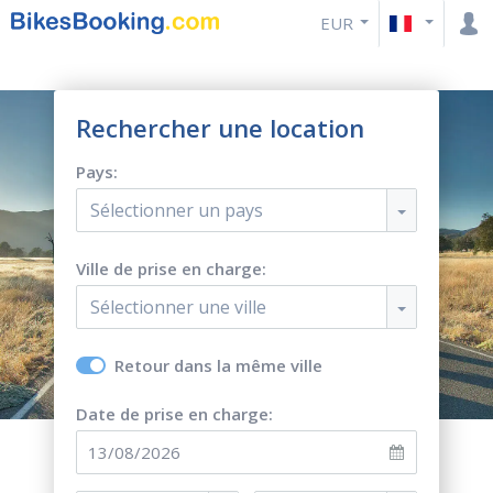
EUR
Rechercher une location
Pays:
Sélectionner un pays
Ville de prise en charge:
Sélectionner une ville
Retour dans la même ville
Date de prise en charge: