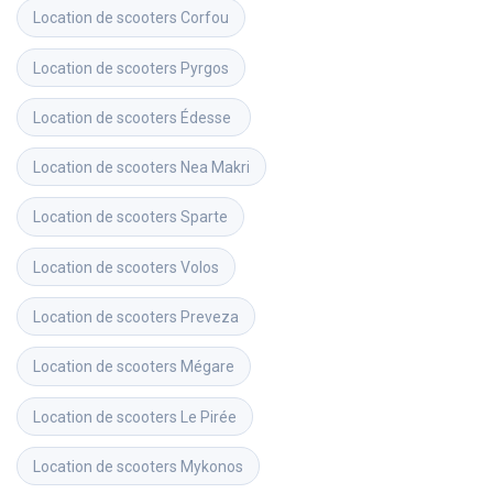
Location de scooters
Corfou
Location de scooters
Pyrgos
Location de scooters
Édesse 
Location de scooters
Nea Makri
Location de scooters
Sparte
Location de scooters
Volos
Location de scooters
Preveza
Location de scooters
Mégare
Location de scooters
Le Pirée
Location de scooters
Mykonos