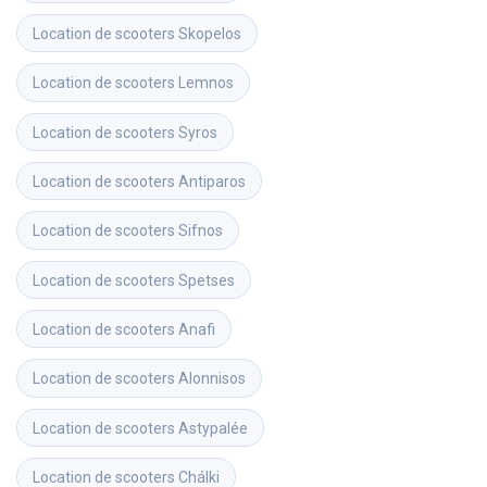
Location de scooters
Skopelos
Location de scooters
Lemnos
Location de scooters
Syros
Location de scooters
Antiparos
Location de scooters
Sifnos
Location de scooters
Spetses
Location de scooters
Anafi
Location de scooters
Alonnisos
Location de scooters
Astypalée
Location de scooters
Chálki