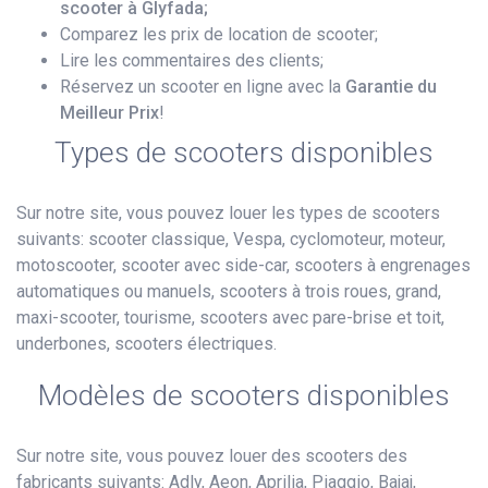
scooter à Glyfada;
Comparez les prix de location de scooter;
Lire les commentaires des clients;
Réservez un scooter en ligne avec la
Garantie du
Meilleur Prix
!
Types de scooters disponibles
Sur notre site, vous pouvez louer les types de scooters
suivants: scooter classique, Vespa, cyclomoteur, moteur,
motoscooter, scooter avec side-car, scooters à engrenages
automatiques ou manuels, scooters à trois roues, grand,
maxi-scooter, tourisme, scooters avec pare-brise et toit,
underbones, scooters électriques.
Modèles de scooters disponibles
Sur notre site, vous pouvez louer des scooters des
fabricants suivants: Adly, Aeon, Aprilia, Piaggio, Bajaj,