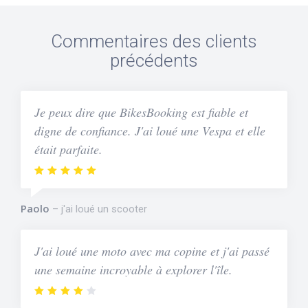
Commentaires des clients
précédents
Je peux dire que BikesBooking est fiable et
digne de confiance. J'ai loué une Vespa et elle
était parfaite.
Paolo
j'ai loué un scooter
J'ai loué une moto avec ma copine et j'ai passé
une semaine incroyable à explorer l'île.