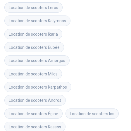
Location de scooters
Leros
Location de scooters
Kalymnos
Location de scooters
Ikaria
Location de scooters
Eubée
Location de scooters
Amorgos
Location de scooters
Milos
Location de scooters
Karpathos
Location de scooters
Andros
Location de scooters
Égine
Location de scooters
Ios
Location de scooters
Kassos