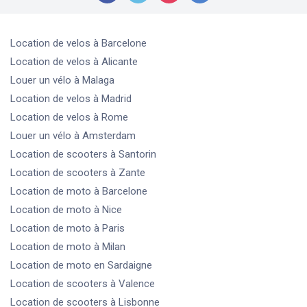
Location de velos
à Barcelone
Location de velos
à Alicante
Louer un vélo
à Malaga
Location de velos
à Madrid
Location de velos
à Rome
Louer un vélo
à Amsterdam
Location de scooters
à Santorin
Location de scooters
à Zante
Location de moto
à Barcelone
Location de moto
à Nice
Location de moto
à Paris
Location de moto
à Milan
Location de moto
en Sardaigne
Location de scooters
à Valence
Location de scooters
à Lisbonne