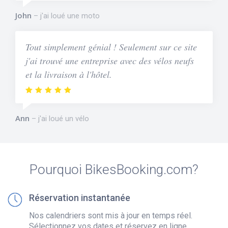
John
j'ai loué une moto
Tout simplement génial ! Seulement sur ce site
j'ai trouvé une entreprise avec des vélos neufs
et la livraison à l'hôtel.
Ann
j'ai loué un vélo
Pourquoi BikesBooking.com?
Réservation instantanée
Nos calendriers sont mis à jour en temps réel.
Sélectionnez vos dates et réservez en ligne.