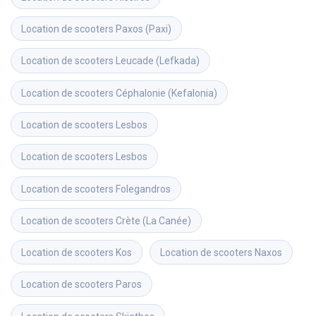
Location de scooters
Paxos (Paxi)
Location de scooters
Leucade (Lefkada)
Location de scooters
Céphalonie (Kefalonia)
Location de scooters
Lesbos
Location de scooters
Lesbos
Location de scooters
Folegandros
Location de scooters
Crète (La Canée)
Location de scooters
Kos
Location de scooters
Naxos
Location de scooters
Paros