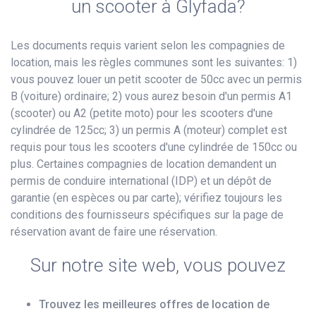
un scooter à Glyfada?
Les documents requis varient selon les compagnies de
location, mais les règles communes sont les suivantes: 1)
vous pouvez louer un petit scooter de 50cc avec un permis
B (voiture) ordinaire; 2) vous aurez besoin d'un permis A1
(scooter) ou A2 (petite moto) pour les scooters d'une
cylindrée de 125cc; 3) un permis A (moteur) complet est
requis pour tous les scooters d'une cylindrée de 150cc ou
plus. Certaines compagnies de location demandent un
permis de conduire international (IDP) et un dépôt de
garantie (en espèces ou par carte); vérifiez toujours les
conditions des fournisseurs spécifiques sur la page de
réservation avant de faire une réservation.
Sur notre site web, vous pouvez
Trouvez les meilleures offres de location de