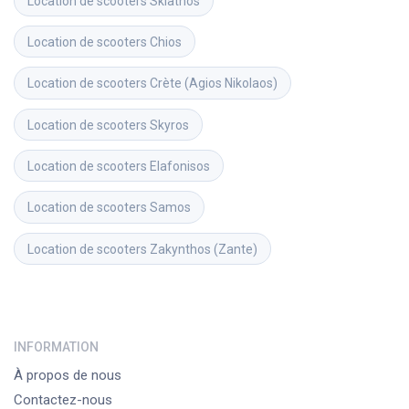
Location de scooters
Skiathos
Location de scooters
Chios
Location de scooters
Crète (Agios Nikolaos)
Location de scooters
Skyros
Location de scooters
Elafonisos
Location de scooters
Samos
Location de scooters
Zakynthos (Zante)
INFORMATION
À propos de nous
Contactez-nous