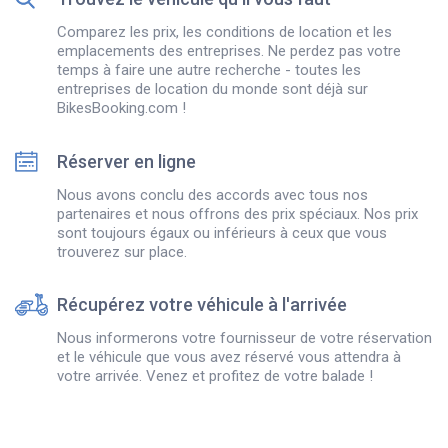
Comparez les prix, les conditions de location et les
emplacements des entreprises. Ne perdez pas votre
temps à faire une autre recherche - toutes les
entreprises de location du monde sont déjà sur
BikesBooking.com !
Réserver en ligne
Nous avons conclu des accords avec tous nos
partenaires et nous offrons des prix spéciaux. Nos prix
sont toujours égaux ou inférieurs à ceux que vous
trouverez sur place.
Récupérez votre véhicule à l'arrivée
Nous informerons votre fournisseur de votre réservation
et le véhicule que vous avez réservé vous attendra à
votre arrivée. Venez et profitez de votre balade !