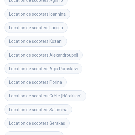
Location de scooters
Agrinio
Location de scooters
Ioannina
Location de scooters
Larissa
Location de scooters
Kozani
Location de scooters
Alexandroupoli
Location de scooters
Agia Paraskevi
Location de scooters
Florina
Location de scooters
Crète (Héraklion)
Location de scooters
Salamina
Location de scooters
Gerakas