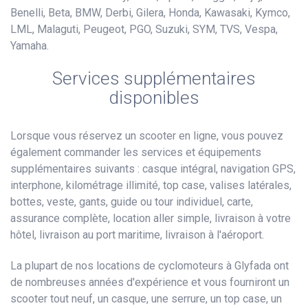
Benelli, Beta, BMW, Derbi, Gilera, Honda, Kawasaki, Kymco,
LML, Malaguti, Peugeot, PGO, Suzuki, SYM, TVS, Vespa,
Yamaha.
Services supplémentaires
disponibles
Lorsque vous réservez un scooter en ligne, vous pouvez
également commander les services et équipements
supplémentaires suivants : casque intégral, navigation GPS,
interphone, kilométrage illimité, top case, valises latérales,
bottes, veste, gants, guide ou tour individuel, carte,
assurance complète, location aller simple, livraison à votre
hôtel, livraison au port maritime, livraison à l'aéroport.
La plupart de nos locations de cyclomoteurs à Glyfada ont
de nombreuses années d'expérience et vous fourniront un
scooter tout neuf, un casque, une serrure, un top case, un