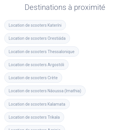
Destinations à proximité
Location de scooters
Kateríni
Location de scooters
Orestiáda
Location de scooters
Thessalonique
Location de scooters
Argostóli
Location de scooters
Crète
Location de scooters
Náoussa (Imathia)
Location de scooters
Kalamata
Location de scooters
Trikala