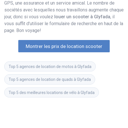
GPS, une assurance et un service amical. Le nombre de
sociétés avec lesquelles nous travaillons augmente chaque
jour, donc si vous voulez
louer un scooter à Glyfada
, il
vous suffit d'utiliser le formulaire de recherche en haut de la
page. Bon voyage!
Montrer les prix de location scooter
Top 5 agences de location de motos à Glyfada
Top 5 agences de location de quads à Glyfada
Top 5 des meilleures locations de vélo à Glyfada