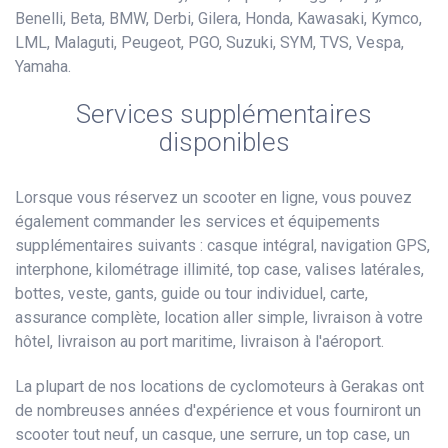
Benelli, Beta, BMW, Derbi, Gilera, Honda, Kawasaki, Kymco,
LML, Malaguti, Peugeot, PGO, Suzuki, SYM, TVS, Vespa,
Yamaha.
Services supplémentaires
disponibles
Lorsque vous réservez un scooter en ligne, vous pouvez
également commander les services et équipements
supplémentaires suivants : casque intégral, navigation GPS,
interphone, kilométrage illimité, top case, valises latérales,
bottes, veste, gants, guide ou tour individuel, carte,
assurance complète, location aller simple, livraison à votre
hôtel, livraison au port maritime, livraison à l'aéroport.
La plupart de nos locations de cyclomoteurs à Gerakas ont
de nombreuses années d'expérience et vous fourniront un
scooter tout neuf, un casque, une serrure, un top case, un