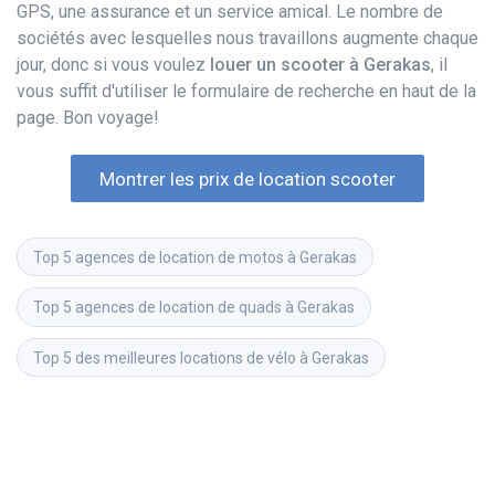
GPS, une assurance et un service amical. Le nombre de
sociétés avec lesquelles nous travaillons augmente chaque
jour, donc si vous voulez
louer un scooter à Gerakas
, il
vous suffit d'utiliser le formulaire de recherche en haut de la
page. Bon voyage!
Montrer les prix de location scooter
Top 5 agences de location de motos à Gerakas
Top 5 agences de location de quads à Gerakas
Top 5 des meilleures locations de vélo à Gerakas