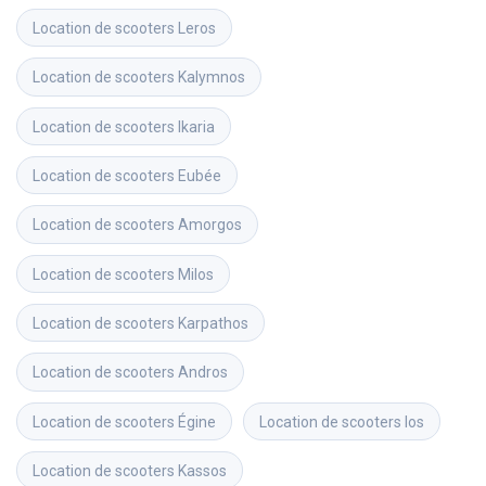
Location de scooters
Leros
Location de scooters
Kalymnos
Location de scooters
Ikaria
Location de scooters
Eubée
Location de scooters
Amorgos
Location de scooters
Milos
Location de scooters
Karpathos
Location de scooters
Andros
Location de scooters
Égine
Location de scooters
Ios
Location de scooters
Kassos