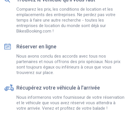
Comparez les prix, les conditions de location et les
emplacements des entreprises. Ne perdez pas votre
temps à faire une autre recherche - toutes les
entreprises de location du monde sont déjà sur
BikesBooking.com !
Réserver en ligne
Nous avons conclu des accords avec tous nos
partenaires et nous offrons des prix spéciaux. Nos prix
sont toujours égaux ou inférieurs à ceux que vous
trouverez sur place.
Récupérez votre véhicule à l'arrivée
Nous informerons votre fournisseur de votre réservation
et le véhicule que vous avez réservé vous attendra à
votre arrivée. Venez et profitez de votre balade !