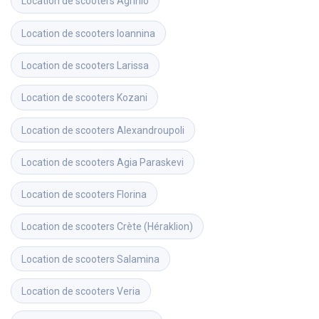
Location de scooters
Agrinio
Location de scooters
Ioannina
Location de scooters
Larissa
Location de scooters
Kozani
Location de scooters
Alexandroupoli
Location de scooters
Agia Paraskevi
Location de scooters
Florina
Location de scooters
Crète (Héraklion)
Location de scooters
Salamina
Location de scooters
Veria