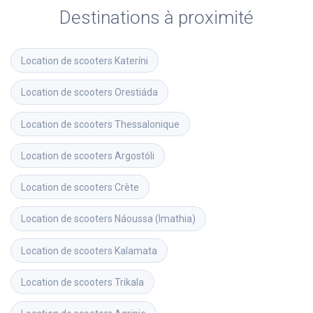
Destinations à proximité
Location de scooters
Kateríni
Location de scooters
Orestiáda
Location de scooters
Thessalonique
Location de scooters
Argostóli
Location de scooters
Crète
Location de scooters
Náoussa (Imathia)
Location de scooters
Kalamata
Location de scooters
Trikala