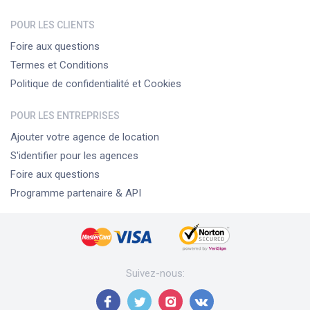
POUR LES CLIENTS
Foire aux questions
Termes et Conditions
Politique de confidentialité et Cookies
POUR LES ENTREPRISES
Ajouter votre agence de location
S'identifier pour les agences
Foire aux questions
Programme partenaire & API
Suivez-nous
: