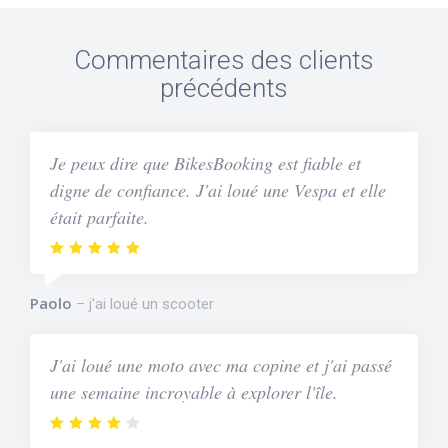
Commentaires des clients
précédents
Je peux dire que BikesBooking est fiable et
digne de confiance. J'ai loué une Vespa et elle
était parfaite.
Paolo
j'ai loué un scooter
J'ai loué une moto avec ma copine et j'ai passé
une semaine incroyable à explorer l'île.