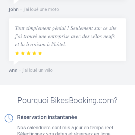
John
j'ai loué une moto
Tout simplement génial ! Seulement sur ce site
j'ai trouvé une entreprise avec des vélos neufs
et la livraison à l'hôtel.
Ann
j'ai loué un vélo
Pourquoi BikesBooking.com?
Réservation instantanée
Nos calendriers sont mis à jour en temps réel.
Sélectionnez vos dates et réservez en ligne.