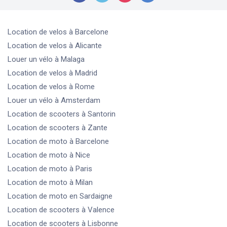
Location de velos
à Barcelone
Location de velos
à Alicante
Louer un vélo
à Malaga
Location de velos
à Madrid
Location de velos
à Rome
Louer un vélo
à Amsterdam
Location de scooters
à Santorin
Location de scooters
à Zante
Location de moto
à Barcelone
Location de moto
à Nice
Location de moto
à Paris
Location de moto
à Milan
Location de moto
en Sardaigne
Location de scooters
à Valence
Location de scooters
à Lisbonne