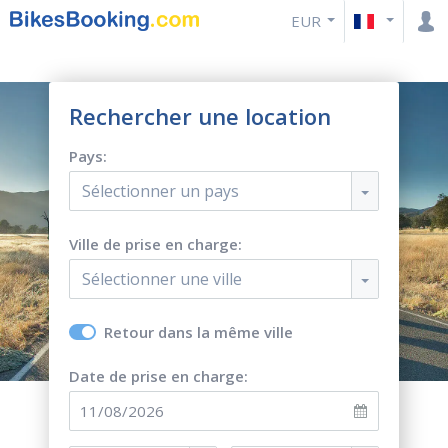
EUR
Rechercher une location
Pays:
Sélectionner un pays
Ville de prise en charge:
Sélectionner une ville
Retour dans la même ville
Date de prise en charge: