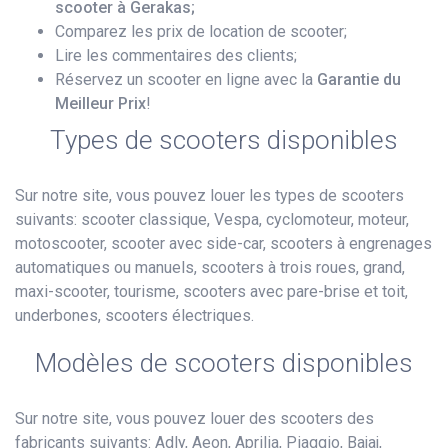
scooter à Gerakas;
Comparez les prix de location de scooter;
Lire les commentaires des clients;
Réservez un scooter en ligne avec la
Garantie du
Meilleur Prix
!
Types de scooters disponibles
Sur notre site, vous pouvez louer les types de scooters
suivants: scooter classique, Vespa, cyclomoteur, moteur,
motoscooter, scooter avec side-car, scooters à engrenages
automatiques ou manuels, scooters à trois roues, grand,
maxi-scooter, tourisme, scooters avec pare-brise et toit,
underbones, scooters électriques.
Modèles de scooters disponibles
Sur notre site, vous pouvez louer des scooters des
fabricants suivants: Adly, Aeon, Aprilia, Piaggio, Bajaj,