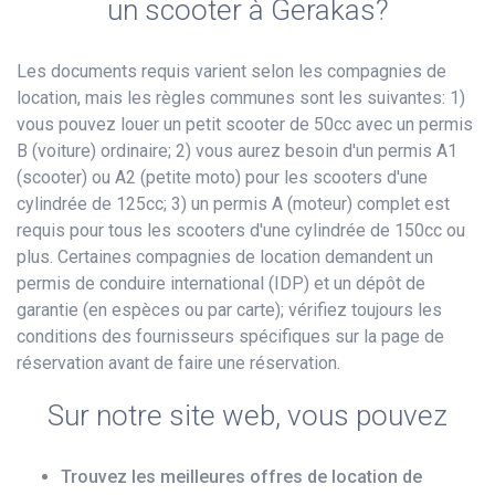
un scooter à Gerakas?
Les documents requis varient selon les compagnies de
location, mais les règles communes sont les suivantes: 1)
vous pouvez louer un petit scooter de 50cc avec un permis
B (voiture) ordinaire; 2) vous aurez besoin d'un permis A1
(scooter) ou A2 (petite moto) pour les scooters d'une
cylindrée de 125cc; 3) un permis A (moteur) complet est
requis pour tous les scooters d'une cylindrée de 150cc ou
plus. Certaines compagnies de location demandent un
permis de conduire international (IDP) et un dépôt de
garantie (en espèces ou par carte); vérifiez toujours les
conditions des fournisseurs spécifiques sur la page de
réservation avant de faire une réservation.
Sur notre site web, vous pouvez
Trouvez les meilleures offres de location de