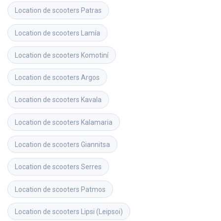
Location de scooters
Patras
Location de scooters
Lamía
Location de scooters
Komotiní
Location de scooters
Argos
Location de scooters
Kavala
Location de scooters
Kalamaria
Location de scooters
Giannitsa
Location de scooters
Serres
Location de scooters
Patmos
Location de scooters
Lipsi (Leipsoi)