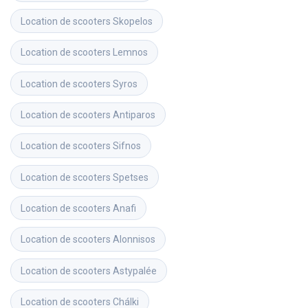
Location de scooters
Skopelos
Location de scooters
Lemnos
Location de scooters
Syros
Location de scooters
Antiparos
Location de scooters
Sifnos
Location de scooters
Spetses
Location de scooters
Anafi
Location de scooters
Alonnisos
Location de scooters
Astypalée
Location de scooters
Chálki