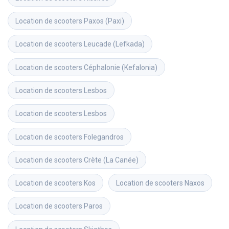
Location de scooters
Paxos (Paxi)
Location de scooters
Leucade (Lefkada)
Location de scooters
Céphalonie (Kefalonia)
Location de scooters
Lesbos
Location de scooters
Lesbos
Location de scooters
Folegandros
Location de scooters
Crète (La Canée)
Location de scooters
Kos
Location de scooters
Naxos
Location de scooters
Paros