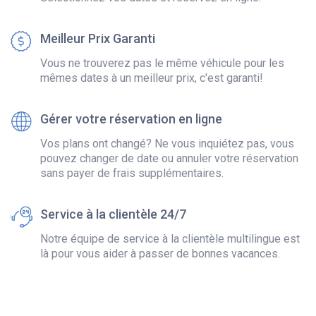
Meilleur Prix Garanti
Vous ne trouverez pas le même véhicule pour les
mêmes dates à un meilleur prix, c'est garanti!
Gérer votre réservation en ligne
Vos plans ont changé? Ne vous inquiétez pas, vous
pouvez changer de date ou annuler votre réservation
sans payer de frais supplémentaires.
Service à la clientèle 24/7
Notre équipe de service à la clientèle multilingue est
là pour vous aider à passer de bonnes vacances.