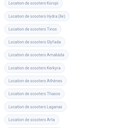
Location de scooters
Koropi
Location de scooters
Hydra (île)
Location de scooters
Tinos
Location de scooters
Glyfada
Location de scooters
Amaliáda
Location de scooters
Kerkyra
Location de scooters
Athènes
Location de scooters
Thasos
Location de scooters
Laganas
Location de scooters
Arta