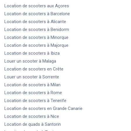
Location de scooters
aux Açores
Location de scooters
à Barcelone
Location de scooters
à Alicante
Location de scooters
à Benidorm
Location de scooters
à Minorque
Location de scooters
à Majorque
Location de scooters
à Ibiza
Louer un scooter
à Malaga
Location de scooters
en Crête
Louer un scooter
à Sorrente
Location de scooters
à Milan
Location de scooters
à Rome
Location de scooters
à Tenerife
Location de scooters
en Grande Canarie
Location de scooters
à Nice
Location de quads
à Santorin