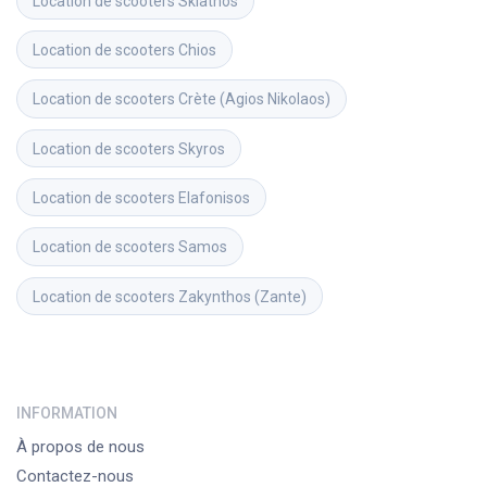
Location de scooters
Skiathos
Location de scooters
Chios
Location de scooters
Crète (Agios Nikolaos)
Location de scooters
Skyros
Location de scooters
Elafonisos
Location de scooters
Samos
Location de scooters
Zakynthos (Zante)
INFORMATION
À propos de nous
Contactez-nous