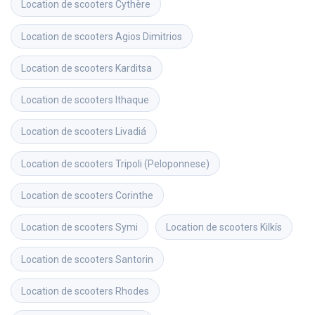
Location de scooters
Cythère
Location de scooters
Agios Dimitrios
Location de scooters
Karditsa
Location de scooters
Ithaque
Location de scooters
Livadiá
Location de scooters
Tripoli (Peloponnese)
Location de scooters
Corinthe
Location de scooters
Symi
Location de scooters
Kilkís
Location de scooters
Santorin
Location de scooters
Rhodes