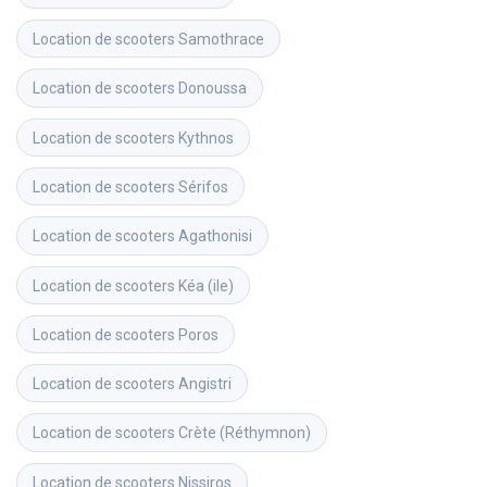
Location de scooters
Samothrace
Location de scooters
Donoussa
Location de scooters
Kythnos
Location de scooters
Sérifos
Location de scooters
Agathonisi
Location de scooters
Kéa (ile)
Location de scooters
Poros
Location de scooters
Angistri
Location de scooters
Crète (Réthymnon)
Location de scooters
Nissiros