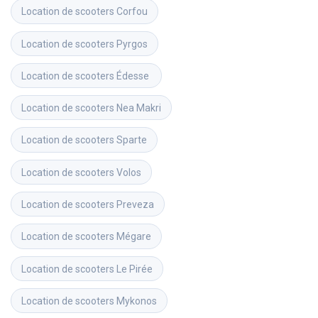
Location de scooters
Corfou
Location de scooters
Pyrgos
Location de scooters
Édesse 
Location de scooters
Nea Makri
Location de scooters
Sparte
Location de scooters
Volos
Location de scooters
Preveza
Location de scooters
Mégare
Location de scooters
Le Pirée
Location de scooters
Mykonos