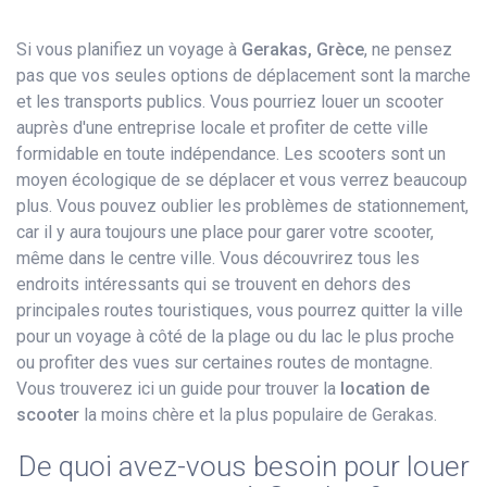
Si vous planifiez un voyage à
Gerakas, Grèce
, ne pensez
pas que vos seules options de déplacement sont la marche
et les transports publics. Vous pourriez louer un scooter
auprès d'une entreprise locale et profiter de cette ville
formidable en toute indépendance. Les scooters sont un
moyen écologique de se déplacer et vous verrez beaucoup
plus. Vous pouvez oublier les problèmes de stationnement,
car il y aura toujours une place pour garer votre scooter,
même dans le centre ville. Vous découvrirez tous les
endroits intéressants qui se trouvent en dehors des
principales routes touristiques, vous pourrez quitter la ville
pour un voyage à côté de la plage ou du lac le plus proche
ou profiter des vues sur certaines routes de montagne.
Vous trouverez ici un guide pour trouver la
location de
scooter
la moins chère et la plus populaire de Gerakas.
De quoi avez-vous besoin pour louer