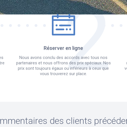
Réserver en ligne
es
Nous avons conclu des accords avec tous nos
tre
partenaires et nous offrons des prix spéciaux. Nos
prix sont toujours égaux ou inférieurs à ceux que
v
vous trouverez sur place.
mmentaires des clients précéde