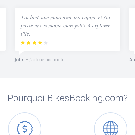
J'ai loué une moto avec ma copine et j'ai
passé une semaine incroyable à explorer
l'île.
John
An
j'ai loué une moto
Pourquoi BikesBooking.com?