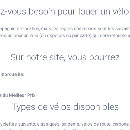
z-vous besoin pour louer un vél
mpagnie de location, mais les règles communes sont les suivant
requis pour un vélo (en espèces ou par carte) qui sera retourné à 
Sur notre site, vous pourrez
inorque île
;
e du Meilleur Prix
!
Types de vélos disponibles
yclettes suivants: classiques, tandems, vélos de route, carbone,