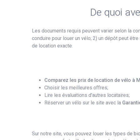
De quoi ave
Les documents requis peuvent varier selon la co
conduire pour louer un vélo; 2) un dépôt peut être 
de location exacte.
Comparez les prix de location de vélo à M
Choisir les meilleures offres;
Lire les évaluations d'autres locataires;
Réserver un vélo sur le site avec la
Garanti
Sur notre site, vous pouvez louer les types de bic