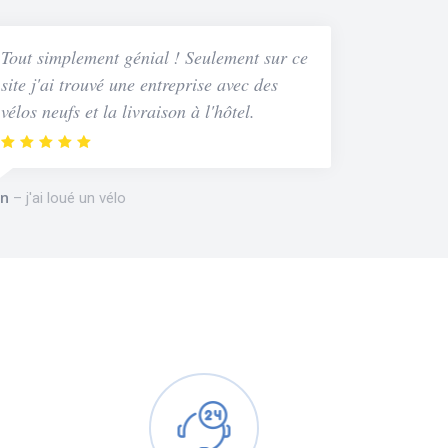
Tout simplement génial ! Seulement sur ce
site j'ai trouvé une entreprise avec des
vélos neufs et la livraison à l'hôtel.
n
j'ai loué un vélo