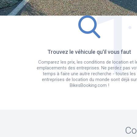
Trouvez le véhicule qu'il vous faut
Comparez les prix, les conditions de location et l
emplacements des entreprises. Ne perdez pas vo
temps à faire une autre recherche - toutes les
entreprises de location du monde sont déjà sur
BikesBooking.com !
Co