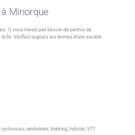
o à Minorque
es: 1) vous n'avez pas besoin de permis de
la fin. Vérifiez toujours les termes d'une société
 cyclocross, randonnée, trekking, hybride, VTT,