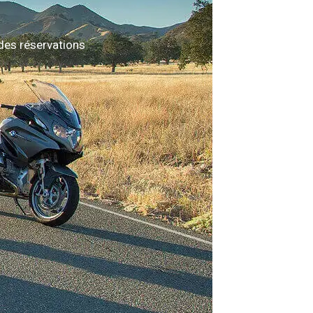
des réservations