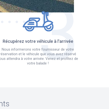
Récupérez votre véhicule à l'arrivée
Nous informerons votre fournisseur de votre
réservation et le véhicule que vous avez réservé
ous attendra à votre arrivée. Venez et profitez de
votre balade !
nts