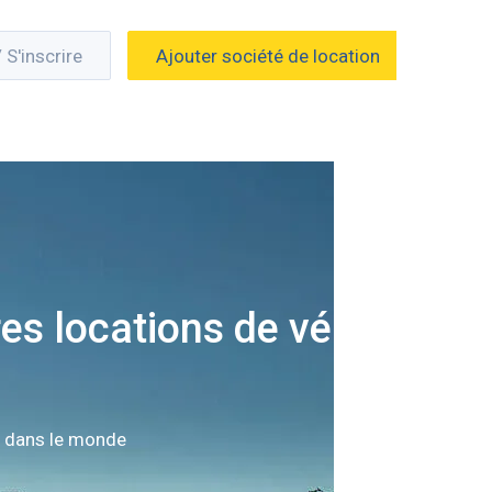
/ S'inscrire
Ajouter société de location
es locations de vélo
n dans le monde