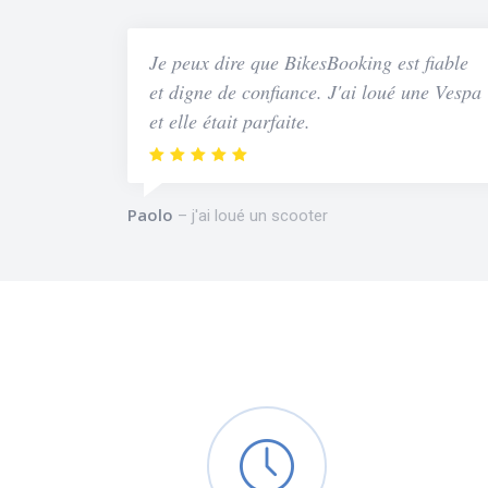
Je peux dire que BikesBooking est fiable
et digne de confiance. J'ai loué une Vespa
et elle était parfaite.
Paolo
j'ai loué un scooter