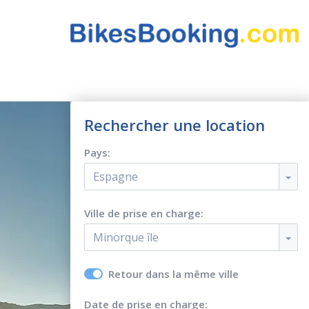
Rechercher une location
Pays:
Espagne
Ville de prise en charge:
Minorque île
Retour dans la même ville
Date de prise en charge: