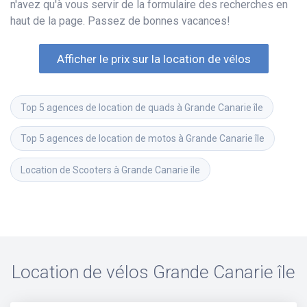
n'avez qu'à vous servir de la formulaire des recherches en
haut de la page. Passez de bonnes vacances!
Afficher le prix sur la location de vélos
Top 5 agences de location de quads à Grande Canarie île
Top 5 agences de location de motos à Grande Canarie île
Location de Scooters à Grande Canarie île
Location de vélos
Grande Canarie île