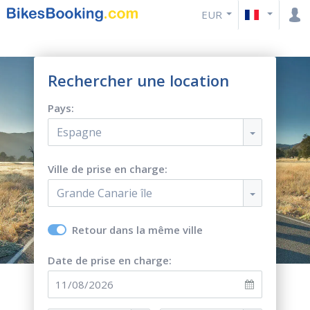
EUR
Rechercher une location
Pays:
Espagne
Ville de prise en charge:
Grande Canarie île
Retour dans la même ville
Date de prise en charge: