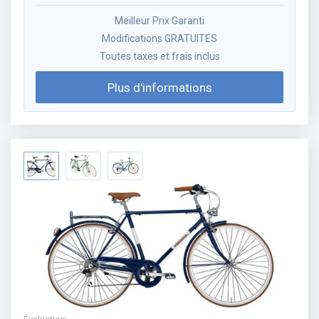
Meilleur Prix Garanti
Modifications GRATUITES
Toutes taxes et frais inclus
Plus d'informations