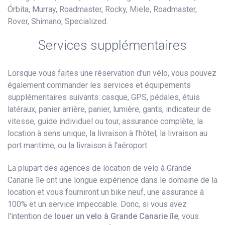
Órbita, Murray, Roadmaster, Rocky, Miele, Roadmaster,
Rover, Shimano, Specialized.
Services supplémentaires
Lorsque vous faites une réservation d'un vélo, vous pouvez
également commander les services et équipements
supplémentaires suivants: casque, GPS, pédales, étuis
latéraux, panier arrière, panier, lumière, gants, indicateur de
vitesse, guide individuel ou tour, assurance complète, la
location à sens unique, la livraison à l'hôtel, la livraison au
port maritime, ou la livraison à l'aéroport.
La plupart des agences de location de velo à Grande
Canarie île ont une longue expérience dans le domaine de la
location et vous fourniront un bike neuf, une assurance à
100% et un service impeccable. Donc, si vous avez
l'intention de
louer un velo à Grande Canarie île
, vous