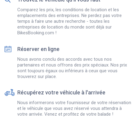
Comparez les prix, les conditions de location et les
emplacements des entreprises. Ne perdez pas votre
temps à faire une autre recherche - toutes les
entreprises de location du monde sont déjà sur
BikesBooking.com !
Réserver en ligne
Nous avons conclu des accords avec tous nos
partenaires et nous offrons des prix spéciaux. Nos prix
sont toujours égaux ou inférieurs à ceux que vous
trouverez sur place.
Récupérez votre véhicule à l'arrivée
Nous informerons votre fournisseur de votre réservation
et le véhicule que vous avez réservé vous attendra à
votre arrivée. Venez et profitez de votre balade !