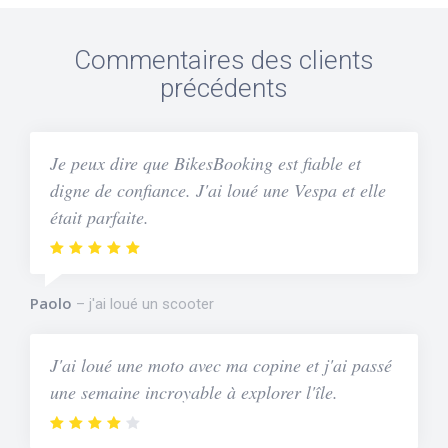
Commentaires des clients
précédents
Je peux dire que BikesBooking est fiable et
digne de confiance. J'ai loué une Vespa et elle
était parfaite.
Paolo
j'ai loué un scooter
J'ai loué une moto avec ma copine et j'ai passé
une semaine incroyable à explorer l'île.