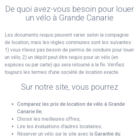
De quoi avez-vous besoin pour louer
un vélo à Grande Canarie
Les documents requis peuvent varier selon la compagnie
de location, mais les règles communes sont les suivantes:
1) vous n'avez pas besoin de permis de conduire pour louer
un vélo; 2) un dépôt peut être requis pour un vélo (en
espèces ou par carte) qui sera retourné à la fin. Vérifiez
toujours les termes d'une société de location exacte.
Sur notre site, vous pourrez
Comparez les prix de location de vélo à Grande
Canarie île
;
Choisir les meilleures offres;
Lire les évaluations d'autres locataires;
Réserver un vélo sur le site avec la
Garantie du