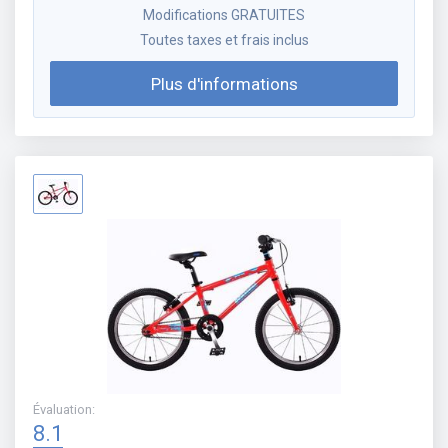
Modifications GRATUITES
Toutes taxes et frais inclus
Plus d'informations
Évaluation
:
8.1