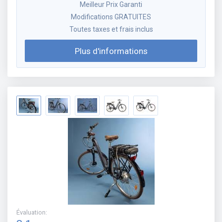
Meilleur Prix Garanti
Modifications GRATUITES
Toutes taxes et frais inclus
Plus d'informations
Évaluation
: