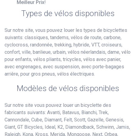
Meilleur Prix
!
Types de vélos disponibles
Sur notre site, vous pouvez louer les types de bicyclettes
suivants: classiques, tandems, vélos de route, carbone,
cyclocross, randonnée, trekking, hybride, VTT, croiseurs,
confort, ville, banlieue, urbain, vélos néerlandais, dame, vélo
pour enfants, vélos pliants, tricycles, vélos avec panier,
avec engrenages, avec suspension, avec porte-bagages
arrière, pour gros pneus, vélos électriques.
Modèles de vélos disponibles
Sur notre site vous pouvez louer un bicyclette des
fabricants suivants: Avanti, Batavus, Bianchi, Trek,
Cannondale, Cube, Diamant, Felt, Scott, Gazelle, Genesis,
Giant, GT Bicycles, Ideal, K2, Diamondback, Schwinn, Jamis,
Raleigh, Kona, Kross, Merida, Mongoose, Next, Orbea,