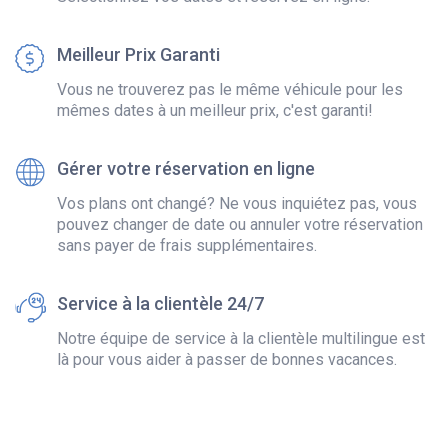
Meilleur Prix Garanti
Vous ne trouverez pas le même véhicule pour les
mêmes dates à un meilleur prix, c'est garanti!
Gérer votre réservation en ligne
Vos plans ont changé? Ne vous inquiétez pas, vous
pouvez changer de date ou annuler votre réservation
sans payer de frais supplémentaires.
Service à la clientèle 24/7
Notre équipe de service à la clientèle multilingue est
là pour vous aider à passer de bonnes vacances.