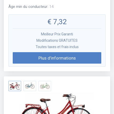
Âge min du conducteur
:
14
€
7,32
Meilleur Prix Garanti
Modifications GRATUITES
Toutes taxes et frais inclus
Plus d'informations