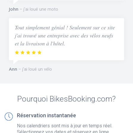
John
j'ai loué une moto
Tout simplement génial ! Seulement sur ce site
j'ai trouvé une entreprise avec des vélos neufs
et la livraison à l'hôtel.
Ann
j'ai loué un vélo
Pourquoi BikesBooking.com?
Réservation instantanée
Nos calendriers sont mis à jour en temps réel.
Sélectionnez vos dates et réservez en ligne.