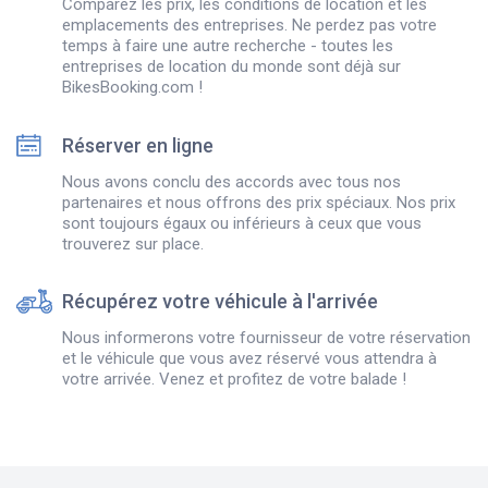
Comparez les prix, les conditions de location et les
emplacements des entreprises. Ne perdez pas votre
temps à faire une autre recherche - toutes les
entreprises de location du monde sont déjà sur
BikesBooking.com !
Réserver en ligne
Nous avons conclu des accords avec tous nos
partenaires et nous offrons des prix spéciaux. Nos prix
sont toujours égaux ou inférieurs à ceux que vous
trouverez sur place.
Récupérez votre véhicule à l'arrivée
Nous informerons votre fournisseur de votre réservation
et le véhicule que vous avez réservé vous attendra à
votre arrivée. Venez et profitez de votre balade !