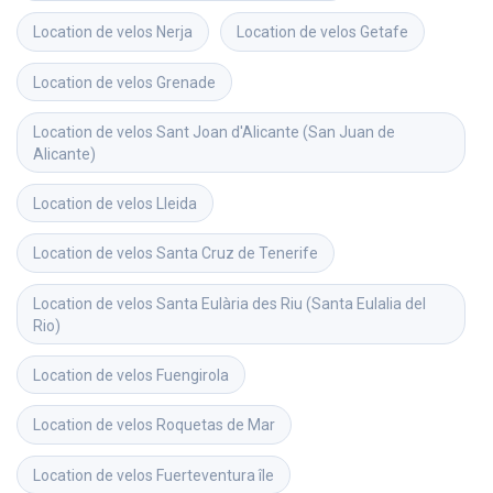
Location de velos
Nerja
Location de velos
Getafe
Location de velos
Grenade
Location de velos
Sant Joan d'Alicante (San Juan de 
Alicante)
Location de velos
Lleida
Location de velos
Santa Cruz de Tenerife
Location de velos
Santa Eulària des Riu (Santa Eulalia del 
Rio)
Location de velos
Fuengirola
Location de velos
Roquetas de Mar
Location de velos
Fuerteventura île