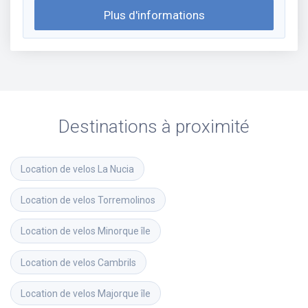
Plus d'informations
Destinations à proximité
Location de velos
La Nucia
Location de velos
Torremolinos
Location de velos
Minorque île
Location de velos
Cambrils
Location de velos
Majorque île