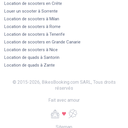
Location de scooters
en Crête
Louer un scooter
à Sorrente
Location de scooters
à Milan
Location de scooters
à Rome
Location de scooters
à Tenerife
Location de scooters
en Grande Canarie
Location de scooters
à Nice
Location de quads
à Santorin
Location de quads
à Zante
© 2015-
2026
,
BikesBooking.com SARL
,
Tous droits
réservés
Fait avec amour
Sitemap