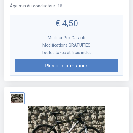
Âge min du conducteur
:
18
€
4,50
Meilleur Prix Garanti
Modifications GRATUITES
Toutes taxes et frais inclus
Plus d'informations