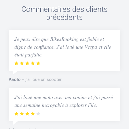
Commentaires des clients
précédents
Je peux dire que BikesBooking est fiable et
digne de confiance. J'ai loué une Vespa et elle
était parfaite.
Paolo
j'ai loué un scooter
J'ai loué une moto avec ma copine et j'ai passé
une semaine incroyable à explorer l'île.