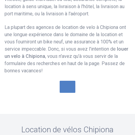
location à sens unique, la livraison à l'hôtel, la livraison au
port maritime, ou la livraison à l'aéroport.
La plupart des agences de location de velo à Chipiona ont
une longue expérience dans le domaine de la location et
vous fourniront un bike neuf, une assurance à 100% et un
service impeccable. Donc, si vous avez l'intention de
louer
un velo à Chipiona
, vous n'avez qu'à vous servir de la
formulaire des recherches en haut de la page. Passez de
bonnes vacances!
Location de vélos
Chipiona