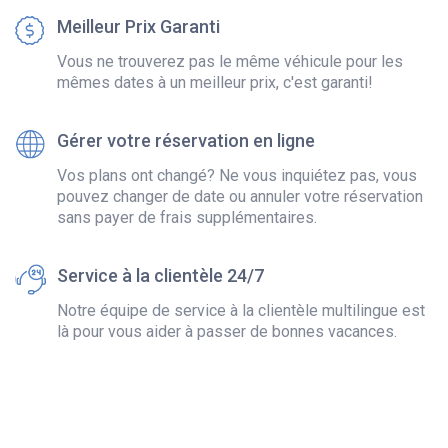
Meilleur Prix Garanti
Vous ne trouverez pas le même véhicule pour les
mêmes dates à un meilleur prix, c'est garanti!
Gérer votre réservation en ligne
Vos plans ont changé? Ne vous inquiétez pas, vous
pouvez changer de date ou annuler votre réservation
sans payer de frais supplémentaires.
Service à la clientèle 24/7
Notre équipe de service à la clientèle multilingue est
là pour vous aider à passer de bonnes vacances.