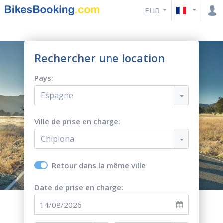
EUR
Rechercher une location
Pays:
Espagne
Ville de prise en charge:
Chipiona
Retour dans la même ville
Date de prise en charge: