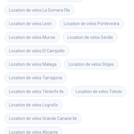
Location de velos
La Gomera l'île
Location de velos
León
Location de velos
Pontevedra
Location de velos
Murcie
Location de velos
Séville
Location de velos
El Campello
Location de velos
Malaga
Location de velos
Sitges
Location de velos
Tarragona
Location de velos
Ténérife île
Location de velos
Toledo
Location de velos
Logroño
Location de velos
Grande Canarie île
Location de velos
Alicante