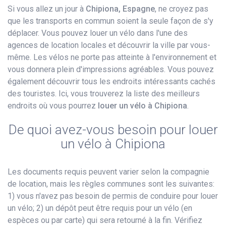
Si vous allez un jour à
Chipiona, Espagne
, ne croyez pas
que les transports en commun soient la seule façon de s'y
déplacer. Vous pouvez louer un vélo dans l'une des
agences de location locales et découvrir la ville par vous-
même. Les vélos ne porte pas atteinte à l'environnement et
vous donnera plein d'impressions agréables. Vous pouvez
également découvrir tous les endroits intéressants cachés
des touristes. Ici, vous trouverez la liste des meilleurs
endroits où vous pourrez
louer un vélo​ à Chipiona
.
De quoi avez-vous besoin pour louer
un vélo à Chipiona
Les documents requis peuvent varier selon la compagnie
de location, mais les règles communes sont les suivantes:
1) vous n'avez pas besoin de permis de conduire pour louer
un vélo; 2) un dépôt peut être requis pour un vélo (en
espèces ou par carte) qui sera retourné à la fin. Vérifiez