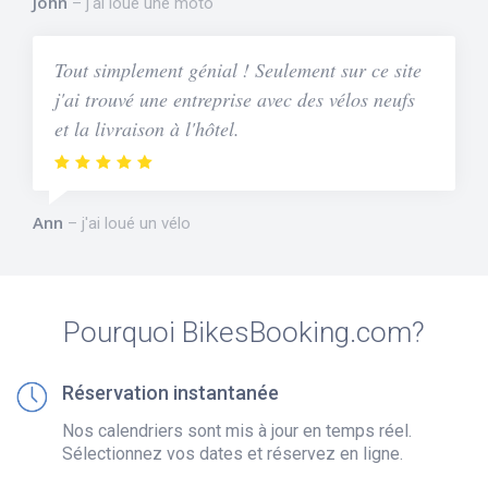
John
j'ai loué une moto
Tout simplement génial ! Seulement sur ce site
j'ai trouvé une entreprise avec des vélos neufs
et la livraison à l'hôtel.
Ann
j'ai loué un vélo
Pourquoi BikesBooking.com?
Réservation instantanée
Nos calendriers sont mis à jour en temps réel.
Sélectionnez vos dates et réservez en ligne.