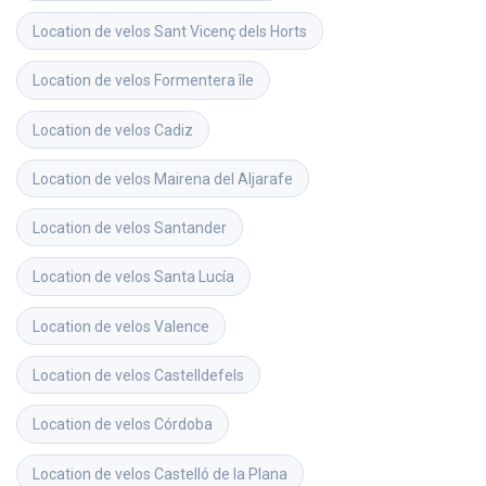
Location de velos
Sant Vicenç dels Horts
Location de velos
Formentera île
Location de velos
Cadiz
Location de velos
Mairena del Aljarafe
Location de velos
Santander
Location de velos
Santa Lucía
Location de velos
Valence
Location de velos
Castelldefels
Location de velos
Córdoba
Location de velos
Castelló de la Plana