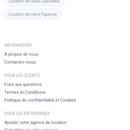
Location de velos
Cala Millor
Location de velos
Figueras
INFORMATION
À propos de nous
Contactez-nous
POUR LES CLIENTS
Foire aux questions
Termes et Conditions
Politique de confidentialité et Cookies
POUR LES ENTREPRISES
Ajouter votre agence de location