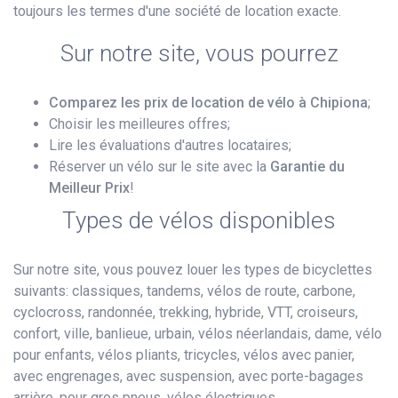
toujours les termes d'une société de location exacte.
Sur notre site, vous pourrez
Comparez les prix de location de vélo à Chipiona
;
Choisir les meilleures offres;
Lire les évaluations d'autres locataires;
Réserver un vélo sur le site avec la
Garantie du
Meilleur Prix
!
Types de vélos disponibles
Sur notre site, vous pouvez louer les types de bicyclettes
suivants: classiques, tandems, vélos de route, carbone,
cyclocross, randonnée, trekking, hybride, VTT, croiseurs,
confort, ville, banlieue, urbain, vélos néerlandais, dame, vélo
pour enfants, vélos pliants, tricycles, vélos avec panier,
avec engrenages, avec suspension, avec porte-bagages
arrière, pour gros pneus, vélos électriques.