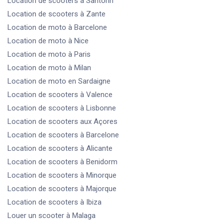
Location de scooters
à Santorin
Location de scooters
à Zante
Location de moto
à Barcelone
Location de moto
à Nice
Location de moto
à Paris
Location de moto
à Milan
Location de moto
en Sardaigne
Location de scooters
à Valence
Location de scooters
à Lisbonne
Location de scooters
aux Açores
Location de scooters
à Barcelone
Location de scooters
à Alicante
Location de scooters
à Benidorm
Location de scooters
à Minorque
Location de scooters
à Majorque
Location de scooters
à Ibiza
Louer un scooter
à Malaga