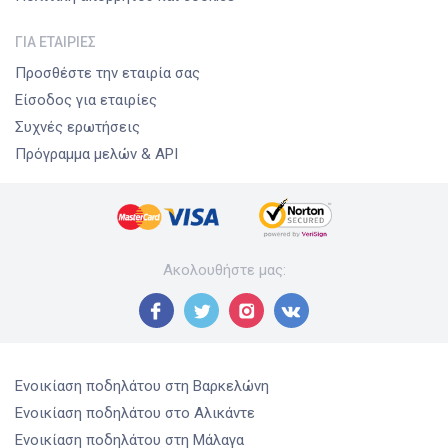
ΓΙΑ ΕΤΑΙΡΊΕΣ
Προσθέστε την εταιρία σας
Είσοδος για εταιρίες
Συχνές ερωτήσεις
Πρόγραμμα μελών & API
Ακολουθήστε μας
:
Ενοικίαση ποδηλάτου
στη Βαρκελώνη
Ενοικίαση ποδηλάτου
στο Αλικάντε
Ενοικίαση ποδηλάτου
στη Μάλαγα