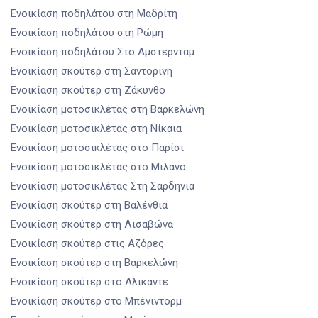
Ενοικίαση ποδηλάτου
στη Μαδρίτη
Ενοικίαση ποδηλάτου
στη Ρώμη
Ενοικίαση ποδηλάτου
Στο Αμστερνταμ
Ενοικίαση σκούτερ
στη Σαντορίνη
Ενοικίαση σκούτερ
στη Ζάκυνθο
Ενοικίαση μοτοσικλέτας
στη Βαρκελώνη
Ενοικίαση μοτοσικλέτας
στη Νίκαια
Ενοικίαση μοτοσικλέτας
στο Παρίσι
Ενοικίαση μοτοσικλέτας
στο Μιλάνο
Ενοικίαση μοτοσικλέτας
Στη Σαρδηνία
Ενοικίαση σκούτερ
στη Βαλένθια
Ενοικίαση σκούτερ
στη Λισαβώνα
Ενοικίαση σκούτερ
στις Αζόρες
Ενοικίαση σκούτερ
στη Βαρκελώνη
Ενοικίαση σκούτερ
στο Αλικάντε
Ενοικίαση σκούτερ
στο Μπένιντορμ