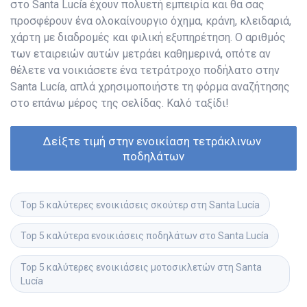
στο Santa Lucía έχουν πολυετή εμπειρία και θα σας
προσφέρουν ένα ολοκαίνουργιο όχημα, κράνη, κλειδαριά,
χάρτη με διαδρομές και φιλική εξυπηρέτηση. Ο αριθμός
των εταιρειών αυτών μετράει καθημερινά, οπότε αν
θέλετε να νοικιάσετε ένα τετράτροχο ποδήλατο στην
Santa Lucía, απλά χρησιμοποιήστε τη φόρμα αναζήτησης
στο επάνω μέρος της σελίδας. Καλό ταξίδι!
Δείξτε τιμή στην ενοικίαση τετράκλινων 
ποδηλάτων
Top 5 καλύτερες ενοικιάσεις σκούτερ στη Santa Lucía
Top 5 καλύτερα ενοικιάσεις ποδηλάτων στο Santa Lucía
Top 5 καλύτερες ενοικιάσεις μοτοσικλετών στη Santa 
Lucía