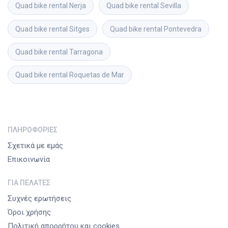
Quad bike rental
Nerja
Quad bike rental
Sevilla
Quad bike rental
Sitges
Quad bike rental
Pontevedra
Quad bike rental
Tarragona
Quad bike rental
Roquetas de Mar
ΠΛΗΡΟΦΟΡΊΕΣ
Σχετικά με εμάς
Επικοινωνία
ΓΙΑ ΠΕΛΆΤΕΣ
Συχνές ερωτήσεις
Όροι χρήσης
Πολιτική απορρήτου και cookies