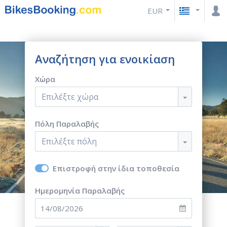
EUR
Αναζήτηση για ενοικίαση
Χώρα
Επιλέξτε χώρα
Πόλη Παραλαβής
Επιλέξτε πόλη
Επιστροφή στην ίδια τοποθεσία
Ημερομηνία Παραλαβής