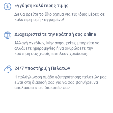
Εγγύηση καλύτερης τιμής
Δε θα βρείτε το ίδιο όχημα για τις ίδιες μέρες σε
καλύτερη τιμή - εγγυημένο!
Διαχειριστείτε την κράτησή σας online
Αλλαγή σχεδίων; Μην ανησυχείτε, μπορείτε να
αλλάξετε ημερομηνίες ή να ακυρώσετε την
κράτησή σας χωρίς επιπλέον χρεώσεις.
24/7 Υποστήριξη Πελατών
Η πολύγλωσση ομάδα εξυπηρέτησης πελατών μας
είναι στη διάθεσή σας για να σας βοηθήσει να
απολαύσετε τις διακοπές σας.