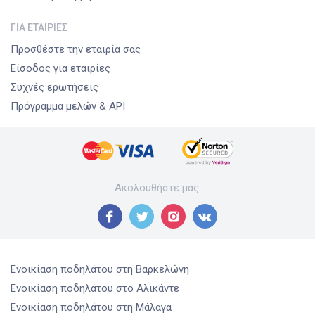
ΓΙΑ ΕΤΑΙΡΊΕΣ
Προσθέστε την εταιρία σας
Είσοδος για εταιρίες
Συχνές ερωτήσεις
Πρόγραμμα μελών & API
Ακολουθήστε μας
:
Ενοικίαση ποδηλάτου
στη Βαρκελώνη
Ενοικίαση ποδηλάτου
στο Αλικάντε
Ενοικίαση ποδηλάτου
στη Μάλαγα