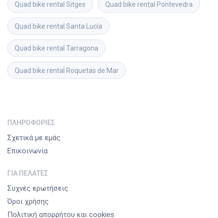
Quad bike rental
Sitges
Quad bike rental
Pontevedra
Quad bike rental
Santa Lucía
Quad bike rental
Tarragona
Quad bike rental
Roquetas de Mar
ΠΛΗΡΟΦΟΡΊΕΣ
Σχετικά με εμάς
Επικοινωνία
ΓΙΑ ΠΕΛΆΤΕΣ
Συχνές ερωτήσεις
Όροι χρήσης
Πολιτική απορρήτου και cookies