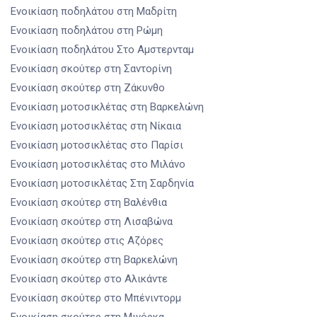
Ενοικίαση ποδηλάτου
στη Μαδρίτη
Ενοικίαση ποδηλάτου
στη Ρώμη
Ενοικίαση ποδηλάτου
Στο Αμστερνταμ
Ενοικίαση σκούτερ
στη Σαντορίνη
Ενοικίαση σκούτερ
στη Ζάκυνθο
Ενοικίαση μοτοσικλέτας
στη Βαρκελώνη
Ενοικίαση μοτοσικλέτας
στη Νίκαια
Ενοικίαση μοτοσικλέτας
στο Παρίσι
Ενοικίαση μοτοσικλέτας
στο Μιλάνο
Ενοικίαση μοτοσικλέτας
Στη Σαρδηνία
Ενοικίαση σκούτερ
στη Βαλένθια
Ενοικίαση σκούτερ
στη Λισαβώνα
Ενοικίαση σκούτερ
στις Αζόρες
Ενοικίαση σκούτερ
στη Βαρκελώνη
Ενοικίαση σκούτερ
στο Αλικάντε
Ενοικίαση σκούτερ
στο Μπένιντορμ
Ενοικίαση σκούτερ
στη Μινόρκα