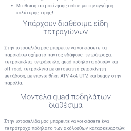
Μίσθωση τετρακίνησης online με την εγγύηση
καλύτερης τιμής!
Υπάρχουν διαθέσιμα είδη
τετραγώνων
Στην ιστοσελίδα μας μπορείτε να νοικιάσετε τα
παρακάτω οχήματα παντός εδάφους: τετράτροχα,
τετρακύκλια, τετράκυκλα, quad ποδήλατα οδικών και
off-road, τετράκλινα με αυτόματη ή χειροκίνητη
μετάδοση, με επάνω θήκη, ATV 4x4, UTV, και buggy στην
παραλία.
Μοντέλα quad ποδηλάτων
διαθέσιμα
Στην ιστοσελίδα μας μπορείτε να νοικιάσετε ένα
τετράτροχο ποδήλατο των ακόλουθων κατασκευαστών: