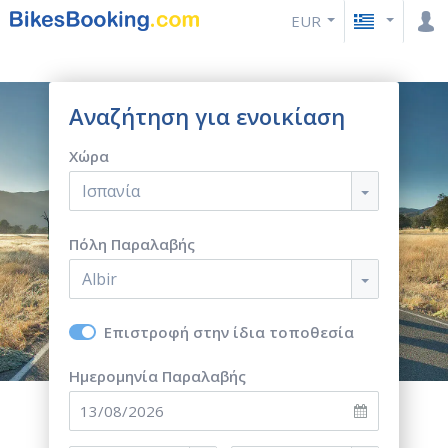
EUR
Αναζήτηση για ενοικίαση
Χώρα
Ισπανία
Πόλη Παραλαβής
Albir
Επιστροφή στην ίδια τοποθεσία
Ημερομηνία Παραλαβής