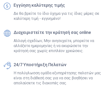
Εγγύηση καλύτερης τιμής
Δε θα βρείτε το ίδιο όχημα για τις ίδιες μέρες σε
καλύτερη τιμή - εγγυημένο!
Διαχειριστείτε την κράτησή σας online
Αλλαγή σχεδίων; Μην ανησυχείτε, μπορείτε να
αλλάξετε ημερομηνίες ή να ακυρώσετε την
κράτησή σας χωρίς επιπλέον χρεώσεις.
24/7 Υποστήριξη Πελατών
Η πολύγλωσση ομάδα εξυπηρέτησης πελατών μας
είναι στη διάθεσή σας για να σας βοηθήσει να
απολαύσετε τις διακοπές σας.