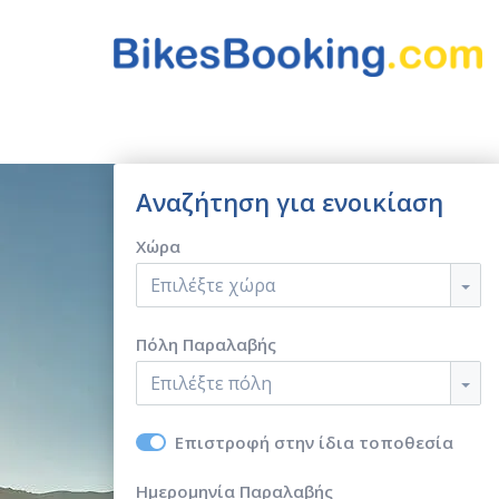
Αναζήτηση για ενοικίαση
Χώρα
Επιλέξτε χώρα
Πόλη Παραλαβής
Επιλέξτε πόλη
Επιστροφή στην ίδια τοποθεσία
Ημερομηνία Παραλαβής