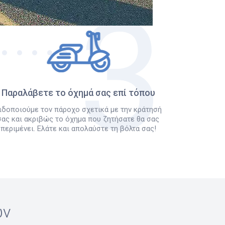
Παραλάβετε το όχημά σας επί τόπου
ιδοποιούμε τον πάροχο σχετικά με την κράτησή
σας και ακριβώς το όχημα που ζητήσατε θα σας
περιμένει. Ελάτε και απολαύστε τη βόλτα σας!
ών