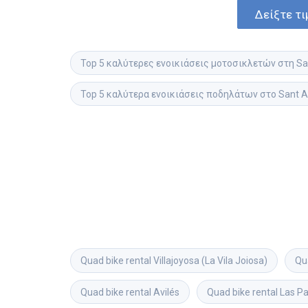
Δείξτε τι
Top 5 καλύτερες ενοικιάσεις μοτοσικλετών στη Sa
Top 5 καλύτερα ενοικιάσεις ποδηλάτων στο Sant A
Quad bike rental
Villajoyosa (La Vila Joiosa)
Qu
Quad bike rental
Avilés
Quad bike rental
Las Pa