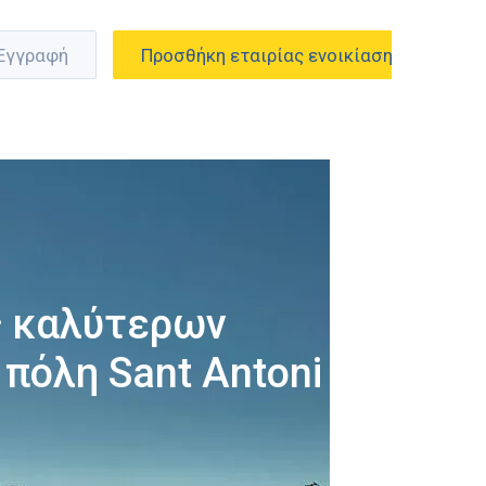
 Εγγραφή
Προσθήκη εταιρίας ενοικίασης
ς καλύτερων
πόλη Sant Antoni