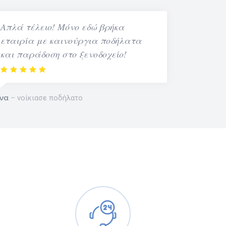
Απλά τέλειο! Μόνο εδώ βρήκα
εταιρία με καινούργια ποδήλατα
και παράδοση στο ξενοδοχείο!
να
νοίκιασε ποδήλατο