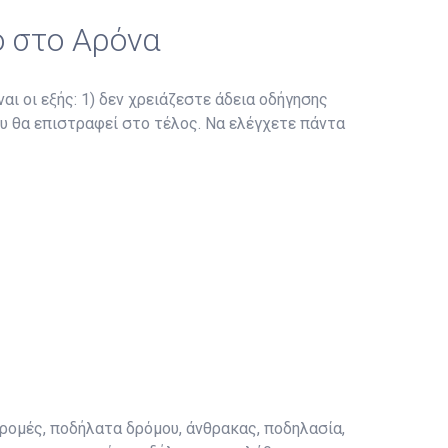
ο στο Αρόνα
αι οι εξής: 1) δεν χρειάζεστε άδεια οδήγησης
ου θα επιστραφεί στο τέλος. Να ελέγχετε πάντα
ρομές, ποδήλατα δρόμου, άνθρακας, ποδηλασία,