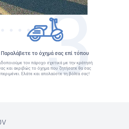
Παραλάβετε το όχημά σας επί τόπου
ιδοποιούμε τον πάροχο σχετικά με την κράτησή
σας και ακριβώς το όχημα που ζητήσατε θα σας
περιμένει. Ελάτε και απολαύστε τη βόλτα σας!
ών