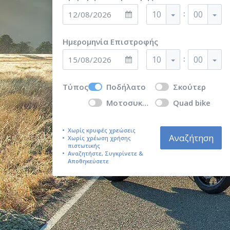
:
10
00
Ημερομηνία Επιστροφής
:
10
00
Τύπος
Ποδήλατο
Σκούτερ
Μοτοσυκλέτα
Quad bike
Χωρίς κρυφές χρεώσεις
Αναζήτηση
Χωρίς χρέωση χρήσης
πιστωτικής
Αναζητήστε, Συγκρίνετε &
Αποθηκεύσετε