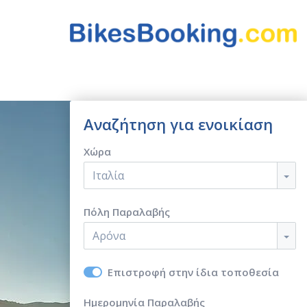
Αναζήτηση για ενοικίαση
Χώρα
Ιταλία
Πόλη Παραλαβής
Αρόνα
Επιστροφή στην ίδια τοποθεσία
Ημερομηνία Παραλαβής