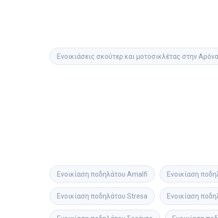
Ενοικιάσεις σκούτερ και μοτοσικλέτας στην Αρόνα
Ενοικίαση ποδηλάτου
Amalfi
Ενοικίαση ποδη
Ενοικίαση ποδηλάτου
Stresa
Ενοικίαση ποδη