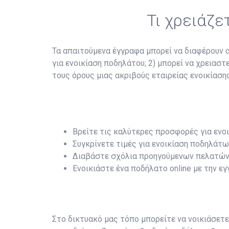
Τι χρειάζε
Τα απαιτούμενα έγγραφα μπορεί να διαφέρουν αν
για ενοικίαση ποδηλάτου; 2) μπορεί να χρειασ
τους όρους μιας ακριβούς εταιρείας ενοικίασης
Βρείτε τις καλύτερες προσφορές για ενο
Συγκρίνετε τιμές για ενοικίαση ποδηλάτω
Διαβάστε σχόλια προηγούμενων πελατών
Ενοικιάστε ένα ποδήλατο online με την ε
Στο δικτυακό μας τόπο μπορείτε να νοικιάσετ