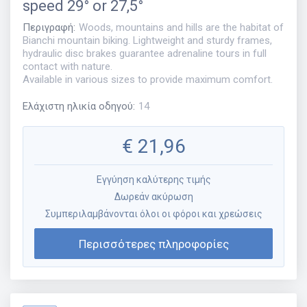
speed 29° or 27,5°
Περιγραφή
:
Woods, mountains and hills are the habitat of
Bianchi mountain biking. Lightweight and sturdy frames,
hydraulic disc brakes guarantee adrenaline tours in full
contact with nature.
Available in various sizes to provide maximum comfort.
Ελάχιστη ηλικία οδηγού
:
14
€
21,96
Εγγύηση καλύτερης τιμής
Δωρεάν ακύρωση
Συμπεριλαμβάνονται όλοι οι φόροι και χρεώσεις
Περισσότερες πληροφορίες