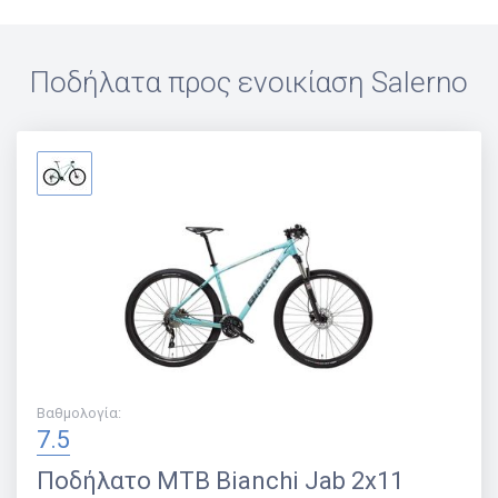
Ποδήλατα προς ενοικίαση
Salerno
Βαθμολογία
:
7.5
Ποδήλατο
MTB Bianchi Jab 2x11