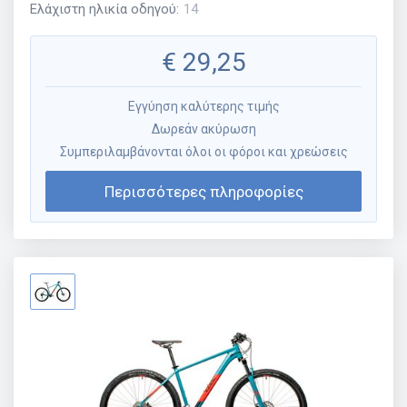
Ελάχιστη ηλικία οδηγού
:
14
€
29,25
Εγγύηση καλύτερης τιμής
Δωρεάν ακύρωση
Συμπεριλαμβάνονται όλοι οι φόροι και χρεώσεις
Περισσότερες πληροφορίες