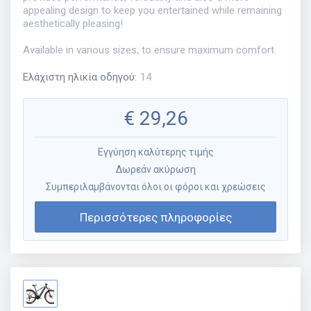
appealing design to keep you entertained while remaining
aesthetically pleasing!
Available in various sizes, to ensure maximum comfort.
Ελάχιστη ηλικία οδηγού
:
14
€
29,26
Εγγύηση καλύτερης τιμής
Δωρεάν ακύρωση
Συμπεριλαμβάνονται όλοι οι φόροι και χρεώσεις
Περισσότερες πληροφορίες