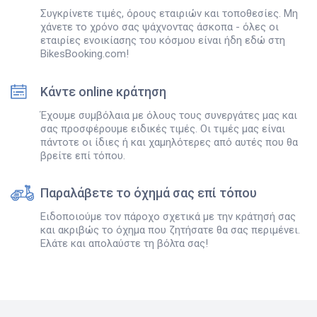
Συγκρίνετε τιμές, όρους εταιριών και τοποθεσίες. Μη
χάνετε το χρόνο σας ψάχνοντας άσκοπα - όλες οι
εταιρίες ενοικίασης του κόσμου είναι ήδη εδώ στη
BikesBooking.com!
Κάντε online κράτηση
Έχουμε συμβόλαια με όλους τους συνεργάτες μας και
σας προσφέρουμε ειδικές τιμές. Οι τιμές μας είναι
πάντοτε οι ίδιες ή και χαμηλότερες από αυτές που θα
βρείτε επί τόπου.
Παραλάβετε το όχημά σας επί τόπου
Ειδοποιούμε τον πάροχο σχετικά με την κράτησή σας
και ακριβώς το όχημα που ζητήσατε θα σας περιμένει.
Ελάτε και απολαύστε τη βόλτα σας!