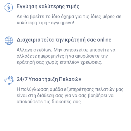
Εγγύηση καλύτερης τιμής
Δε θα βρείτε το ίδιο όχημα για τις ίδιες μέρες σε
καλύτερη τιμή - εγγυημένο!
Διαχειριστείτε την κράτησή σας online
Αλλαγή σχεδίων; Μην ανησυχείτε, μπορείτε να
αλλάξετε ημερομηνίες ή να ακυρώσετε την
κράτησή σας χωρίς επιπλέον χρεώσεις.
24/7 Υποστήριξη Πελατών
Η πολύγλωσση ομάδα εξυπηρέτησης πελατών μας
είναι στη διάθεσή σας για να σας βοηθήσει να
απολαύσετε τις διακοπές σας.