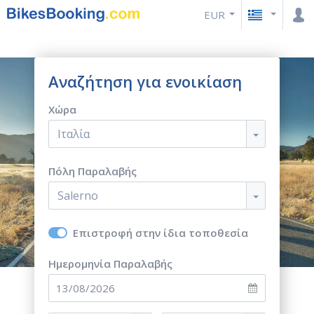
EUR
Αναζήτηση για ενοικίαση
Χώρα
Ιταλία
Πόλη Παραλαβής
Salerno
Επιστροφή στην ίδια τοποθεσία
Ημερομηνία Παραλαβής