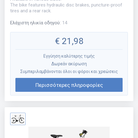
The bike features hydraulic disc brakes, puncture-proof
tires and a rear rack.
Ελάχιστη ηλικία οδηγού
:
14
€
21,98
Εγγύηση καλύτερης τιμής
Δωρεάν ακύρωση
Συμπεριλαμβάνονται όλοι οι φόροι και χρεώσεις
Περισσότερες πληροφορίες