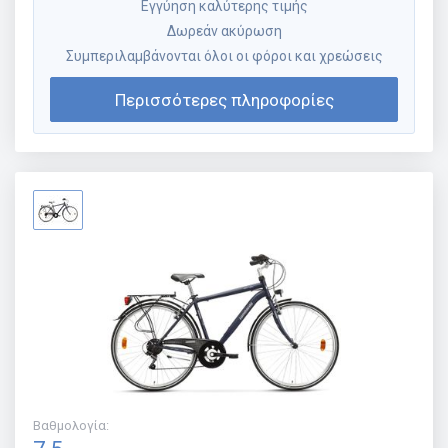
Εγγύηση καλύτερης τιμής
Δωρεάν ακύρωση
Συμπεριλαμβάνονται όλοι οι φόροι και χρεώσεις
Περισσότερες πληροφορίες
Βαθμολογία
: