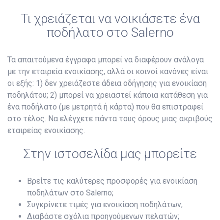
Τι χρειάζεται να νοικιάσετε ένα
ποδήλατο στο Salerno
Τα απαιτούμενα έγγραφα μπορεί να διαφέρουν ανάλογα
με την εταιρεία ενοικίασης, αλλά οι κοινοί κανόνες είναι
οι εξής: 1) δεν χρειάζεστε άδεια οδήγησης για ενοικίαση
ποδηλάτου; 2) μπορεί να χρειαστεί κάποια κατάθεση για
ένα ποδήλατο (με μετρητά ή κάρτα) που θα επιστραφεί
στο τέλος. Να ελέγχετε πάντα τους όρους μιας ακριβούς
εταιρείας ενοικίασης.
Στην ιστοσελίδα μας μπορείτε
Βρείτε τις καλύτερες προσφορές για ενοικίαση
ποδηλάτων στο Salerno;
Συγκρίνετε τιμές για ενοικίαση ποδηλάτων;
Διαβάστε σχόλια προηγούμενων πελατών;