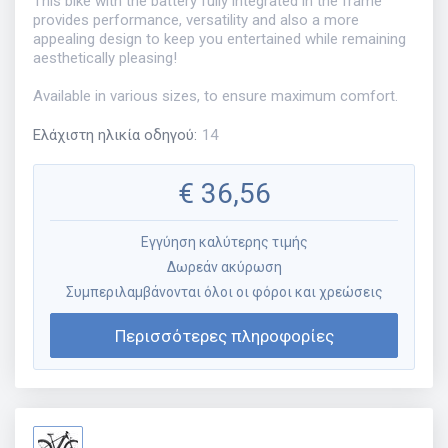
This bike with the battery fully integrated in the frame
provides performance, versatility and also a more
appealing design to keep you entertained while remaining
aesthetically pleasing!
Available in various sizes, to ensure maximum comfort.
Ελάχιστη ηλικία οδηγού
:
14
€
36,56
Εγγύηση καλύτερης τιμής
Δωρεάν ακύρωση
Συμπεριλαμβάνονται όλοι οι φόροι και χρεώσεις
Περισσότερες πληροφορίες