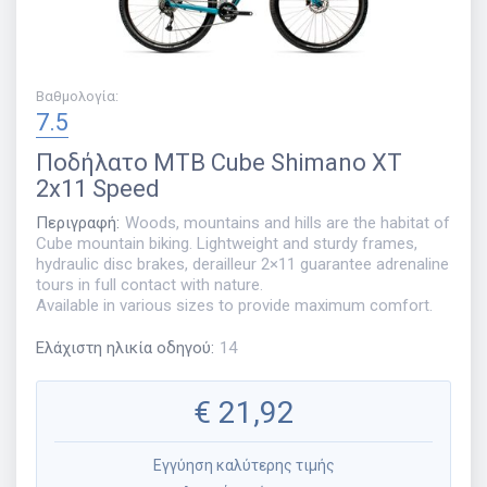
Βαθμολογία
:
7.5
Ποδήλατο
MTB Cube Shimano XT
2x11 Speed
Περιγραφή
:
Woods, mountains and hills are the habitat of
Cube mountain biking. Lightweight and sturdy frames,
hydraulic disc brakes, derailleur 2×11 guarantee adrenaline
tours in full contact with nature.
Available in various sizes to provide maximum comfort.
Ελάχιστη ηλικία οδηγού
:
14
€
21,92
Εγγύηση καλύτερης τιμής