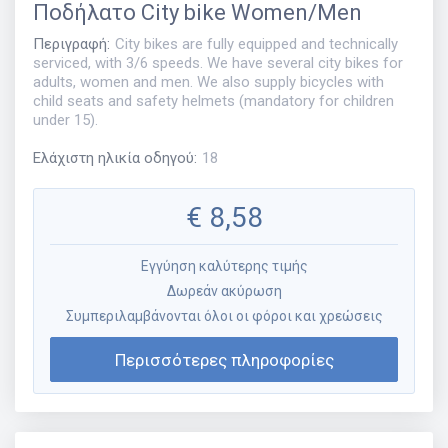
Ποδήλατο
City bike Women/Men
Περιγραφή
:
City bikes are fully equipped and technically
serviced, with 3/6 speeds. We have several city bikes for
adults, women and men. We also supply bicycles with
child seats and safety helmets (mandatory for children
under 15).
Ελάχιστη ηλικία οδηγού
:
18
€
8,58
Εγγύηση καλύτερης τιμής
Δωρεάν ακύρωση
Συμπεριλαμβάνονται όλοι οι φόροι και χρεώσεις
Περισσότερες πληροφορίες