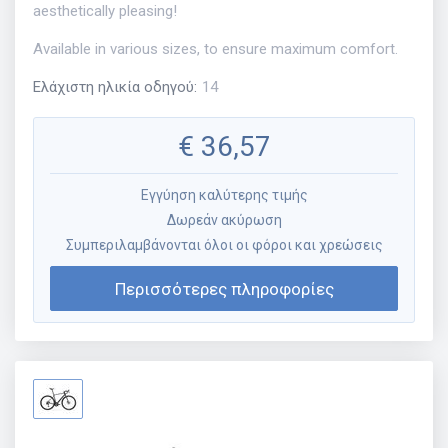
aesthetically pleasing!
Available in various sizes, to ensure maximum comfort.
Ελάχιστη ηλικία οδηγού
:
14
€
36,57
Εγγύηση καλύτερης τιμής
Δωρεάν ακύρωση
Συμπεριλαμβάνονται όλοι οι φόροι και χρεώσεις
Περισσότερες πληροφορίες