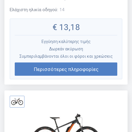
Ελάχιστη ηλικία οδηγού
:
14
€
13,18
Εγγύηση καλύτερης τιμής
Δωρεάν ακύρωση
Συμπεριλαμβάνονται όλοι οι φόροι και χρεώσεις
Περισσότερες πληροφορίες