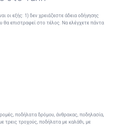
αι οι εξής: 1) δεν χρειάζεστε άδεια οδήγησης
ου θα επιστραφεί στο τέλος. Να ελέγχετε πάντα
ρομές, ποδήλατα δρόμου, άνθρακας, ποδηλασία,
με τρεις τροχούς, ποδήλατα με καλάθι, με