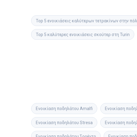
Top 5 ενοικιάσεις καλύτερων τετρακίνων στην πόλ
Top 5 καλύτερες ενοικιάσεις σκούτερ στη Turin
Ενοικίαση ποδηλάτου
Amalfi
Ενοικίαση ποδη
Ενοικίαση ποδηλάτου
Stresa
Ενοικίαση ποδη
Ενοικίαση ποδηλάτου
Σορέντο
Ενοικίαση πο