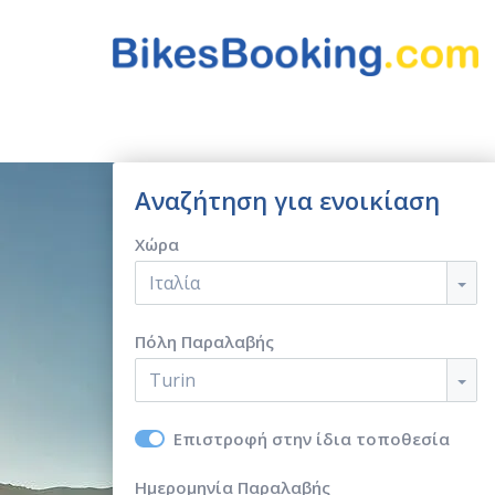
Αναζήτηση για ενοικίαση
Χώρα
Ιταλία
Πόλη Παραλαβής
Turin
Επιστροφή στην ίδια τοποθεσία
Ημερομηνία Παραλαβής