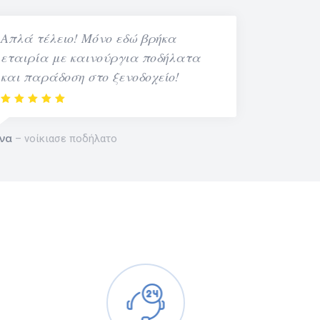
Απλά τέλειο! Μόνο εδώ βρήκα
εταιρία με καινούργια ποδήλατα
και παράδοση στο ξενοδοχείο!
να
νοίκιασε ποδήλατο