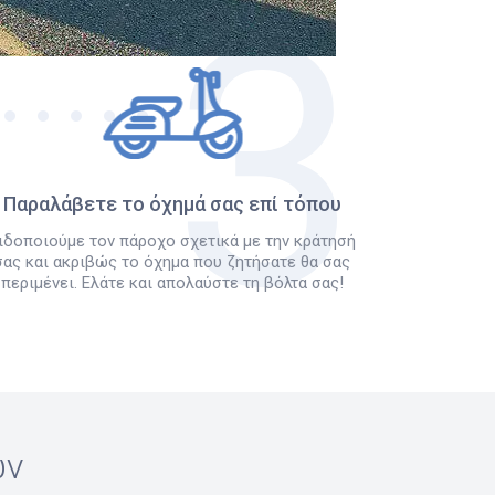
Παραλάβετε το όχημά σας επί τόπου
ιδοποιούμε τον πάροχο σχετικά με την κράτησή
σας και ακριβώς το όχημα που ζητήσατε θα σας
περιμένει. Ελάτε και απολαύστε τη βόλτα σας!
ών