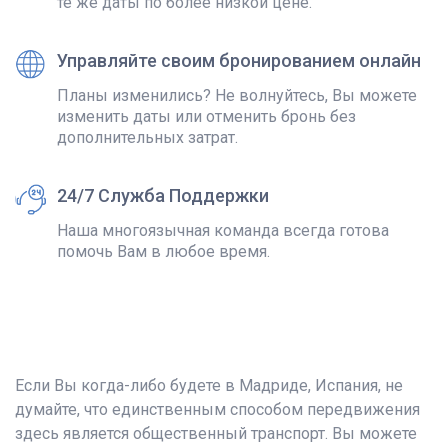
те же даты по более низкой цене.
Управляйте своим бронированием онлайн
Планы изменились? Не волнуйтесь, Вы можете
изменить даты или отменить бронь без
дополнительных затрат.
24/7 Служба Поддержки
Наша многоязычная команда всегда готова
помочь Вам в любое время.
Если Вы когда-либо будете в Мадриде, Испания, не
думайте, что единственным способом передвижения
здесь является общественный транспорт. Вы можете