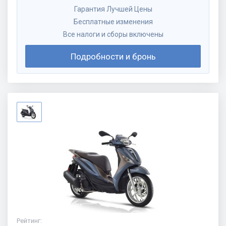
Гарантия Лучшей Цены
Бесплатные изменения
Все налоги и сборы включены
Подробности и бронь
Рейтинг
: