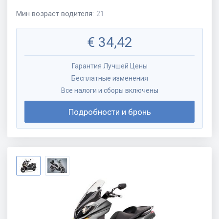
Мин возраст водителя
:
21
€
34,42
Гарантия Лучшей Цены
Бесплатные изменения
Все налоги и сборы включены
Подробности и бронь