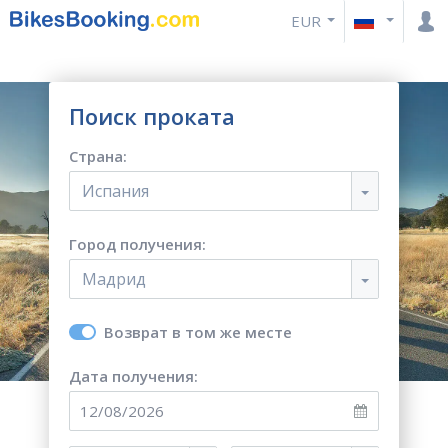
EUR
Поиск проката
Страна:
Испания
Город получения:
Мадрид
Возврат в том же месте
Дата получения: