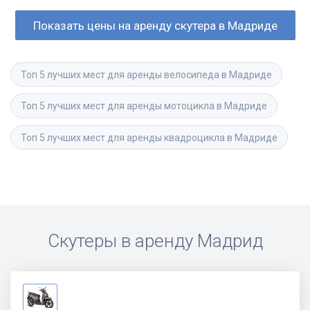
Показать цены на аренду скутера в Мадриде
Топ 5 лучших мест для аренды велосипеда в Мадриде
Топ 5 лучших мест для аренды мотоцикла в Мадриде
Топ 5 лучших мест для аренды квадроцикла в Мадриде
Скутеры в аренду
Мадрид