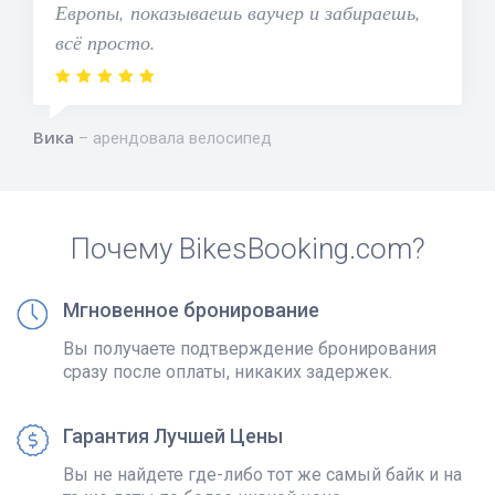
Европы, показываешь ваучер и забираешь,
всё просто.
Вика
арендовала велосипед
Почему BikesBooking.com?
Мгновенное бронирование
Вы получаете подтверждение бронирования
сразу после оплаты, никаких задержек.
Гарантия Лучшей Цены
Вы не найдете где-либо тот же самый байк и на