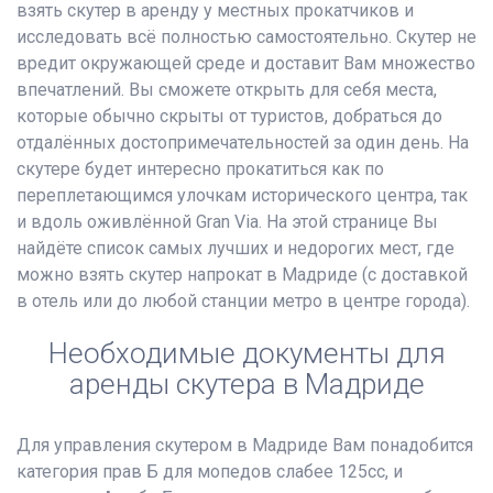
взять скутер в аренду у местных прокатчиков и
исследовать всё полностью самостоятельно. Скутер не
вредит окружающей среде и доставит Вам множество
впечатлений. Вы сможете открыть для себя места,
которые обычно скрыты от туристов, добраться до
отдалённых достопримечательностей за один день. На
скутере будет интересно прокатиться как по
переплетающимся улочкам исторического центра, так
и вдоль оживлённой Gran Via. На этой странице Вы
найдёте список самых лучших и недорогих мест, где
можно взять скутер напрокат в Мадриде (с доставкой
в отель или до любой станции метро в центре города).
Необходимые документы для
аренды скутера в Мадриде
Для управления скутером в Мадриде Вам понадобится
категория прав Б для мопедов слабее 125cc, и