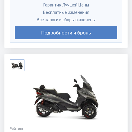
Гарантия Лучшей Цены
Бесплатные изменения
Все налоги и сборы включены
Подробности и бронь
Рейтинг
: