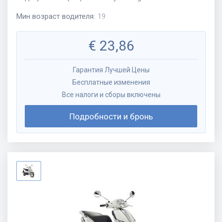
Мин возраст водителя
:
19
€
23,86
Гарантия Лучшей Цены
Бесплатные изменения
Все налоги и сборы включены
Подробности и бронь