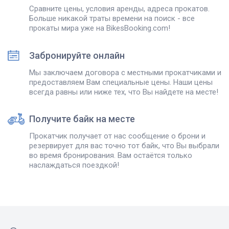
Сравните цены, условия аренды, адреса прокатов.
Больше никакой траты времени на поиск - все
прокаты мира уже на BikesBooking.com!
Забронируйте онлайн
Мы заключаем договора с местными прокатчиками и
предоставляем Вам специальные цены. Наши цены
всегда равны или ниже тех, что Вы найдете на месте!
Получите байк на месте
Прокатчик получает от нас сообщение о брони и
резервирует для вас точно тот байк, что Вы выбрали
во время бронирования. Вам остаётся только
наслаждаться поездкой!