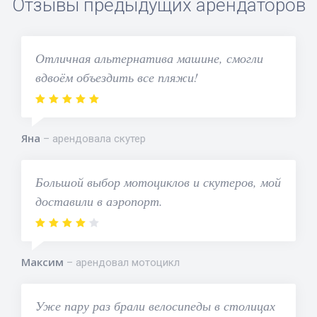
Отзывы предыдущих арендаторов
Отличная альтернатива машине, смогли
вдвоём объездить все пляжи!
Яна
арендовала скутер
Большой выбор мотоциклов и скутеров, мой
доставили в аэропорт.
Максим
арендовал мотоцикл
Уже пару раз брали велосипеды в столицах