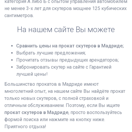
категория А либо Б с опытом управления автомобилем
не менее 3-х лет для скутеров мощнее 125 кубических
сантиметров.
На нашем сайте Вы можете
Сравнить цены на прокат скутеров в Мадриде;
Выбрать лучшие предложения;
Прочитать отзывы предыдущих арендаторов;
Забронировать скутер на сайте с Гарантией
лучшей цены!
Большинство прокатов в Мадриде имеют
многолетний опыт, на нашем сайте Вы найдёте прокат
только новых скутеров, с полной страховкой и
отличным обслуживанием. Поэтому, если Вы ищите
прокат скутеров в Мадриде
, просто воспользуйтесь
формой поиска или нажмите на кнопку ниже.
Приятного отдыха!