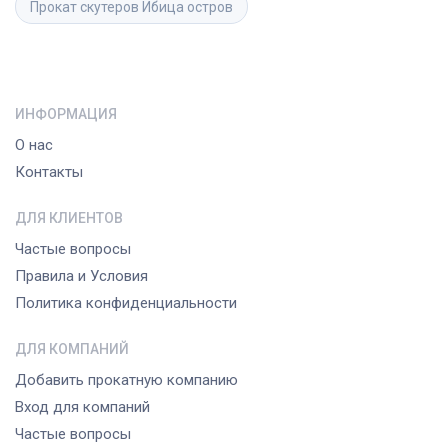
Прокат скутеров
Ибица остров
ИНФОРМАЦИЯ
О нас
Контакты
ДЛЯ КЛИЕНТОВ
Частые вопросы
Правила и Условия
Политика конфиденциальности
ДЛЯ КОМПАНИЙ
Добавить прокатную компанию
Вход для компаний
Частые вопросы