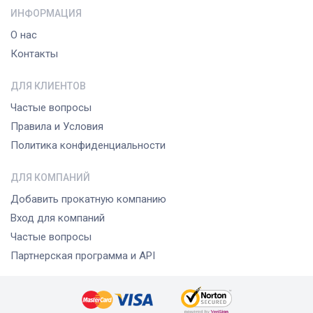
ИНФОРМАЦИЯ
О нас
Контакты
ДЛЯ КЛИЕНТОВ
Частые вопросы
Правила и Условия
Политика конфиденциальности
ДЛЯ КОМПАНИЙ
Добавить прокатную компанию
Вход для компаний
Частые вопросы
Партнерская программа и API