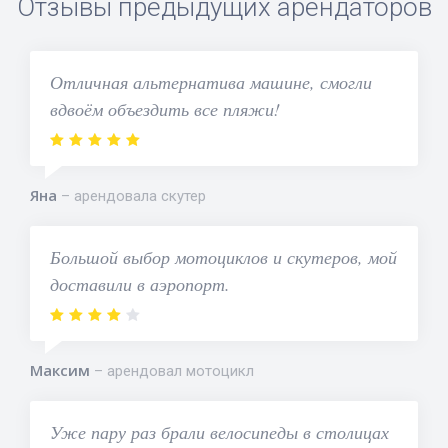
Отзывы предыдущих арендаторов
Отличная альтернатива машине, смогли
вдвоём объездить все пляжи!
Яна
арендовала скутер
Большой выбор мотоциклов и скутеров, мой
доставили в аэропорт.
Максим
арендовал мотоцикл
Уже пару раз брали велосипеды в столицах