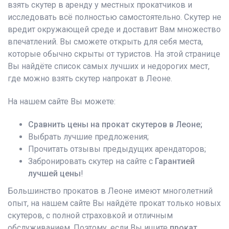
взять скутер в аренду у местных прокатчиков и
исследовать всё полностью самостоятельно. Скутер не
вредит окружающей среде и доставит Вам множество
впечатлений. Вы сможете открыть для себя места,
которые обычно скрыты от туристов. На этой странице
Вы найдёте список самых лучших и недорогих мест,
где можно взять скутер напрокат в Леоне.
На нашем сайте Вы можете:
Сравнить цены на прокат скутеров в Леоне;
Выбрать лучшие предложения;
Прочитать отзывы предыдущих арендаторов;
Забронировать скутер на сайте с
Гарантией
лучшей цены
!
Большинство прокатов в Леоне имеют многолетний
опыт, на нашем сайте Вы найдёте прокат только новых
скутеров, с полной страховкой и отличным
обслуживанием. Поэтому, если Вы ищите
прокат