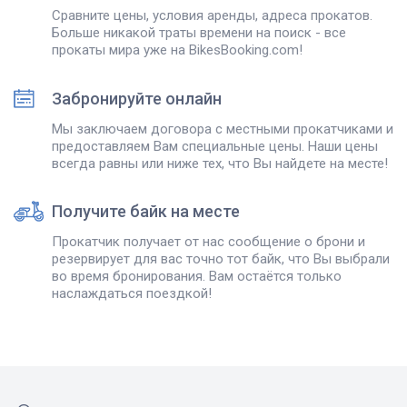
Сравните цены, условия аренды, адреса прокатов.
Больше никакой траты времени на поиск - все
прокаты мира уже на BikesBooking.com!
Забронируйте онлайн
Мы заключаем договора с местными прокатчиками и
предоставляем Вам специальные цены. Наши цены
всегда равны или ниже тех, что Вы найдете на месте!
Получите байк на месте
Прокатчик получает от нас сообщение о брони и
резервирует для вас точно тот байк, что Вы выбрали
во время бронирования. Вам остаётся только
наслаждаться поездкой!