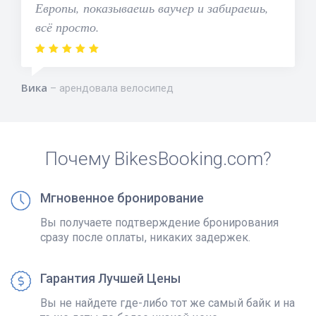
Европы, показываешь ваучер и забираешь,
всё просто.
Вика
арендовала велосипед
Почему BikesBooking.com?
Мгновенное бронирование
Вы получаете подтверждение бронирования
сразу после оплаты, никаких задержек.
Гарантия Лучшей Цены
Вы не найдете где-либо тот же самый байк и на