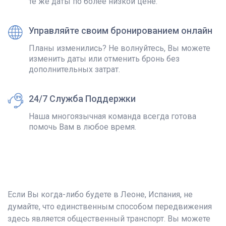
те же даты по более низкой цене.
Управляйте своим бронированием онлайн
Планы изменились? Не волнуйтесь, Вы можете
изменить даты или отменить бронь без
дополнительных затрат.
24/7 Служба Поддержки
Наша многоязычная команда всегда готова
помочь Вам в любое время.
Если Вы когда-либо будете в Леоне, Испания, не
думайте, что единственным способом передвижения
здесь является общественный транспорт. Вы можете