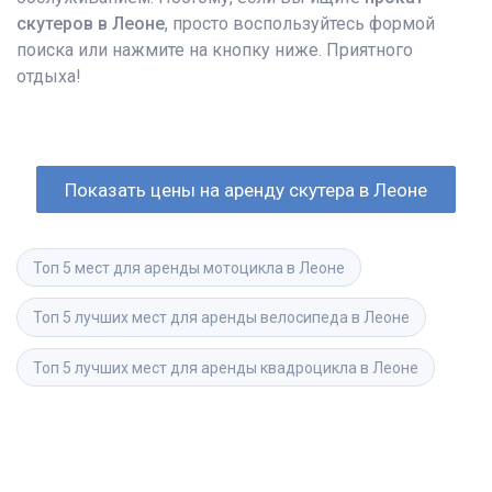
скутеров в Леоне
, просто воспользуйтесь формой
поиска или нажмите на кнопку ниже. Приятного
отдыха!
Показать цены на аренду скутера в Леоне
Топ 5 мест для аренды мотоцикла в Леоне
Топ 5 лучших мест для аренды велосипеда в Леоне
Топ 5 лучших мест для аренды квадроцикла в Леоне