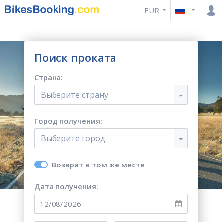
EUR
Поиск проката
Страна:
Выберите страну
Город получения:
Выберите город
Возврат в том же месте
Дата получения: