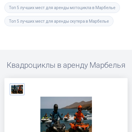
Топ 5 лучших мест для аренды мотоцикла в Марбелье
Топ 5 лучших мест для аренды скутера в Марбелье
Квадроциклы в аренду
Марбелья