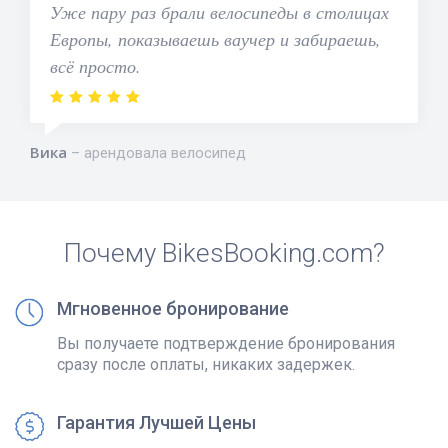
Уже пару раз брали велосипеды в столицах
Европы, показываешь ваучер и забираешь,
всё просто.
Вика
арендовала велосипед
Почему BikesBooking.com?
Мгновенное бронирование
Вы получаете подтверждение бронирования
сразу после оплаты, никаких задержек.
Гарантия Лучшей Цены