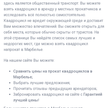
здесь является общественный транспорт. Вы можете
взять квадроцикл в аренду у местных прокатчиков и
исследовать всё полностью самостоятельно.
Квадроцикл не вредит окружающей среде и доставит
Вам множество впечатлений. Вы сможете открыть для
себя места, которые обычно скрыты от туристов. На
этой странице Вы найдёте список самых лучших и
недорогих мест, где можно взять квадроцикл
напрокат в Марбелье.
На нашем сайте Вы можете:
Сравнить цены на прокат квадроциклов в
Марбелье;
Выбрать лучшие предложения;
Прочитать отзывы предыдущих арендаторов;
Забронировать квадроцикл на сайте с
Гарантией
лучшей цены
!