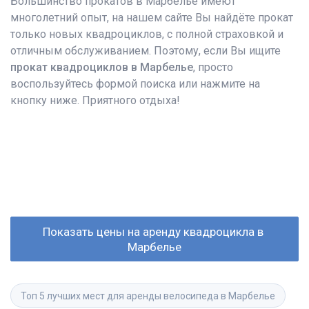
Большинство прокатов в Марбелье имеют
многолетний опыт, на нашем сайте Вы найдёте прокат
только новых квадроциклов, с полной страховкой и
отличным обслуживанием. Поэтому, если Вы ищите
прокат квадроциклов в Марбелье
, просто
воспользуйтесь формой поиска или нажмите на
кнопку ниже. Приятного отдыха!
Показать цены на аренду квадроцикла в 
Марбелье
Топ 5 лучших мест для аренды велосипеда в Марбелье