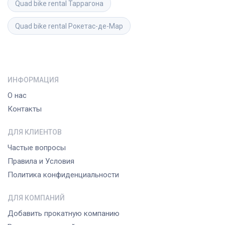
Quad bike rental
Таррагона
Quad bike rental
Рокетас-де-Мар
ИНФОРМАЦИЯ
О нас
Контакты
ДЛЯ КЛИЕНТОВ
Частые вопросы
Правила и Условия
Политика конфиденциальности
ДЛЯ КОМПАНИЙ
Добавить прокатную компанию