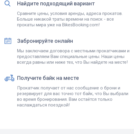
Найдите подходящий вариант
Сравните цены, условия аренды, адреса прокатов.
Больше никакой траты времени на поиск - все
прокаты мира уже на BikesBooking.com!
Забронируйте онлайн
Мы заключаем договора с местными прокатчиками и
предоставляем Вам специальные цены. Наши цены
всегда равны или ниже тех, что Вы найдете на месте!
Получите байк на месте
Прокатчик получает от нас сообщение о брони и
резервирует для вас точно тот байк, что Вы выбрали
во время бронирования. Вам остаётся только
наслаждаться поездкой!