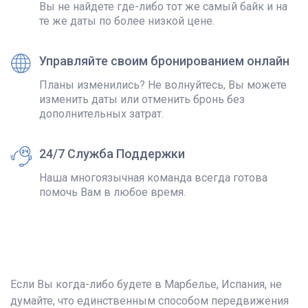
Вы не найдете где-либо тот же самый байк и на
те же даты по более низкой цене.
Управляйте своим бронированием онлайн
Планы изменились? Не волнуйтесь, Вы можете
изменить даты или отменить бронь без
дополнительных затрат.
24/7 Служба Поддержки
Наша многоязычная команда всегда готова
помочь Вам в любое время.
Если Вы когда-либо будете в Марбелье, Испания, не
думайте, что единственным способом передвижения