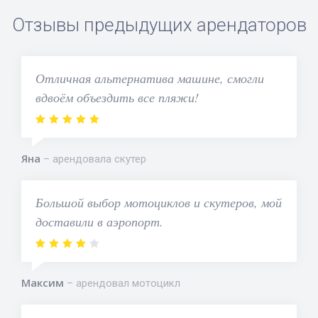
Отзывы предыдущих арендаторов
Отличная альтернатива машине, смогли
вдвоём объездить все пляжи!
Яна
арендовала скутер
Большой выбор мотоциклов и скутеров, мой
доставили в аэропорт.
Максим
арендовал мотоцикл