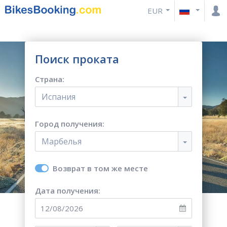
EUR
Поиск проката
Страна:
Испания
Город получения:
Марбелья
Возврат в том же месте
Дата получения: