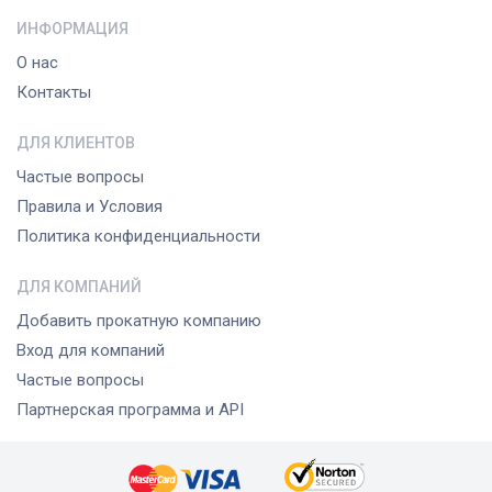
ИНФОРМАЦИЯ
О нас
Контакты
ДЛЯ КЛИЕНТОВ
Частые вопросы
Правила и Условия
Политика конфиденциальности
ДЛЯ КОМПАНИЙ
Добавить прокатную компанию
Вход для компаний
Частые вопросы
Партнерская программа и API