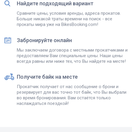
Найдите подходящий вариант
Сравните цены, условия аренды, адреса прокатов.
Больше никакой траты времени на поиск - все
прокаты мира уже на BikesBooking.com!
Забронируйте онлайн
Мы заключаем договора с местными прокатчиками и
предоставляем Вам специальные цены. Наши цены
всегда равны или ниже тех, что Вы найдете на месте!
Получите байк на месте
Прокатчик получает от нас сообщение о брони и
резервирует для вас точно тот байк, что Вы выбрали
во время бронирования. Вам остаётся только
наслаждаться поездкой!