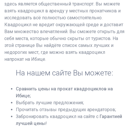
здесь является общественный транспорт. Вы можете
взять квадроцикл в аренду у местных прокатчиков и
исследовать всё полностью самостоятельно.
Квадроцикл не вредит окружающей среде и доставит
Вам множество впечатлений. Вы сможете открыть для
себя места, которые обычно скрыты от туристов. На
этой странице Вы найдёте список самых лучших и
недорогих мест, где можно взять квадроцикл
напрокат на Ибице.
На нашем сайте Вы можете:
Сравнить цены на прокат квадроциклов на
Ибице;
Выбрать лучшие предложения;
Прочитать отзывы предыдущих арендаторов;
Забронировать квадроцикл на сайте с
Гарантией
лучшей цены
!