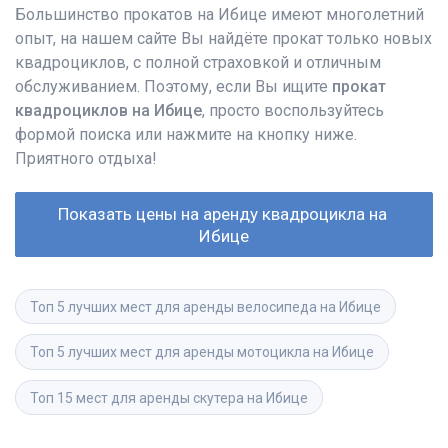
Большинство прокатов на Ибице имеют многолетний
опыт, на нашем сайте Вы найдёте прокат только новых
квадроциклов, с полной страховкой и отличным
обслуживанием. Поэтому, если Вы ищите
прокат
квадроциклов на Ибице
, просто воспользуйтесь
формой поиска или нажмите на кнопку ниже.
Приятного отдыха!
Показать цены на аренду квадроцикла на 
Ибице
Топ 5 лучших мест для аренды велосипеда на Ибице
Топ 5 лучших мест для аренды мотоцикла на Ибице
Топ 15 мест для аренды скутера на Ибице