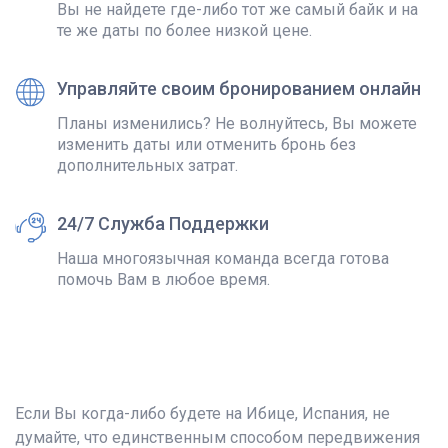
Вы не найдете где-либо тот же самый байк и на
те же даты по более низкой цене.
Управляйте своим бронированием онлайн
Планы изменились? Не волнуйтесь, Вы можете
изменить даты или отменить бронь без
дополнительных затрат.
24/7 Служба Поддержки
Наша многоязычная команда всегда готова
помочь Вам в любое время.
Если Вы когда-либо будете на Ибице, Испания, не
думайте, что единственным способом передвижения