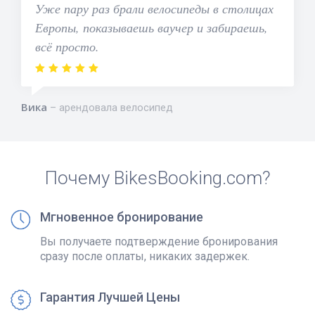
Уже пару раз брали велосипеды в столицах
Европы, показываешь ваучер и забираешь,
всё просто.
Вика
арендовала велосипед
Почему BikesBooking.com?
Мгновенное бронирование
Вы получаете подтверждение бронирования
сразу после оплаты, никаких задержек.
Гарантия Лучшей Цены