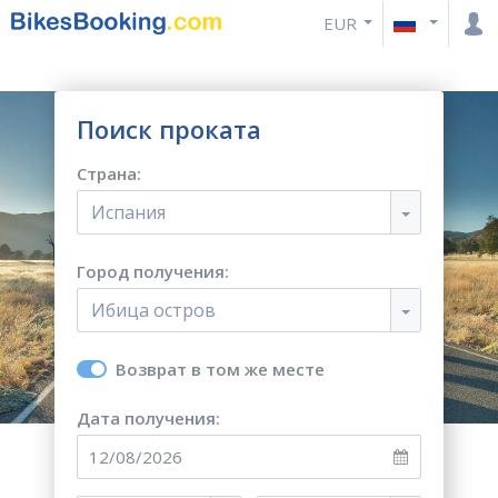
EUR
Поиск проката
Страна:
Испания
Город получения:
Ибица остров
Возврат в том же месте
Дата получения: