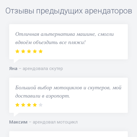
Отзывы предыдущих арендаторов
Отличная альтернатива машине, смогли
вдвоём объездить все пляжи!
Яна
арендовала скутер
Большой выбор мотоциклов и скутеров, мой
доставили в аэропорт.
Максим
арендовал мотоцикл