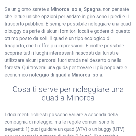
Se un giorno sarete a
Minorca isola, Spagna
, non pensate
che le tue uniche opzioni per andare in giro sono i piedi e il
trasporto pubblico. È sempre possibile noleggiare una quad
o buggy da parte di alcuni fornitori locali e godere di questo
ottimo posto da soli. Il quad è un tipo ecologico di
trasporto, che ti offre più impressioni. È inoltre possibile
scoprire tutti i luoghi interessanti nascosti dai turisti e
utilizzare alcuni percorsi fuoristrada nel deserto o nella
foresta. Qui troverai una guida per trovare il più popolare e
economico
noleggio di quad a Minorca isola
.
Cosa ti serve per noleggiare una
quad a Minorca
I documenti richiesti possono variare a seconda della
compagnia di noleggio, ma le regole comuni sono le
seguenti: 1) puoi guidare un quad (ATV) o un buggy (UTV)