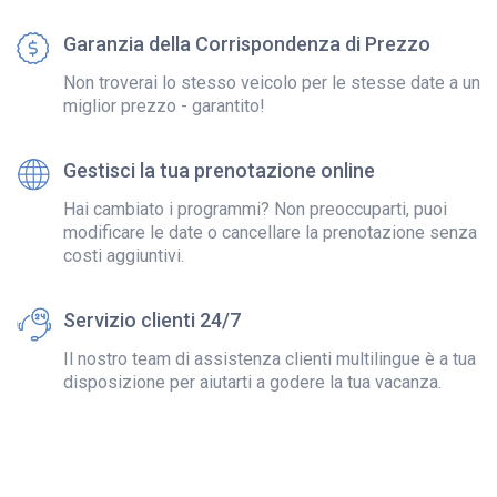
Garanzia della Corrispondenza di Prezzo
Non troverai lo stesso veicolo per le stesse date a un
miglior prezzo - garantito!
Gestisci la tua prenotazione online
Hai cambiato i programmi? Non preoccuparti, puoi
modificare le date o cancellare la prenotazione senza
costi aggiuntivi.
Servizio clienti 24/7
Il nostro team di assistenza clienti multilingue è a tua
disposizione per aiutarti a godere la tua vacanza.