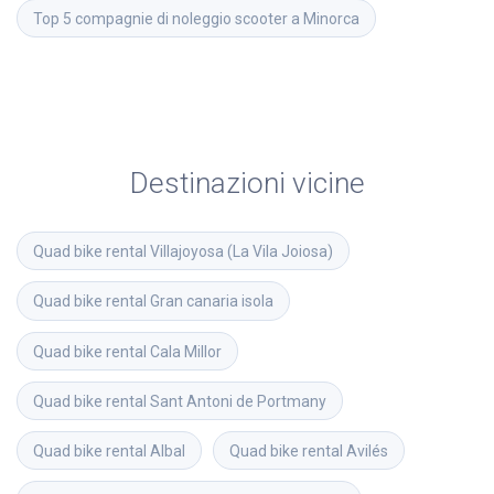
Top 5 compagnie di noleggio scooter a Minorca
Destinazioni vicine
Quad bike rental
Villajoyosa (La Vila Joiosa)
Quad bike rental
Gran canaria isola
Quad bike rental
Cala Millor
Quad bike rental
Sant Antoni de Portmany
Quad bike rental
Albal
Quad bike rental
Avilés