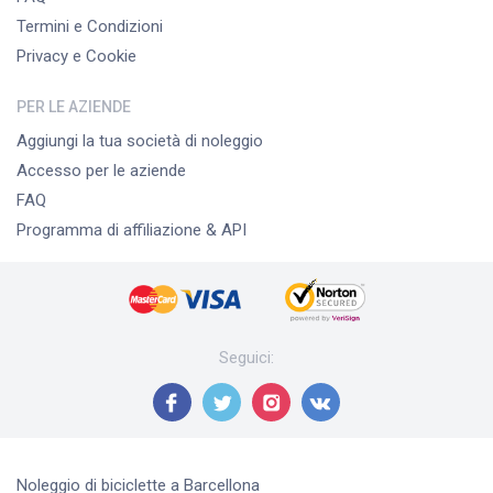
Termini e Condizioni
Privacy e Cookie
PER LE AZIENDE
Aggiungi la tua società di noleggio
Accesso per le aziende
FAQ
Programma di affiliazione & API
Seguici
:
Noleggio di biciclette
a Barcellona