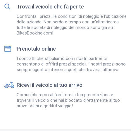
Trova il veicolo che fa per te
Confronta i prezzi, le condizioni di noleggio e l'ubicazione
delle aziende. Non perdere tempo con un'altra ricerca:
tutte le società di noleggio del mondo sono già su
BikesBooking.com!
Prenotalo online
I contratti che stipuliamo con i nostri partner ci
consentono di offrirti prezzi speciali. I nostri prezzi sono
sempre uguali o inferiori a quelli che troverai all'arrivo.
Ricevi il veicolo al tuo arrivo
Comunicheremo al fornitore la tua prenotazione e
troverai il veicolo che hai bloccato direttamente al tuo
arrivo. Vieni e goditi il viaggio!