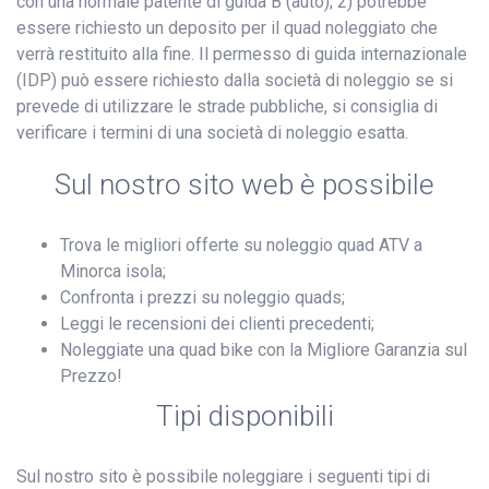
con una normale patente di guida B (auto); 2) potrebbe
essere richiesto un deposito per il quad noleggiato che
verrà restituito alla fine. Il permesso di guida internazionale
(IDP) può essere richiesto dalla società di noleggio se si
prevede di utilizzare le strade pubbliche, si consiglia di
verificare i termini di una società di noleggio esatta.
Sul nostro sito web è possibile
Trova le migliori offerte su noleggio quad ATV a
Minorca isola;
Confronta i prezzi su noleggio quads;
Leggi le recensioni dei clienti precedenti;
Noleggiate una quad bike con la Migliore Garanzia sul
Prezzo!
Tipi disponibili
Sul nostro sito è possibile noleggiare i seguenti tipi di