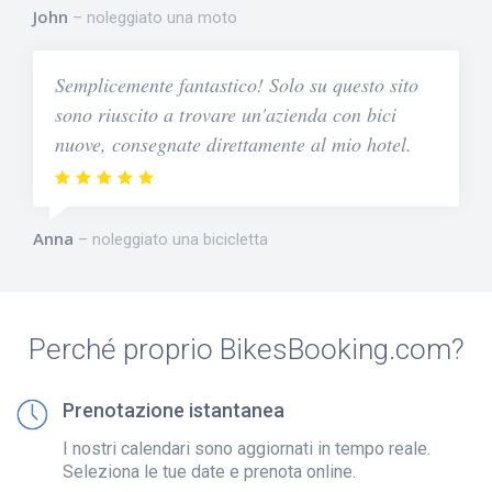
John
noleggiato una moto
Semplicemente fantastico! Solo su questo sito
sono riuscito a trovare un'azienda con bici
nuove, consegnate direttamente al mio hotel.
Anna
noleggiato una bicicletta
Perché proprio BikesBooking.com?
Prenotazione istantanea
I nostri calendari sono aggiornati in tempo reale.
Seleziona le tue date e prenota online.