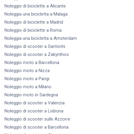
Noleggio di biciclette
a Alicante
Noleggia una bicicletta
a Malaga
Noleggio di biciclette
a Madrid
Noleggio di biciclette
a Roma
Noleggia una bicicletta
a Amsterdam
Noleggio di scooter
a Santorini
Noleggio di scooter
a Zakynthos
Noleggio moto
a Barcellona
Noleggio moto
a Nizza
Noleggio moto
a Parigi
Noleggio moto
a Milano
Noleggio moto
in Sardegna
Noleggio di scooter
a Valenzia
Noleggio di scooter
a Lisbona
Noleggio di scooter
sulle Azzorre
Noleggio di scooter
a Barcellona