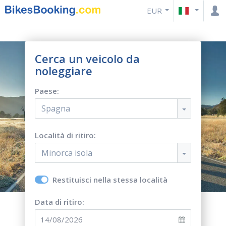
EUR
Cerca un veicolo da
noleggiare
Paese:
Spagna
Località di ritiro:
Minorca isola
Restituisci nella stessa località
Data di ritiro: