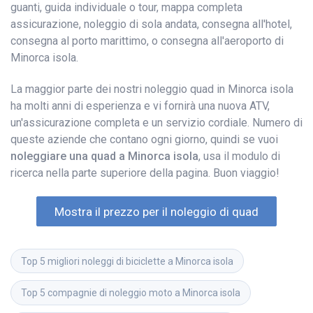
guanti, guida individuale o tour, mappa completa
assicurazione, noleggio di sola andata, consegna all'hotel,
consegna al porto marittimo, o consegna all'aeroporto di
Minorca isola.
La maggior parte dei nostri noleggio quad in Minorca isola
ha molti anni di esperienza e vi fornirà una nuova ATV,
un'assicurazione completa e un servizio cordiale. Numero di
queste aziende che contano ogni giorno, quindi se vuoi
noleggiare una quad a Minorca isola
, usa il modulo di
ricerca nella parte superiore della pagina. Buon viaggio!
Mostra il prezzo per il noleggio di quad
Top 5 migliori noleggi di biciclette a Minorca isola
Top 5 compagnie di noleggio moto a Minorca isola