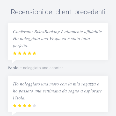
Recensioni dei clienti precedenti
Confermo: BikesBooking è altamente affidabile.
Ho noleggiato una Vespa ed è stato tutto
perfetto.
Paolo
noleggiato uno scooter
Ho noleggiato una moto con la mia ragazza e
ho passato una settimana da sogno a esplorare
l'isola.