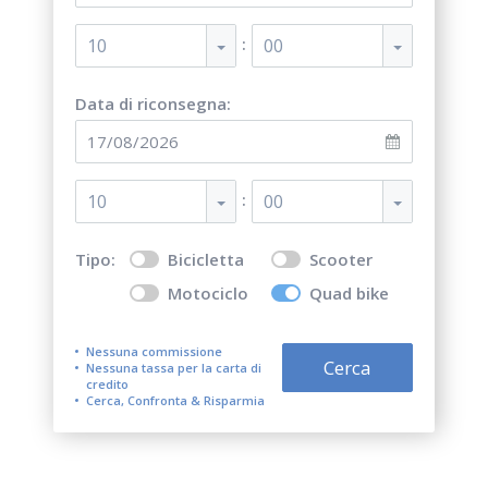
:
10
00
Data di riconsegna:
:
10
00
Tipo:
Bicicletta
Scooter
Motociclo
Quad bike
Nessuna commissione
Cerca
Nessuna tassa per la carta di
credito
Cerca, Confronta & Risparmia