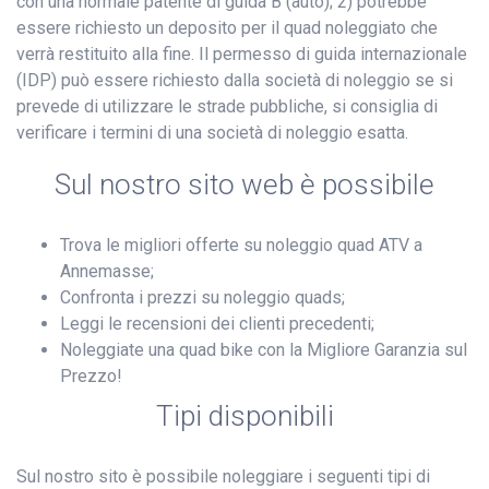
con una normale patente di guida B (auto); 2) potrebbe
essere richiesto un deposito per il quad noleggiato che
verrà restituito alla fine. Il permesso di guida internazionale
(IDP) può essere richiesto dalla società di noleggio se si
prevede di utilizzare le strade pubbliche, si consiglia di
verificare i termini di una società di noleggio esatta.
Sul nostro sito web è possibile
Trova le migliori offerte su noleggio quad ATV a
Annemasse;
Confronta i prezzi su noleggio quads;
Leggi le recensioni dei clienti precedenti;
Noleggiate una quad bike con la Migliore Garanzia sul
Prezzo!
Tipi disponibili
Sul nostro sito è possibile noleggiare i seguenti tipi di