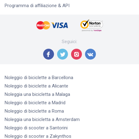
Programma di affiliazione & API
Seguici
:
Noleggio di biciclette
a Barcellona
Noleggio di biciclette
a Alicante
Noleggia una bicicletta
a Malaga
Noleggio di biciclette
a Madrid
Noleggio di biciclette
a Roma
Noleggia una bicicletta
a Amsterdam
Noleggio di scooter
a Santorini
Noleggio di scooter
a Zakynthos