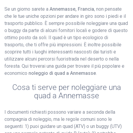
Se un giorno sarete a
Annemasse, Francia
, non pensate
che le tue uniche opzioni per andare in giro sono i piedi e il
trasporto pubblico. È sempre possibile noleggiare una quad
o buggy da parte di alcuni fornitori locali e godere di questo
ottimo posto da soli. Il quad è un tipo ecologico di
trasporto, che ti offre più impressioni. È inoltre possibile
scoprire tutti i luoghi interessanti nascosti dai turisti e
utilizzare alcuni percorsi fuoristrada nel deserto o nella
foresta. Qui troverai una guida per trovare il più popolare e
economico
noleggio di quad a Annemasse
.
Cosa ti serve per noleggiare una
quad a Annemasse
I documenti richiesti possono variare a seconda della
compagnia di noleggio, ma le regole comuni sono le
seguenti: 1) puoi guidare un quad (ATV) o un buggy (UTV)