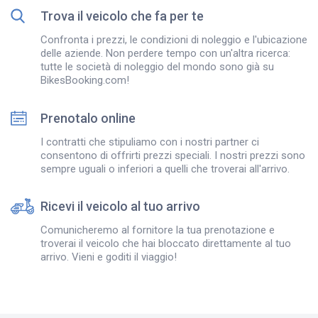
Trova il veicolo che fa per te
Confronta i prezzi, le condizioni di noleggio e l'ubicazione
delle aziende. Non perdere tempo con un'altra ricerca:
tutte le società di noleggio del mondo sono già su
BikesBooking.com!
Prenotalo online
I contratti che stipuliamo con i nostri partner ci
consentono di offrirti prezzi speciali. I nostri prezzi sono
sempre uguali o inferiori a quelli che troverai all'arrivo.
Ricevi il veicolo al tuo arrivo
Comunicheremo al fornitore la tua prenotazione e
troverai il veicolo che hai bloccato direttamente al tuo
arrivo. Vieni e goditi il viaggio!