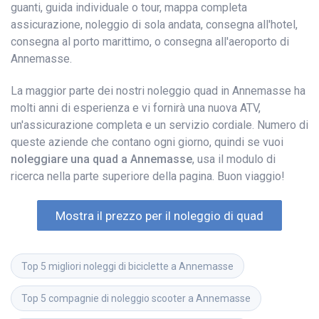
guanti, guida individuale o tour, mappa completa
assicurazione, noleggio di sola andata, consegna all'hotel,
consegna al porto marittimo, o consegna all'aeroporto di
Annemasse.
La maggior parte dei nostri noleggio quad in Annemasse ha
molti anni di esperienza e vi fornirà una nuova ATV,
un'assicurazione completa e un servizio cordiale. Numero di
queste aziende che contano ogni giorno, quindi se vuoi
noleggiare una quad a Annemasse
, usa il modulo di
ricerca nella parte superiore della pagina. Buon viaggio!
Mostra il prezzo per il noleggio di quad
Top 5 migliori noleggi di biciclette a Annemasse
Top 5 compagnie di noleggio scooter a Annemasse