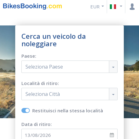
EUR
Cerca un veicolo da
noleggiare
Paese:
Seleziona Paese
Località di ritiro:
Seleziona Città
Restituisci nella stessa località
Data di ritiro: