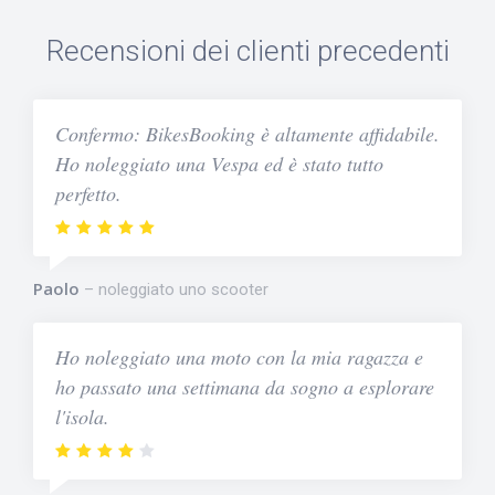
Recensioni dei clienti precedenti
Confermo: BikesBooking è altamente affidabile.
Ho noleggiato una Vespa ed è stato tutto
perfetto.
Paolo
noleggiato uno scooter
Ho noleggiato una moto con la mia ragazza e
ho passato una settimana da sogno a esplorare
l'isola.