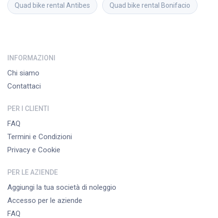
Quad bike rental
Antibes
Quad bike rental
Bonifacio
INFORMAZIONI
Chi siamo
Contattaci
PER I CLIENTI
FAQ
Termini e Condizioni
Privacy e Cookie
PER LE AZIENDE
Aggiungi la tua società di noleggio
Accesso per le aziende
FAQ