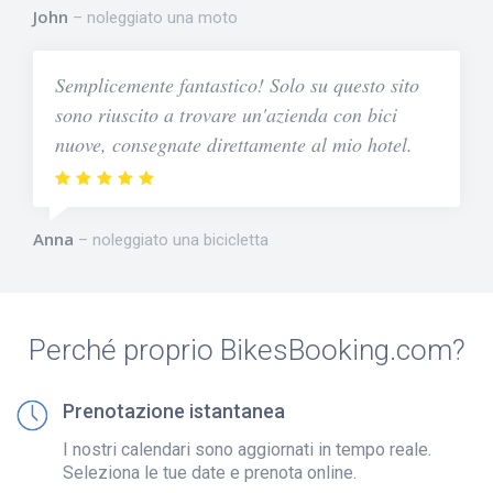
John
noleggiato una moto
Semplicemente fantastico! Solo su questo sito
sono riuscito a trovare un'azienda con bici
nuove, consegnate direttamente al mio hotel.
Anna
noleggiato una bicicletta
Perché proprio BikesBooking.com?
Prenotazione istantanea
I nostri calendari sono aggiornati in tempo reale.
Seleziona le tue date e prenota online.