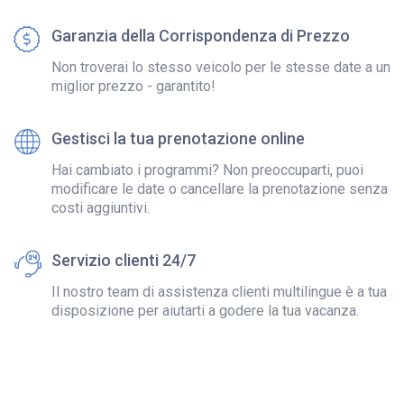
Garanzia della Corrispondenza di Prezzo
Non troverai lo stesso veicolo per le stesse date a un
miglior prezzo - garantito!
Gestisci la tua prenotazione online
Hai cambiato i programmi? Non preoccuparti, puoi
modificare le date o cancellare la prenotazione senza
costi aggiuntivi.
Servizio clienti 24/7
Il nostro team di assistenza clienti multilingue è a tua
disposizione per aiutarti a godere la tua vacanza.