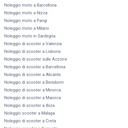
Noleggio moto
a Barcellona
Noleggio moto
a Nizza
Noleggio moto
a Parigi
Noleggio moto
a Milano
Noleggio moto
in Sardegna
Noleggio di scooter
a Valenzia
Noleggio di scooter
a Lisbona
Noleggio di scooter
sulle Azzorre
Noleggio di scooter
a Barcellona
Noleggio di scooter
a Alicante
Noleggio di scooter
a Benidorm
Noleggio di scooter
a Minorca
Noleggio di scooter
a Maiorca
Noleggio di scooter
a Ibiza
Noleggio scooter
a Malaga
Noleggio di scooter
a Creta