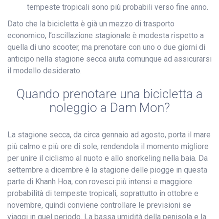
tempeste tropicali sono più probabili verso fine anno.
Dato che la bicicletta è già un mezzo di trasporto
economico, l’oscillazione stagionale è modesta rispetto a
quella di uno scooter, ma prenotare con uno o due giorni di
anticipo nella stagione secca aiuta comunque ad assicurarsi
il modello desiderato.
Quando prenotare una bicicletta a
noleggio a Dam Mon?
La stagione secca, da circa gennaio ad agosto, porta il mare
più calmo e più ore di sole, rendendola il momento migliore
per unire il ciclismo al nuoto e allo snorkeling nella baia. Da
settembre a dicembre è la stagione delle piogge in questa
parte di Khanh Hoa, con rovesci più intensi e maggiore
probabilità di tempeste tropicali, soprattutto in ottobre e
novembre, quindi conviene controllare le previsioni se
viaggi in quel periodo. La bassa umidità della penisola e la