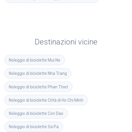
Destinazioni vicine
Noleggio di biciclette
Mui Ne
Noleggio di biciclette
Nha Trang
Noleggio di biciclette
Phan Thiet
Noleggio di biciclette
Città di Ho Chi Minh
Noleggio di biciclette
Con Dao
Noleggio di biciclette
Sa Pa