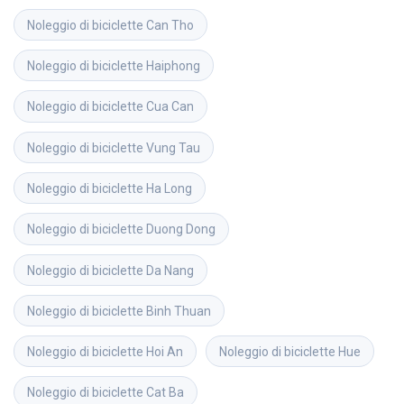
Noleggio di biciclette
Can Tho
Noleggio di biciclette
Haiphong
Noleggio di biciclette
Cua Can
Noleggio di biciclette
Vung Tau
Noleggio di biciclette
Ha Long
Noleggio di biciclette
Duong Dong
Noleggio di biciclette
Da Nang
Noleggio di biciclette
Binh Thuan
Noleggio di biciclette
Hoi An
Noleggio di biciclette
Hue
Noleggio di biciclette
Cat Ba