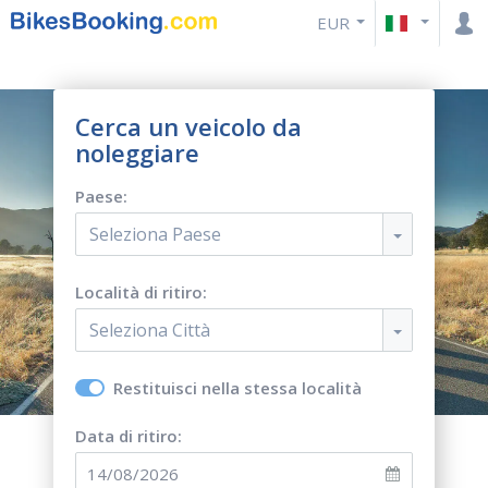
EUR
Cerca un veicolo da
noleggiare
Paese:
Seleziona Paese
Località di ritiro:
Seleziona Città
Restituisci nella stessa località
Data di ritiro: