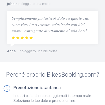
John
noleggiato una moto
Semplicemente fantastico! Solo su questo sito
sono riuscito a trovare un'azienda con bici
nuove, consegnate direttamente al mio hotel.
Anna
noleggiato una bicicletta
Perché proprio BikesBooking.com?
Prenotazione istantanea
I nostri calendari sono aggiornati in tempo reale.
Seleziona le tue date e prenota online.