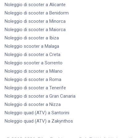
Noleggio di scooter
a Alicante
Noleggio di scooter
a Benidorm
Noleggio di scooter
a Minorca
Noleggio di scooter
a Maiorca
Noleggio di scooter
a Ibiza
Noleggio scooter
a Malaga
Noleggio di scooter
a Creta
Noleggio scooter
a Sorrento
Noleggio di scooter
a Milano
Noleggio di scooter
a Roma
Noleggio di scooter
a Tenerife
Noleggio di scooter
a Gran Canaria
Noleggio di scooter
a Nizza
Noleggio quad (ATV)
a Santorini
Noleggio quad (ATV)
a Zakynthos