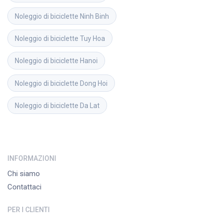
Noleggio di biciclette
Ninh Binh
Noleggio di biciclette
Tuy Hoa
Noleggio di biciclette
Hanoi
Noleggio di biciclette
Dong Hoi
Noleggio di biciclette
Da Lat
INFORMAZIONI
Chi siamo
Contattaci
PER I CLIENTI