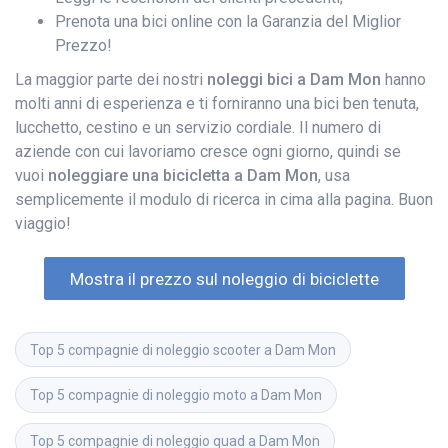
Prenota una bici online con la Garanzia del Miglior
Prezzo!
La maggior parte dei nostri
noleggi bici a Dam Mon
hanno
molti anni di esperienza e ti forniranno una bici ben tenuta,
lucchetto, cestino e un servizio cordiale. Il numero di
aziende con cui lavoriamo cresce ogni giorno, quindi se
vuoi
noleggiare una bicicletta a Dam Mon
, usa
semplicemente il modulo di ricerca in cima alla pagina. Buon
viaggio!
Mostra il prezzo sul noleggio di biciclette
Top 5 compagnie di noleggio scooter a Dam Mon
Top 5 compagnie di noleggio moto a Dam Mon
Top 5 compagnie di noleggio quad a Dam Mon