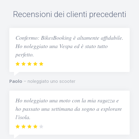
Recensioni dei clienti precedenti
Confermo: BikesBooking è altamente affidabile.
Ho noleggiato una Vespa ed è stato tutto
perfetto.
Paolo
noleggiato uno scooter
Ho noleggiato una moto con la mia ragazza e
ho passato una settimana da sogno a esplorare
l'isola.