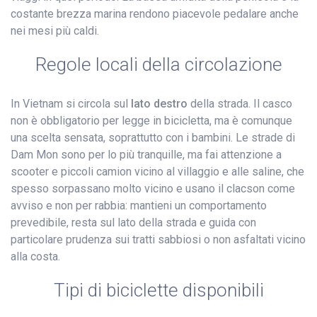
costante brezza marina rendono piacevole pedalare anche
nei mesi più caldi.
Regole locali della circolazione
In Vietnam si circola sul
lato destro
della strada. Il casco
non è obbligatorio per legge in bicicletta, ma è comunque
una scelta sensata, soprattutto con i bambini. Le strade di
Dam Mon sono per lo più tranquille, ma fai attenzione a
scooter e piccoli camion vicino al villaggio e alle saline, che
spesso sorpassano molto vicino e usano il clacson come
avviso e non per rabbia: mantieni un comportamento
prevedibile, resta sul lato della strada e guida con
particolare prudenza sui tratti sabbiosi o non asfaltati vicino
alla costa.
Tipi di biciclette disponibili