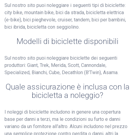
Sul nostro sito puoi noleggiare i seguenti tipi di biciclette:
city bike, mountain bike, bici da strada, bicicletta elettrica
(e-bike), bici pieghevole, cruiser, tandem, bici per bambini,
bici ibrida, bicicletta con seggiolino.
Modelli di biciclette disponibili
Sul nostro sito puoi noleggiare biciclette dei seguenti
produttori: Giant, Trek, Merida, Scott, Cannondale,
Specialized, Bianchi, Cube, Decathlon (B’Twin), Asama.
Quale assicurazione è inclusa con la
bicicletta a noleggio?
I noleggi di biciclette includono in genere una copertura
base per danni a terzi, ma le condizioni su furto e danni
variano da un fornitore all’altro. Alcuni includono nel prezzo
una semplice protezione contro perdita o danni, altri la