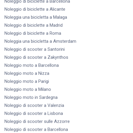
Noleggio di biciclette
a Barcellona
Noleggio di biciclette
a Alicante
Noleggia una bicicletta
a Malaga
Noleggio di biciclette
a Madrid
Noleggio di biciclette
a Roma
Noleggia una bicicletta
a Amsterdam
Noleggio di scooter
a Santorini
Noleggio di scooter
a Zakynthos
Noleggio moto
a Barcellona
Noleggio moto
a Nizza
Noleggio moto
a Parigi
Noleggio moto
a Milano
Noleggio moto
in Sardegna
Noleggio di scooter
a Valenzia
Noleggio di scooter
a Lisbona
Noleggio di scooter
sulle Azzorre
Noleggio di scooter
a Barcellona