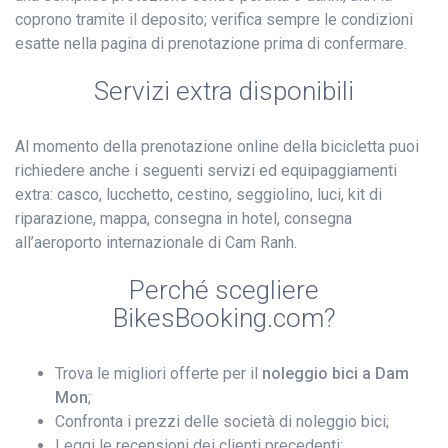
coprono tramite il deposito; verifica sempre le condizioni
esatte nella pagina di prenotazione prima di confermare.
Servizi extra disponibili
Al momento della prenotazione online della bicicletta puoi
richiedere anche i seguenti servizi ed equipaggiamenti
extra: casco, lucchetto, cestino, seggiolino, luci, kit di
riparazione, mappa, consegna in hotel, consegna
all’aeroporto internazionale di Cam Ranh.
Perché scegliere
BikesBooking.com?
Trova le migliori offerte per il
noleggio bici a Dam
Mon
;
Confronta i prezzi delle società di noleggio bici;
Leggi le recensioni dei clienti precedenti;