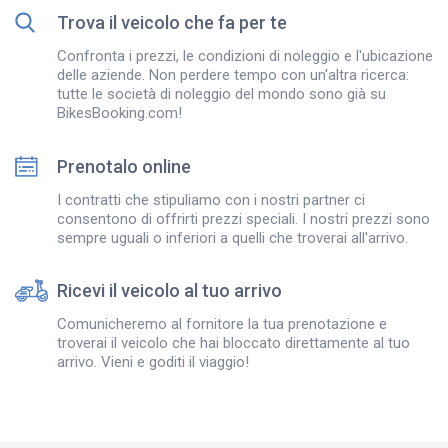
Trova il veicolo che fa per te
Confronta i prezzi, le condizioni di noleggio e l'ubicazione
delle aziende. Non perdere tempo con un'altra ricerca:
tutte le società di noleggio del mondo sono già su
BikesBooking.com!
Prenotalo online
I contratti che stipuliamo con i nostri partner ci
consentono di offrirti prezzi speciali. I nostri prezzi sono
sempre uguali o inferiori a quelli che troverai all'arrivo.
Ricevi il veicolo al tuo arrivo
Comunicheremo al fornitore la tua prenotazione e
troverai il veicolo che hai bloccato direttamente al tuo
arrivo. Vieni e goditi il viaggio!