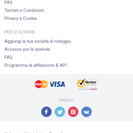
FAQ
Termini e Condizioni
Privacy e Cookie
PER LE AZIENDE
Aggiungi la tua società di noleggio
Accesso per le aziende
FAQ
Programma di affiliazione & API
Seguici
: