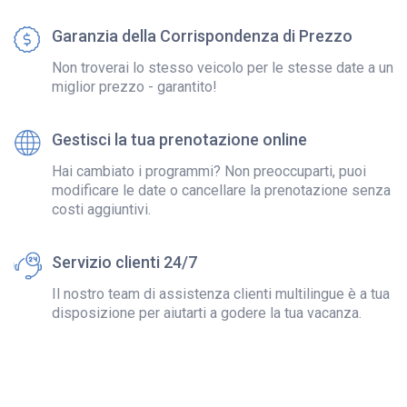
Garanzia della Corrispondenza di Prezzo
Non troverai lo stesso veicolo per le stesse date a un
miglior prezzo - garantito!
Gestisci la tua prenotazione online
Hai cambiato i programmi? Non preoccuparti, puoi
modificare le date o cancellare la prenotazione senza
costi aggiuntivi.
Servizio clienti 24/7
Il nostro team di assistenza clienti multilingue è a tua
disposizione per aiutarti a godere la tua vacanza.