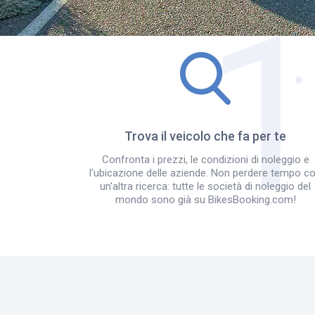
Trova il veicolo che fa per te
Confronta i prezzi, le condizioni di noleggio e
l'ubicazione delle aziende. Non perdere tempo c
un'altra ricerca: tutte le società di noleggio del
mondo sono già su BikesBooking.com!