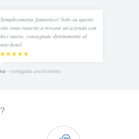
Semplicemente fantastico! Solo su questo
sito sono riuscito a trovare un'azienda con
bici nuove, consegnate direttamente al
mio hotel.
na
noleggiato una bicicletta
m?