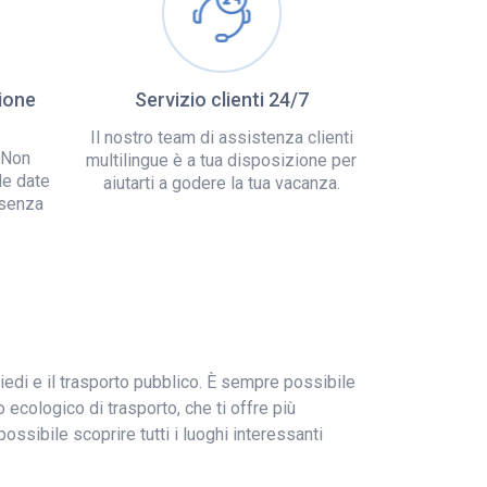
ione
Servizio clienti 24/7
Il nostro team di assistenza clienti
 Non
multilingue è a tua disposizione per
le date
aiutarti a godere la tua vacanza.
 senza
piedi e il trasporto pubblico. È sempre possibile
 ecologico di trasporto, che ti offre più
ossibile scoprire tutti i luoghi interessanti