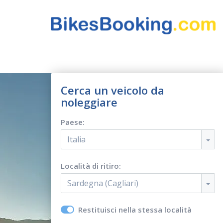
Cerca un veicolo da
noleggiare
Paese:
Italia
Località di ritiro:
Sardegna (Cagliari)
Restituisci nella stessa località