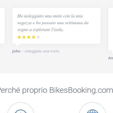
Ho noleggiato una moto con la mia
ragazza e ho passato una settimana da
sogno a esplorare l'isola.
John
noleggiato una moto
An
erché proprio BikesBooking.co