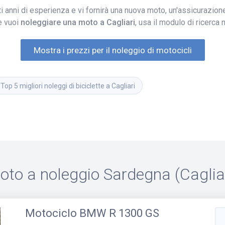
i anni di esperienza e vi fornirà una nuova moto, un'assicurazion
e vuoi
noleggiare una moto a Cagliari
, usa il modulo di ricerca
Mostra i prezzi per il noleggio di motocicli
Top 5 migliori noleggi di biciclette a Cagliari
oto a noleggio
Sardegna (Cagliar
Motociclo
BMW R 1300 GS