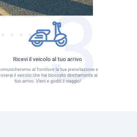
Ricevi il veicolo al tuo arrivo
omunicheremo al fornitore la tua prenotazione e
roverai il veicolo che hai bloccato direttamente al
tuo arrivo. Vieni e goditi il viaggio!