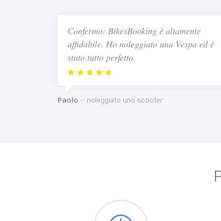
Confermo: BikesBooking è altamente
affidabile. Ho noleggiato una Vespa ed è
stato tutto perfetto.
Paolo
noleggiato uno scooter
P