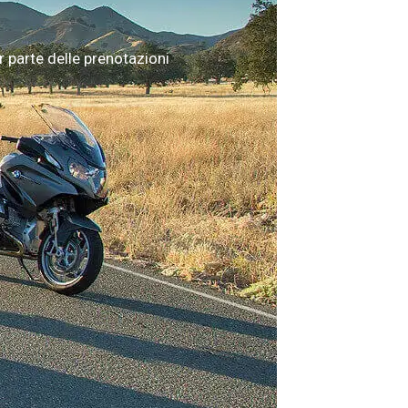
 parte delle prenotazioni