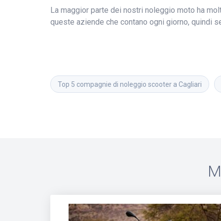
La maggior parte dei nostri noleggio moto ha molt
queste aziende che contano ogni giorno, quindi s
Top 5 compagnie di noleggio scooter a Cagliari
M