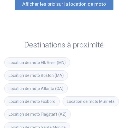
Afficher les prix sur la location de moto
Destinations à proximité
Location de moto
Elk River (MN)
Location de moto
Boston (MA)
Location de moto
Atlanta (GA)
Location de moto
Foxboro
Location de moto
Murrieta
Location de moto
Flagstaff (AZ)
Location de moto
Santa Monica