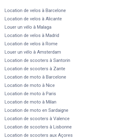
Location de velos
à Barcelone
Location de velos
à Alicante
Louer un vélo
à Malaga
Location de velos
à Madrid
Location de velos
à Rome
Louer un vélo
à Amsterdam
Location de scooters
à Santorin
Location de scooters
à Zante
Location de moto
à Barcelone
Location de moto
à Nice
Location de moto
à Paris
Location de moto
à Milan
Location de moto
en Sardaigne
Location de scooters
à Valence
Location de scooters
à Lisbonne
Location de scooters
aux Açores