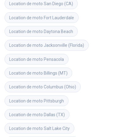
Location de moto
San Diego (CA)
Location de moto
Fort Lauderdale
Location de moto
Daytona Beach
Location de moto
Jacksonville (Florida)
Location de moto
Pensacola
Location de moto
Billings (MT)
Location de moto
Columbus (Ohio)
Location de moto
Pittsburgh
Location de moto
Dallas (TX)
Location de moto
Salt Lake City