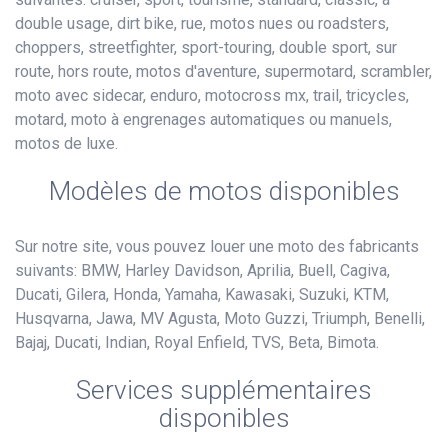
double usage, dirt bike, rue, motos nues ou roadsters,
choppers, streetfighter, sport-touring, double sport, sur
route, hors route, motos d'aventure, supermotard, scrambler,
moto avec sidecar, enduro, motocross mx, trail, tricycles,
motard, moto à engrenages automatiques ou manuels,
motos de luxe.
Modèles de motos disponibles
Sur notre site, vous pouvez louer une moto des fabricants
suivants: BMW, Harley Davidson, Aprilia, Buell, Cagiva,
Ducati, Gilera, Honda, Yamaha, Kawasaki, Suzuki, KTM,
Husqvarna, Jawa, MV Agusta, Moto Guzzi, Triumph, Benelli,
Bajaj, Ducati, Indian, Royal Enfield, TVS, Beta, Bimota.
Services supplémentaires
disponibles