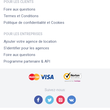
POUR LES CLIENTS
Foire aux questions
Termes et Conditions
Politique de confidentialité et Cookies
POUR LES ENTREPRISES
Ajouter votre agence de location
S'identifier pour les agences
Foire aux questions
Programme partenaire & API
Suivez-nous
: