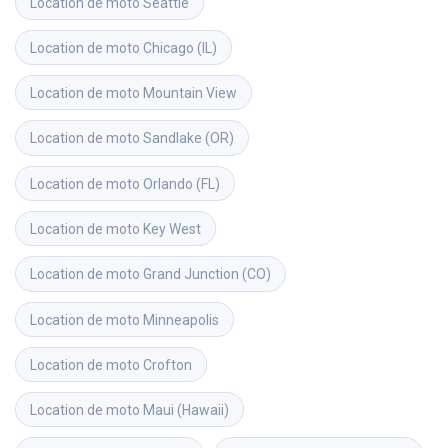
Location de moto
Seattle
Location de moto
Chicago (IL)
Location de moto
Mountain View
Location de moto
Sandlake (OR)
Location de moto
Orlando (FL)
Location de moto
Key West
Location de moto
Grand Junction (CO)
Location de moto
Minneapolis
Location de moto
Crofton
Location de moto
Maui (Hawaii)