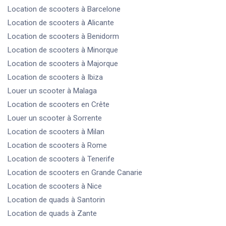
Location de scooters
à Barcelone
Location de scooters
à Alicante
Location de scooters
à Benidorm
Location de scooters
à Minorque
Location de scooters
à Majorque
Location de scooters
à Ibiza
Louer un scooter
à Malaga
Location de scooters
en Crête
Louer un scooter
à Sorrente
Location de scooters
à Milan
Location de scooters
à Rome
Location de scooters
à Tenerife
Location de scooters
en Grande Canarie
Location de scooters
à Nice
Location de quads
à Santorin
Location de quads
à Zante