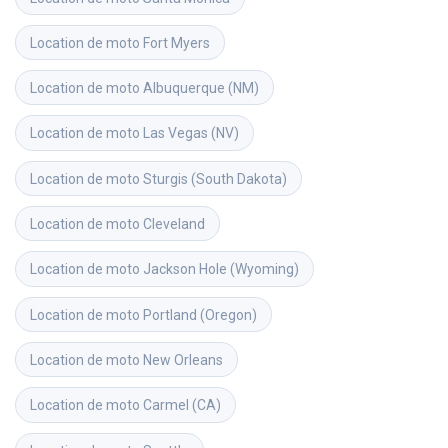
Location de moto
Fort Myers
Location de moto
Albuquerque (NM)
Location de moto
Las Vegas (NV)
Location de moto
Sturgis (South Dakota)
Location de moto
Cleveland
Location de moto
Jackson Hole (Wyoming)
Location de moto
Portland (Oregon)
Location de moto
New Orleans
Location de moto
Carmel (CA)