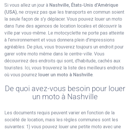
Si vous allez un jour à
Nashville, États-Unis d'Amérique
(USA)
, ne croyez pas que les transports en commun soient
la seule façon de s'y déplacer. Vous pouvez louer un moto
dans l'une des agences de location locales et découvrir la
ville par vous-même. Le motocyclette ne porte pas atteinte
à l'environnement et vous donnera plein d'impressions
agréables. De plus, vous trouverez toujours un endroit pour
garer votre moto même dans le centre-ville. Vous
découvrirez des endroits qui sont, d'habitude, cachés aux
touristes. Ici, vous trouverez la liste des meilleurs endroits
où vous pourrez
louer un moto à Nashville
.
De quoi avez-vous besoin pour louer
un moto à Nashville
Les documents requis peuvent varier en fonction de la
société de location, mais les règles communes sont les
suivantes: 1) vous pouvez louer une petite moto avec une