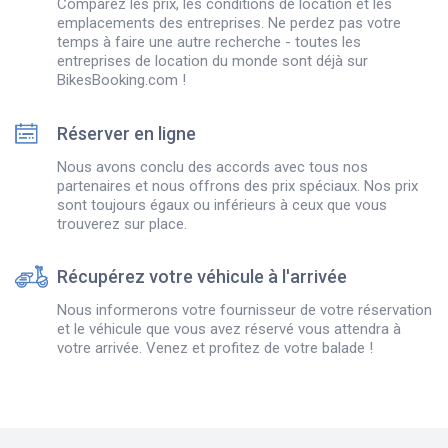
Comparez les prix, les conditions de location et les
emplacements des entreprises. Ne perdez pas votre
temps à faire une autre recherche - toutes les
entreprises de location du monde sont déjà sur
BikesBooking.com !
Réserver en ligne
Nous avons conclu des accords avec tous nos
partenaires et nous offrons des prix spéciaux. Nos prix
sont toujours égaux ou inférieurs à ceux que vous
trouverez sur place.
Récupérez votre véhicule à l'arrivée
Nous informerons votre fournisseur de votre réservation
et le véhicule que vous avez réservé vous attendra à
votre arrivée. Venez et profitez de votre balade !