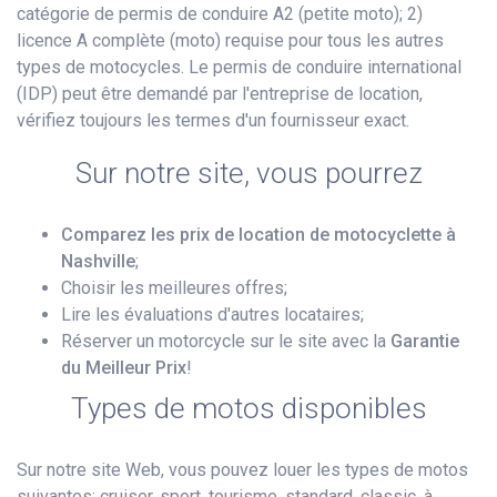
catégorie de permis de conduire A2 (petite moto); 2)
licence A complète (moto) requise pour tous les autres
types de motocycles. Le permis de conduire international
(IDP) peut être demandé par l'entreprise de location,
vérifiez toujours les termes d'un fournisseur exact.
Sur notre site, vous pourrez
Comparez les prix de location de motocyclette à
Nashville
;
Choisir les meilleures offres;
Lire les évaluations d'autres locataires;
Réserver un motorcycle sur le site avec la
Garantie
du Meilleur Prix
!
Types de motos disponibles
Sur notre site Web, vous pouvez louer les types de motos
suivantes: cruiser, sport, tourisme, standard, classic, à