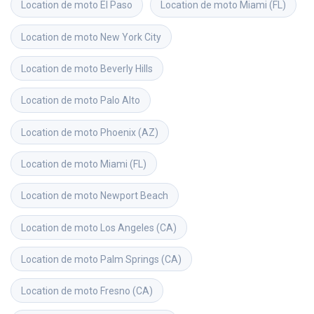
Location de moto
El Paso
Location de moto
Miami (FL)
Location de moto
New York City
Location de moto
Beverly Hills
Location de moto
Palo Alto
Location de moto
Phoenix (AZ)
Location de moto
Miami (FL)
Location de moto
Newport Beach
Location de moto
Los Angeles (CA)
Location de moto
Palm Springs (CA)
Location de moto
Fresno (CA)