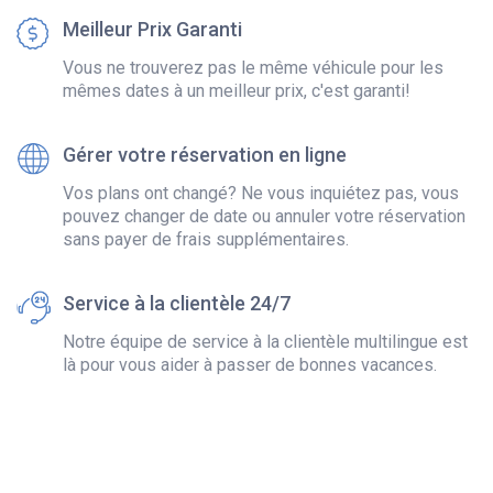
Meilleur Prix Garanti
Vous ne trouverez pas le même véhicule pour les
mêmes dates à un meilleur prix, c'est garanti!
Gérer votre réservation en ligne
Vos plans ont changé? Ne vous inquiétez pas, vous
pouvez changer de date ou annuler votre réservation
sans payer de frais supplémentaires.
Service à la clientèle 24/7
Notre équipe de service à la clientèle multilingue est
là pour vous aider à passer de bonnes vacances.