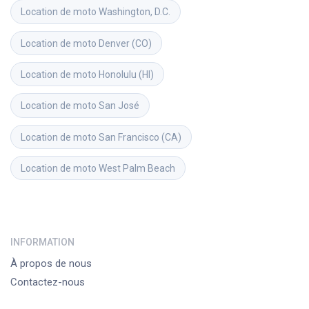
Location de moto
Washington, D.C.
Location de moto
Denver (CO)
Location de moto
Honolulu (HI)
Location de moto
San José
Location de moto
San Francisco (CA)
Location de moto
West Palm Beach
INFORMATION
À propos de nous
Contactez-nous