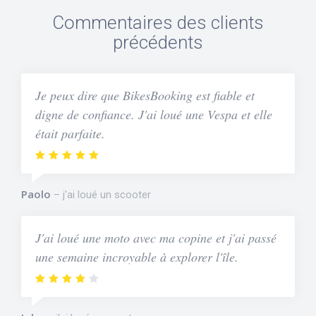
Commentaires des clients
précédents
Je peux dire que BikesBooking est fiable et
digne de confiance. J'ai loué une Vespa et elle
était parfaite.
Paolo
j'ai loué un scooter
J'ai loué une moto avec ma copine et j'ai passé
une semaine incroyable à explorer l'île.