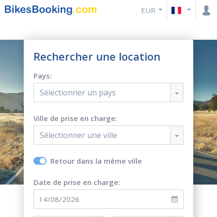
EUR
Rechercher une location
Pays:
Sélectionner un pays
Ville de prise en charge:
Sélectionner une ville
Retour dans la même ville
Date de prise en charge: