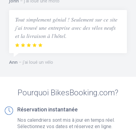
John
j'ai loué une moto
Tout simplement génial ! Seulement sur ce site
j'ai trouvé une entreprise avec des vélos neufs
et la livraison à l'hôtel.
Ann
j'ai loué un vélo
Pourquoi BikesBooking.com?
Réservation instantanée
Nos calendriers sont mis à jour en temps réel.
Sélectionnez vos dates et réservez en ligne.