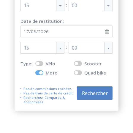
:
15
00
Date de restitution:
:
15
00
Type:
Vélo
Scooter
Moto
Quad bike
Pas de commissions cachées
Rechercher
Pas de frais de carte de crédit
Recherchez, Comparez &
économisez