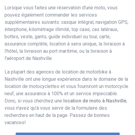
Lorsque vous faites une réservation d'une moto, vous
pouvez également commander les services
supplémentaires suivants: casque intégral, navigation GPS,
interphone, kilométrage illimité, top case, cas latéraux,
bottes, veste, gants, guide individuel ou tour, carte,
assurance complète, location à sens unique, la livraison à
l'hôtel, la livraison au port maritime, ou la livraison à
l'aéroport de Nashville.
La plupart des agences de location de motorbike à
Nashville ont une longue expérience dans le domaine de la
location de motocyclettes et vous fourniront un motorcycle
neuf, une assurance à 100% et un service impeccable.
Donc, si vous cherchez une
location de moto à Nashville
,
vous n'avez qu'à vous servir de la formulaire des
recherches en haut de la page. Passez de bonnes
vacances!