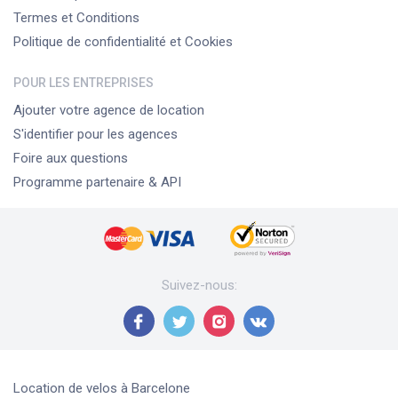
Termes et Conditions
Politique de confidentialité et Cookies
POUR LES ENTREPRISES
Ajouter votre agence de location
S'identifier pour les agences
Foire aux questions
Programme partenaire & API
Suivez-nous
:
Location de velos
à Barcelone