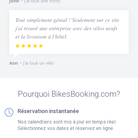
John
j'ai loué une moto
Tout simplement génial ! Seulement sur ce site
j'ai trouvé une entreprise avec des vélos neufs
et la livraison à l'hôtel.
Ann
j'ai loué un vélo
Pourquoi BikesBooking.com?
Réservation instantanée
Nos calendriers sont mis à jour en temps réel.
Sélectionnez vos dates et réservez en ligne.