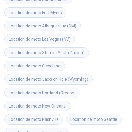
Location de moto
Fort Myers
Location de moto
Albuquerque (NM)
Location de moto
Las Vegas (NV)
Location de moto
Sturgis (South Dakota)
Location de moto
Cleveland
Location de moto
Jackson Hole (Wyoming)
Location de moto
Portland (Oregon)
Location de moto
New Orleans
Location de moto
Nashville
Location de moto
Seattle