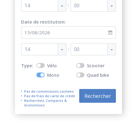
:
14
00
Date de restitution:
:
14
00
Type:
Vélo
Scooter
Moto
Quad bike
Pas de commissions cachées
Rechercher
Pas de frais de carte de crédit
Recherchez, Comparez &
économisez