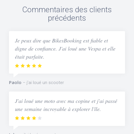
Commentaires des clients
précédents
Je peux dire que BikesBooking est fiable et
digne de confiance. J'ai loué une Vespa et elle
était parfaite.
Paolo
j'ai loué un scooter
J'ai loué une moto avec ma copine et j'ai passé
une semaine incroyable à explorer l'île.