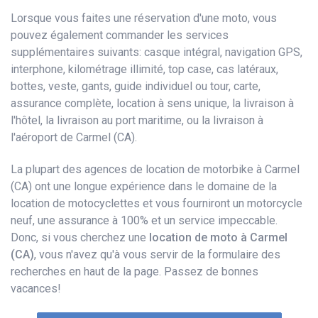
Lorsque vous faites une réservation d'une moto, vous
pouvez également commander les services
supplémentaires suivants: casque intégral, navigation GPS,
interphone, kilométrage illimité, top case, cas latéraux,
bottes, veste, gants, guide individuel ou tour, carte,
assurance complète, location à sens unique, la livraison à
l'hôtel, la livraison au port maritime, ou la livraison à
l'aéroport de Carmel (CA).
La plupart des agences de location de motorbike à Carmel
(CA) ont une longue expérience dans le domaine de la
location de motocyclettes et vous fourniront un motorcycle
neuf, une assurance à 100% et un service impeccable.
Donc, si vous cherchez une
location de moto à Carmel
(CA)
, vous n'avez qu'à vous servir de la formulaire des
recherches en haut de la page. Passez de bonnes
vacances!