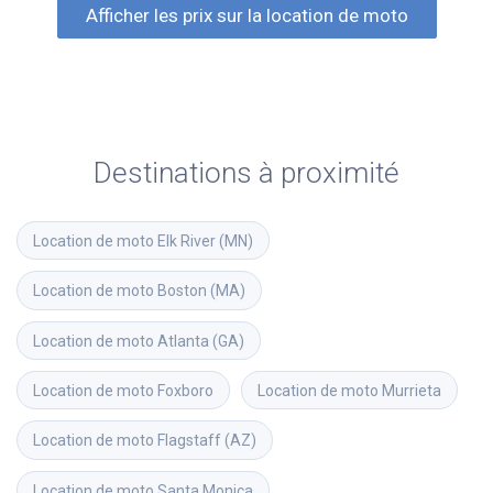
Afficher les prix sur la location de moto
Destinations à proximité
Location de moto
Elk River (MN)
Location de moto
Boston (MA)
Location de moto
Atlanta (GA)
Location de moto
Foxboro
Location de moto
Murrieta
Location de moto
Flagstaff (AZ)
Location de moto
Santa Monica