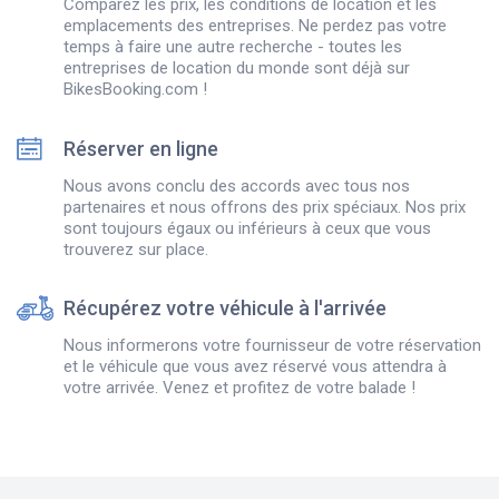
Comparez les prix, les conditions de location et les
emplacements des entreprises. Ne perdez pas votre
temps à faire une autre recherche - toutes les
entreprises de location du monde sont déjà sur
BikesBooking.com !
Réserver en ligne
Nous avons conclu des accords avec tous nos
partenaires et nous offrons des prix spéciaux. Nos prix
sont toujours égaux ou inférieurs à ceux que vous
trouverez sur place.
Récupérez votre véhicule à l'arrivée
Nous informerons votre fournisseur de votre réservation
et le véhicule que vous avez réservé vous attendra à
votre arrivée. Venez et profitez de votre balade !