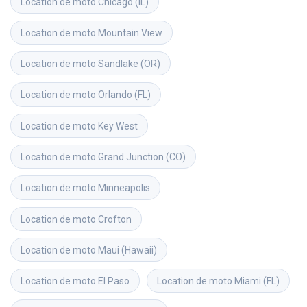
Location de moto
Chicago (IL)
Location de moto
Mountain View
Location de moto
Sandlake (OR)
Location de moto
Orlando (FL)
Location de moto
Key West
Location de moto
Grand Junction (CO)
Location de moto
Minneapolis
Location de moto
Crofton
Location de moto
Maui (Hawaii)
Location de moto
El Paso
Location de moto
Miami (FL)