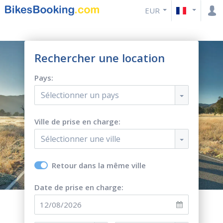
EUR
Rechercher une location
Pays:
Sélectionner un pays
Ville de prise en charge:
Sélectionner une ville
Retour dans la même ville
Date de prise en charge: