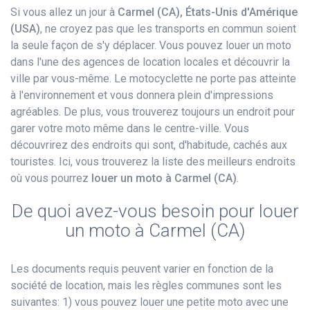
Si vous allez un jour à
Carmel (CA), États-Unis d'Amérique
(USA)
, ne croyez pas que les transports en commun soient
la seule façon de s'y déplacer. Vous pouvez louer un moto
dans l'une des agences de location locales et découvrir la
ville par vous-même. Le motocyclette ne porte pas atteinte
à l'environnement et vous donnera plein d'impressions
agréables. De plus, vous trouverez toujours un endroit pour
garer votre moto même dans le centre-ville. Vous
découvrirez des endroits qui sont, d'habitude, cachés aux
touristes. Ici, vous trouverez la liste des meilleurs endroits
où vous pourrez
louer un moto à Carmel (CA)
.
De quoi avez-vous besoin pour louer
un moto à Carmel (CA)
Les documents requis peuvent varier en fonction de la
société de location, mais les règles communes sont les
suivantes: 1) vous pouvez louer une petite moto avec une