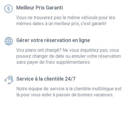
Meilleur Prix Garanti
Vous ne trouverez pas le même véhicule pour les
mêmes dates à un meilleur prix, c'est garanti!
Gérer votre réservation en ligne
Vos plans ont changé? Ne vous inquiétez pas, vous
pouvez changer de date ou annuler votre réservation
sans payer de frais supplémentaires.
Service à la clientèle 24/7
Notre équipe de service à la clientèle multilingue est
là pour vous aider à passer de bonnes vacances.