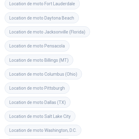
Location de moto
Fort Lauderdale
Location de moto
Daytona Beach
Location de moto
Jacksonville (Florida)
Location de moto
Pensacola
Location de moto
Billings (MT)
Location de moto
Columbus (Ohio)
Location de moto
Pittsburgh
Location de moto
Dallas (TX)
Location de moto
Salt Lake City
Location de moto
Washington, D.C.