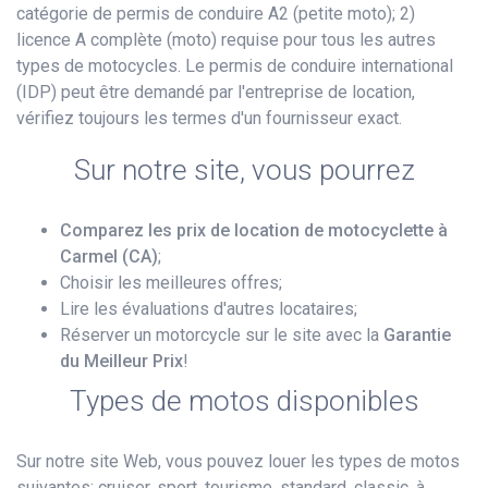
catégorie de permis de conduire A2 (petite moto); 2)
licence A complète (moto) requise pour tous les autres
types de motocycles. Le permis de conduire international
(IDP) peut être demandé par l'entreprise de location,
vérifiez toujours les termes d'un fournisseur exact.
Sur notre site, vous pourrez
Comparez les prix de location de motocyclette à
Carmel (CA)
;
Choisir les meilleures offres;
Lire les évaluations d'autres locataires;
Réserver un motorcycle sur le site avec la
Garantie
du Meilleur Prix
!
Types de motos disponibles
Sur notre site Web, vous pouvez louer les types de motos
suivantes: cruiser, sport, tourisme, standard, classic, à