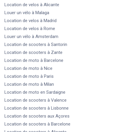
Location de velos
à Alicante
Louer un vélo
à Malaga
Location de velos
à Madrid
Location de velos
à Rome
Louer un vélo
à Amsterdam
Location de scooters
à Santorin
Location de scooters
à Zante
Location de moto
à Barcelone
Location de moto
à Nice
Location de moto
à Paris
Location de moto
à Milan
Location de moto
en Sardaigne
Location de scooters
à Valence
Location de scooters
à Lisbonne
Location de scooters
aux Açores
Location de scooters
à Barcelone