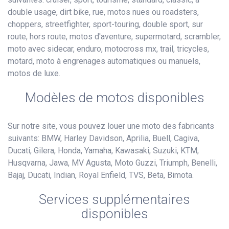
double usage, dirt bike, rue, motos nues ou roadsters,
choppers, streetfighter, sport-touring, double sport, sur
route, hors route, motos d'aventure, supermotard, scrambler,
moto avec sidecar, enduro, motocross mx, trail, tricycles,
motard, moto à engrenages automatiques ou manuels,
motos de luxe.
Modèles de motos disponibles
Sur notre site, vous pouvez louer une moto des fabricants
suivants: BMW, Harley Davidson, Aprilia, Buell, Cagiva,
Ducati, Gilera, Honda, Yamaha, Kawasaki, Suzuki, KTM,
Husqvarna, Jawa, MV Agusta, Moto Guzzi, Triumph, Benelli,
Bajaj, Ducati, Indian, Royal Enfield, TVS, Beta, Bimota.
Services supplémentaires
disponibles