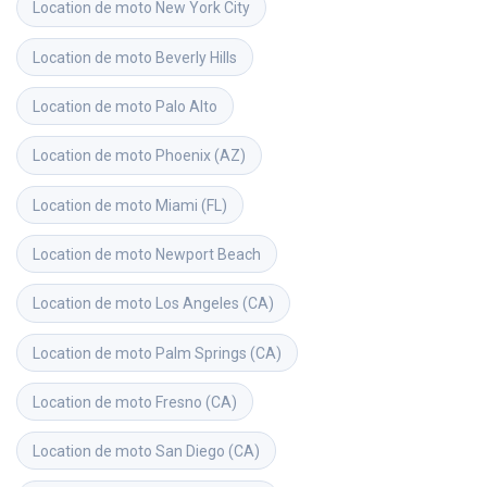
Location de moto
New York City
Location de moto
Beverly Hills
Location de moto
Palo Alto
Location de moto
Phoenix (AZ)
Location de moto
Miami (FL)
Location de moto
Newport Beach
Location de moto
Los Angeles (CA)
Location de moto
Palm Springs (CA)
Location de moto
Fresno (CA)
Location de moto
San Diego (CA)