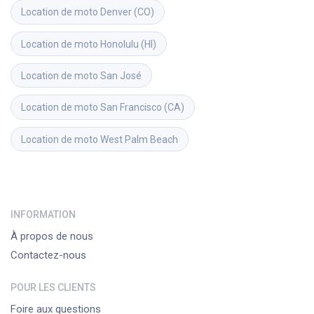
Location de moto
Denver (CO)
Location de moto
Honolulu (HI)
Location de moto
San José
Location de moto
San Francisco (CA)
Location de moto
West Palm Beach
INFORMATION
À propos de nous
Contactez-nous
POUR LES CLIENTS
Foire aux questions