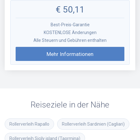
€
50,11
Best-Preis-Garantie
KOSTENLOSE Änderungen
Alle Steuern und Gebühren enthalten
Mehr Informationen
Reiseziele in der Nähe
Rollerverleih
Rapallo
Rollerverleih
Sardinien (Cagliari)
Rollerverleih
Sicily island (Taormina)