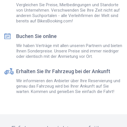
Vergleichen Sie Preise, Mietbedingungen und Standorte
von Unternehmen. Verschwenden Sie Ihre Zeit nicht auf
anderen Suchportalen - alle Verleihfirmen der Welt sind
bereits auf BikesBooking.com!
Buchen Sie online
Wir haben Verträge mit allen unseren Partnern und bieten
Ihnen Sonderpreise. Unsere Preise sind immer niedriger
oder identisch mit der Anmietung vor Ort.
Erhalten Sie Ihr Fahrzeug bei der Ankunft
Wir informieren den Anbieter über Ihre Reservierung und
genau das Fahrzeug wird bei Ihrer Ankunft auf Sie
warten. Kommen und genießen Sie einfach die Fahrt!