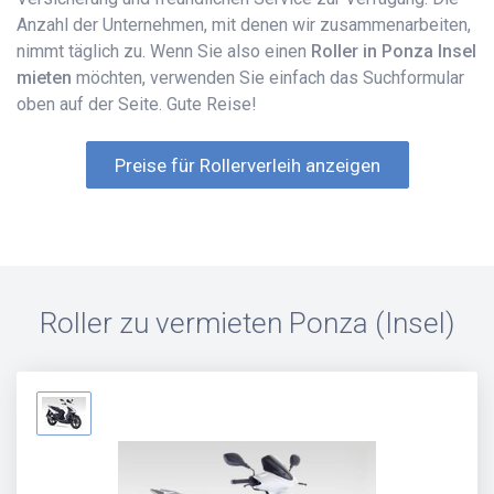
Anzahl der Unternehmen, mit denen wir zusammenarbeiten,
nimmt täglich zu. Wenn Sie also einen
Roller in Ponza Insel
mieten
möchten, verwenden Sie einfach das Suchformular
oben auf der Seite. Gute Reise!
Preise für Rollerverleih anzeigen
Roller zu vermieten
Ponza (Insel)