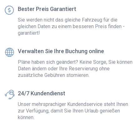
Bester Preis Garantiert
Sie werden nicht das gleiche Fahrzeug für die
gleichen Daten zu einem besseren Preis finden -
garantiert!
Verwalten Sie Ihre Buchung online
Pläne haben sich geändert? Keine Sorge, Sie können
Daten ändern oder Ihre Reservierung ohne
zusätzliche Gebühren stornieren.
24/7 Kundendienst
Unser mehrsprachiger Kundendservice steht Ihnen
zur Verfügung, damit Sie Ihren Urlaub genießen
können.