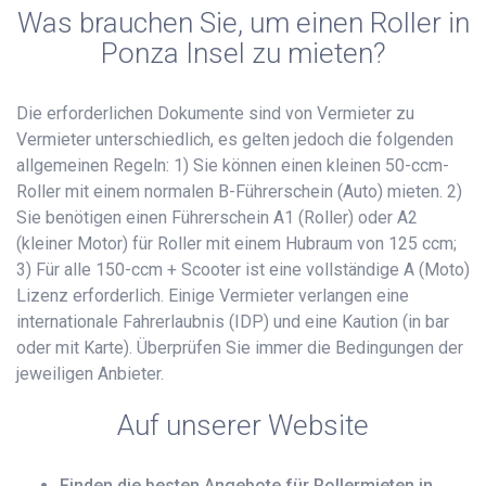
Was brauchen Sie, um einen Roller in
Ponza Insel zu mieten?
Die erforderlichen Dokumente sind von Vermieter zu
Vermieter unterschiedlich, es gelten jedoch die folgenden
allgemeinen Regeln: 1) Sie können einen kleinen 50-ccm-
Roller mit einem normalen B-Führerschein (Auto) mieten. 2)
Sie benötigen einen Führerschein A1 (Roller) oder A2
(kleiner Motor) für Roller mit einem Hubraum von 125 ccm;
3) Für alle 150-ccm + Scooter ist eine vollständige A (Moto)
Lizenz erforderlich. Einige Vermieter verlangen eine
internationale Fahrerlaubnis (IDP) und eine Kaution (in bar
oder mit Karte). Überprüfen Sie immer die Bedingungen der
jeweiligen Anbieter.
Auf unserer Website
Finden die besten Angebote für Rollermieten in