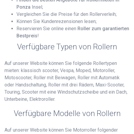
Ponza
Insel;
Vergleichen Sie die Preise für den Rollerverleih;
Können Sie Kundenrezensionen lesen;
Reservieren Sie online einen
Roller zum garantierten
Bestpreis
!
Verfügbare Typen von Rollern
Auf unserer Website können Sie folgende Rollertypen
mieten: klassisch scooter, Vespa, Moped, Motoroller,
Motoscooter, Roller mit Beiwagen, Roller mit Automatik
oder Handschaltung, Roller mit drei Rädern, Maxi-Scooter,
Touring, Scooter mit eine Windschutzscheibe und ein Dach,
Unterbeine, Elektroroller.
Verfügbare Modelle von Rollern
Auf unserer Website können Sie Motorroller folgender