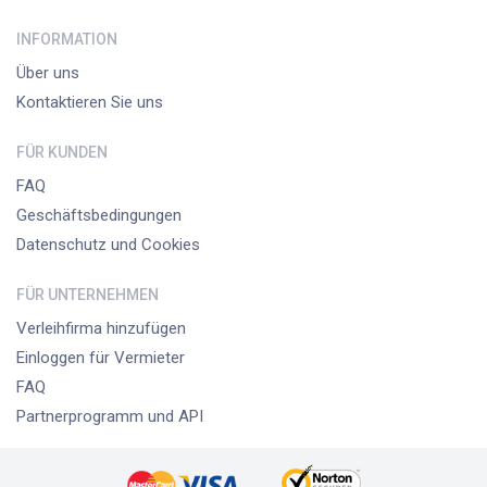
INFORMATION
Über uns
Kontaktieren Sie uns
FÜR KUNDEN
FAQ
Geschäftsbedingungen
Datenschutz und Cookies
FÜR UNTERNEHMEN
Verleihfirma hinzufügen
Einloggen für Vermieter
FAQ
Partnerprogramm und API