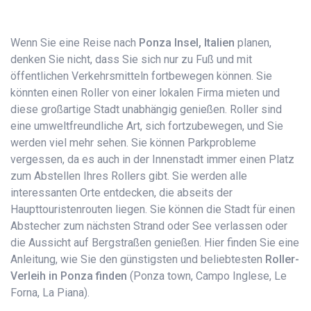
Wenn Sie eine Reise nach
Ponza Insel, Italien
planen,
denken Sie nicht, dass Sie sich nur zu Fuß und mit
öffentlichen Verkehrsmitteln fortbewegen können. Sie
könnten einen Roller von einer lokalen Firma mieten und
diese großartige Stadt unabhängig genießen. Roller sind
eine umweltfreundliche Art, sich fortzubewegen, und Sie
werden viel mehr sehen. Sie können Parkprobleme
vergessen, da es auch in der Innenstadt immer einen Platz
zum Abstellen Ihres Rollers gibt. Sie werden alle
interessanten Orte entdecken, die abseits der
Haupttouristenrouten liegen. Sie können die Stadt für einen
Abstecher zum nächsten Strand oder See verlassen oder
die Aussicht auf Bergstraßen genießen. Hier finden Sie eine
Anleitung, wie Sie den günstigsten und beliebtesten
Roller-
Verleih in Ponza finden
(Ponza town, Campo Inglese, Le
Forna, La Piana).