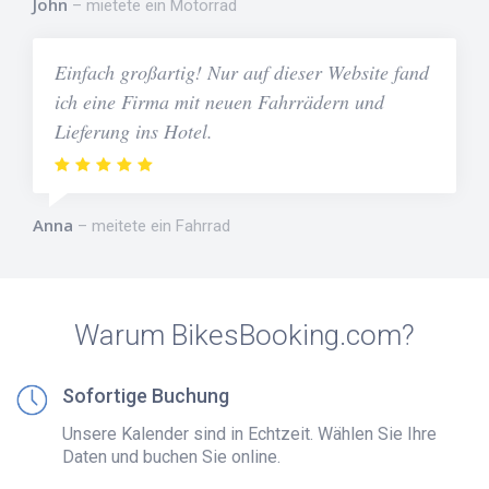
John
mietete ein Motorrad
Einfach großartig! Nur auf dieser Website fand
ich eine Firma mit neuen Fahrrädern und
Lieferung ins Hotel.
Anna
meitete ein Fahrrad
Warum BikesBooking.com?
Sofortige Buchung
Unsere Kalender sind in Echtzeit. Wählen Sie Ihre
Daten und buchen Sie online.