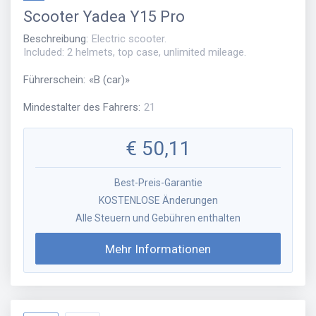
Scooter
Yadea Y15 Pro
Beschreibung
:
Electric scooter.
Included: 2 helmets, top case, unlimited mileage.
Führerschein
:
«
B (car)
»
Mindestalter des Fahrers
:
21
€
50,11
Best-Preis-Garantie
KOSTENLOSE Änderungen
Alle Steuern und Gebühren enthalten
Mehr Informationen