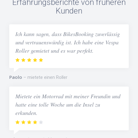
Erfahrungsberichte von früheren
Kunden
Ich kann sagen, dass BikesBooking zuverlässig
und vertrauenswürdig ist. Ich habe eine Vespa
Roller gemietet und es war perfekt.
Paolo
mietete einen Roller
Mietete ein Motorrad mit meiner Freundin und
hatte eine tolle Woche um die Insel zu
erkunden.