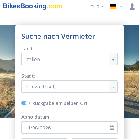
EUR
Suche nach Vermieter
Land:
Italien
Stadt:
Ponza (Insel)
Rückgabe am selben Ort
Abholdatum: