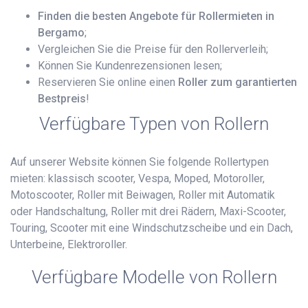
Finden die besten Angebote für Rollermieten in
Bergamo
;
Vergleichen Sie die Preise für den Rollerverleih;
Können Sie Kundenrezensionen lesen;
Reservieren Sie online einen
Roller zum garantierten
Bestpreis
!
Verfügbare Typen von Rollern
Auf unserer Website können Sie folgende Rollertypen
mieten: klassisch scooter, Vespa, Moped, Motoroller,
Motoscooter, Roller mit Beiwagen, Roller mit Automatik
oder Handschaltung, Roller mit drei Rädern, Maxi-Scooter,
Touring, Scooter mit eine Windschutzscheibe und ein Dach,
Unterbeine, Elektroroller.
Verfügbare Modelle von Rollern