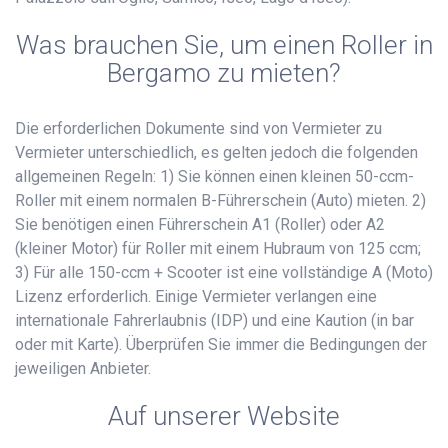
Was brauchen Sie, um einen Roller in
Bergamo zu mieten?
Die erforderlichen Dokumente sind von Vermieter zu
Vermieter unterschiedlich, es gelten jedoch die folgenden
allgemeinen Regeln: 1) Sie können einen kleinen 50-ccm-
Roller mit einem normalen B-Führerschein (Auto) mieten. 2)
Sie benötigen einen Führerschein A1 (Roller) oder A2
(kleiner Motor) für Roller mit einem Hubraum von 125 ccm;
3) Für alle 150-ccm + Scooter ist eine vollständige A (Moto)
Lizenz erforderlich. Einige Vermieter verlangen eine
internationale Fahrerlaubnis (IDP) und eine Kaution (in bar
oder mit Karte). Überprüfen Sie immer die Bedingungen der
jeweiligen Anbieter.
Auf unserer Website