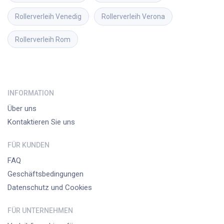
Rollerverleih
Venedig
Rollerverleih
Verona
Rollerverleih
Rom
INFORMATION
Über uns
Kontaktieren Sie uns
FÜR KUNDEN
FAQ
Geschäftsbedingungen
Datenschutz und Cookies
FÜR UNTERNEHMEN