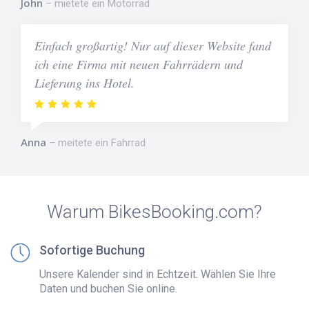
John
mietete ein Motorrad
Einfach großartig! Nur auf dieser Website fand
ich eine Firma mit neuen Fahrrädern und
Lieferung ins Hotel.
Anna
meitete ein Fahrrad
Warum BikesBooking.com?
Sofortige Buchung
Unsere Kalender sind in Echtzeit. Wählen Sie Ihre
Daten und buchen Sie online.