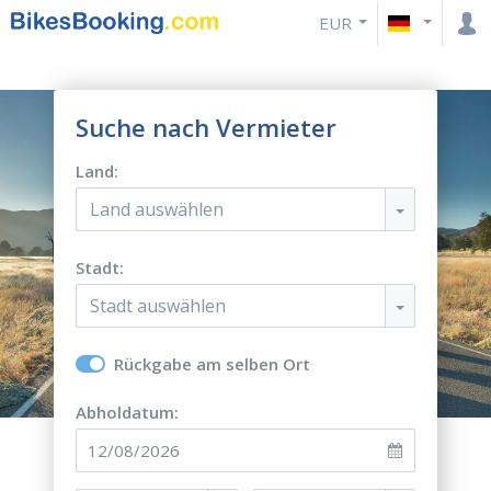
EUR
Suche nach Vermieter
Land:
Land auswählen
Stadt:
Stadt auswählen
Rückgabe am selben Ort
Abholdatum: