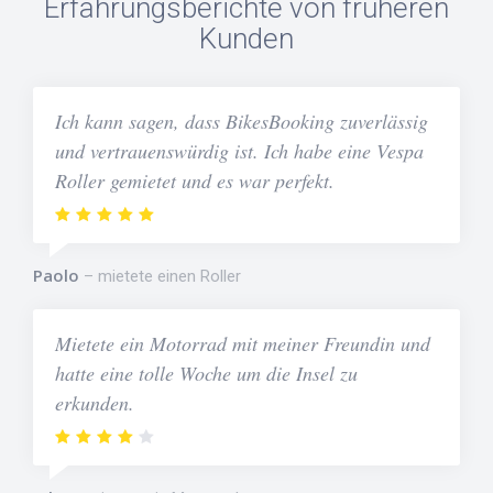
Erfahrungsberichte von früheren
Kunden
Ich kann sagen, dass BikesBooking zuverlässig
und vertrauenswürdig ist. Ich habe eine Vespa
Roller gemietet und es war perfekt.
Paolo
mietete einen Roller
Mietete ein Motorrad mit meiner Freundin und
hatte eine tolle Woche um die Insel zu
erkunden.