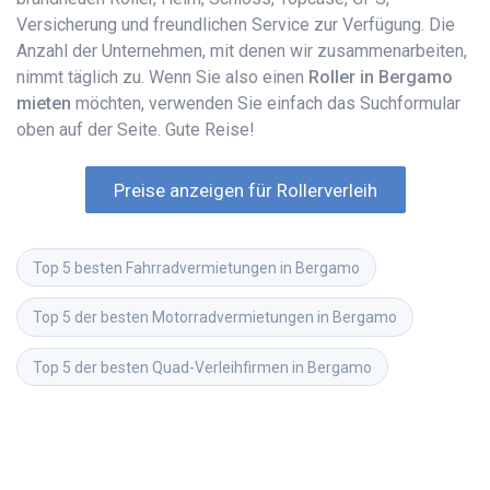
Versicherung und freundlichen Service zur Verfügung. Die
Anzahl der Unternehmen, mit denen wir zusammenarbeiten,
nimmt täglich zu. Wenn Sie also einen
Roller in Bergamo
mieten
möchten, verwenden Sie einfach das Suchformular
oben auf der Seite. Gute Reise!
Preise anzeigen für Rollerverleih
Top 5 besten Fahrradvermietungen in Bergamo
Top 5 der besten Motorradvermietungen in Bergamo
Top 5 der besten Quad-Verleihfirmen in Bergamo