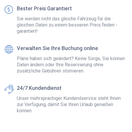
Bester Preis Garantiert
Sie werden nicht das gleiche Fahrzeug für die
gleichen Daten zu einem besseren Preis finden -
garantiert!
Verwalten Sie Ihre Buchung online
Pläne haben sich geändert? Keine Sorge, Sie können
Daten ändern oder Ihre Reservierung ohne
zusätzliche Gebühren stornieren.
24/7 Kundendienst
Unser mehrsprachiger Kundendservice steht Ihnen
zur Verfügung, damit Sie Ihren Urlaub genießen
können.