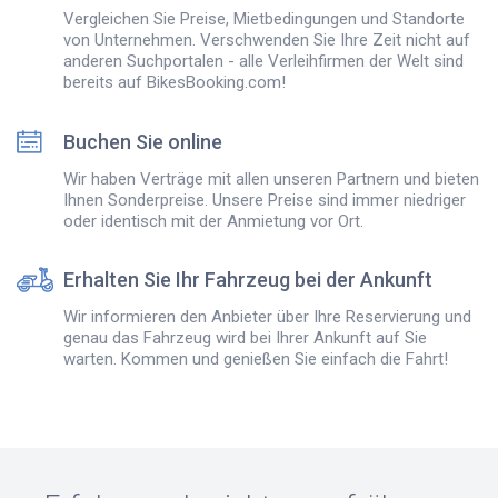
Vergleichen Sie Preise, Mietbedingungen und Standorte
von Unternehmen. Verschwenden Sie Ihre Zeit nicht auf
anderen Suchportalen - alle Verleihfirmen der Welt sind
bereits auf BikesBooking.com!
Buchen Sie online
Wir haben Verträge mit allen unseren Partnern und bieten
Ihnen Sonderpreise. Unsere Preise sind immer niedriger
oder identisch mit der Anmietung vor Ort.
Erhalten Sie Ihr Fahrzeug bei der Ankunft
Wir informieren den Anbieter über Ihre Reservierung und
genau das Fahrzeug wird bei Ihrer Ankunft auf Sie
warten. Kommen und genießen Sie einfach die Fahrt!