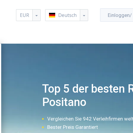
EUR
Deutsch
Einloggen/ 
Top 5 der besten R
Positano
Vergleichen Sie 942 Verleihfirmen wel
Bester Preis Garantiert