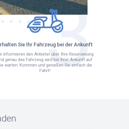
rhalten Sie Ihr Fahrzeug bei der Ankunft
r informieren den Anbieter über Ihre Reservierung
nd genau das Fahrzeug wird bei Ihrer Ankunft auf
ie warten. Kommen und genießen Sie einfach die
Fahrt!
nden