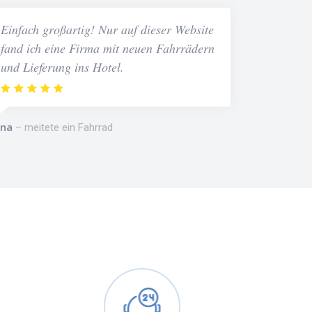
Einfach großartig! Nur auf dieser Website
fand ich eine Firma mit neuen Fahrrädern
und Lieferung ins Hotel.
na
meitete ein Fahrrad