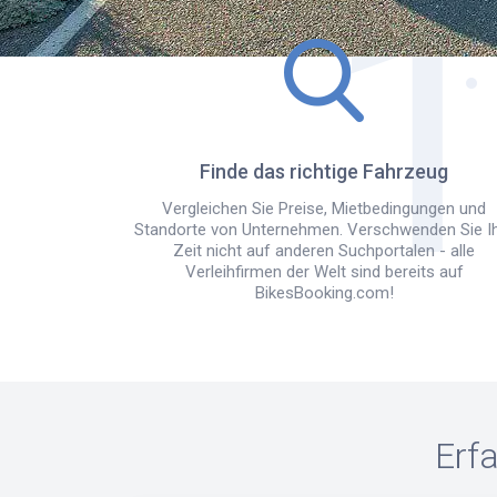
Finde das richtige Fahrzeug
Vergleichen Sie Preise, Mietbedingungen und
Standorte von Unternehmen. Verschwenden Sie I
Zeit nicht auf anderen Suchportalen - alle
Verleihfirmen der Welt sind bereits auf
BikesBooking.com!
Erf