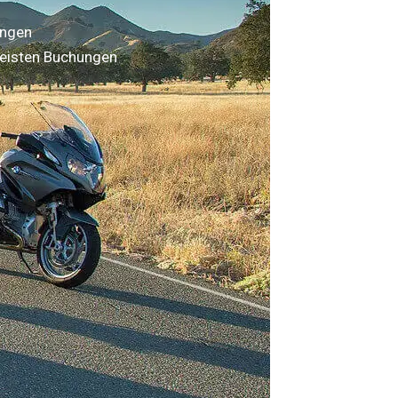
ungen
eisten Buchungen