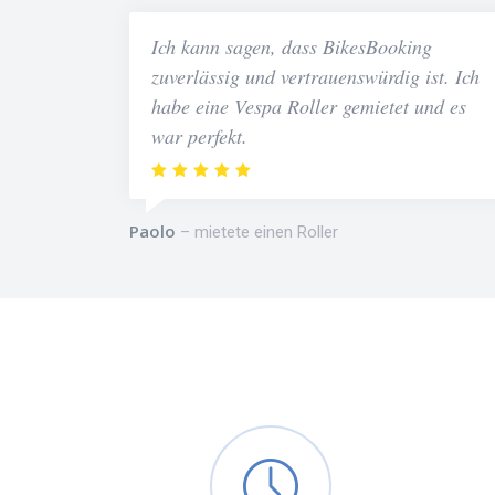
Ich kann sagen, dass BikesBooking
zuverlässig und vertrauenswürdig ist. Ich
habe eine Vespa Roller gemietet und es
war perfekt.
Paolo
mietete einen Roller