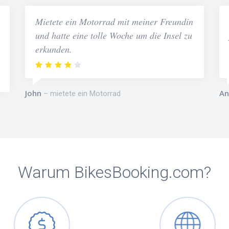
Mietete ein Motorrad mit meiner Freundin
und hatte eine tolle Woche um die Insel zu
erkunden.
John
An
mietete ein Motorrad
Warum BikesBooking.com?