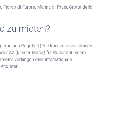
Fiordo di Furore, Marina di Praia, Grotta dello
no zu mieten?
lgemeinen Regeln: 1) Sie können einen kleinen
der A2 (kleiner Motor) für Roller mit einem
mieter verlangen eine internationale
 Anbieter.