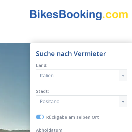
Suche nach Vermieter
Land:
Italien
Stadt:
Positano
Rückgabe am selben Ort
Abholdatum: