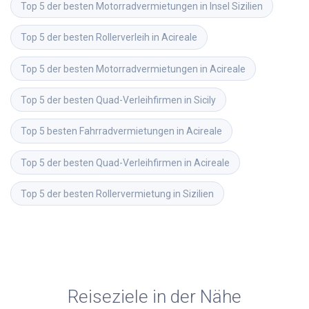
Top 5 der besten Motorradvermietungen in Insel Sizilien
Top 5 der besten Rollerverleih in Acireale
Top 5 der besten Motorradvermietungen in Acireale
Top 5 der besten Quad-Verleihfirmen in Sicily
Top 5 besten Fahrradvermietungen in Acireale
Top 5 der besten Quad-Verleihfirmen in Acireale
Top 5 der besten Rollervermietung in Sizilien
Reiseziele in der Nähe