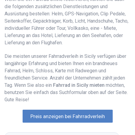
die folgenden zusätzlichen Dienstleistungen und
Ausrüstung bestellen: Helm, GPS-Navigation, Clip Pedale,
Seitenkoffer, Gepäckträger, Korb, Licht, Handschuhe, Tacho,
individueller Führer oder Tour, Vollkasko, eine - Miete,
Lieferung an das Hotel, Lieferung an den Seehafen, oder
Lieferung an den Flughafen.
Die meisten unserer Fahrradverleih in Sicily verfügen über
langjährige Erfahrung und bieten Ihnen ein brandneues
Fahrrad, Helm, Schloss, Karte mit Radwegen und
freundlichen Service. Anzahl der Unternehmen zählt jeden
Tag. Wenn Sie also ein
Fahrrad in Sicily mieten
möchten,
benutzen Sie einfach das Suchformular oben auf der Seite.
Gute Reise!
Preis anzeigen bei Fahrradverleih