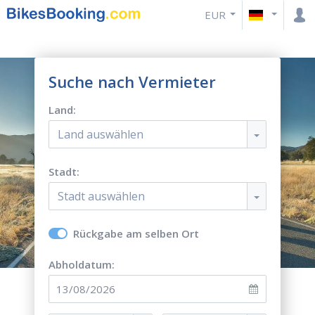
EUR
Suche nach Vermieter
Land:
Land auswählen
Stadt:
Stadt auswählen
Rückgabe am selben Ort
Abholdatum: