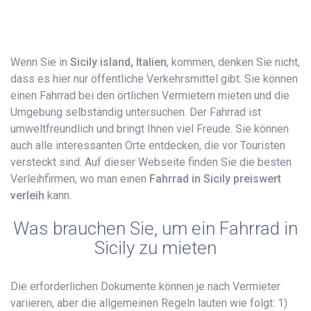
Wenn Sie in
Sicily island, Italien
, kommen, denken Sie nicht,
dass es hier nur öffentliche Verkehrsmittel gibt. Sie können
einen Fahrrad bei den örtlichen Vermietern mieten und die
Umgebung selbständig untersuchen. Der Fahrrad ist
umweltfreundlich und bringt Ihnen viel Freude. Sie können
auch alle interessanten Orte entdecken, die vor Touristen
versteckt sind. Auf dieser Webseite finden Sie die besten
Verleihfirmen, wo man einen
Fahrrad​ in Sicily preiswert
verleih
kann.
Was brauchen Sie, um ein Fahrrad in
Sicily zu mieten
Die erforderlichen Dokumente können je nach Vermieter
variieren, aber die allgemeinen Regeln lauten wie folgt: 1)