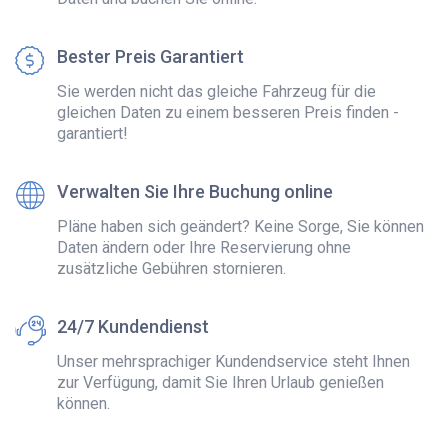
Bester Preis Garantiert
Sie werden nicht das gleiche Fahrzeug für die
gleichen Daten zu einem besseren Preis finden -
garantiert!
Verwalten Sie Ihre Buchung online
Pläne haben sich geändert? Keine Sorge, Sie können
Daten ändern oder Ihre Reservierung ohne
zusätzliche Gebühren stornieren.
24/7 Kundendienst
Unser mehrsprachiger Kundendservice steht Ihnen
zur Verfügung, damit Sie Ihren Urlaub genießen
können.