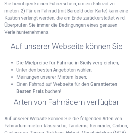
Sie benötigen keinen Führerschein, um ein Fahrrad zu
mieten; 2) Für ein Fahrrad (mit Bargeld oder Karte) kann eine
Kaution verlangt werden, die am Ende zurückerstattet wird.
Überprüfen Sie immer die Bedingungen eines genauen
Verleihunternehmens.
Auf unserer Webseite können Sie
Die Mietpreise für Fahrrad in Sicily vergleichen
;
Unter den besten Angeboten wählen;
Meinungen unserer Mietern lssen;
Einen Fahrrad auf Webseite für den
Garantierten
Besten Preis
buchen!
Arten von Fahrrädern verfügbar
Auf unserer Website können Sie die folgenden Arten von
Fahrrädern mieten: klassische, Tandems, Rennräder, Carbon,
Cyclocross, Touren, Trekking, Hybrid, Mountainbikes (MTB),