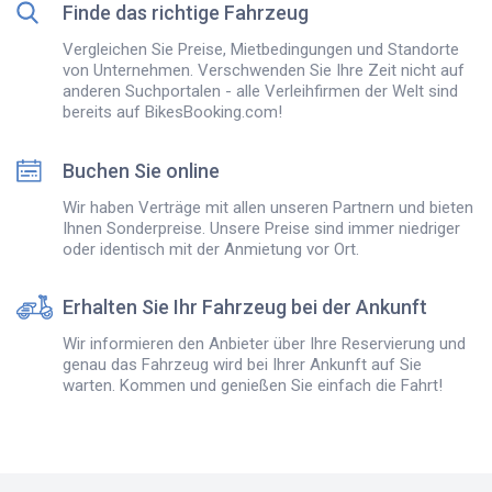
Finde das richtige Fahrzeug
Vergleichen Sie Preise, Mietbedingungen und Standorte
von Unternehmen. Verschwenden Sie Ihre Zeit nicht auf
anderen Suchportalen - alle Verleihfirmen der Welt sind
bereits auf BikesBooking.com!
Buchen Sie online
Wir haben Verträge mit allen unseren Partnern und bieten
Ihnen Sonderpreise. Unsere Preise sind immer niedriger
oder identisch mit der Anmietung vor Ort.
Erhalten Sie Ihr Fahrzeug bei der Ankunft
Wir informieren den Anbieter über Ihre Reservierung und
genau das Fahrzeug wird bei Ihrer Ankunft auf Sie
warten. Kommen und genießen Sie einfach die Fahrt!