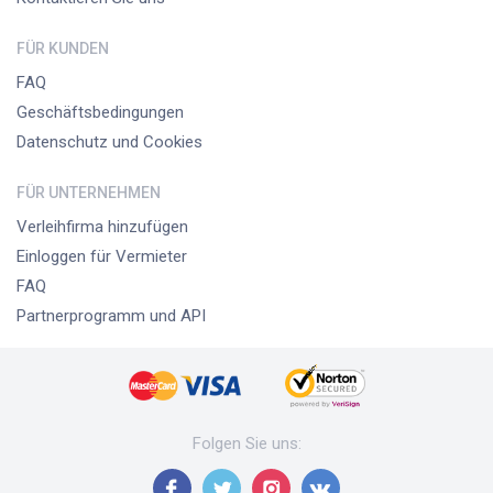
FÜR KUNDEN
FAQ
Geschäftsbedingungen
Datenschutz und Cookies
FÜR UNTERNEHMEN
Verleihfirma hinzufügen
Einloggen für Vermieter
FAQ
Partnerprogramm und API
Folgen Sie uns
: