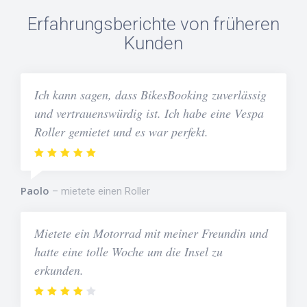
Erfahrungsberichte von früheren
Kunden
Ich kann sagen, dass BikesBooking zuverlässig
und vertrauenswürdig ist. Ich habe eine Vespa
Roller gemietet und es war perfekt.
Paolo
mietete einen Roller
Mietete ein Motorrad mit meiner Freundin und
hatte eine tolle Woche um die Insel zu
erkunden.