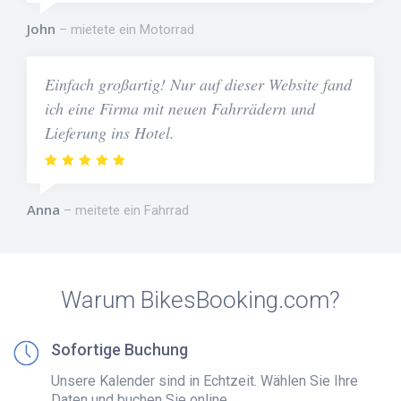
John
mietete ein Motorrad
Einfach großartig! Nur auf dieser Website fand
ich eine Firma mit neuen Fahrrädern und
Lieferung ins Hotel.
Anna
meitete ein Fahrrad
Warum BikesBooking.com?
Sofortige Buchung
Unsere Kalender sind in Echtzeit. Wählen Sie Ihre
Daten und buchen Sie online.