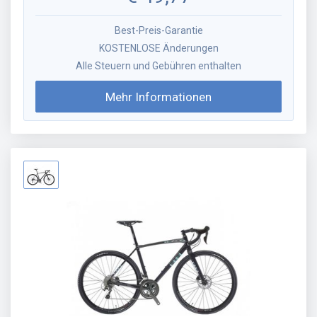
Best-Preis-Garantie
KOSTENLOSE Änderungen
Alle Steuern und Gebühren enthalten
Mehr Informationen