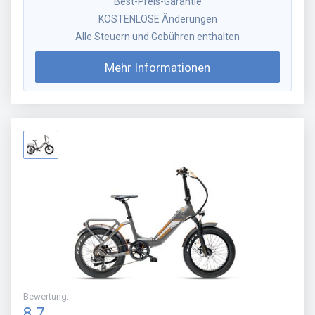
Best-Preis-Garantie
KOSTENLOSE Änderungen
Alle Steuern und Gebühren enthalten
Mehr Informationen
Bewertung
:
8.7