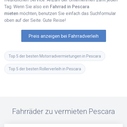
Tag. Wenn Sie also ein
Fahrrad in Pescara
mieten
möchten, benutzen Sie einfach das Suchformular
oben auf der Seite. Gute Reise!
Preis anzeigen bei Fahrradverleih
Top 5 der besten Motorradvermietungen in Pescara
Top 5 der besten Rollerverleih in Pescara
Fahrräder zu vermieten
Pescara