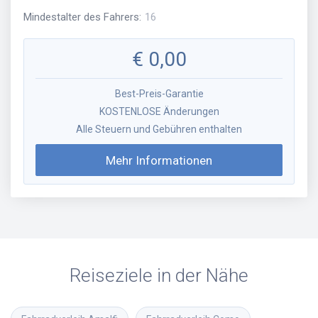
Mindestalter des Fahrers
:
16
€
0,00
Best-Preis-Garantie
KOSTENLOSE Änderungen
Alle Steuern und Gebühren enthalten
Mehr Informationen
Reiseziele in der Nähe