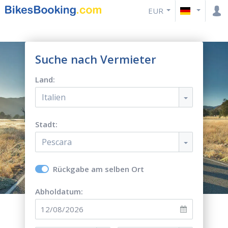
EUR
Suche nach Vermieter
Land:
Italien
Stadt:
Pescara
Rückgabe am selben Ort
Abholdatum: