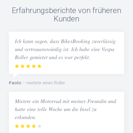
Erfahrungsberichte von früheren
Kunden
Ich kann sagen, dass BikesBooking zuverlässig
und vertrauenswürdig ist. Ich habe eine Vespa
Roller gemietet und es war perfekt.
Paolo
mietete einen Roller
Mietete ein Motorrad mit meiner Freundin und
hatte eine tolle Woche um die Insel zu
erkunden.