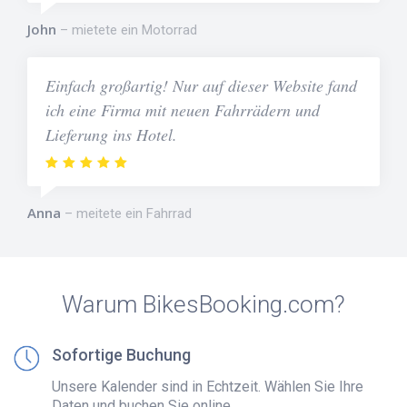
John
mietete ein Motorrad
Einfach großartig! Nur auf dieser Website fand
ich eine Firma mit neuen Fahrrädern und
Lieferung ins Hotel.
Anna
meitete ein Fahrrad
Warum BikesBooking.com?
Sofortige Buchung
Unsere Kalender sind in Echtzeit. Wählen Sie Ihre
Daten und buchen Sie online.