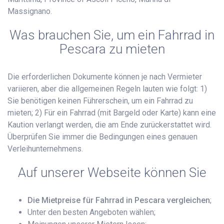
Massignano.
Was brauchen Sie, um ein Fahrrad in
Pescara zu mieten
Die erforderlichen Dokumente können je nach Vermieter
variieren, aber die allgemeinen Regeln lauten wie folgt: 1)
Sie benötigen keinen Führerschein, um ein Fahrrad zu
mieten; 2) Für ein Fahrrad (mit Bargeld oder Karte) kann eine
Kaution verlangt werden, die am Ende zurückerstattet wird.
Überprüfen Sie immer die Bedingungen eines genauen
Verleihunternehmens.
Auf unserer Webseite können Sie
Die Mietpreise für Fahrrad in Pescara vergleichen
;
Unter den besten Angeboten wählen;