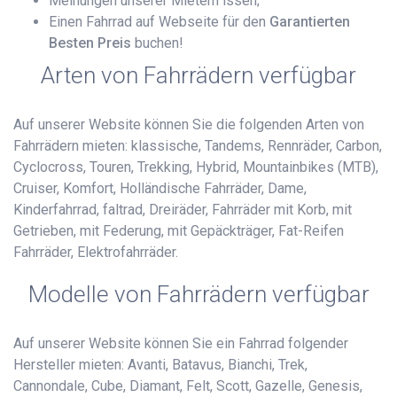
Meinungen unserer Mietern lssen;
Einen Fahrrad auf Webseite für den
Garantierten
Besten Preis
buchen!
Arten von Fahrrädern verfügbar
Auf unserer Website können Sie die folgenden Arten von
Fahrrädern mieten: klassische, Tandems, Rennräder, Carbon,
Cyclocross, Touren, Trekking, Hybrid, Mountainbikes (MTB),
Cruiser, Komfort, Holländische Fahrräder, Dame,
Kinderfahrrad, faltrad, Dreiräder, Fahrräder mit Korb, mit
Getrieben, mit Federung, mit Gepäckträger, Fat-Reifen
Fahrräder, Elektrofahrräder.
Modelle von Fahrrädern verfügbar
Auf unserer Website können Sie ein Fahrrad folgender
Hersteller mieten: Avanti, Batavus, Bianchi, Trek,
Cannondale, Cube, Diamant, Felt, Scott, Gazelle, Genesis,