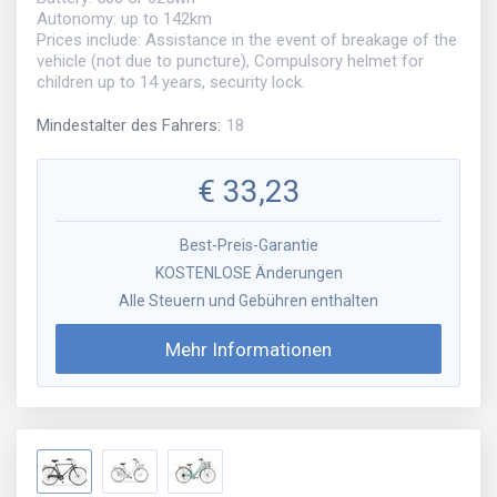
Autonomy: up to 142km
Prices include: Assistance in the event of breakage of the
vehicle (not due to puncture), Compulsory helmet for
children up to 14 years, security lock.
Mindestalter des Fahrers
:
18
€
33,23
Best-Preis-Garantie
KOSTENLOSE Änderungen
Alle Steuern und Gebühren enthalten
Mehr Informationen