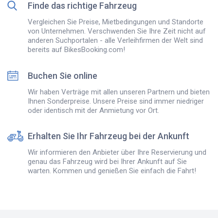
Finde das richtige Fahrzeug
Vergleichen Sie Preise, Mietbedingungen und Standorte
von Unternehmen. Verschwenden Sie Ihre Zeit nicht auf
anderen Suchportalen - alle Verleihfirmen der Welt sind
bereits auf BikesBooking.com!
Buchen Sie online
Wir haben Verträge mit allen unseren Partnern und bieten
Ihnen Sonderpreise. Unsere Preise sind immer niedriger
oder identisch mit der Anmietung vor Ort.
Erhalten Sie Ihr Fahrzeug bei der Ankunft
Wir informieren den Anbieter über Ihre Reservierung und
genau das Fahrzeug wird bei Ihrer Ankunft auf Sie
warten. Kommen und genießen Sie einfach die Fahrt!