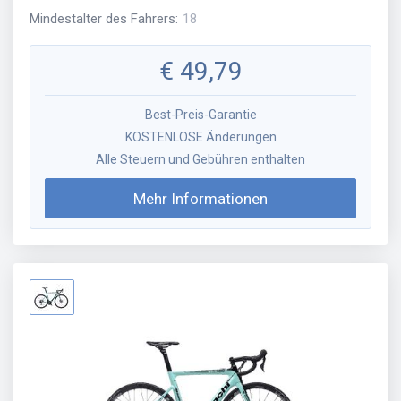
Mindestalter des Fahrers
:
18
€
49,79
Best-Preis-Garantie
KOSTENLOSE Änderungen
Alle Steuern und Gebühren enthalten
Mehr Informationen