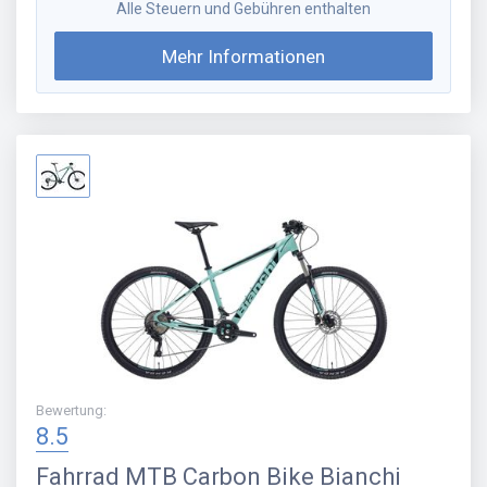
Alle Steuern und Gebühren enthalten
Mehr Informationen
Bewertung
:
8.5
Fahrrad
MTB Carbon Bike Bianchi