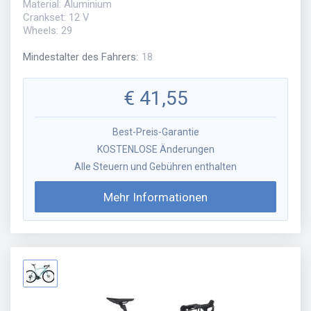
Material: Aluminium
Crankset: 12 V
Wheels: 29
Mindestalter des Fahrers
:
18
€
41,55
Best-Preis-Garantie
KOSTENLOSE Änderungen
Alle Steuern und Gebühren enthalten
Mehr Informationen