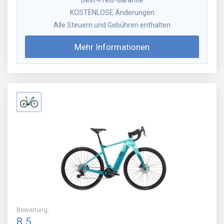
Best-Preis-Garantie
KOSTENLOSE Änderungen
Alle Steuern und Gebühren enthalten
Mehr Informationen
Bewertung
:
8.5