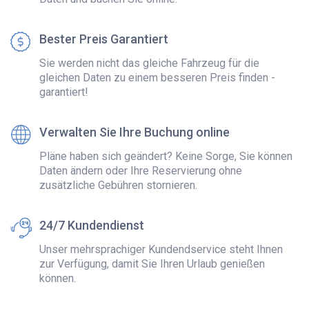
Bester Preis Garantiert
Sie werden nicht das gleiche Fahrzeug für die
gleichen Daten zu einem besseren Preis finden -
garantiert!
Verwalten Sie Ihre Buchung online
Pläne haben sich geändert? Keine Sorge, Sie können
Daten ändern oder Ihre Reservierung ohne
zusätzliche Gebühren stornieren.
24/7 Kundendienst
Unser mehrsprachiger Kundendservice steht Ihnen
zur Verfügung, damit Sie Ihren Urlaub genießen
können.