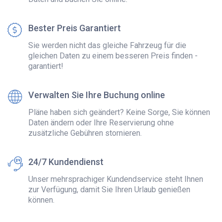
Bester Preis Garantiert
Sie werden nicht das gleiche Fahrzeug für die
gleichen Daten zu einem besseren Preis finden -
garantiert!
Verwalten Sie Ihre Buchung online
Pläne haben sich geändert? Keine Sorge, Sie können
Daten ändern oder Ihre Reservierung ohne
zusätzliche Gebühren stornieren.
24/7 Kundendienst
Unser mehrsprachiger Kundendservice steht Ihnen
zur Verfügung, damit Sie Ihren Urlaub genießen
können.