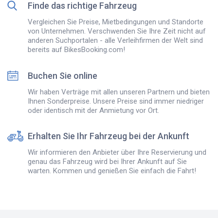
Finde das richtige Fahrzeug
Vergleichen Sie Preise, Mietbedingungen und Standorte
von Unternehmen. Verschwenden Sie Ihre Zeit nicht auf
anderen Suchportalen - alle Verleihfirmen der Welt sind
bereits auf BikesBooking.com!
Buchen Sie online
Wir haben Verträge mit allen unseren Partnern und bieten
Ihnen Sonderpreise. Unsere Preise sind immer niedriger
oder identisch mit der Anmietung vor Ort.
Erhalten Sie Ihr Fahrzeug bei der Ankunft
Wir informieren den Anbieter über Ihre Reservierung und
genau das Fahrzeug wird bei Ihrer Ankunft auf Sie
warten. Kommen und genießen Sie einfach die Fahrt!