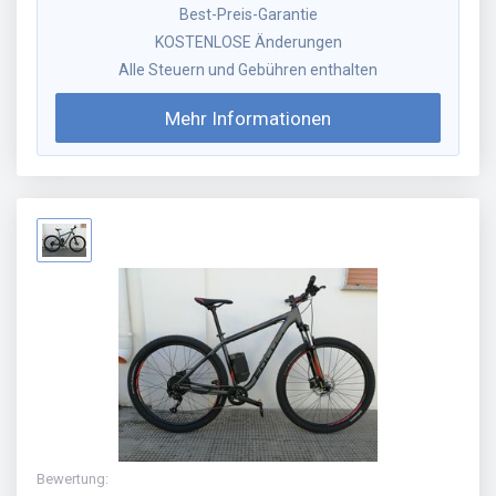
Best-Preis-Garantie
KOSTENLOSE Änderungen
Alle Steuern und Gebühren enthalten
Mehr Informationen
Bewertung
: