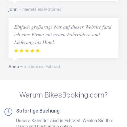
John
mietete ein Motorrad
Einfach großartig! Nur auf dieser Website fand
ich eine Firma mit neuen Fahrrädern und
Lieferung ins Hotel.
Anna
meitete ein Fahrrad
Warum BikesBooking.com?
Sofortige Buchung
Unsere Kalender sind in Echtzeit. Wählen Sie Ihre
Daten und buchen Sie online.