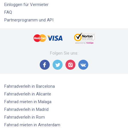
Einloggen für Vermieter
FAQ
Partnerprogramm und API
Folgen Sie uns
:
Fahrradverleih
in Barcelona
Fahrradverleih
in Alicante
Fahrrad mieten
in Malaga
Fahrradverleih
in Madrid
Fahrradverleih
in Rom
Fahrrad mieten
in Amsterdam