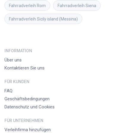
Fahrradverleih
Rom
Fahrradverleih
Siena
Fahrradverleih
Sicily island (Messina)
INFORMATION
Über uns
Kontaktieren Sie uns
FÜR KUNDEN
FAQ
Geschäftsbedingungen
Datenschutz und Cookies
FÜR UNTERNEHMEN
Verleihfirma hinzufügen