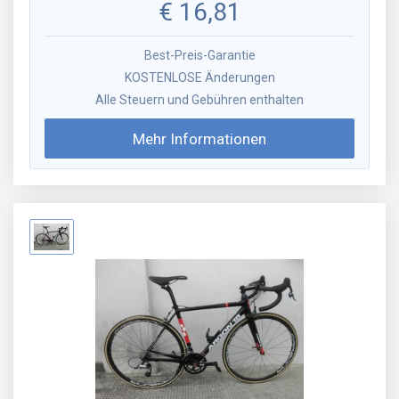
€
16,81
Best-Preis-Garantie
KOSTENLOSE Änderungen
Alle Steuern und Gebühren enthalten
Mehr Informationen