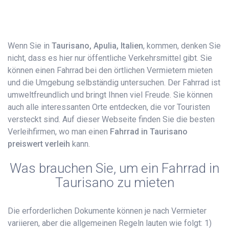
Wenn Sie in
Taurisano, Apulia, Italien
, kommen, denken Sie
nicht, dass es hier nur öffentliche Verkehrsmittel gibt. Sie
können einen Fahrrad bei den örtlichen Vermietern mieten
und die Umgebung selbständig untersuchen. Der Fahrrad ist
umweltfreundlich und bringt Ihnen viel Freude. Sie können
auch alle interessanten Orte entdecken, die vor Touristen
versteckt sind. Auf dieser Webseite finden Sie die besten
Verleihfirmen, wo man einen
Fahrrad​ in Taurisano
preiswert verleih
kann.
Was brauchen Sie, um ein Fahrrad in
Taurisano zu mieten
Die erforderlichen Dokumente können je nach Vermieter
variieren, aber die allgemeinen Regeln lauten wie folgt: 1)