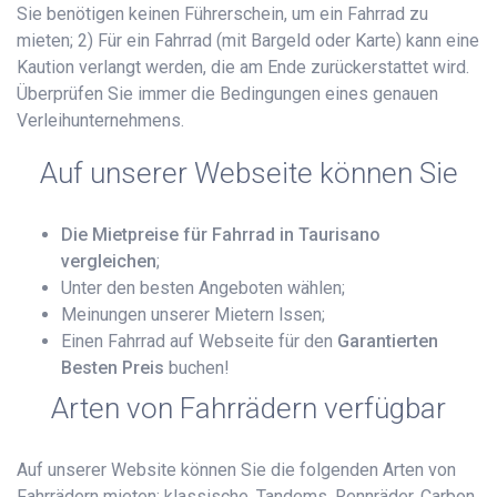
Sie benötigen keinen Führerschein, um ein Fahrrad zu
mieten; 2) Für ein Fahrrad (mit Bargeld oder Karte) kann eine
Kaution verlangt werden, die am Ende zurückerstattet wird.
Überprüfen Sie immer die Bedingungen eines genauen
Verleihunternehmens.
Auf unserer Webseite können Sie
Die Mietpreise für Fahrrad in Taurisano
vergleichen
;
Unter den besten Angeboten wählen;
Meinungen unserer Mietern lssen;
Einen Fahrrad auf Webseite für den
Garantierten
Besten Preis
buchen!
Arten von Fahrrädern verfügbar
Auf unserer Website können Sie die folgenden Arten von
Fahrrädern mieten: klassische, Tandems, Rennräder, Carbon,