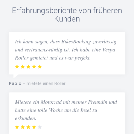
Erfahrungsberichte von früheren
Kunden
Ich kann sagen, dass BikesBooking zuverlässig
und vertrauenswürdig ist. Ich habe eine Vespa
Roller gemietet und es war perfekt.
Paolo
mietete einen Roller
Mietete ein Motorrad mit meiner Freundin und
hatte eine tolle Woche um die Insel zu
erkunden.