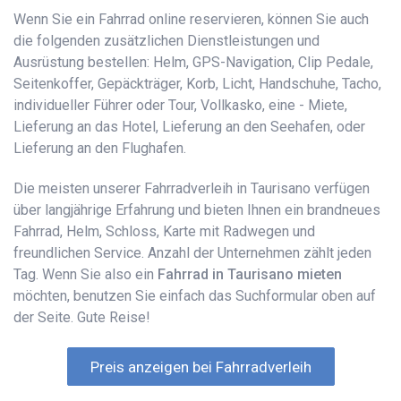
Wenn Sie ein Fahrrad online reservieren, können Sie auch
die folgenden zusätzlichen Dienstleistungen und
Ausrüstung bestellen: Helm, GPS-Navigation, Clip Pedale,
Seitenkoffer, Gepäckträger, Korb, Licht, Handschuhe, Tacho,
individueller Führer oder Tour, Vollkasko, eine - Miete,
Lieferung an das Hotel, Lieferung an den Seehafen, oder
Lieferung an den Flughafen.
Die meisten unserer Fahrradverleih in Taurisano verfügen
über langjährige Erfahrung und bieten Ihnen ein brandneues
Fahrrad, Helm, Schloss, Karte mit Radwegen und
freundlichen Service. Anzahl der Unternehmen zählt jeden
Tag. Wenn Sie also ein
Fahrrad in Taurisano mieten
möchten, benutzen Sie einfach das Suchformular oben auf
der Seite. Gute Reise!
Preis anzeigen bei Fahrradverleih