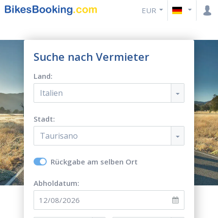
EUR
Suche nach Vermieter
Land:
Italien
Stadt:
Taurisano
Rückgabe am selben Ort
Abholdatum: