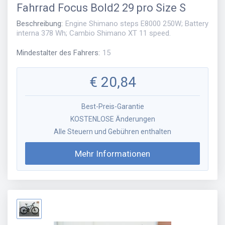
Fahrrad
Focus Bold2 29 pro Size S
Beschreibung
:
Engine Shimano steps E8000 250W; Battery
interna 378 Wh; Cambio Shimano XT 11 speed.
Mindestalter des Fahrers
:
15
€
20,84
Best-Preis-Garantie
KOSTENLOSE Änderungen
Alle Steuern und Gebühren enthalten
Mehr Informationen